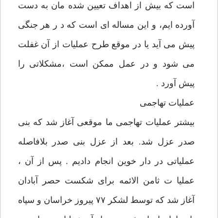
است که بیش از اهداف تعیین شده مان به دست
آورده ایم، و این مساله ای است که د ر هر جنگی
پیش می آید یا در موقع طرح عملیات از آن غفلت
می شود و در عمل ممکن است ،مشکلاتی را
پیش آورد .
عملیات تهاجمی
بیشتر عملیات تهاجمی ما موقعی آغاز شد که بنی
صدر عزل شد. بعد از عزل بنی صدر بلافاصله
عملیاتی در دار خوین انجام دادیم . پس از آن ،
عملیا ت ثامن الائمه برای شکست حصر آبادان
آغاز شد که توسط لشکر ۷۷ پیروز خراسان و سپاه