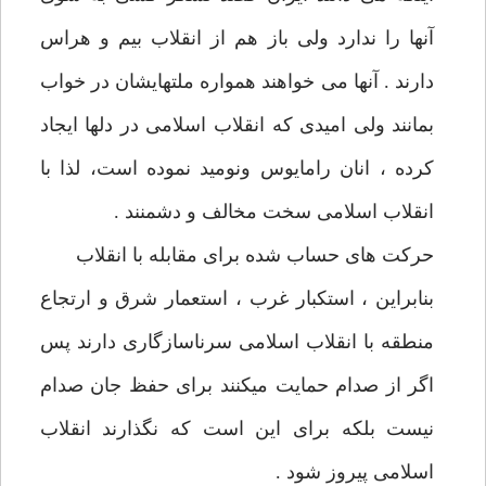
آنها را ندارد ولی باز هم از انقلاب بیم و هراس
دارند . آنها می خواهند همواره ملتهایشان در خواب
بمانند ولی امیدی که انقلاب اسلامی در دلها ایجاد
کرده ، انان رامایوس ونومید نموده است، لذا با
انقلاب اسلامی سخت مخالف و دشمنند .
حرکت های حساب شده برای مقابله با انقلاب
بنابراین ، استکبار غرب ، استعمار شرق و ارتجاع
منطقه با انقلاب اسلامی سرناسازگاری دارند پس
اگر از صدام حمایت میکنند برای حفظ جان صدام
نیست بلکه برای این است که نگذارند انقلاب
اسلامی پیروز شود .