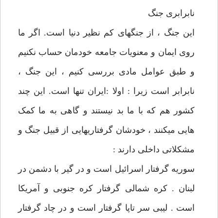
نابرابری جنگ
این جنگ ، از جنگهای کم نظیر دنیا است. اگر ما
روی ایمان و معنویات جامعه خودمان حساب نکنیم
و طبق عوامل مادی بررسی کنیم ، این جنگ ،
نابرابر است زیرا : اولا :ایران تنها است. این چند
کشور هم که با ما بد نیستند و گاهی به ما کمک
هایی میکنند ، خودشان گرفتاریهایی از قبیل جنگ و
مشکلاتی داخلی دارند :
سوریه گرفتار اسرائیل است و در گیر با دشمن در
لبنان . کره شمالی گرفتار کره جنوبی و آمریکا
است . لیبی سر تاپا گرفتار است و در چاد گرفتار