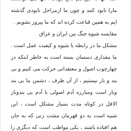
مارا نابود کنند و چون ما ازمراحل نابودی گذشته
ایم به همین قناعت کرده اند که ما پیروز نشویم .
مقایسه شیوه جنگ بین ایران و عراق
مشکل ما در رابطه با شیوه و کیفیت عمل است .
ما مقداری دستمان بسته است به خاطر اینکه در
چهارچوب اصول و معتقداتی حرکت می کنیم و بی
بند و بار نیستیم ، از آن طرف ، دشمن ما بی بند
وبار است ومبارزه آدم اصولی با آدم بی بندوبار
الاقل در کوتاه مدت بسیار مشکل است ، این
شبیه است به دو قهرمان مشت زنی که به جان
هم افتاده باشند ، یکی مواظب است که دیگری را