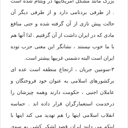
بزرگ مانند مشکل آمریکاییها در ویتنام شده است
. از طرفی بردنامی دارد و از طرفی دیگر آن
حالت پیش تازی از آن گرفته شده و حتی منافع
مادی که در ایران داشت از آن گرفتیم . لذا آنها هم
با ما خوب نیستند ، نشانگر این معنی حزب توده
ایران است البته دشمنی غربیها بیشتر است.
۳-سومین جریان ، ارتجاع منطقه است عده ای
برکشورهای اسلامی به عنوان خود فروختگان و
عاملان اجنبی ، حکومت دارند وهمه چیزشان را
درخدمت استعمارگران قرار داده اند . حماسه
انقلاب اسلامی اینها را هم تهدید می کند اینها با
اینکه می دانند ایران قصد لشکر کشی به سوی