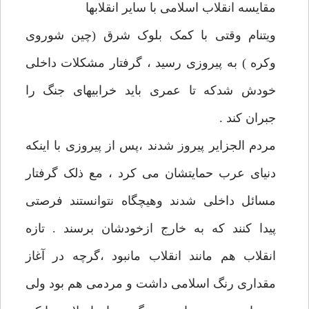
مقایسه انقلاب اسلامی با سایر انقلابها
ویتنام وقتی با کمک بلوک شرق (چین شوروی
وکره ) به پیروزی رسید ، گرفتار مشکلات داخلی
خودش شدکه تا عمری باید خرابیهای جنگ را
جبران کند .
مردم الجزایر پیروز شدند ،پس از پیروزی با اینکه
دنیای عرب حمایتشان می کرد ، مع ذلک گرفتار
مسائل داخلی شدند وهیچگاه نتوانستند فرصتی
پیدا کنند که به خارج ازخودشان برسند . تازه
انقلاب هم مانند انقلاب مانبود ،گرچه در آغاز
مقداری رنگ اسلامی داشت و مردمی هم بود ولی