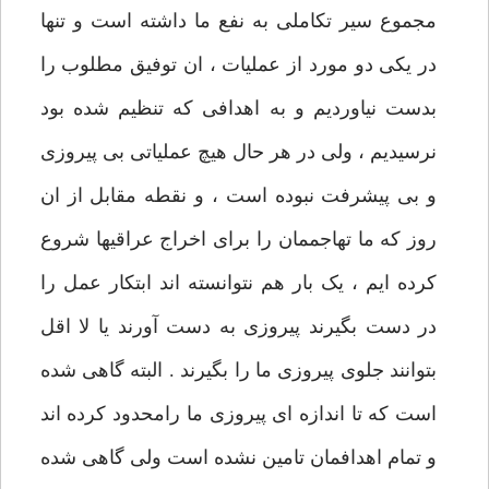
مجموع سیر تکاملی به نفع ما داشته است و تنها
در یکی دو مورد از عملیات ، ان توفیق مطلوب را
بدست نیاوردیم و به اهدافی که تنظیم شده بود
نرسیدیم ، ولی در هر حال هیچ عملیاتی بی پیروزی
و بی پیشرفت نبوده است ، و نقطه مقابل از ان
روز که ما تهاجممان را برای اخراج عراقیها شروع
کرده ایم ، یک بار هم نتوانسته اند ابتکار عمل را
در دست بگیرند پیروزی به دست آورند یا لا اقل
بتوانند جلوی پیروزی ما را بگیرند . البته گاهی شده
است که تا اندازه ای پیروزی ما رامحدود کرده اند
و تمام اهدافمان تامین نشده است ولی گاهی شده