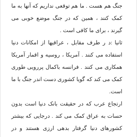
جنگ هم هست . ما هم توقعی نداریم که آنها به ما
کمک کنند ، همین که در جنگ موضع خوبی می
گیرند ، برای ما کافی است .
ثانیا :د ر طرف مقابل ، عراقیها از امکانات دنیا
استفاده می کنند . آمریکا ، روسیه و اقمار آمریکا
همکاری می کنند . فرانسه باکمال پررویی طوری
کمک می کند که گویا کشوری دست اندر جنگ با ما
است.
ارتجاع عرب که در حقیقت بانک دنیا است بدون
حسات به عراق کمک می کند . درجایی که بیشتر
کشورهای دنیا گرفتار بدهی ارزی هستند و در