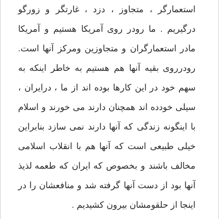
استعمارگر ، متجاوز ، دزد ، غارتگر و زورگو
درگیریم . ما رودر روی آمریکا هستیم و آمریکا
مادر استعمارگران و متجاوزین ومرکز آنها است.
رودرروی بقیه آنها هم هستیم به خاطر اینکه به
سهم خود در این کارها بوده اند از ما ، درایران ،
سیلی خودده اند همچنان دارند می خورند و اسلام
با اینگونه زندگی که آنها دارند نمی سازد بنابراین
خیلی طبیعی است که آنها هم با انقلاب اسلامی
مخالف باشند و بخصوص که ایران که طعمه لذیذ
آنها بود از دست آنها گرفته شد و منافعشان را در
اینجا از حلقومشان بیرون کشیدیم .