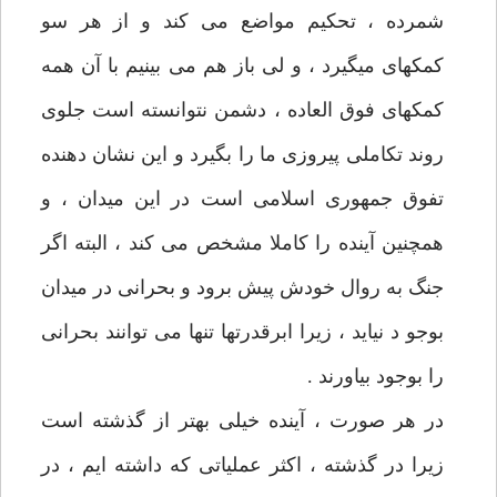
شمرده ، تحکیم مواضع می کند و از هر سو
کمکهای میگیرد ، و لی باز هم می بینیم با آن همه
کمکهای فوق العاده ، دشمن نتوانسته است جلوی
روند تکاملی پیروزی ما را بگیرد و این نشان دهنده
تفوق جمهوری اسلامی است در این میدان ، و
همچنین آینده را کاملا مشخص می کند ، البته اگر
جنگ به روال خودش پیش برود و بحرانی در میدان
بوجو د نیاید ، زیرا ابرقدرتها تنها می توانند بحرانی
را بوجود بیاورند .
در هر صورت ، آینده خیلی بهتر از گذشته است
زیرا در گذشته ، اکثر عملیاتی که داشته ایم ، در