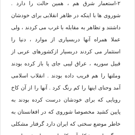
۲-استعمار شرق هم ، همین حالت را دارد .
شوروی ها با اینکه در ظاهر انقلابی برای خودشان
داشتند و تظاهر به مقابله با غرب می کردند ، ولی
عملا همراه آنها دربسیاری از موارد ، دنیا را
استثمار می کردند دربسیار ازکشورهای عربی از
قبیل سوریه ، عراق لیبی جای پا باز کرده بودند
وملتها را هم فریب داده بودند . انقلاب اسلامی
آمد وحنای اینها را کم رنگ کرد . آنها را از آن کاخ
رویایی که برای خودشان درست کرده بودند به
پایین کشید مخصوصا شوروی که در افغانستان به
خاطر موضع سختی که ایران دارد گرفتار مشکلی