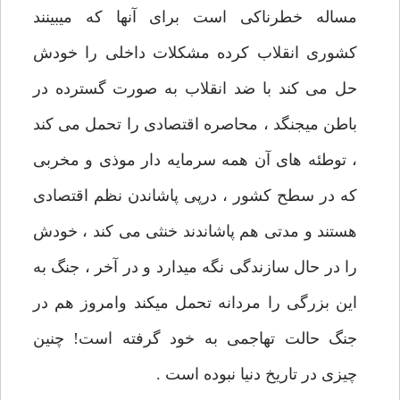
مساله خطرناکی است برای آنها که میبینند
کشوری انقلاب کرده مشکلات داخلی را خودش
حل می کند با ضد انقلاب به صورت گسترده در
باطن میجنگد ، محاصره اقتصادی را تحمل می کند
، توطئه های آن همه سرمایه دار موذی و مخربی
که در سطح کشور ، درپی پاشاندن نظم اقتصادی
هستند و مدتی هم پاشاندند خنثی می کند ، خودش
را در حال سازندگی نگه میدارد و در آخر ، جنگ به
این بزرگی را مردانه تحمل میکند وامروز هم در
جنگ حالت تهاجمی به خود گرفته است! چنین
چیزی در تاریخ دنیا نبوده است .