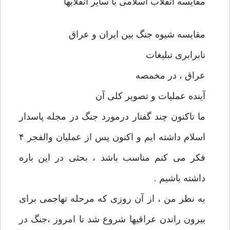
مقایسه انقلاب اسلامی با سایر انقلابها
مقایسه شیوه جنگ بین ایران و عراق
نابرابری تبلیغات
عراق ، در مخمصه
آینده عملیات و تصویر کلی آن
ما تاکنون چند گفتار درمورد جنگ در مجله پاسدار
اسلام داشته ایم و اکنون پس از عملیان والفجر ۴
فکر می کنم مناسب باشد ، بحثی در این باره
داشته باشیم .
به نظر من ، از آن روزی که مرحله تهاجمی برای
بیرون راندن عراقیها شروع شد تا امروز ،‌جنگ در