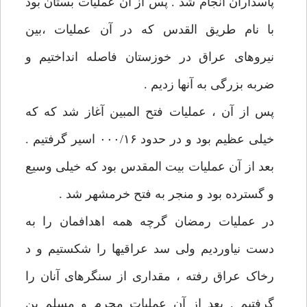
پاسداران انجام شد . پس از آن عملیات بستان بود
با نام طریق القدس که در آن عملیات ،‌بین
نیروهای عراق در خوزستان فاصله انداختیم و
ضربه بزرگی به آنها زدیم .
پس از آن ، عملیات فتح المبین آغاز شد که که
خیلی عظیم بود و در حدود ۰۰۰/۱۶ اسیر گرفتیم .
بعد از آن عملیات بیت المقدس بود که خیلی وسیع
و گسترده بود و منجر به فتح خرمشهر شد .
در عملیات رمضان گرچه همه اهدافمان را به
دست نیاوردیم ولی سد عراقیها را شکستیم و د
رخاک عراق رفته ، مقداری از سنگرهای آنان را
گرفتیم . بعد از آن عملیات محرم و مسلم بن