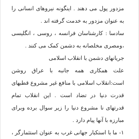
مزدور پول می دهند . اینگونه نیروهای انسانی را
به عنوان مزدور به خدمت گرفته اند .
سادسا : کارشناسان فرانسه ، روسی ، انگلیسی
،ومصری مخلصانه به دشمن کمک می کنند .
جریانهای دشمن با انقلاب اسلامی
علت همکاری همه جانبه با عراق روشن
است:انقلاب اسلامی با منافع غیر مشروع قطبهای
قدرت دنیا در تضاد است . این انقلاب تمام
قدرتهای نا مشروع دنیا را زیر سوال برده وبرای
مبارزه با آنها پیام دارد .
۱- ما با استکبار جهانی غرب به عنوان استثمارگر ،