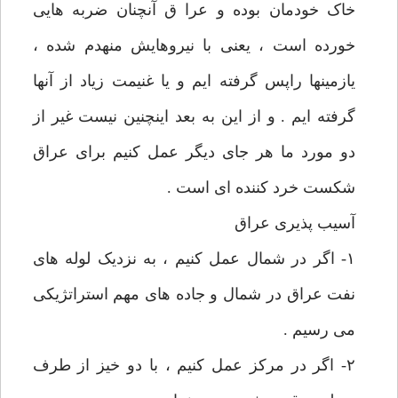
خاک خودمان بوده و عرا ق آنچنان ضربه هایی
خورده است ، یعنی با نیروهایش منهدم شده ،
یازمینها راپس گرفته ایم و یا غنیمت زیاد از آنها
گرفته ایم . و از این به بعد اینچنین نیست غیر از
دو مورد ما هر جای دیگر عمل کنیم برای عراق
شکست خرد کننده ای است .
آسیب پذیری عراق
۱- اگر در شمال عمل کنیم ، به نزدیک لوله های
نفت عراق در شمال و جاده های مهم استراتژیکی
می رسیم .
۲- اگر در مرکز عمل کنیم ، با دو خیز از طرف