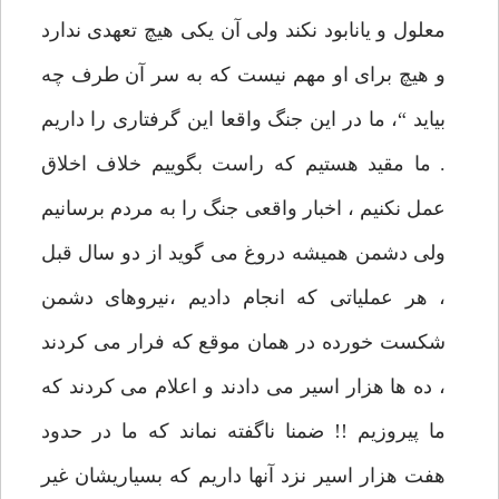
معلول و یانابود نکند ولی آن یکی هیچ تعهدی ندارد
و هیچ برای او مهم نیست که به سر آن طرف چه
بیاید “، ما در این جنگ واقعا این گرفتاری را داریم
. ما مقید هستیم که راست بگوییم خلاف اخلاق
عمل نکنیم ، اخبار واقعی جنگ را به مردم برسانیم
ولی دشمن همیشه دروغ می گوید از دو سال قبل
، هر عملیاتی که انجام دادیم ،نیروهای دشمن
شکست خورده در همان موقع که فرار می کردند
، ده ها هزار اسیر می دادند و اعلام می کردند که
ما پیروزیم !! ضمنا ناگفته نماند که ما در حدود
هفت هزار اسیر نزد آنها داریم که بسیاریشان غیر