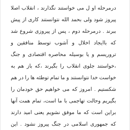
درمرحله او ل می خواستند نگذارند ، انقلاب اصلا
پیروز شود ولی بحمد الله نتوانستند کاری از پیش
ببرند . درمرحله دوم ، پس از پیروزی شروع شد
که باایجاد اخلال و آشوب توسط منافقین و
تروریسم و یا بوسیله محاصره اقتصادی و جنگ
،خواستند جلوی انقلاب را بگیرند ،که باز هم به
خواست خدا نتوانستند و ما تمام توطئه ها را در هم
شکستیم . امروز که می خواهیم حق خودمان را
بگیریم وحالت تهاجمی با ما است، تمام همت آنها
براین است که ما موفق نشویم یعنی امید دارند
که جمهوری اسلامی در جنگ پیروز نشود . این