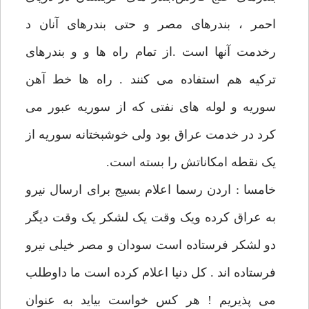
احمر ، بندرهای مصر و حتی بندرهای آنان د
رخدمت آنها است .از تمام راه ها و و بندرهای
ترکیه هم استفاده می کنند . راه ها خط آهن
سوریه و لوله های نفتی که از سوریه عبور می
کرد در خدمت عراق بود ولی خوشبختانه سوریه از
یک نقطه امکاناتش را بسته است.
خامسا : اردن رسما اعلام بسیج برای ارسال نیرو
به عراق کرده ویک وقت یک لشکر یک وقت دیگر
دو لشکر فرستاده است سودان و مصر خیلی نیرو
فرستاده اند . کل دنیا اعلام کرده است ما داوطلب
می پذیریم ! هر کس خواست بیاید به عنوان