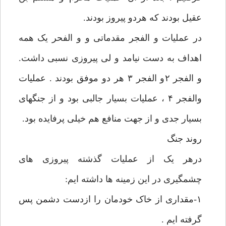
عقیل بودند که هردو پیروز بودند.
در عملیات و الفجر مقدماتی و و الفحر یک همه
اهداف به دست نیامد و لی پیروزی نسبی داشت.
و الفجر ۲و الفجر ۳ هر دو موفق بودند . عملیات
والفجر ۴ ، عملیات بسیار جالبی بود و از جنگهای
بسیار جدی و از جهت منافع هم خیلی پرفایده بود.
روند جنگ
درهر یک از عملیات گذشته پیروزی های
چشمگیری در این زمینه ها داشته ایم:
۱-مقداری از خاک خودمان را ازدست دشمن پس
گرفته ایم .