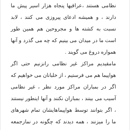
نظامی هستند ،عراقیها پنجاه هزار اسیر پیش ما
دارند ، و همیشه ادعای پیروزی می کنند ، لابد
نسبت به کشته ها و مجروحین هم همین طور
است ما در میدان می بینیم که چه می گذرد و آنها
همواره دروغ می گویند .
مامقیدیم مراکز غیر نظامی رانزنیم حتی اگر
هواپیما هم می فرستیم ، از خلبانان می خواهیم که
اگر در بمباران مراکز مورد نظر ، غیر نظامی
آسیب می بینند ، بمباران نکنند و آنها اینطور نیستند
، اگر بتوانند توسط هواپیماهایشان تمام شهرهای
ما را میزنند ، همه دیدند که چگونه در نمازجمعه