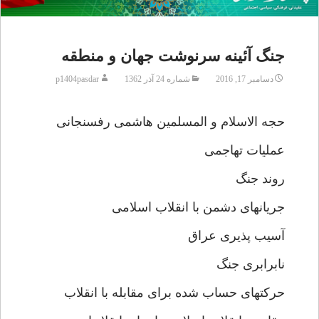
جنگ آئینه سرنوشت جهان و منطقه
دسامبر 17, 2016
شماره 24 آذر 1362
p1404pasdar
حجه الاسلام و المسلمین هاشمی رفسنجانی
عملیات تهاجمی
روند جنگ
جریانهای دشمن با انقلاب اسلامی
آسیب پذیری عراق
نابرابری جنگ
حرکتهای حساب شده برای مقابله با انقلاب