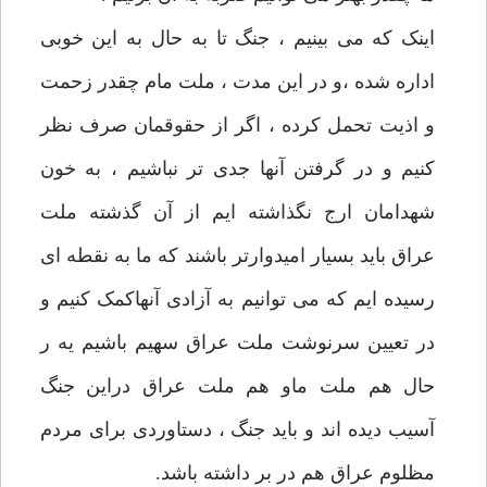
اینک که می بینیم ، جنگ تا به حال به این خوبی
اداره شده ،‌و در این مدت ، ملت مام چقدر زحمت
و اذیت تحمل کرده ، اگر از حقوقمان صرف نظر
کنیم و در گرفتن آنها جدی تر نباشیم ، به خون
شهدامان ارج نگذاشته ایم از آن گذشته ملت
عراق باید بسیار امیدوارتر باشند که ما به نقطه ای
رسیده ایم که می توانیم به آزادی آنهاکمک کنیم و
در تعیین سرنوشت ملت عراق سهیم باشیم یه ر
حال هم ملت ماو هم ملت عراق دراین جنگ
آسیب دیده اند و باید جنگ ، دستاوردی برای مردم
مظلوم عراق هم در بر داشته باشد.