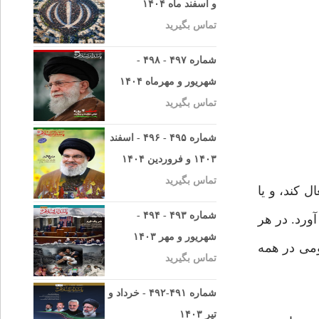
و اسفند ماه ۱۴۰۴
تماس بگیرید
شماره ۴۹۷ - ۴۹۸ -
شهریور و مهرماه ۱۴۰۴
تماس بگیرید
شماره ۴۹۵ - ۴۹۶ - اسفند
۱۴۰۳ و فروردین ۱۴۰۴
تماس بگیرید
 کند، و یا
شماره ۴۹۳ - ۴۹۴ -
ورد. در هر
شهریور و مهر ۱۴۰۳
می در همه
تماس بگیرید
شماره ۴۹۱-۴۹۲ - خرداد و
تیر ۱۴۰۳