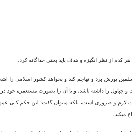
ی هر کدم از نظر انگیزه و هدف باید بحثی جداگانه کرد.
ن یورش برد و تهاجم کند و بخواهد کشور اسلامی را اشغال
چپاول را داشته باشد، و یا آن را بصورت مستعمره خود در آ
 لازم و ضروری است، بلکه میتوان گفت: این حکم کلی عمو
 میکند.