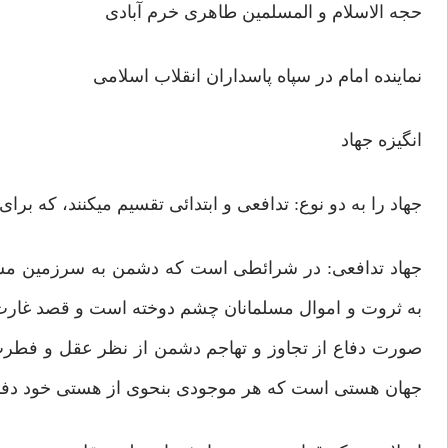
حجه الاسلام و المسلمین طاهری خرم آبادی
نماینده امام در سپاه پاسداران انقلاب اسلامی
انگیزه جهاد
جهاد را به دو نوع: تدافعی و ابتدائی تقسیم میکنند، که برا
جهاد تدافعی: در شرائطی است که دشمن به سرزمین مسلمی
به ثروت و اموال مسلمانان چشم دوخته است و قصد غارت و 
صورت دفاع از تجاوز و تهاجم دشمن از نظر عقل و فطرت
جهان هستی است که هر موجودی بنحوی از هستی خود دفاع