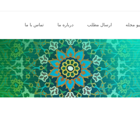
و مجله
ارسال مطلب
درباره ما
تماس با ما