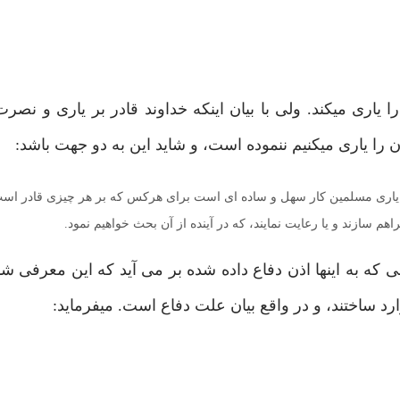
 را یاری میکند. ولی با بیان اینکه خداوند قادر بر یاری و نصر
ن را یاری میکنیم ننموده است، و شاید این به دو جهت باشد:
 یاری مسلمین کار سهل و ساده ای است برای هرکس که بر هر چیزی قادر اس
م سازند و یا رعایت نمایند، که در آینده از آن بحث خواهیم نمود.
ه به اینها اذن دفاع داده شده بر می آید که این معرفی شا
د ساختند، و در واقع بیان علت دفاع است. میفرماید: