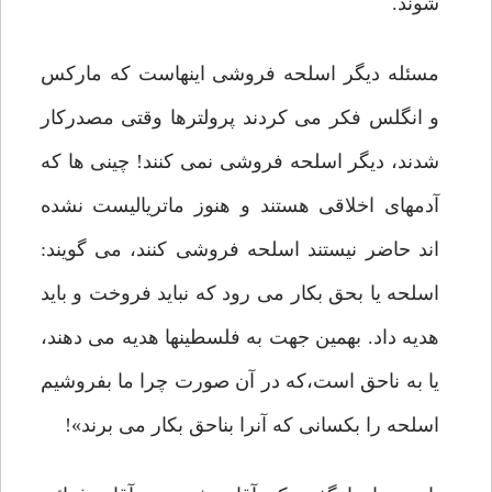
شوند.
مسئله دیگر اسلحه فروشی اینهاست که مارکس
و انگلس فکر می کردند پرولترها وقتی مصدرکار
شدند، دیگر اسلحه فروشی نمی کنند! چینی ها که
آدمهای اخلاقی هستند و هنوز ماتریالیست نشده
اند حاضر نیستند اسلحه فروشی کنند، می گویند:
اسلحه یا بحق بکار می رود که نباید فروخت و باید
هدیه داد. بهمین جهت به فلسطینها هدیه می دهند،
یا به ناحق است،که در آن صورت چرا ما بفروشیم
اسلحه را بکسانی که آنرا بناحق بکار می برند»!