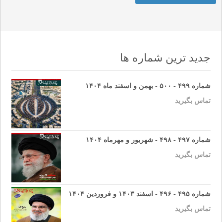
جدید ترین شماره ها
شماره ۴۹۹ - ۵۰۰ - بهمن و اسفند ماه ۱۴۰۴
تماس بگیرید
شماره ۴۹۷ - ۴۹۸ - شهریور و مهرماه ۱۴۰۴
تماس بگیرید
شماره ۴۹۵ - ۴۹۶ - اسفند ۱۴۰۳ و فروردین ۱۴۰۴
تماس بگیرید