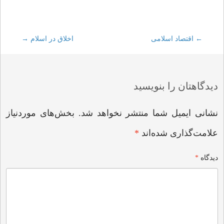
←
Post
اقتصاد اسلامی
اخلاق در اسلام
→
navigation
دیدگاهتان را بنویسید
نشانی ایمیل شما منتشر نخواهد شد.
بخش‌های موردنیاز
علامت‌گذاری شده‌اند
*
دیدگاه
*