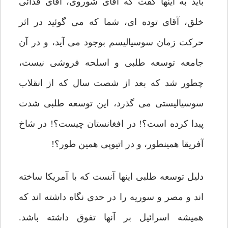
باید به اینها گفت که آقای شوروی، آقای فدائی
خلق، آقای توده ای، شما که می گوئید در اثر
حرکت زمان سوسیالیسم بوجود می آید، و در آن
جامعه توسعه طلبی و اسلحه فروشی نیست،
چطور شد که بعد از شصت سال که از انقلاب
سوسیالیستی می گذرد، این توسعه طلبی شدت
پیدا کرده است؟! در افغانستان چیست؟! در شاخ
آفریقا همینطور، و در اتیوپی همین طور؟!
دلیل توسعه طلبی اینها آنست که با آمریکا ساخته
اند و مصر و سوریه را در حدی نگاه داشته اند که
همیشه اسرائیل بر آنها تفوق داشته باشد.