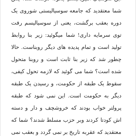
شما معتقدید که جامعه سوسیالیستی شوروی یک
دوره بعقب برگشت، یعنی از سوسیالیسم رفت
توی سرمایه داری! شما میگوئید: زیر بنا روابط
تولید است و تمام پدیده های دیگر روبناست. حالا
چطور شد که زیر بنا ثابت است و روبنا متحول
شده است؟ شما می گوئید که لازمه تحول کیفی،
سقوط یک طبقه از حکومت، و رسیدن یک طبقه
دیگر به حکومت است. این نمی شود که طبقه
پرولتر خواب بودند که خروشچف و دار و دسته
اش کودتا کردند وبر حزب مسلط شدند؟ شما که
معتقدید که عقربه تاریخ بر نمی گردد و بعقب نمی