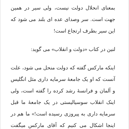
بمعنای انحلال دولت نیست، ولی سیر در همین
جهت است. سر وصدای عده ای بلند می شود که
این سیر بطرف ارتجاع است!
لنین در کتاب «دولت و انقلاب» می گوید:
اینکه مارکس گفته که دولت منحل می شود، علت
آنست که او یک جامعۀ سرمایه داری مثل انگلیس
و آلمان و فرانسۀ رشد کرده را گفته است، ولی
اینک انقلاب سوسیالیستی در یک جامعۀ ما قبل
سرمایه داری به پیروزی رسیده است!» ما هم در
اینجا اشکال می کنیم که آقای مارکس میگفت