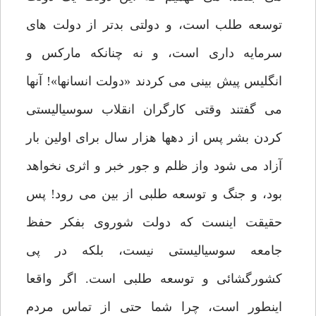
توسعه طلب است، و دولتی بدتر از دولت های
سرمایه داری است، و نه چنانکه مارکس و
انگلیس پیش بینی می کردند «دولت انسانها»‍! آنها
می گفتند وقتی کارگران انقلاب سوسیالیستی
کردن بشر پس از دهها هزار سال برای اولین بار
آزاد می شود واز ظلم و جور خبر و اثری نخواهد
بود، و جنگ و توسعه طلبی از بین می رود‍! پس
حقیقت اینست که دولت شوروی بفکر حفظ
جامعه سوسیالیستی نیست، بلکه در پی
کشورگشائی و توسعه طلبی است. اگر واقعا
اینطور است، چرا شما حتی از تماس مردم