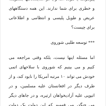
و خطری برای شما ندارند. این همه دستگاههای
عریض و طویل پلیسی و انتظامی و اطلاعاتی
برای چیست؟
*** توسعه طلبی شوروی
اما مسئله اینها نیست، بلکه وقتی مراجعه می
کنیم و می بینیم که شوروی با سلاحهای اتمی
خودش می تواند ۱۰ مرتبه آمریکا را نابود کند، و از
طرف دیگر در افغانستان علیه مسلمین، و در
اتیوپی علیه آزادیخواهان ارتیره، و در جاهای دیگر
می جنگد، می فهمیم که این دولت یک دولت