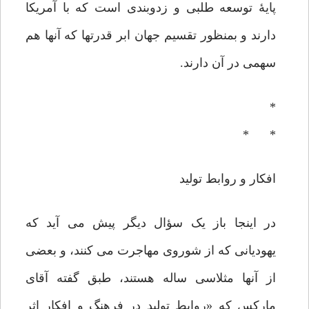
پایۀ توسعه طلبی و زدوبندی است که با آمریکا
دارند و بمنظور تقسیم جهان ابر قدرتها که آنها هم
سهمی در آن دارند.
*
* *
افکار و روابط تولید
در اینجا باز یک سؤال دیگر پیش می آید که
یهودیانی که از شوروی مهاجرت می کنند، و بعضی
از آنها مثلاسی ساله هستند، طبق گفته آقای
مارکس که «روابط تولید در فرهنگ و افکار اثر