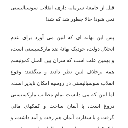
قبل از جامعۀ سرمایه داری، انقلاب سوسیالیستی
نمی شود! حالا چطور شد که شد!
پس این بهانه ای که لنین می آورد برای عدم
انحلال دولت، خودیک بهانۀ ضد مارکسیستی است،
و بهمین علت است که سران بین الملل کمونیسم
همه برخلاف لنین نظر دادند و میگفتند: وقوع
انقلاب سوسیالیستی در روسیه امکان ناپذیر است.
اما لنین که می دانست تمام مطالب مارکسیستی
دروغ است، با آلمان ساخت و کمکهای مالی
گرفت و با سفارت آلمان هم رفت و آمد داشت، و