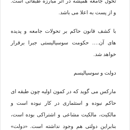
تحول جامعه همیشه در اثر مبارزه طبقاتی است.
و از پست به اعلا می باشد.
با کشف قانون حاکم بر تحولات جامعه و پدیده
های آن…. حکومت سوسیالیستی جبرا برقرار
خواهد شد.
دولت و سوسیالیسم
مارکس می گوید که در کمون اولیه چون طبقه ای
حاکم نبوده و استثماری در کار نبوده است و
مالکیت، مالکیت مشاعی و اشتراکی بوده است،
بنابراین دولتی هم وجود نداشته است. «دولت»