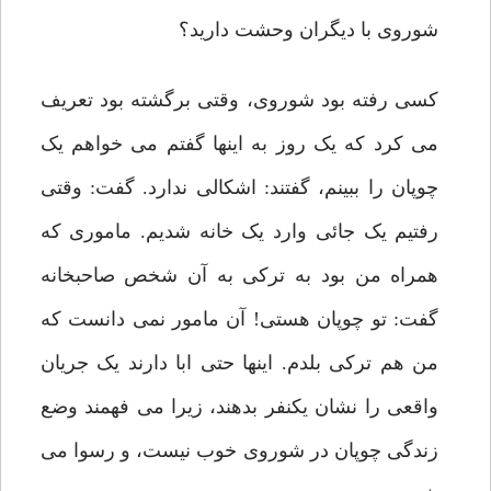
شوروی با دیگران وحشت دارید؟
کسی رفته بود شوروی، وقتی برگشته بود تعریف
می کرد که یک روز به اینها گفتم می خواهم یک
چوپان را ببینم، گفتند: اشکالی ندارد. گفت: وقتی
رفتیم یک جائی وارد یک خانه شدیم. ماموری که
همراه من بود به ترکی به آن شخص صاحبخانه
گفت: تو چوپان هستی! آن مامور نمی دانست که
من هم ترکی بلدم. اینها حتی ابا دارند یک جریان
واقعی را نشان یکنفر بدهند، زیرا می فهمند وضع
زندگی چوپان در شوروی خوب نیست، و رسوا می