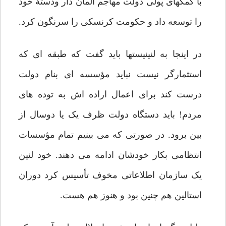
با کمکهای پولی دولت مهاجم آلمان دار ودستۀ خود
را توسعه داد و حکومت کرنسکی را سرنگون کرد.
در اینجا به لنینیستها باید گفت که طبقه ای که
استثمارگر نیست نباید مؤسسه ای بنام دولت
درست کند برای اعمال اراده اش به توده های
مردم! باید دستگاه دولت ظرف یک یا دوسال از
بین برود. در صورتی که می بینیم تمام مؤسسات
انتظامی بکار خودشان ادامه می دهند. خود لنین
یک سازمان اطلاعاتی مخوف تأسیس کرد دوران
استالین هم چنین بود و هنوز هم هست.