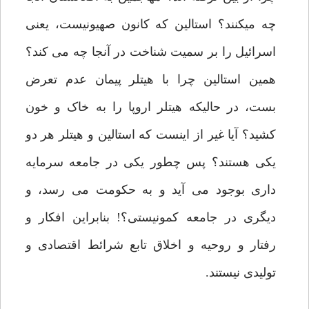
چه میکنند؟ استالین که کانون صهیونیست، یعنی
اسرائیل را بر سمیت شناخت در آنجا چه می کند؟
همین استالین چرا با هیتلر پیمان عدم تعرض
بست، در حالیکه هیتلر اروپا را به خاک و خون
کشید؟ آیا غیر از اینست که استالین و هیتلر هر دو
یکی هستند؟ پس چطور یکی در جامعه سرمایه
داری بوجود می آید و به حکومت می رسد، و
دیگری در جامعه کمونیستی؟! بنابراین افکار و
رفتار و روحیه و اخلاق تابع شرائط اقتصادی و
تولیدی نیستند.