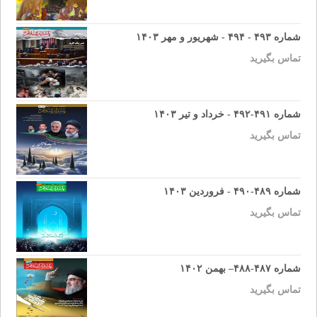
شماره ۴۹۳ - ۴۹۴ - شهریور و مهر ۱۴۰۳
تماس بگیرید
شماره ۴۹۱-۴۹۲ - خرداد و تیر ۱۴۰۳
تماس بگیرید
شماره ۴۸۹-۴۹۰ - فروردین ۱۴۰۳
تماس بگیرید
شماره ۴۸۷-۴۸۸– بهمن ۱۴۰۲
تماس بگیرید