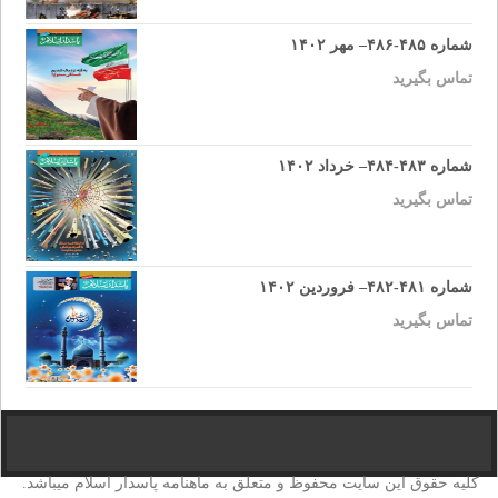
شماره ۴۸۵-۴۸۶– مهر ۱۴۰۲
تماس بگیرید
شماره ۴۸۳-۴۸۴– خرداد ۱۴۰۲
تماس بگیرید
شماره ۴۸۱-۴۸۲– فروردین ۱۴۰۲
تماس بگیرید
کلیه حقوق این سایت محفوظ و متعلق به ماهنامه پاسدار اسلام میباشد.