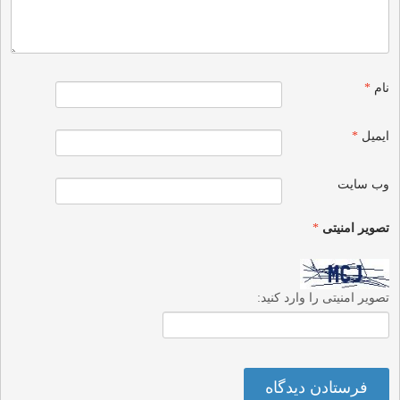
نام
*
ایمیل
*
وب‌ سایت
تصویر امنیتی
*
تصویر امنیتی را وارد کنید: