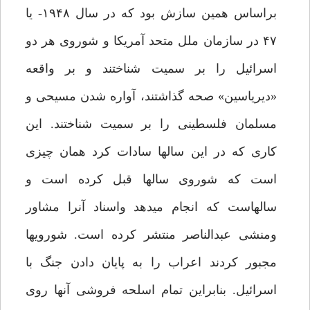
براساس همین سازش بود که در سال ۱۹۴۸- یا
۴۷ در سازمان ملل متحد آمریکا و شوروی هر دو
اسرائیل را بر سمیت شناختند و بر واقعه
«دیریاسین» صحه گذاشتند، آواره شدن مسیحی و
مسلمان فلسطینی را بر سمیت شناختند. این
کاری که در این سالها سادات کرد همان چیزی
است که شوروی سالها قبل کرده است و
سالهاست که انجام میدهد واسناد آنرا مشاور
ومنشی عبدالناصر منتشر کرده است. شورویها
مجبور کردند اعراب را به پایان دادن جنگ با
اسرائیل. بنابراین تمام اسلحه فروشی آنها روی