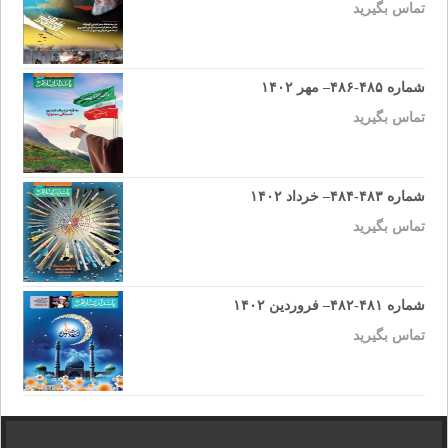
تماس بگیرید
شماره ۴۸۵-۴۸۶– مهر ۱۴۰۲
تماس بگیرید
شماره ۴۸۳-۴۸۴– خرداد ۱۴۰۲
تماس بگیرید
شماره ۴۸۱-۴۸۲– فروردین ۱۴۰۲
تماس بگیرید