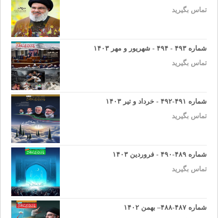
تماس بگیرید
شماره ۴۹۳ - ۴۹۴ - شهریور و مهر ۱۴۰۳
تماس بگیرید
شماره ۴۹۱-۴۹۲ - خرداد و تیر ۱۴۰۳
تماس بگیرید
شماره ۴۸۹-۴۹۰ - فروردین ۱۴۰۳
تماس بگیرید
شماره ۴۸۷-۴۸۸– بهمن ۱۴۰۲