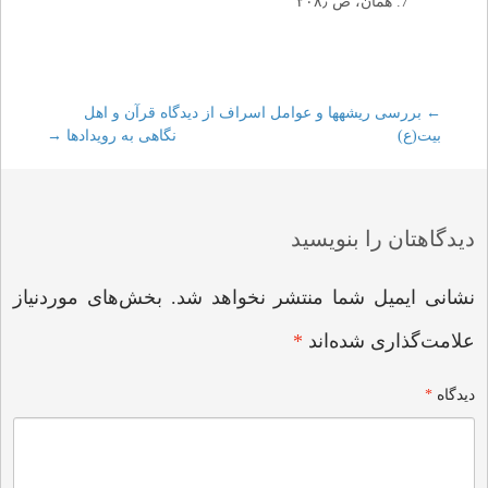
همان، ص ۲۰۸٫
←
Post
بررسى ریشه‏ها و عوامل اسراف از دیدگاه قرآن و اهل
بیت(ع)
نگاهی به رویدادها
→
navigation
دیدگاهتان را بنویسید
نشانی ایمیل شما منتشر نخواهد شد.
بخش‌های موردنیاز
علامت‌گذاری شده‌اند
*
دیدگاه
*