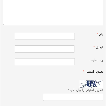
نام
*
ایمیل
*
وب‌ سایت
تصویر امنیتی
*
تصویر امنیتی را وارد کنید: