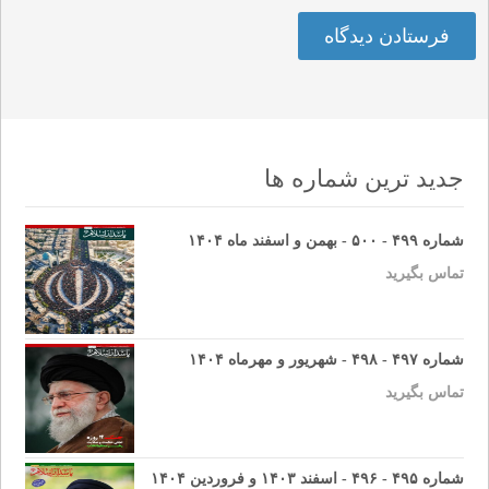
جدید ترین شماره ها
شماره ۴۹۹ - ۵۰۰ - بهمن و اسفند ماه ۱۴۰۴
تماس بگیرید
شماره ۴۹۷ - ۴۹۸ - شهریور و مهرماه ۱۴۰۴
تماس بگیرید
شماره ۴۹۵ - ۴۹۶ - اسفند ۱۴۰۳ و فروردین ۱۴۰۴