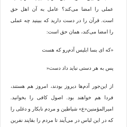
عملی را امضا می‌کند؟ عامل به آن اهل حق
است. قرآن را در دست دارید که ببینید چه عملی
را امضا می‌کند، همان حق است:
«که ای بسا ابلیس آدم‌رو که هست
پس به هر دستی نباید داد دست‌«
از این‌جور آدم‌ها دیروز بودند، امروز هم هستند،
فردا هم خواهند بود. اصول کافی را بخوانید.
امیرالمؤمنین«ع» شیاطین و مردم نابکار و دغلی را
که در این لباس در می‌آیند تا مردم را بقاپند نفرین