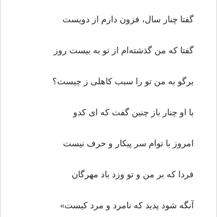
گفتا چنار سال، فزون دارم از دویست
گفتا که من گذشته‌ام از تو به بیست روز
برگو به من تو را سبب کاهلی ز چیست؟
با او چنار باز چنین گفت که ای کدو
امروز با توام سر پیکار و حرف نیست
فردا که بر من و تو وزد باد مهرگان
آنگه شود پدید که نامرد و مرد کیست»