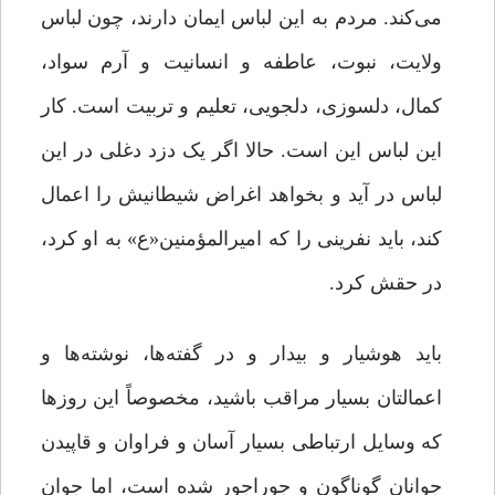
می‌کند. مردم به این لباس ایمان دارند، چون لباس
ولایت، نبوت، عاطفه و انسانیت و آرم سواد،
کمال، دلسوزی، دلجویی، تعلیم و تربیت است. کار
این لباس این است. حالا اگر یک دزد دغلی در این
لباس در آید و بخواهد اغراض شیطانیش را اعمال
کند، باید نفرینی را که امیرالمؤمنین«ع» به او کرد،
در حقش کرد.
باید هوشیار و بیدار و در گفته‌ها، نوشته‌ها و
اعمالتان بسیار مراقب باشید، مخصوصاً این روزها
که وسایل ارتباطی بسیار آسان و فراوان و قاپیدن
جوانان گوناگون و جوراجور شده است، اما جوان