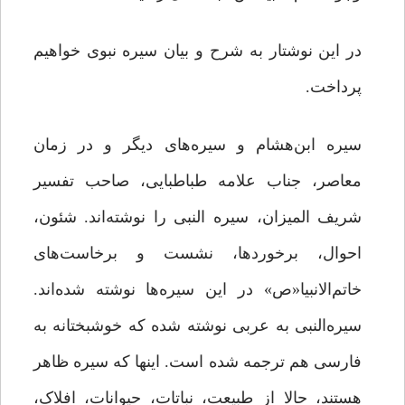
در این نوشتار به شرح و بیان سیره نبوی خواهیم
پرداخت.
سیره ابن‌هشام و سیره‌های دیگر و در زمان
معاصر، جناب علامه طباطبایی، صاحب تفسیر
شریف المیزان، سیره النبی را نوشته‌اند. شئون،
احوال، برخوردها، نشست و برخاست‌های
خاتم‌الانبیا«ص» در این سیره‌ها نوشته شده‌اند.
سیره‌النبی به عربی نوشته شده که خوشبختانه به
فارسی هم ترجمه شده است. اینها که سیره ظاهر
هستند، حالا از طبیعت، نباتات، حیوانات، افلاک،