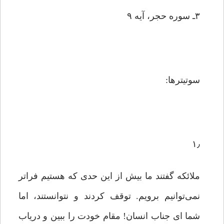
۳ـ سوره حجر، آیه ۹
سوتیترها:
۱٫
ملائکه گفتند ما بیش از این حدی که هستیم فراتر
نمی‌توانیم برویم. توقف کردند و نتوانستند، اما
شما ای جناب انسان! مقام خودت را ببین و دریاب