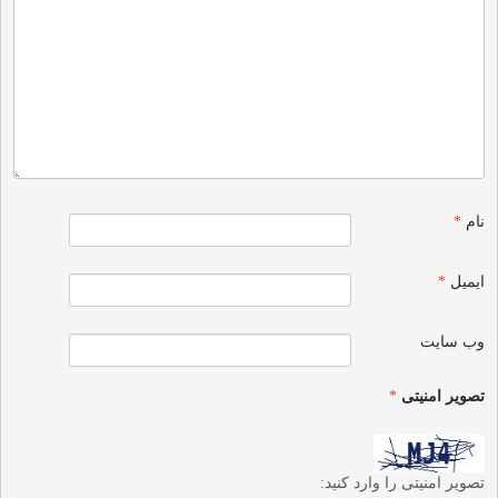
نام
*
ایمیل
*
وب‌ سایت
تصویر امنیتی
*
تصویر امنیتی را وارد کنید: