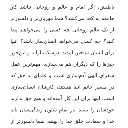
باطنش، اگر امام و عالم و روحانی نباشد کار
جامعه به کجا می‌کشد؟ شما مهربان‌تر و دلسوزتر
از یک عالم روحانی چه کسی را می‌خواهید پیدا
کنید؟ چه کسی می‌خواهد انسان‌ساز باشد؟ انبیا
برای انسان ساختن آمدند. درشکه، ارابه و این‌جور
چیزها را که دیگران هم می‌سازند. مهم‌ترین عمل
سفرای الهی آدم‌سازی است و علمای به حق که
در مسیر خاتم انبیا هستند، کارشان انسان‌سازی
است. اینها برای این کار آمده‌اند و هیچ حق ندارند
خودشان را ببینند. در تمام شئون زندگی‌شان باید
خدا و سعادت خلق خدا را ببینند. شما دلسوزتر از