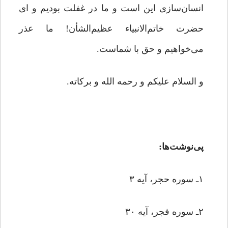
انسان‌سازی این است و ما در غفلت بودیم و ای
حضرت خاتم‌الانبیاء عظیم‌الشأن! ما عذر
می‌خواهیم و حق با شماست.
و السلام علیکم و رحمه الله و برکاته.
پی‌نوشت‌ها:
۱ـ سوره حجر، آیه ۳
۲ـ سوره فجر، آیه ۳۰