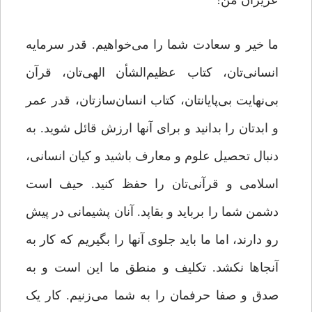
عزیزان من!
ما خیر و سعادت شما را می‌خواهیم. قدر سرمایه
انسانی‌تان، کتاب عظیم‌الشأن الهی‌تان، قرآن
بی‌نهایت بی‌پایانتان، کتاب انسان‌سازتان، قدر عمر
و ابدتان را بدانید و برای آنها ارزش قائل شوید. به
دنبال تحصیل علوم و معارف باشید و کیان انسانی،
اسلامی و قرآنی‌تان را حفظ کنید. حیف است
دشمن شما را برباید و بقاپد. آنان پشیمانی در پیش
رو دارند، اما ما باید جلوی آنها را بگیریم که کار به
آنجاها نکشد. تکلیف و منطق ما این است و به
صدق و صفا حرفمان را به شما می‌زنیم. کار یک