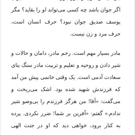
اگر جوان باشد چه کسی می‌تواند او را بقاپد؟ مگر
یوسف صدیق جوان نبود؟ حرف انسان است،
حرف مرد و زن نیست.
مادر بسیار مهم است. رحم مادر، دامان و حالات و
شیر دادن و روحیه و تعلیم و تربیت مادر سنگ بنای
سعادت آدمی است. یک وقتی خانمی پیش من آمد
که فرزندش شهید شده بود. اشک می‌ریخت و
می‌گفت: «آقا! من هرگز فرزندم را بی‌وضو شیر
ندادم.» گفتم: «آفرین بر شما! ضرر نکردی. پرده
به کنار برود، خواهی دید که او در جنت الهی