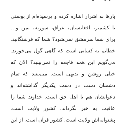
بارها به اشرار اشاره کرده و پرسیده‌ام از بوسنی
تا کشمیر، افغانستان، عراق، سوریه، یمن و…
برای شما سرمشق نمی‌شود؟ شما که فرشتگانید.
خطابم به کسانی است که گاهی گول می‌خورند.
می‌گویم این همه فاجعه را نمی‌بینید؟ الان که
خیلی روشن و بدیهی است. می‌بینید که تمام
دشمنان دست در دست یکدیگر گذاشته‌اند و
دعوایشان هم با اهل حق است. خداوند شما را
عاقبت به خیر بگرداند. کشور ولایت است.
پشتوانه‌اش ولایت است. کشور قرآن است. از این