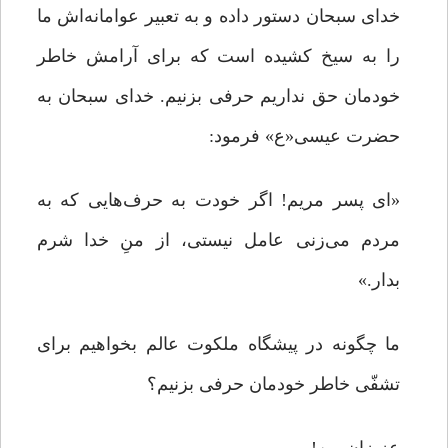
خدای سبحان دستور داده و به تعبیر عوامانه‌اش ما
را به سیخ کشیده است که برای آرامش خاطر
خودمان حق نداریم حرفی بزنیم. خدای سبحان به
حضرت عیسی«ع» فرمود:
«ای پسر مریم! اگر خودت به حرف‌هایی که به
مردم می‌زنی عامل نیستی، از منِ خدا شرم
بدار.»
ما چگونه در پیشگاه ملکوت عالم بخواهیم برای
تشفّی خاطر خودمان حرفی بزنیم؟