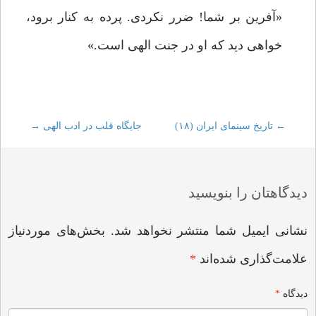
«آفرین بر شما! ضرر نکردی. پرده به کنار برود،
خواهی دید که او در جنت الهی است.»
←
Post
تاریخ سینمای ایران (۱۸)
جایگاه قلب در ادب الهی
→
navigation
دیدگاهتان را بنویسید
نشانی ایمیل شما منتشر نخواهد شد.
بخش‌های موردنیاز
علامت‌گذاری شده‌اند
*
دیدگاه
*