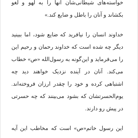
خواسته‌های شیطانی‌شان آنها را به لهو و لغو
بکشاند و آنان را باطل و ضایع کند.»
خداوند انسان را نیافرید که ضایع شود، اما ببینید
دیگر چه شده است که خداوند رحمان و رحیم این
را می‌فرماید و این‌گونه به رسول‌الله «ص» خطاب
می‌کند. آنان در آینده نزدیک خواهند دید چه
اشتباهی کرده و خود را چقدر ارزان فروخته‌اند.
یوم‌الحسرتشان که بشود می‌بینند که چه حسرتی
در پیش رو دارند.
این رسول خاتم«ص» است که مخاطب این آیه