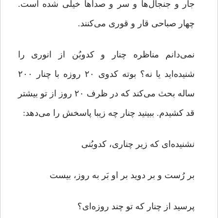
جار و جنجال‌ها و سر و صداها خیلی شده است.
چهار صباحی قار و قوری می‌کنند.
نمی‌دانم مناظره چنار و کدوبُن از انوری را
شنیده‌اید یا نه؟ بوته کدوی ۲۰ روزه با چنار ۲۰۰
ساله بحث می‌کند که در ظرف ۲۰ روز از تو بیشتر
قد کشیدم. ببینید چنار چه زیبا پاسخش را می‌دهد:
نشنیده‌ای که زیر چناری، کدوبُنی
بر رُست و بر دوید بر او بَر به روز، بیست
پرسید از چنار که تو چند روزه‌ای؟