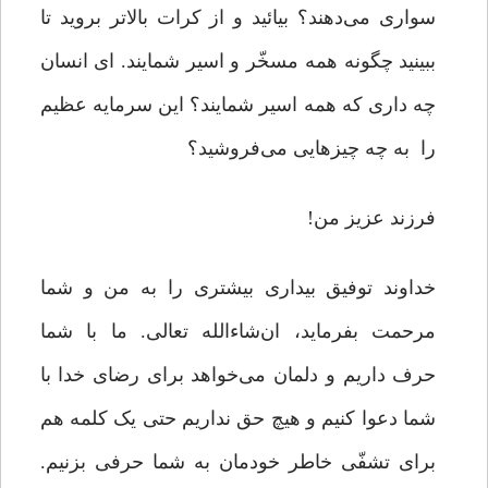
سواری می‌دهند؟ بیائید و از کرات بالاتر بروید تا
ببینید چگونه همه مسخّر و اسیر شمایند. ای انسان
چه داری که همه اسیر شمایند؟ این سرمایه عظیم
را به چه چیزهایی می‌فروشید؟
فرزند عزیز من!
خداوند توفیق بیداری بیشتری را به من و شما
مرحمت بفرماید، ان‌شاءالله ‌تعالی. ما با شما
حرف داریم و دلمان می‌خواهد برای رضای خدا با
شما دعوا کنیم و هیچ حق نداریم حتی یک کلمه هم
برای تشفّی خاطر خودمان به شما حرفی بزنیم.