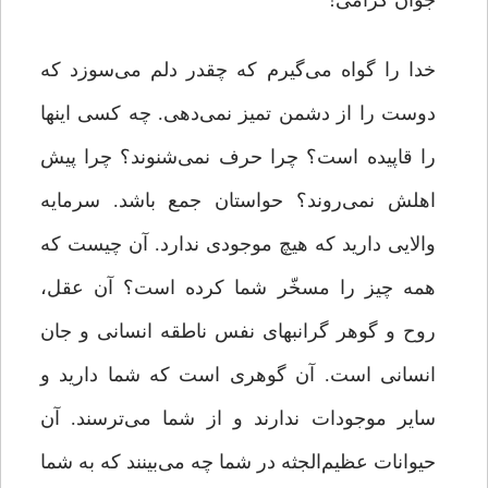
جوان گرامی!
خدا را گواه می‌گیرم که چقدر دلم می‌سوزد که
دوست را از دشمن تمیز نمی‌دهی. چه کسی اینها
را قاپیده است؟ چرا حرف نمی‌شنوند؟ چرا پیش
اهلش نمی‌روند؟ حواستان جمع باشد. سرمایه
والایی دارید که هیچ موجودی ندارد. آن چیست که
همه چیز را مسخّر شما کرده است؟ آن عقل،
روح و گوهر گرانبهای نفس ناطقه انسانی و جان
انسانی است. آن گوهری است که شما دارید و
سایر موجودات ندارند و از شما می‌ترسند. آن
حیوانات عظیم‌الجثه در شما چه می‌بینند که به شما