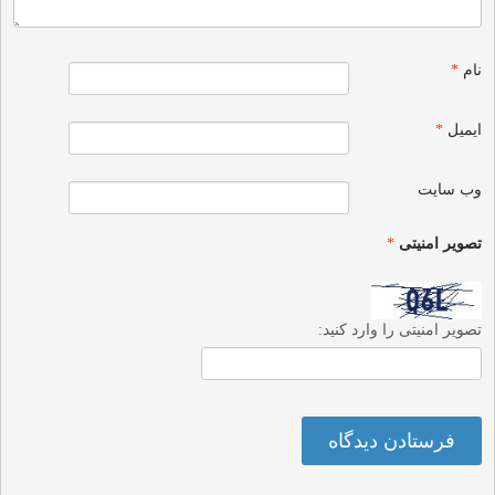
نام
*
ایمیل
*
وب‌ سایت
تصویر امنیتی
*
تصویر امنیتی را وارد کنید: