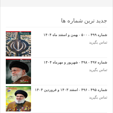
جدید ترین شماره ها
شماره ۴۹۹ - ۵۰۰ - بهمن و اسفند ماه ۱۴۰۴
تماس بگیرید
شماره ۴۹۷ - ۴۹۸ - شهریور و مهرماه ۱۴۰۴
تماس بگیرید
شماره ۴۹۵ - ۴۹۶ - اسفند ۱۴۰۳ و فروردین ۱۴۰۴
تماس بگیرید