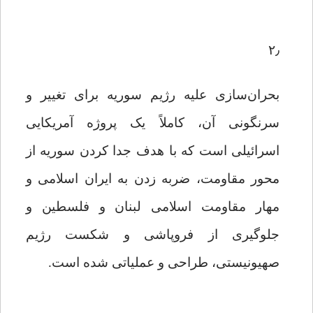
۲٫
بحران‌سازی علیه رژیم سوریه برای تغییر و
سرنگونی آن، کاملاً یک پروژه آمریکایی
اسرائیلی است که با هدف جدا کردن سوریه از
محور مقاومت، ضربه زدن به ایران اسلامی و
مهار مقاومت اسلامی لبنان و فلسطین و
جلوگیری از فروپاشی و شکست رژیم
صهیونیستی، طراحی و عملیاتی شده است.