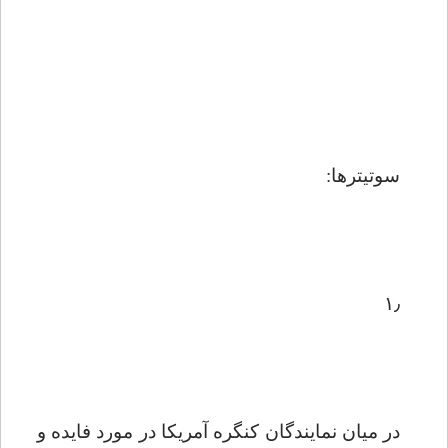
سوتیترها:
۱٫
در میان نمایندگان کنگره آمریکا در مورد فایده و