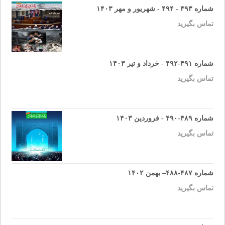
شماره ۴۹۳ - ۴۹۴ - شهریور و مهر ۱۴۰۳
تماس بگیرید
شماره ۴۹۱-۴۹۲ - خرداد و تیر ۱۴۰۳
تماس بگیرید
شماره ۴۸۹-۴۹۰ - فروردین ۱۴۰۳
تماس بگیرید
شماره ۴۸۷-۴۸۸– بهمن ۱۴۰۲
تماس بگیرید