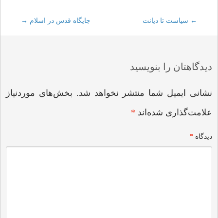
←
Post
سیاست تا دیانت
جایگاه قدس در اسلام
→
navigation
دیدگاهتان را بنویسید
نشانی ایمیل شما منتشر نخواهد شد.
بخش‌های موردنیاز
علامت‌گذاری شده‌اند
*
دیدگاه
*