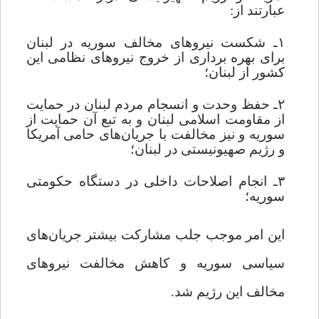
عبارتند از:
۱ـ شکست نیروهای مخالف سوریه در لبنان
برای بهره برداری از خروج نیروهای نظامی این
کشور از لبنان؛
۲ـ حفظ وحدت و انسجام مردم لبنان در حمایت
از مقاومت اسلامی لبنان و به تبع آن حمایت از
سوریه و نیز مخالفت با جریان‌های حامی آمریکا
و رژیم صهیونیستی در لبنان؛
۳ـ انجام اصلاحات داخلی در دستگاه حکومتی
سوریه؛
این امر موجب جلب مشارکت بیشتر جریان‌های
سیاسی سوریه و کاهش مخالفت نیروهای
مخالف این رژیم شد.