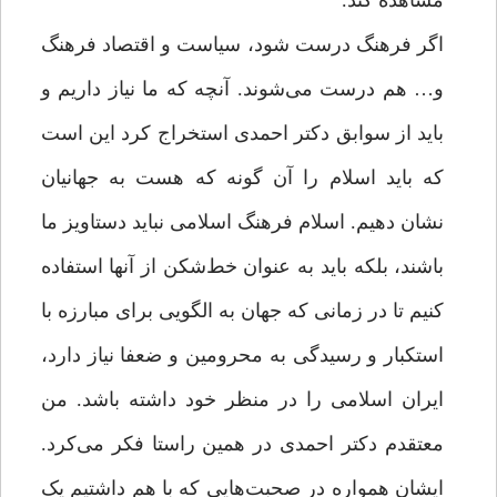
مشاهده کند.
اگر فرهنگ درست شود، سیاست و اقتصاد فرهنگ
و… هم درست می‌شوند. آنچه که ما نیاز داریم و
باید از سوابق دکتر احمدی استخراج کرد این است
که باید اسلام را آن گونه که هست به جهانیان
نشان دهیم. اسلام فرهنگ اسلامی نباید دستاویز ما
باشند، بلکه باید به عنوان خط‌شکن از آنها استفاده
کنیم تا در زمانی که جهان به الگویی برای مبارزه با
استکبار و رسیدگی به محرومین و ضعفا نیاز دارد،
ایران اسلامی را در منظر خود داشته باشد. من
معتقدم دکتر احمدی در همین راستا فکر می‌کرد.
ایشان همواره در صحبت‌هایی که با هم داشتیم یک