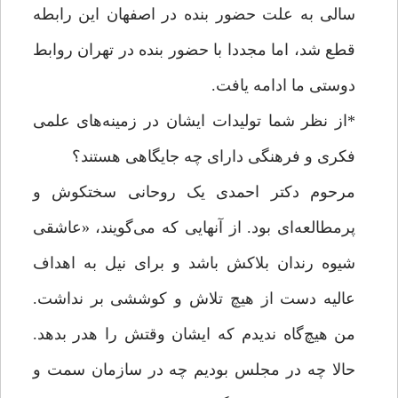
سالی به علت حضور بنده در اصفهان این رابطه
قطع شد، اما مجددا با حضور بنده در تهران روابط
دوستی ما ادامه یافت.
*از نظر شما تولیدات ایشان در زمینه‌های علمی
فکری و فرهنگی دارای چه جایگاهی هستند؟
مرحوم دکتر احمدی یک روحانی سختکوش و
پرمطالعه‌ای بود. از آنهایی که می‌گویند، «عاشقی
شیوه رندان بلاکش باشد و برای نیل به اهداف
عالیه دست از هیچ تلاش و کوششی بر نداشت.
من هیچ‌گاه ندیدم که ایشان وقتش را هدر بدهد.
حالا چه در مجلس بودیم چه در سازمان سمت و