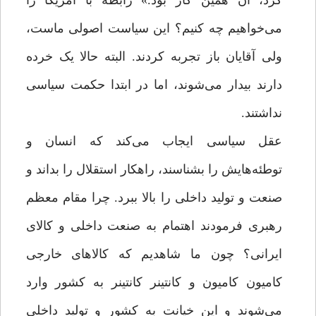
کرد، آن همین کار بود.» رابطه با آمریکا را
می‌خواهیم چه کنیم؟ این سیاست اصولی ماست،
ولی آقایان باز تجربه‌ کردند. البته حالا یک خرده
دارند بیدار می‌شوند، اما در ابتدا حکمت سیاسی
نداشتند.
عقل سیاسی ایجاب می‌کند که انسان و
توطئه‌هایش را بشناسند، راهکار استقلال را بداند و
صنعت و تولید داخلی را بالا ببرد. چرا مقام معظم
رهبری فرمودند اهتمام به صنعت داخلی و کالای
ایرانی؟ چون ما شاهدیم که کالاهای خارجی
کامیون کامیون و کانتینر کانتینر به کشور وارد
می‌شوند و این خیانت به کشور و تولید داخلی