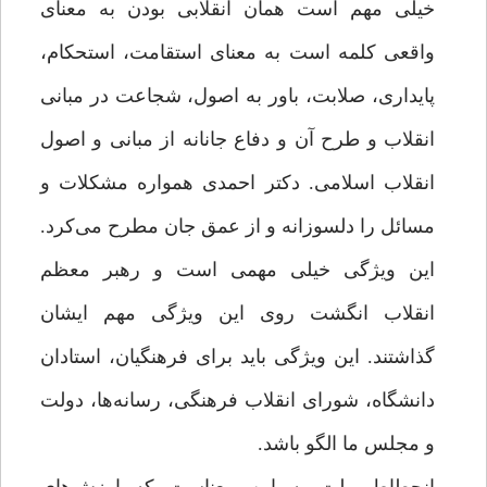
خیلی مهم است همان انقلابی بودن به معنای
واقعی کلمه است به معنای استقامت، استحکام،
پایداری، صلابت، باور به اصول، شجاعت در مبانی
انقلاب و طرح آن و دفاع جانانه از مبانی و اصول
انقلاب اسلامی. دکتر احمدی همواره مشکلات و
مسائل را دلسوزانه و از عمق جان مطرح می‌کرد.
این ویژگی خیلی مهمی است و رهبر معظم
انقلاب انگشت روی این ویژگی مهم ایشان
گذاشتند. این ویژگی باید برای فرهنگیان، استادان
دانشگاه، شورای انقلاب فرهنگی، رسانه‌ها، دولت
و مجلس ما الگو باشد.