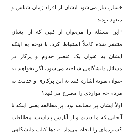
خسارت‌بار می‌شود ایشان از افراد زمان شناس و
متعهد بودند.
*این مسئله را می‌توان از کتبی که از ایشان
منتشر شده کاملاً استنباط کرد. با توجه به اینکه
ایشان به عنوان یک عنصر خدوم و پرکار در
مسائل دانشگاهی شناخته می‌شود، اگر بخواهید به
عنوان نمونه اشاره کنید به این پرکاری و خدمت به
مردم چه مواردی را مطرح می‌کنید؟
اولاً ایشان پر مطالعه بود، پر مطالعه یعنی اینکه تا
آنجایی که ما دیدیم و از آثارش پیداست، مطالعات
گسترده‌ای را انجام می‌داد. صدها کتاب دانشگاهی