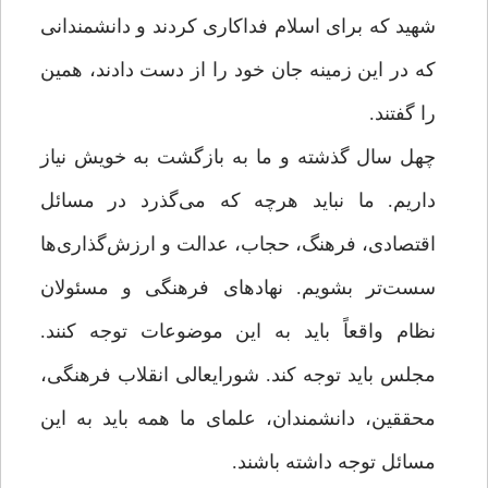
شهید که برای اسلام فداکاری کردند و دانشمندانی
که در این زمینه جان خود را از دست دادند، همین
را گفتند.
چهل سال گذشته و ما به بازگشت به خویش نیاز
داریم. ما نباید هرچه که می‌گذرد در مسائل
اقتصادی، فرهنگ، حجاب، عدالت و ارزش‌گذاری‌ها
سست‌تر بشویم. نهادهای فرهنگی و مسئولان
نظام واقعاً باید به این موضوعات توجه کنند.
مجلس باید توجه کند. شورایعالی انقلاب فرهنگی،
محققین، دانشمندان، علمای ما همه باید به این
مسائل توجه داشته باشند.