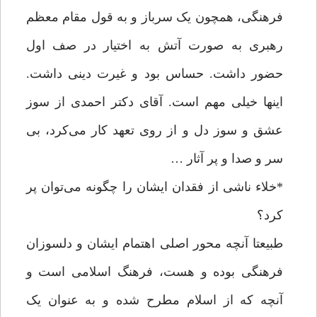
فرهنگی، همچون یک سرباز و به قول مقام معظم
رهبری به صورت آتش به اختیار در صف اول
حضور داشت. حساس بود و غیرت دینی داشت.
اینها خیلی مهم است. آقای دکتر احمدی از سوز
عشق و سوز دل و از روی تعهد کار می‌کرد، بی
سر و صدا و پر آثار …
*خلاء ناشی از فقدان ایشان را چگونه می‌توان پر
کرد؟
طبیعتا آنچه محور اصلی اهتمام ایشان و دلسوزان
فرهنگی بوده و هست، فرهنگ اسلامی است و
آنچه که از اسلام مطرح شده و به عنوان یک