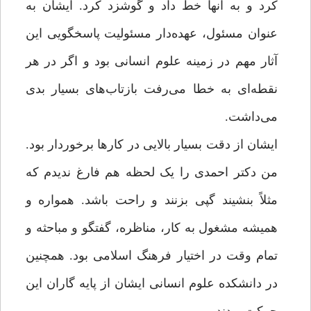
کرد و به آنها خط داد و گوشزد کرد. ایشان به
عنوان مسئول، عهده‌دار مسئولیت پاسخگویی این
آثار مهم در زمینه علوم انسانی بود و اگر در هر
نقطه‌ای به خطا می‌رفت بازتاب‌های بسیار بدی
می‌داشت.
ایشان از دقت بسیار بالایی در کارها برخوردار بود.
من دکتر احمدی را یک لحظه هم فارغ ندیدم که
مثلاً بنشیند گپی بزنند و راحت باشد. همواره و
همیشه مشغول به کار، مناظره، گفتگو و مباحثه و
تمام وقت در اختیار فرهنگ اسلامی بود. همچنین
در دانشکده علوم انسانی ایشان از پایه گاران این