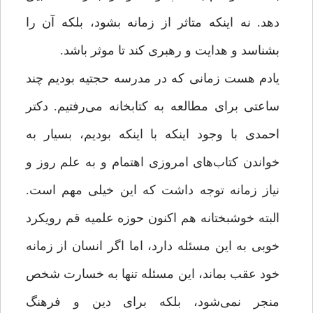
دهد. نه اینکه متاثر از زمانه بشود، بلکه آن را
بشناسد و هدایت و رهبری کند تا موثر باشد.
یادم هست زمانی که در مدرسه حجتیه بودیم چند
ساعتی برای مطالعه به کتابخانه می‌رفتیم. دکتر
احمدی با وجود اینکه با اینکه بودیم، بسیار به
خواندن کتاب‌های امروزی اهتمام و به علم روز و
نیاز زمانه توجه داشت که این خیلی مهم است.
البته خوشبختانه هم اکنون حوزه علمیه قم رویکرد
خوبی به این مسئله دارد، اما اگر انسان از زمانه
خود عقب بماند، این مسئله تنها به خسارت شخص
منجر نمی‌شود، بلکه برای دین و فرهنگ