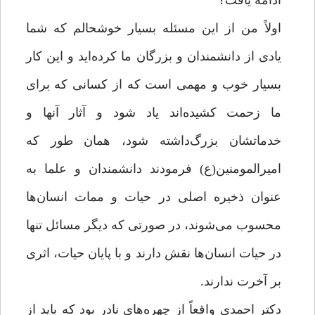
ادامه یافت؟
اولاً من از این مسئله بسیار خوشحالم که شما
یادی از دانشمندان و بزرگان ما کرده‌اید و این کار
بسیار خوب و مهمی است که از کسانی که برای
ما زحمت کشیده‌اند یاد شود و آثار آنها و
خدماتشان بزرگ‌داشته شود، همان طور که
امیرالمومنین(ع) فرمودند دانشمندان و علما به
عنوان ذخیره اصلی در حیات و ممات انسان‌ها
محسوب می‌شوند، در صورتی که دیگر مسائل تنها
در حیات انسان‌ها نقش دارند و با پایان حیات، اثری
بر آخرت ندارند.
دکتر احمدی واقعاً از چهره‌های نادر بود که باید از