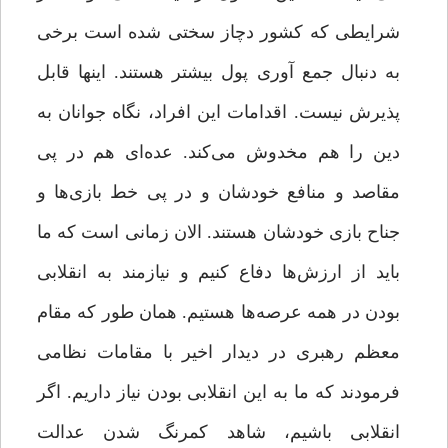
شرایطی که کشور دچاز سختی شده است برخی
به دنبال جمع آوری پول بیشتر هستند. اینها قابل
پذیرش نیست. اقدامات این افراد، نگاه جوانان به
دین را هم مخدوش می‌کند. عده‌ای هم در پی
مقاصد و منافع خودشان و در پی خط بازی‌ها و
جناح بازی خودشان هستند. الان زمانی است که ما
باید از ارزش‌ها دفاع کنیم و نیازمند به انقلابی
بودن در همه عرصه‌ها هستیم. همان طور که مقام
معظم رهبری در دیدار اخیر با مقامات نظامی
فرمودند که ما به این انقلابی بودن نیاز داریم. اگر
انقلابی باشیم، شاهد کمرنگ شدن عدالت