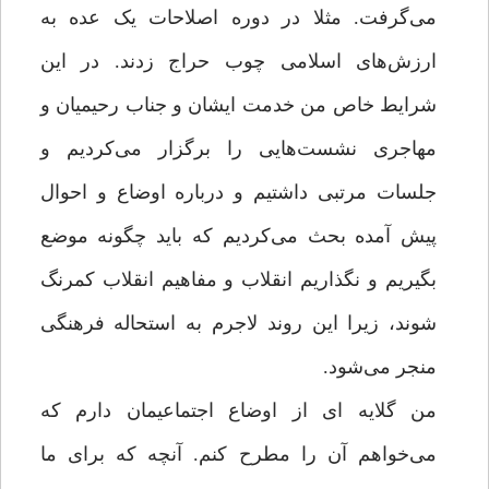
می‌گرفت. مثلا در دوره اصلاحات یک عده به
ارزش‌های اسلامی چوب حراج ‌زدند. در این
شرایط خاص من خدمت ایشان و جناب رحیمیان و
مهاجری نشست‌هایی را برگزار می‌کردیم و
جلسات مرتبی داشتیم و درباره اوضاع و احوال
پیش آمده بحث می‌کردیم که باید چگونه موضع
بگیریم و نگذاریم انقلاب و مفاهیم انقلاب کمرنگ
شوند، زیرا این روند لاجرم به استحاله فرهنگی
منجر می‌شود.
من گلایه ای از اوضاع اجتماعیمان دارم که
می‌خواهم آن را مطرح کنم. آنچه که برای ما