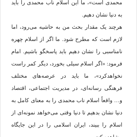
محمدی است»، ما این اسلام ناب محمدی را باید
به دنیا نشان دهیم.
هرچند یک مقدار بحث من به حاشیه می‌رود، اما
لازم است که مطرح شود. ما اگر از اسلام چهره
نامناسبی را نشان دهیم باید پاسخگو باشیم. امام
فرمود: «اگر اسلام سیلی بخورد، دیگر کمر راست
نخواهدکرد»، ما باید در عرصه‌های مختلف
فرهنگی رسانه‌ای، در مدیریت اجتماعی، اقتصاد
و… واقعاً اسلام ناب محمدی را به معنای کامل به
دنیا نشان بدهیم تا دنیا وقتی می‌خواهد نمونه‌ای از
اسلام را ببیند، ایران اسلامی را در این جایگاه