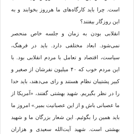
است. چرا باید کارگاه‌های ما هرروز بخوابند و به
این روزگار بیفتند؟
انقلابی بودن به زمان و جلسه خاص منحصر
نمی‌شود. ابعاد مختلفی دارد. باید در فرهنگ،
سیاست، اقتصاد و تعامل با مردم انقلابی بود. با
این مردم خوب که ۴۰ میلیون نفرشان از صغیر و
کبیر پشتیبان نظام هستند و رای می‌دهند، باید خدا
را در نظر بگیریم. شهید بهشتی گفتند، «آمریکا از
ما عصبانی باش و از این عصبانیت بمیر.» امروز ما
باید همین را بگوئیم. این شعار بزرگان ما و شهید
بهشتی است. شهید آیت‌الله سعیدی و هزاران