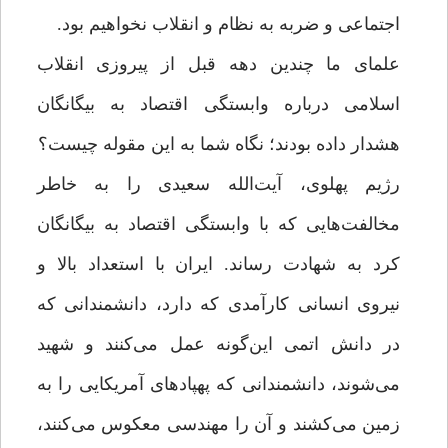
اجتماعی و ضربه به نظام و انقلاب نخواهیم بود.
علمای ما چندین دهه قبل از پیروزی انقلاب
اسلامی درباره وابستگی اقتصاد به بیگانگان
هشدار داده بودند؛ نگاه شما به این مقوله چیست؟
رژیم پهلوی، آیت‌الله سعیدی را به خاطر
مخالفت‌هایی که با وابستگی اقتصاد به بیگانگان
‌کرد به شهادت رساند. ایران با استعداد بالا و
نیروی انسانی کارآمدی که دارد، دانشمندانی که
در دانش اتمی این‌گونه عمل می‌کنند و شهید
می‌شوند، دانشمندانی که پهپادهای آمریکایی را به
زمین می‌کشند و آن را مهندسی معکوس می‌کنند،