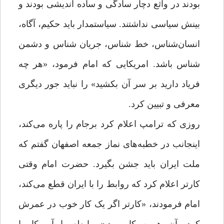
بودند در واثع دچار سادگی و ساده اندیشی بودند و
بینش سیاسی نداشتند. سیاستمدار باید حکیم، آگاه،
انسان‌شناس، خط شناس، جریان شناس و دشمن
شناس باشد. امریکایی که امام فرمود، «هر چه
فریاد دارید بر سر آن بکشید» را نباید جور دیگری
معرفی و تبیین کرد.
روزی که ترامپ اعلام کرد برجام را پاره می‌کند،
اینجانب در خطبه‌های نماز جمعه اصفهان گفتم که
ملت ایران باید جشن بگیرد. حضرت امام وقتی
کارتر اعلام کرد که روابط را با ایران قطع می‌کند،
امام فرمودند، «کارتر اگر یک کار خوب در عمرش