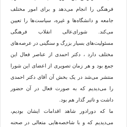
فرهنگی را انجام می‌دهد و برای امور مختلف
جامعه و دانشگاه‌ها و غیره، سیاست‌ها را تعیین
می‌کند. شورای‌عالی انقلاب فرهنگی
مسئولیت‌های بسیار بزرگ و سنگینی در عرصه‌های
مختلف دارد ، دکتر احمدی از عناصر فعال این
جمع بود و هر زمان تصویری از اعضای این شورا
منتشر می‌شد در یک بخش آن آقای دکتر احمدی
را می‌دیدیم که به صورت فعال در آن حضور
داشت و تاثیر گذار هم بود.
ما که دورادور شاهد اقدامات ایشان بودیم،
می‌دیدیم که و با شاخصه‌هایی متعالی در صحنه