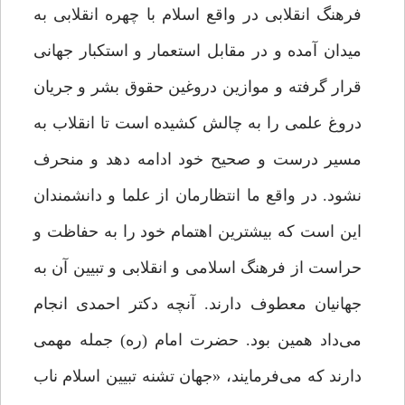
فرهنگ انقلابی در واقع اسلام با چهره انقلابی به
میدان آمده و در مقابل استعمار و استکبار جهانی
قرار گرفته و موازین دروغین حقوق بشر و جریان
دروغ علمی را به چالش کشیده است تا انقلاب به
مسیر درست و صحیح خود ادامه دهد و منحرف
نشود. در واقع ما انتظارمان از علما و دانشمندان
این است که بیشترین اهتمام خود را به حفاظت و
حراست از فرهنگ اسلامی و انقلابی و تبیین آن به
جهانیان معطوف دارند. آنچه دکتر احمدی انجام
می‌داد همین بود. حضرت امام (ره) جمله مهمی
دارند که می‌فرمایند، «جهان تشنه تبیین اسلام ناب