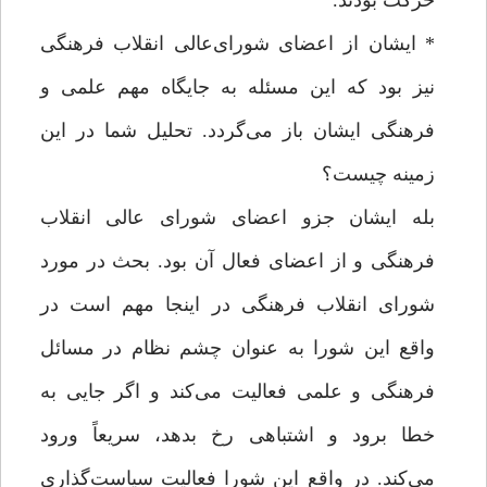
حرکت بودند.
* ایشان از اعضای شورای‌عالی انقلاب فرهنگی
نیز بود که این مسئله به جایگاه مهم علمی و
فرهنگی ایشان باز می‌گردد. تحلیل شما در این
زمینه چیست؟
بله ایشان جزو اعضای شورای عالی انقلاب
فرهنگی و از اعضای فعال آن بود. بحث در مورد
شورای انقلاب فرهنگی در اینجا مهم است در
واقع این شورا به عنوان چشم نظام در مسائل
فرهنگی و علمی فعالیت می‌کند و اگر جایی به
خطا برود و اشتباهی رخ بدهد، سریعاً ورود
می‌کند. در واقع این شورا فعالیت سیاست‌گذاری