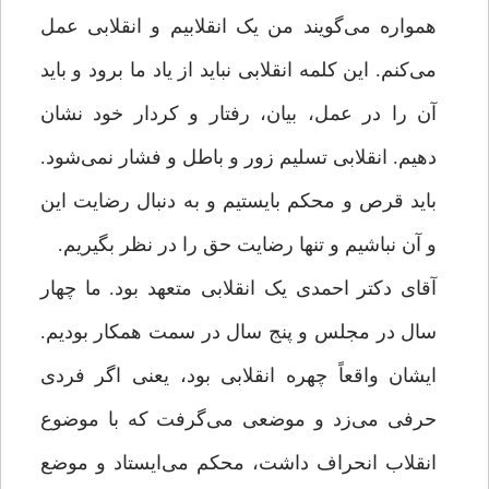
همواره می‌گویند من یک انقلابیم و انقلابی عمل
می‌کنم. این کلمه انقلابی نباید از یاد ما برود و باید
آن را در عمل، بیان، رفتار و کردار خود نشان
دهیم. انقلابی تسلیم زور و باطل و فشار نمی‌شود.
باید قرص و محکم بایستیم و به دنبال رضایت این
و آن نباشیم و تنها رضایت حق را در نظر بگیریم.
آقای دکتر احمدی یک انقلابی متعهد بود. ما چهار
سال در مجلس و پنج سال در سمت همکار بودیم.
ایشان واقعاً چهره انقلابی بود، یعنی اگر فردی
حرفی می‌زد و موضعی می‌گرفت که با موضوع
انقلاب انحراف داشت، محکم می‌ایستاد و موضع