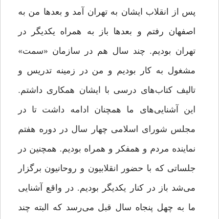
پس از انقلاب ایشان به تهران آمد و بعدها من به
اصفهان رفتم و بعدها باز به همراه یکدیگر در
تهران بودیم. چند سال هم در سازمان «سمت»
مشغول به کار بودیم و من در زمینه تدریس و
تالیف کتاب‌های درسی با ایشان همکاری داشتم.
این آشنایی‌های ما همچنان ادامه داشت تا در
مجلس شورای اسلامی چهار سال در دوره هفتم
نماینده مردم و همفکر و همراه بودیم. همچنین در
جلساتی که با حضور انقلابیون و روحانیون برگزار
می‌شد باز در کنار یکدیگر بودیم. در واقع آشنایی
ما به چهل پنجاه سال قبل می‌رسد که البته چند