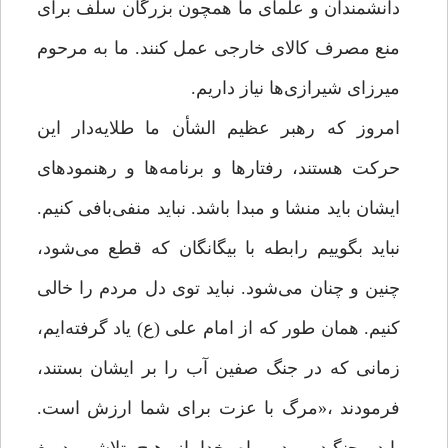
دانشمندان و علمای ما همچون بزرگان سلف برای
منع مصرف کالای خارجی عمل کنند. ما به مرحوم
میرزای شیرازی‌ها نیاز داریم.
امروز که رهبر عظیم الشأن ما طلایه‌دار این
حرکت هستند، رفتارها و برنامه‌ها و رهنمودهای
ایشان باید منشا و مبدا باشد. نباید منفی‌بافی کنیم.
نباید بگوییم رابطه با بیگانگان که قطع می‌شود،
چنین و چنان می‌شود. نباید توی دل مردم را خالی
کنیم. همان طور که از امام علی (ع) یاد گرفته‌ایم،
زمانی که در جنگ صفین آب را بر ایشان بستند،
فرمودند ،«مرگ با عزت برای شما ارزش است.