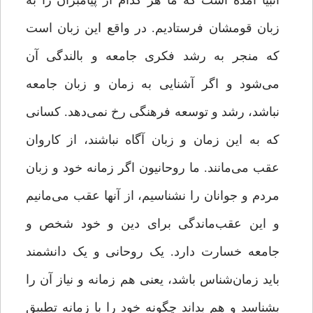
انبیا آمده است که ما هر کدام از پیامبران را به
زبان قومشان فرستادیم. در واقع این زبان است
که منجر به رشد فکری جامعه و بالندگی آن
می‌شود و اگر آشنایی به زمان و زبان جامعه
نباشد، رشد و توسعه فرهنگی رخ نمی‌دهد. کسانی
که به این زمان و زبان آگاه نباشند، از کاروان
عقب می‌مانند. ما روحانیون اگر زمانه خود و زبان
مردم و جوانان را نشناسیم، از آنها عقب می‌مانیم
و این عقب‌ماندگی برای دین و خود شخص و
جامعه خسارت دارد. یک روحانی و یک دانشمند
باید زمان‌شناس باشد، یعنی هم زمانه و نیاز آن را
بشناسد و هم بداند چگونه خود را با زمانه تطبیق