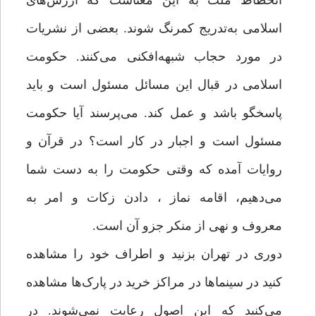
انحطاط ملت به این معناست که ارزش‌های
اسلامی به‌تدریج کمرنگ ‌شوند. بعضی از نشریات
در مورد حجاب شبهه‌افکنی می‌کنند. حکومت
اسلامی در قبال این مسائل مسئول است و باید
پاسخگو باشد و عمل کند. می‌پرسند آیا حکومت
مسئول است و اجبار در کار است؟ در قرآن و
روایات آمده که وقتی حکومت را به دست شما
می‌دهیم، اقامه نماز ، دادن زکات و امر به
معروف و نهی از منکر جزو آن است.
دوری در تهران بزنید و اطراف خود را مشاهده
کنید در سینماها در مراکز خرید در پارک‌ها مشاهده
می‌کنید که این اصول رعایت نمی‌شوند. در