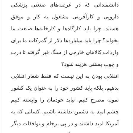
دانشمندانی که در عرصه‌های صنعتی پزشکی
دارویی و کارآفرینی مشغول به کار و موفق
هستند. چرا باید کارگاه‌ها و کارخانه‌ها صنعت ما
بخوابد؟ چرا باید میلیاردها دلار از گمرکات ما برای
واردات کالاهای خارجی از سنگ قبر گرفته تا ذرت
و چوب بستنی هزینه شود؟
انقلابی بودن به این نیست که فقط شعار انقلابی
بدهیم، بلکه باید کشور خود را به عنوان یک کشور
نمونه مطرح کنیم. نباید خودمان را وابسته کنیم
چشم امید به دشمن نداشته باشیم. کسانی که به
آمریکا امید داشتند و در پی برجام و توافقات دیگر