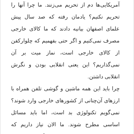
آمریکایی‌ها دم از تحریم می‌زنند. ما چرا آنها را
تحریم نکنیم؟ یادمان رفته که صد سال پیش
علمای اصفهان بیانیه دادند که ما کالای خارجی
مصرف نمی‌کنیم و اگر حتی بفهمیم که چلوارکفن
از کالای خارجی است، نماز میت بر آن
نمی‌گذاریم؟ این یعنی انقلابی بودن و نگرش
انقلابی داشتن.
چرا باید این همه ماشین و گوشی تلفن همراه با
ارزهای آن‌چنانی از کشورهای خارجی وارد شوند؟
نمی‌گویم تکنولوژی بد است، اما باید مسائل
اساسی مطرح شوند. ما الان نیاز داریم که