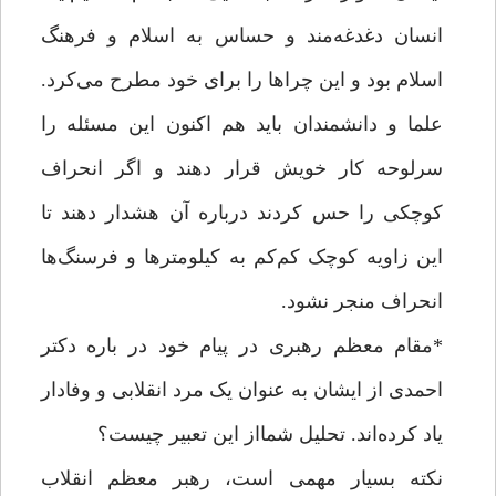
انسان دغدغه‌مند و حساس به اسلام و فرهنگ
اسلام بود و این چراها را برای خود مطرح می‌کرد.
علما و دانشمندان باید هم اکنون این مسئله را
سرلوحه کار خویش قرار دهند و اگر انحراف
کوچکی را حس کردند درباره آن هشدار دهند تا
این زاویه کوچک کم‌کم به کیلومترها و فرسنگ‌ها
انحراف منجر نشود.
*مقام معظم رهبری در پیام خود در باره دکتر
احمدی از ایشان به عنوان یک مرد انقلابی و وفادار
یاد کرده‌اند. تحلیل شمااز این تعبیر چیست؟
نکته بسیار مهمی است، رهبر معظم انقلاب