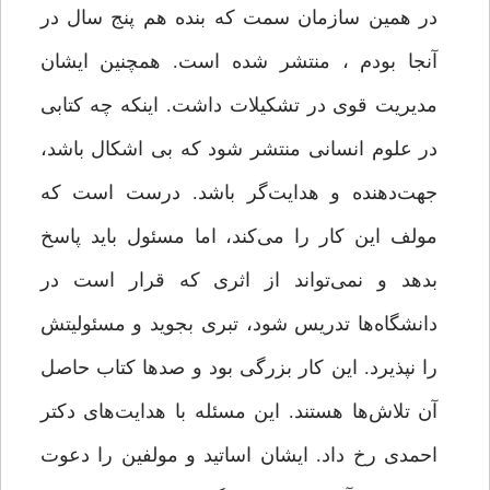
در همین سازمان سمت که بنده هم پنج سال در
آنجا بودم ، منتشر شده است. همچنین ایشان
مدیریت قوی در تشکیلات داشت. اینکه چه کتابی
در علوم انسانی منتشر شود که بی اشکال باشد،
جهت‌دهنده و هدایت‌گر باشد. درست است که
مولف این کار را می‌کند، اما مسئول باید پاسخ
بدهد و نمی‌تواند از اثری که قرار است در
دانشگاه‌ها تدریس شود، تبری بجوید و مسئولیتش
را نپذیرد. این کار بزرگی بود و صدها کتاب حاصل
آن تلاش‌ها هستند. این مسئله با هدایت‌های دکتر
احمدی رخ داد. ایشان اساتید و مولفین را دعوت