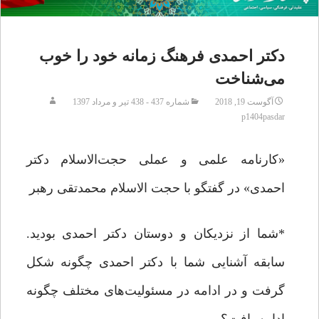
دکتر احمدی فرهنگ زمانه خود را خوب
می‌شناخت
آگوست 19, 2018
شماره 437 - 438 تیر و مرداد 1397
p1404pasdar
«کارنامه علمی و عملی حجت‌الاسلام دکتر
احمدی» در گفتگو با حجت الاسلام محمدتقی رهبر
*شما از نزدیکان و دوستان دکتر احمدی بودید.
سابقه آشنایی شما با دکتر احمدی چگونه شکل
گرفت و در ادامه در مسئولیت‌های مختلف چگونه