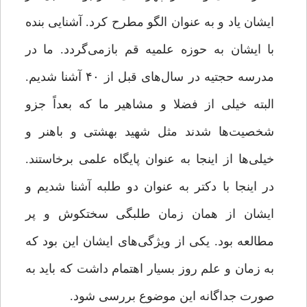
ایشان یاد و به عنوان الگو مطرح کرد. آشنایی بنده
با ایشان به حوزه علمیه قم بازمی‌گردد. ما در
مدرسه حجتیه در سال‌های قبل از ۴۰ آشنا شدیم.
البته خیلی از فضلا و مشاهیر ما که بعداً جزو
شخصیت‌ها شدند مثل شهید بهشتی و باهنر و
خیلی‌ها از اینجا به عنوان پایگاه علمی برخاستند.
در اینجا با دکتر به عنوان دو طلبه آشنا شدیم و
ایشان از همان زمان طلبگی سختکوش و پر
مطالعه بود. یکی از ویژگی‌های ایشان این بود که
به زمان و علم روز بسیار اهتمام داشت که باید به
صورت جداگانه این موضوع بررسی شود.