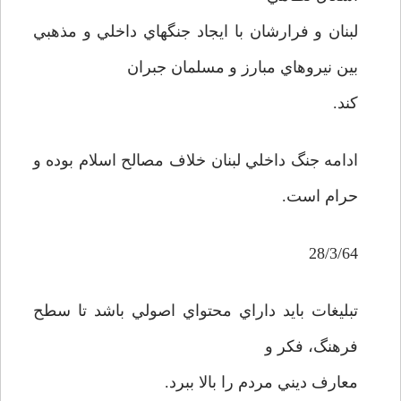
لبنان و فرارشان با ايجاد جنگهاي داخلي و مذهبي
بين نيروهاي مبارز و مسلمان جبران
کند.
ادامه جنگ داخلي لبنان خلاف مصالح اسلام بوده و
حرام است.
28/3/64
تبليغات بايد داراي محتواي اصولي باشد تا سطح
فرهنگ، فکر و
معارف ديني مردم را بالا ببرد.