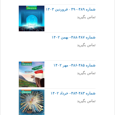
شماره ۴۸۹-۴۹۰ - فروردین ۱۴۰۳
تماس بگیرید
شماره ۴۸۷-۴۸۸– بهمن ۱۴۰۲
تماس بگیرید
شماره ۴۸۵-۴۸۶– مهر ۱۴۰۲
تماس بگیرید
شماره ۴۸۳-۴۸۴– خرداد ۱۴۰۲
تماس بگیرید