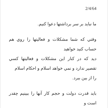
2/4/64
ما نبايد بر سر برداشتها دعوا کنيم.
وقتي که شما مشکلات و فعاليتها را روي هم
حساب کنيد خواهيد
ديد که در کنار اين مشکلات و فعاليتها کسي
تقصير ندارد و نمي خواهد اسلام و احکام اسلام
را از بين ببرد.
بايد قدرت دولت و حجم کار آنها را ببينيم چقدر
است و