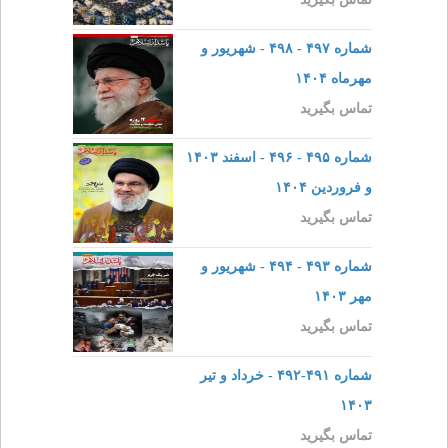
شماره ۴۹۷ - ۴۹۸ - شهریور و
مهرماه ۱۴۰۴
تماس بگیرید
شماره ۴۹۵ - ۴۹۶ - اسفند ۱۴۰۳
و فروردین ۱۴۰۴
تماس بگیرید
شماره ۴۹۳ - ۴۹۴ - شهریور و
مهر ۱۴۰۳
تماس بگیرید
شماره ۴۹۱-۴۹۲ - خرداد و تیر
۱۴۰۳
تماس بگیرید