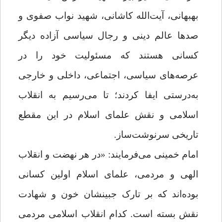
بهبهانی، آیت‌الله کاشانی، شهید نواب صفوی و
صدها عالم دینی و رجال سیاسی آزاده دیگر
کسانی هستند که مسئولیت خود را در
عرصه‌های سیاسی، اجتماعی، داخلی و خارجی
به‌درستی ایفا کردند؛ تا می‌رسیم به انقلاب
اسلامی و نقش علمای اسلام در این مقطع
تاریخی سرنوشت‌ساز.
امام خمینی می‌فرمایند: «در هر نهضت و انقلاب
الهی و مردمی، علمای اسلام اولین کسانی
بوده‌اند که بر تارک جبینشان خون و شهادت
نقش بسته است. کدام انقلاب اسلامی مردمی