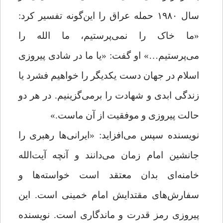
سال ۱۹۸۰ حمله عراق را این‌گونه تفسیر کرد:
«ما خاک را نمی‌پرستیم، ما الله را
می‌پرستیم…» او گفت: «یا ما در شادی پیروزی
اسلام در جهان دست یکدیگر را خواهیم فشرد یا
زندگی ابدی و شهادت را برمی‌گزینیم. در هر دو
حالت پیروزی و موفقیت از آن ماست.»
نویسنده سپس می‌افزاید: «ایرانی‌ها رهبری را
جانشین امام زمان می‌دانند و آنچه آیت‌الله
خامنه‌ای بدان معتقد است خواسته‌ها و
سفارش‌های مقتدایش امام خمینی است. این
پیروزی رمز قدرت و ماندگاری است. نویسنده