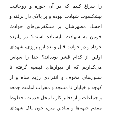
را سراغ کنیم که در آن حوزه و روحانیت
پیشکسوت شهادت نبوده‌ و بر بالای دار نرفته‌ و
اجساد مطهرشان بر سنگفر‌ش‌های حوادث
خونین به شهادت نایستاده است؟ در پانزده
خرداد و در حوادث قبل و بعد از پیروزی، شهدای
اولین از کدام قشر بوده‌اند؟ خدا را سپاس
می‌گذاریم که از دیوارهای فیضیه گرفته تا
سلول‌های مخوف و انفرادی رژیم شاه و از
کوچه و خیابان‌ تا مسجد و محراب امامت جمعه
و جماعات و از دفاتر کار تا محل خدمت، خطوط
مقدم جبهه‌ها و میادین مین، خون پاک شهدای