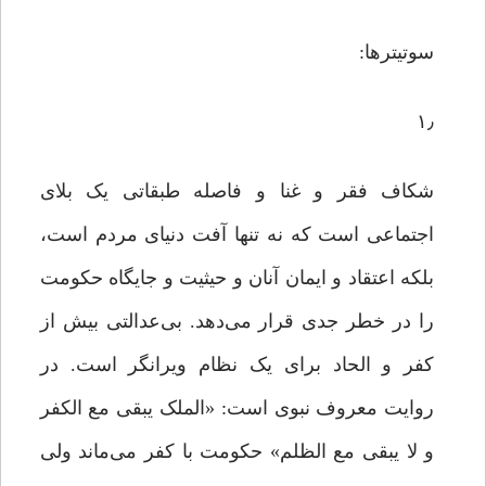
سوتیترها:
۱٫
شکاف فقر و غنا و فاصله طبقاتی یک بلای
اجتماعی است که نه تنها آفت دنیای مردم است،
بلکه اعتقاد و ایمان آنان و حیثیت و جایگاه حکومت
را در خطر جدی قرار می‌دهد. بی‌عدالتی بیش از
کفر و الحاد برای یک نظام ویرانگر است. در
روایت معروف نبوی است: «الملک یبقی مع الکفر
و لا یبقی مع الظلم» حکومت با کفر می‌ماند ولی