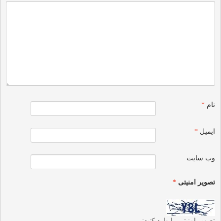
نام
*
ایمیل
*
وب‌ سایت
تصویر امنیتی
*
تصویر امنیتی را وارد کنید: