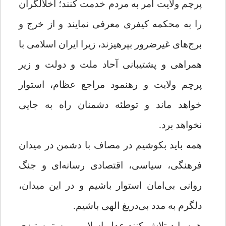
پرچم ولایت امر به مردم خدمت کنند؛ اخلالگران
را به محکمه کیفری معرفی نمایند و از خرج و
برج‌های غیرضرور بپرهیزند، زیرا ایران اسلامی با
همراهی و پشتیبانی آحاد ملت و دولت و زیر
پرچم ولایت و رهنمود مراجع عظام، استوار
خواهد ماند و توطئه دشمنان راه به جایی
نخواهد برد.
همه باید بکوشیم در مصاف با دشمن در میدان
فرهنگی، سیاسی، اقتصادی رسانه‌ای و جنگ
روانی بی‌امان استوار باشیم و در این میدان،
دلگرم به مدد بی‌دریغ الهی باشیم.
همه باید تلاش کنند عدل اسلامی و ستم‌ستیزی