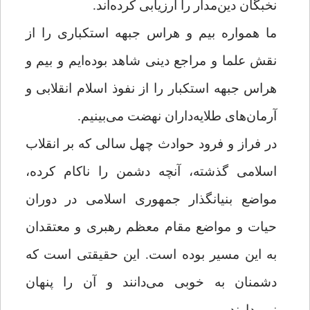
نخبگان دین‌مدار را ارزیابی کرده‌اند.
ما همواره بیم و هراس جبهه استکباری را از
نقش علما و مراجع دینی شاهد بوده‌ایم و بیم و
هراس جبهه استکبار را از نفوذ اسلام انقلابی و
آرمان‌های طلایه‌داران نهضت می‌بینیم.
در فراز و فرود حوادث چهل سالی که بر انقلاب
اسلامی گذشته، آنچه دشمن را ناکام کرده،
مواضع بنیانگذار جمهوری اسلامی در دوران
حیات و مواضع مقام معظم رهبری و معتقدان
به این مسیر بوده است. این حقیقتی است که
دشمنان به خوبی می‌دانند و آن را پنهان
نمی‌دارند.