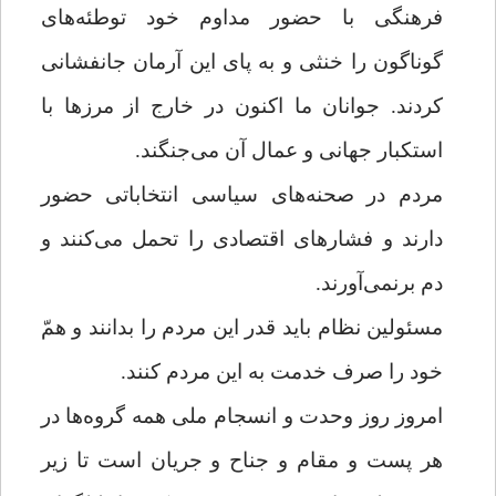
فرهنگی با حضور مداوم خود توطئه‌های
گوناگون را خنثی و به پای این آرمان جانفشانی
کردند. جوانان ما ‌اکنون در خارج از مرزها با
استکبار جهانی و عمال آن می‌جنگند.
مردم در صحنه‌های سیاسی انتخاباتی حضور
دارند و فشارهای اقتصادی را تحمل می‌کنند و
دم برنمی‌آورند.
مسئولین نظام باید قدر این مردم را بدانند و همّ
خود را صرف خدمت به این مردم کنند.
امروز روز وحدت و انسجام ملی همه گروه‌ها در
هر پست و مقام و جناح و جریان است تا زیر