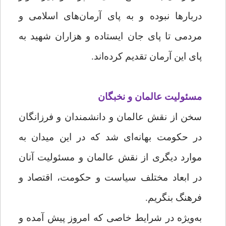
دربارها نبوده و به پای آرمان‌های اسلامی و
مردمی تا پای جان ایستاده و هزاران شهید به
پای این آرمان تقدیم کرده‌اند.
مسئولیت عالمان و نخبگان
سخن از نقش عالمان و دانشمندان و فرزانگان
در حکومت بهانه‌ای شد که در این میدان به
موارد دیگری از نقش عالمان و مسئولیت آنان
در ابعاد مختلف سیاست و حکومت، اقتصاد و
فرهنگ بنگریم.
به‌ویژه در شرایط خاصی که امروز پیش آمده و