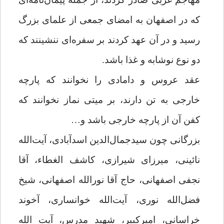
که در اصفهان به امضای جمعی از علمای بزرگ
رسید و در آن عهد کردند بر سفره‌ای ننشینند که
دو نوع نوشابه و غذا باشد.
عقد عروس و دامادی را نخوانند که پارچه
خارجی به تن دارند، بر میتی نماز نخوانند که
کفن آن از پارچه خارجی باشد و…
بزرگانی چون سیدجمال‌الدین اسدآبادی، آیت‌الله
نائینی، میرزای شیرازی، کاشف الغطاء، آقا
نجفی اصفهانی، حاج آقا نورالله اصفهانی، شیخ
فضل‌الله نوری، آیت‌الله خوانساری، آخوند
خراسانی، امیرکبیر، شهید مدرس، آیت الله