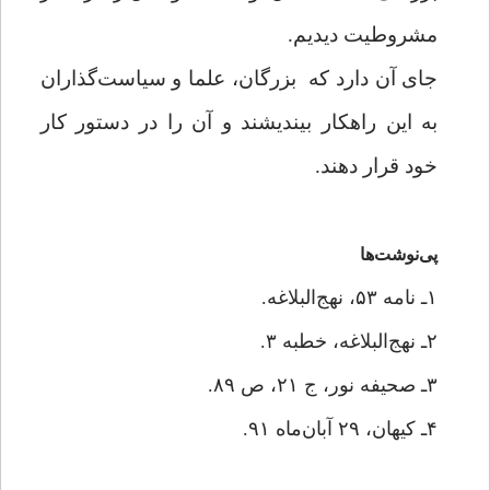
مشروطیت دیدیم.
جای آن دارد که
بزرگان، علما و سیاست‌گذاران
به این راهکار بیندیشند و آن را در دستور کار
خود قرار دهند.
پی‌نوشت‌ها
۱ـ نامه ۵۳، نهج‌البلاغه.
۲ـ نهج‌البلاغه، خطبه ۳.
۳ـ صحیفه نور، ج ۲۱، ص ۸۹.
۴ـ کیهان، ۲۹ آبان‌ماه ۹۱.