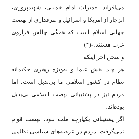
می‌افزاید: «میراث امام خمینی، شهیدپروری،
انزجار از امریکا و اسرائیل و طرفداری از نهضت
جهانی اسلام است که همگی چالش فراروی
غرب هستند.»(۴)
و سخن آخر اینکه:
هر چند نقش علما و به‌ویژه رهبری حکیمانه
نظام در کشور اسلامی ما بی‌بدیل است، اما
مردم نیز در پشتیبانی نهضت اسلامی بی‌بدیل
بوده‌اند.
اگر پشتیبانی یکپارچه ملت نبود، نهضت قوام
نمی‌گرفت. مردم در عرصه‌های سیاسی نظامی