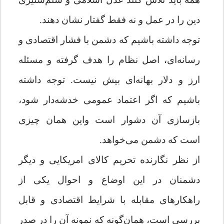
دین را در عمل و نه فقط گفتار نشان دهند.
توجه داشته باشیم که دشمن با فشار اقتصادی و
رسانه‌ای، اصل نظام را هدف گرفته و مسئله
ارز و دلار بهانه‌ای بیش نیست. توجه داشته
باشیم که اگر اعتماد عمومی خدشه‌دار شود،
بازسازی آن دشوار است واین همان چیزی
است که دشمن می‌خواهد.
از نظر نگارنده تحریم کالای امریکایی و دیگر
دشمنان در این اوضاع و احوال یکی از
راهکارهای مقابله
با شرایط اقتصادی و قابل
بررسی است، همان
گونه که نمونه آن را در صدر