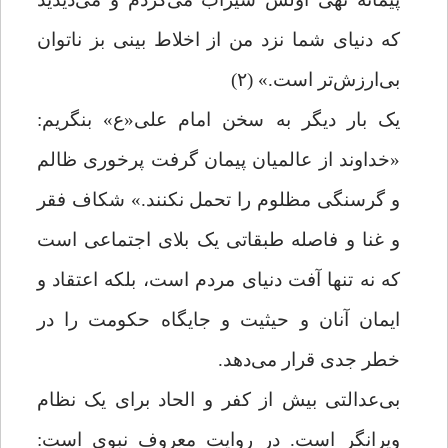
که دنیای شما نزد من از اخلاط بینی بز ناتوان
بی‌ارزش‌تر است.» (۲)
یک بار دیگر به سخن امام علی«ع» بنگریم:
«خداوند از عالمیان پیمان گرفت پرخوری ظالم
و گرسنگی مظلوم را تحمل نکنند.» شکاف فقر
و غنا و فاصله طبقاتی یک بلای اجتماعی است
که نه تنها آفت دنیای مردم است، بلکه اعتقاد و
ایمان آنان و حیثیت و جایگاه حکومت را در
خطر جدی قرار می‌دهد.
بی‌عدالتی
بیش از کفر و الحاد برای یک نظام
ویرانگر است. در روایت معروف نبوی است: