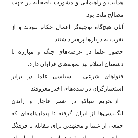
هدایت و راهنمایی و مشورت ناصحانه در جهت
مصالح ملت بود.
آنان هیچ‌گاه توجیه‌گر اعمال حکام نبودند و از
تقرب به دربارها پرهیز داشتند.
حضور علما در عرصه‌های جنگ و مبارزه با
دشمنان اسلام نیز نمونه‌های فراوان دارد.
فتواهای شرعی ـ سیاسی علما در برابر
استعمارگران در سده‌های اخیر معروفند.
از تحریم تنباکو در عصر قاجار و راندن
انگلیسی‌ها از ایران گرفته تا پیمان‌نامه‌ای که
جمعی از علما و مجتهدین برای مقابله با فرهنگ
مهاجم غربی صادر کردند، از جمله پیمان‌نامه‌ای