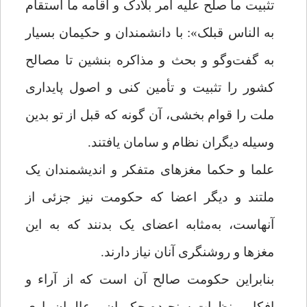
تثبیت ما صلح علیه امر بلادک و اقامه ما استقام
به الناس قبلک»: با دانشمندان و حکیمان بسیار
به گفت‌وگو و بحث و مذاکره بنشین تا مصالح
کشور را تثبیت و تأمین کنی و اصول پایداری
ملت را قوام بخشی، آن گونه که قبل از تو بدین
وسیله دیگران نظام و سامان یافتند.
علما و حکما مغزهای متفکر و اندیشمندان یک
ملتند و دیگر اعضا که حکومت نیز جزئی از
آنهاست، به‌مثابه اعضای یک بدنند که به این
مغزها و روشنگری آنان نیاز دارند.
بنابراین حکومت صالح آن است که از آراء و
افکار و نظرات سنجیده حکیمان و عالمان یاری