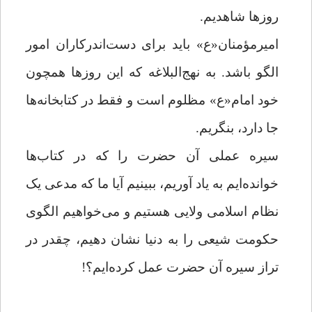
روزها شاهدیم.
امیرمؤمنان«ع» باید برای دست‌اندرکاران امور
الگو باشد. به نهج‌البلاغه که این روزها همچون
خود امام«ع» مظلوم است و فقط در کتابخانه‌ها
جا دارد، بنگریم.
سیره عملی آن حضرت را که در کتاب‌ها
خوانده‌ایم به یاد آوریم، ببینیم آیا ما که مدعی یک
نظام اسلامی ولایی هستیم و می‌خواهیم الگوی
حکومت شیعی را به دنیا نشان دهیم، چقدر در
تراز سیره آن حضرت عمل کرده‌ایم؟!