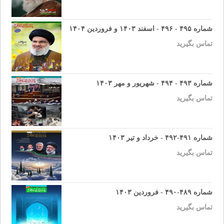
شماره ۴۹۵ - ۴۹۶ - اسفند ۱۴۰۳ و فروردین ۱۴۰۴
تماس بگیرید
شماره ۴۹۳ - ۴۹۴ - شهریور و مهر ۱۴۰۳
تماس بگیرید
شماره ۴۹۱-۴۹۲ - خرداد و تیر ۱۴۰۳
تماس بگیرید
شماره ۴۸۹-۴۹۰ - فروردین ۱۴۰۳
تماس بگیرید