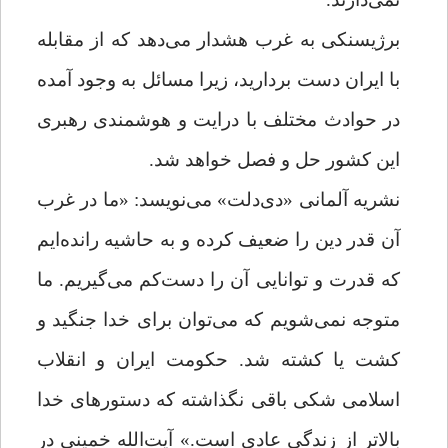
برژیسنکی به غرب هشدار می‌دهد که از مقابله
با ایران دست بردارید، زیرا مسائل به وجود آمده
در حوادث مختلف با درایت و هوشمندی رهبری
این کشور حل و فصل خواهد شد.
نشریه آلمانی «دی‌دلت» می‌نویسد: «ما در غرب
آن قدر دین را ضعیف کرده‌ و به حاشیه رانده‌ایم
که قدرت و توانایی آن را دست‌کم می‌گیریم. ما
متوجه نمی‌شویم که می‌توان برای خدا جنگید و
کشت یا کشته شد. حکومت ایران و انقلاب
اسلامی شکی باقی نگذاشته که دستورهای خدا
بالاتر از زندگی عادی است.» آیت‌الله خمینی در