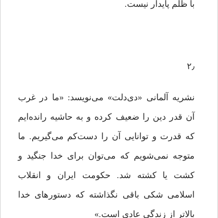
با ظلم پایدار نیست.
۲٫
نشریه آلمانی «دی‌دلت» می‌نویسد: «ما در غرب
آن قدر دین را ضعیف کرده‌ و به حاشیه رانده‌ایم
که قدرت و توانایی آن را دست‌کم می‌گیریم. ما
متوجه نمی‌شویم که می‌توان برای خدا جنگید و
کشت یا کشته شد. حکومت ایران و انقلاب
اسلامی شکی باقی نگذاشته که دستورهای خدا
بالاتر از زندگی عادی است.»