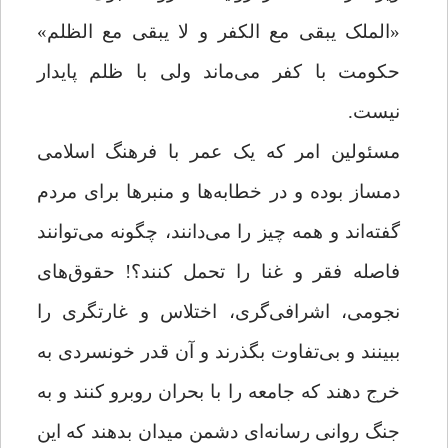
«الملک یبقی مع الکفر و لا یبقی مع الظلم»
حکومت با کفر می‌ماند ولی با ظلم پایدار
نیست.
مسئولین امر که یک عمر با فرهنگ اسلامی
دمساز بوده و در خطابه‌ها و منبرها برای مردم
گفته‌اند و همه چیز را می‌دانند،‌ چگونه می‌توانند
فاصله فقر و غنا را تحمل کنند؟! حقوق‌های
نجومی، اشرافی‌گری، اختلاس و غارتگری را
ببینند و بی‌تفاوت بگذرند و آن قدر خونسردی به
خرج دهند که جامعه را با بحران روبرو کنند و به
جنگ روانی رسانه‌ای دشمن میدان بدهند که این