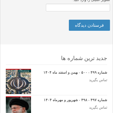
جدید ترین شماره ها
شماره ۴۹۹ - ۵۰۰ - بهمن و اسفند ماه ۱۴۰۴
تماس بگیرید
شماره ۴۹۷ - ۴۹۸ - شهریور و مهرماه ۱۴۰۴
تماس بگیرید