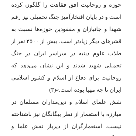
حوزه و روحانیت افق فقاهت را گلگون کرده
است و در پایان افتخارآمیز جنگ تحمیلی نیز رقم
شهدا و جانبازان و مفقودین حوزه‌ها نسبت به
قشرهای دیگر زیادتر است. بیش از ۲۵۰۰ نفر از
طلاب علوم دینیه در سراسر ایران در جنگ
تحمیلی شهید شدند و این نشان می‌دهد که
روحانیت برای دفاع از اسلام و کشور اسلامی
ایران تا چه مهیا بوده است.»(۳)
نقش علمای اسلام و دین‌مداران مسلمان در
مبارزه با استعمار از نظر بیگانگان نیز ناشناخته
نیست. استعمارگران از دیرباز نقش علما و