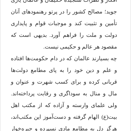
جوید؛ مصالح کشور را در پرتو رهنمودهای آنان
تأمین و تثبیت کند و موجبات قوام و پایداری
دولت و ملت را فراهم آورد. بدیهی است که
مقصود هر عالم و حکیمی نیست.
چه بسیارند عالمان که در دام حکومت‌ها افتاده
و علم و دین خود را به پای مطامع دولت‌ها
قربانی کرده‌ و برای کسب شهرت و عنوان و
مال و منال به سوداگری و رقابت پرداخته‌اند.
ولی علمای وارسته و آزاده که از مکتب اهل
بیت(ع) الهام گرفته‌ و دست‌آموز این مکتب‌اند،
هرگز دل به مطامع مادی نسپرده و جیره‌خوار