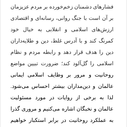
فشارهای دشمنان زخم‌خورده بر مردم عزیزمان
بر آن است با جنگ روانی، رسانه‌ای و اقتصادی
ارزش‌های اسلامی و انقلابی به خیال خود
کمرنگ کند و با آدرس غلط، دین و طلایه‌داران
دین را هدف قرار دهد و رابطه مردم و نظام
اسلامی را گل‌آلود کند؛ ضرورت تبیین مواضع
روحانیت و مرور بر وظایف اسلامی ایمانی
عالمان و دین‌مداران بیشتر احساس می‌شود.
لذا به برخی از روایات در مورد مسئولیت
عالمان و نخبگان اشاره می‌کنیم و مروری گذرا
به عملکرد روحانیت در برابر استکبار خواهیم