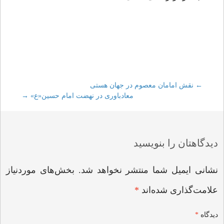
←
Post
نقش امامان معصوم در جهان هستی
معادباوری در نهضت امام حسین«ع»
→
navigation
دیدگاهتان را بنویسید
نشانی ایمیل شما منتشر نخواهد شد.
بخش‌های موردنیاز
علامت‌گذاری شده‌اند
*
دیدگاه
*