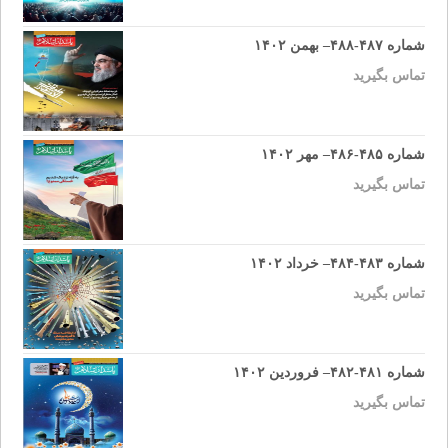
شماره ۴۸۷-۴۸۸– بهمن ۱۴۰۲
تماس بگیرید
شماره ۴۸۵-۴۸۶– مهر ۱۴۰۲
تماس بگیرید
شماره ۴۸۳-۴۸۴– خرداد ۱۴۰۲
تماس بگیرید
شماره ۴۸۱-۴۸۲– فروردین ۱۴۰۲
تماس بگیرید