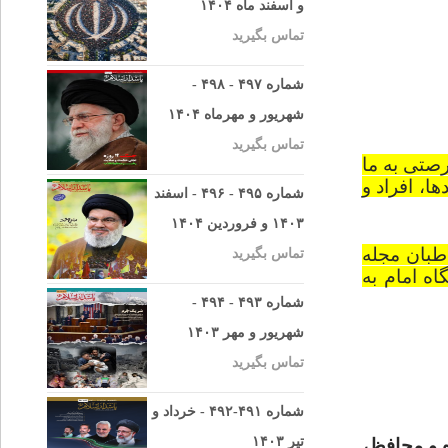
و اسفند ماه ۱۴۰۴
تماس بگیرید
شماره ۴۹۷ - ۴۹۸ -
شهریور و مهرماه ۱۴۰۴
تماس بگیرید
رصتی به ما
ا، افراد و
شماره ۴۹۵ - ۴۹۶ - اسفند
۱۴۰۳ و فروردین ۱۴۰۴
طبان مجله
تماس بگیرید
اه امام به
شماره ۴۹۳ - ۴۹۴ -
شهریور و مهر ۱۴۰۳
تماس بگیرید
شماره ۴۹۱-۴۹۲ - خرداد و
تیر ۱۴۰۳
ه و محافظ،