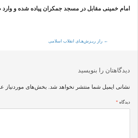
امام خمینی مقابل در مسجد جمکران پیاده شده و وارد 
←
Post
راز ریـزش‌هـای انقلاب اسلامی
navigation
دیدگاهتان را بنویسید
نشانی ایمیل شما منتشر نخواهد شد.
بخش‌های موردنیاز عل
دیدگاه
*