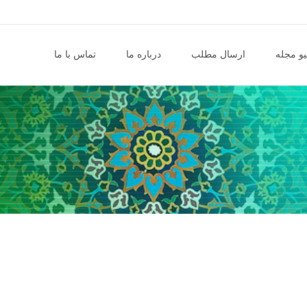
و مجله
ارسال مطلب
درباره ما
تماس با ما