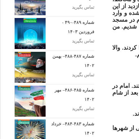
زدید از این
تماس بگیرید
ده و وارد
م در مسجد
شماره ۴۸۹-۴۹۰ -
ج شدیم. من
فروردین ۱۴۰۳
تماس بگیرید
ردند. والا
.
شماره ۴۸۷-۴۸۸– بهمن
۱۴۰۲
تماس بگیرید
د. امام در
شماره ۴۸۵-۴۸۶– مهر
 ساعت بعد از شام
۱۴۰۲
تماس بگیرید
د.
شماره ۴۸۳-۴۸۴– خرداد
ی از شهرها
۱۴۰۲