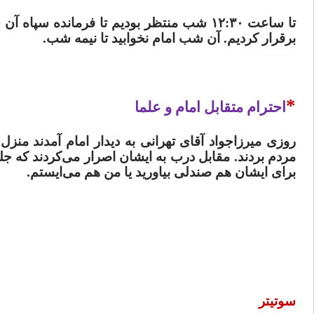
تا ساعت ۱۲:۳۰ شب منتظر بودیم تا فرمانده 
برقرار کردیم. آن شب امام نخوابید تا نیمه شب.
*
احترام متقابل امام و علما
روزی میرزاجواد آقای تهرانی به دیدار امام آمدند منزل 
مردم بردند. مقابل درب به ایشان اصرار می‌کردند که جلوت
برای ایشان هم صندلی بیاورید یا من هم می‌ایستم.
سوتیتر