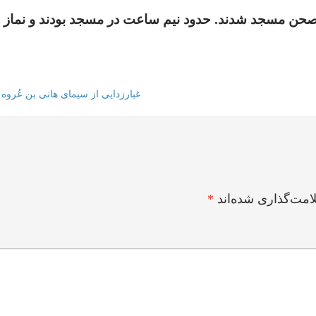
صحن مسجد شدند. حدود نیم ساعت در مسجد بودند و نماز خ
غبارزدایی از سیمای هانی بن عُروه
امت‌گذاری شده‌اند
*