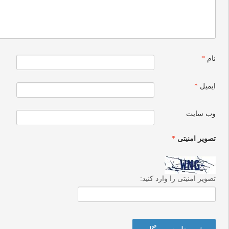
نام
*
ایمیل
*
وب‌ سایت
تصویر امنیتی
*
تصویر امنیتی را وارد کنید: