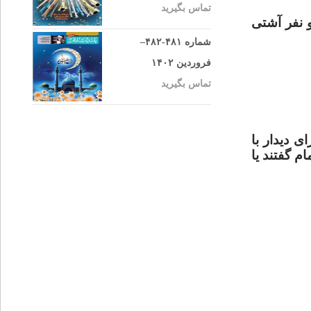
تماس بگیرید
دو نفر آشتی
شماره ۴۸۱-۴۸۲–
فروردین ۱۴۰۲
تماس بگیرید
ی دیدار با
م گفتند یا