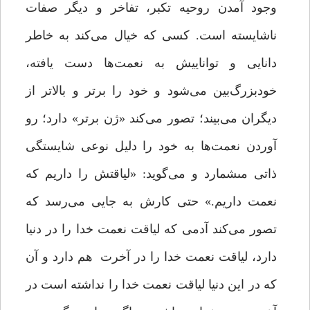
وجود آمدن روحیه تکبر، تفاخر و دیگر صفات
ناشایسته است. کسی که خیال می‌کند به خاطر
دانایی و تواناییش به نعمت‌ها دست یافته،
خودبزرگ‌بین می‌شود و خود را برتر و بالاتر از
دیگران می‌بیند؛ تصور می‌کند «ژن برتر» دارد؛ رو
آوردن نعمت‌ها به خود را دلیل نوعی شایستگى
ذاتى مى‏شمارد و می‌گوید: «لیاقتش را داریم که
نعمت داریم.» حتی کارش به جایی می‌رسد که
تصور می‌کند آدمى که لیاقت نعمت خدا را در دنیا
دارد، لیاقت نعمت خدا را در آخرت هم دارد و آن
که در این دنیا لیاقت نعمت خدا را نداشته است در