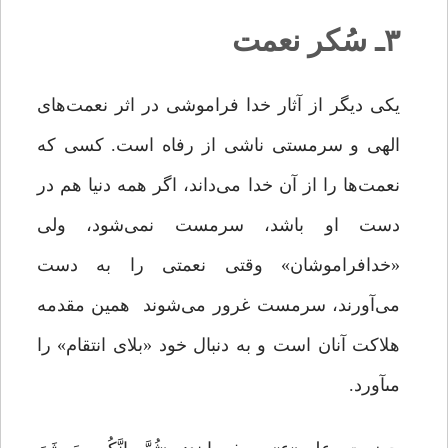
۳ـ سُکر نعمت
یکی دیگر از آثار خدا فراموشی در اثر نعمت‌های
الهی و سرمستی ناشی از رفاه است. کسی که
نعمت‌ها را از آن خدا می‌داند، اگر همه دنیا هم در
دست او باشد، سرمست نمی‌شود، ولی
«خدافراموشان» وقتی نعمتی را به دست
می‌آورند، سرمست غرور می‌شوند همین مقدمه
هلاکت آنان است و به دنبال خود «بلاى انتقام» را
مى‏آورد.