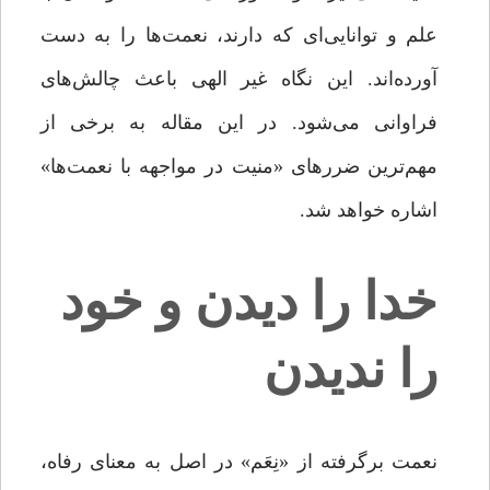
علم و توانایی‌ای که دارند، نعمت‌ها را به دست
آورده‌اند. این نگاه غیر الهی باعث چالش‌های
فراوانی می‌شود. در این مقاله به برخی از
مهم‌ترین ضررهای «منیت در مواجهه با نعمت‌ها»
اشاره خواهد شد.
خدا را دیدن و خود
را ندیدن
نعمت برگرفته از «نِعَم» در اصل به معناى رفاه،