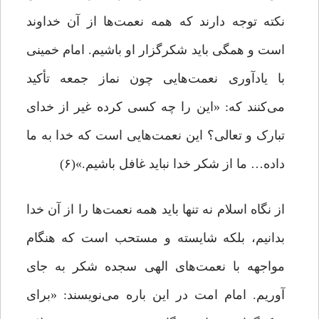
نکته توجه دارند که همه نعمت‌ها از آن خداوند
است و همگی باید شکرگزار او باشیم. امام خمینی
با یادآوری نعمت‌هایی چون نماز جمعه تأکید
می‌کنند که: «این را چه کسی کرده غیر از خداى
تبارک و تعالى؟ این نعمت‌هایى است که خدا به ما
داده… ما از شکر خدا نباید غافل باشیم.»(۶)
از نگاه اسلام نه تنها باید همه نعمت‌ها را از آن خدا
بدانیم، بلکه شایسته و مستحب است که هنگام
مواجهه با نعمت‌های الهی سجده شکر به جای
آوریم. امام امت در این باره می‌نویسند: «براى