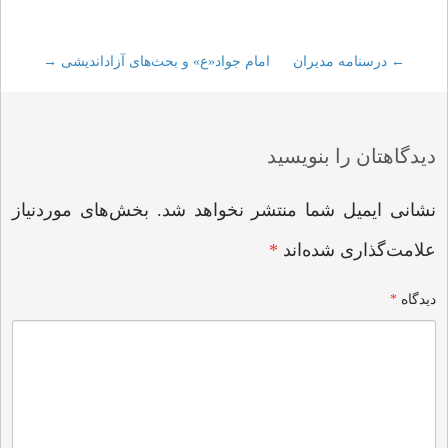
←
Post
درسنامه مدیران
امام جواد«ع» و بحث‌های آزاداندیشی
→
navigation
دیدگاهتان را بنویسید
نشانی ایمیل شما منتشر نخواهد شد.
بخش‌های موردنیاز
علامت‌گذاری شده‌اند
*
دیدگاه
*