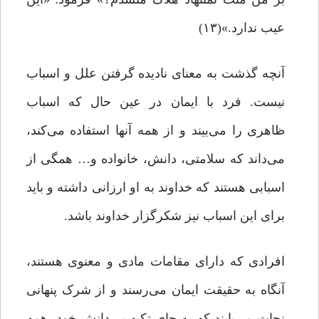
عیب ندارد.»(۱۳)
آنچه گذشت به معنای نادیده گرفتن علل و اسباب
نیست. فرد با ایمان در عین حال که اسباب
ظاهری را می‌بیند و از همه آنها استفاده می‌کند،
می‌داند که سلامتی، دانش، خانواده و… همگی از
اسبابی هستند که خداوند به او ارزانی داشته و باید
برای این اسباب نیز شکرگزار خداوند باشد.
افرادی که دارای مقامات مادی و معنوی هستند،
آنگاه به حقیقت ایمان می‌رسند و از شرک پنهانی
نجات می‌یابند که به جای تکیه بر دانش خود، همه