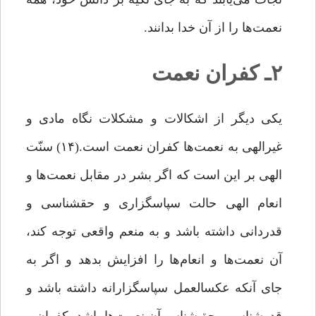
نعمت‌ها را از آن خدا بدانند.
۲ـ کفران نعمت
یکی دیگر از اشکالات و مشکلات نگاه مادی و
غیرالهی به نعمت‌ها کفران نعمت است.(۱۴) سنّت
الهى بر این است که اگر بشر در مقابل نعمت‌ها و
انعام‌ الهى حالت سپاسگزارى و حق‏شناسى و
قدردانى داشته باشد و به منعم واقعی توجه کند،
آن نعمت‌ها و انعام‌ها را افزایش بدهد و اگر به
جاى آنکه عکس‏العمل سپاسگزارانه داشته باشد و