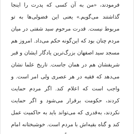
فرمودند، «من به آن کسی که پدرت را اینجا
گذاشتند می‌گویم.» یعنی این فضولی‌ها به تو
مربوط نیست. قدرت مرحوم سید شفتی در میان
مردم چنان بود که این‌گونه حکم می‌داد. امروز هم
مسجد سید اصفهان بزرگ‌ترین یادگار ایشان و قبر
شریفشان هم در همان جاست. تاریخ علما نشان
می‌دهد که فقیه در هر عصری ولی امر است. و
واجب است که اعلام کند. اگر مردم حمایت
کردند، حکومت برقرار می‌شود و اگر حمایت
نکردند، به‌قدری که می‌تواند باید به حاکمیت عمل
کند و گناه بقیه‌اش با مردم است. خوشبختانه امام