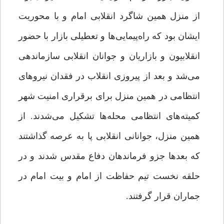
از منزل همین شاگرد انقلابی امام و با محوریت
ایشان بود که راه‌پیمایی‌ها و تعطیلی بازار با حضور
انقلابیون و بازاریان و جوانان انقلابی سازماندهی
می‌شد و بعد از پیروزی انقلاب در فقدان نیروهای
انتظامی در همین منزل برای برقراری امنیت شهر
کمیته‌های انتظامی محله‌ها تشکیل می‌شدند. از
همین منزل، جوانانی انقلابی پا به عرصه گذاشتند
که بعدها جزو فرماندهان دفاع مقدس شدند و در
حلقه نخست تیم حفاظت از امام و بیت امام در
جماران قرار گرفتند.