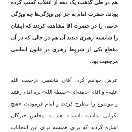
هم در طی گذشت یک دهه از انقلاب کسب کرده
بودند، حضرت امام به جز این ویژگی‌ها چه ویژگی
خاصی را در حضرت آقا مشاهده کردند که ایشان
را شایسته رهبری دیدند آن هم در حالی که در آن
مقطع یکی از شروط رهبری در قانون اساسی
مرجعیت بود.
عرض خواهم کرد. آقای هاشمی «رحمت الله
علیه» و آقای خامنه‌ای «حفظه الله» نزد امام رفتند
و موضوع را مطرح کردند و امام فرمودند، «هیچ
نگرانی نداشته باشید.» هم به مجلس خبرگان
اشاره کردند که برای همیشه برای این انتخابات