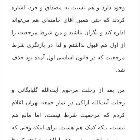
وجود دارد و هم نسبت به مصداق و فرد، اشاره
کردند که حتی همین آقای خامنه‌ای هم می‌‌تواند
اداره کند و نگران نباشید و من شرط مرجعیت را
از اول هم قبول نداشتم و لذا در بازنگری شرط
مرجعیت که در قانون اساسی اول آمده بود حذف
شد.
من بعد از رحلت مرحوم آیت‌الله گلپایگانی و
رحلت آیت‌الله اراکی در نماز جمعه تهران اعلام
کردم که مرجعیت شرط نیست، اما مانع هم
نیست، بلکه کمک هم هست. برای اینکه وقتی که