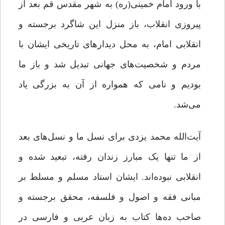
با ورود امام خمینی(ره) به شهر مقدس قم بعد از
پیروزی انقلاب، باز منزل این شاگرد برجسته و
انقلابی امام، به محل دیدارهای تاریخی ایشان با
مردم و شخصیت‌های جهانی تبدیل شد و باز ما
بودیم و نامی که همواره از آن به بزرگی یاد
می‌شد.
آیت‌الله محمد یزدی برای نسل ما و نسل‌های بعد
از ما تنها یک مبارز زندان رفته، تبعید شده و
انقلابی نبوده‌اند. ایشان استاد مسلم و مسلط بر
مبانی فقه و اصول و فلسفه، محقق برجسته و
صاحب ده‌ها کتاب به زبان عربی و فارسی در