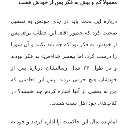
معمولاً کم و بیش به فکر پس از خودش هست
.
درباره این بحث باید در جای خودش به تفصیل
صحبت کرد که چطور آقای ابن خطاب برای پس
از خودش به فکر بود که چه باید بکنند و آن شورا
را درست کرد، اما پیغمبر خدا«ص» به فکر نبودند
و در طول ۲۳ سال رسالتشان دربارۀ پس از
خودشان هیچ حرفی نزدند. پس این احادیثی که
من به بعضی از آنها اشاره کردم چه هستند؟ در
کتاب‌های خود اهل سنت هست.
امام ده سال این حاکمیت را اداره کردند و خود به