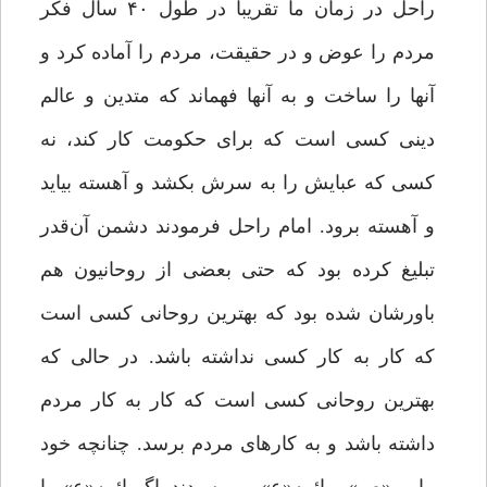
راحل در زمان ما تقریباً در طول ۴۰ سال فکر
مردم را عوض و در حقیقت، مردم را آماده کرد و
آنها را ساخت و به آنها فهماند که متدین و عالم
دینی کسی است که برای حکومت کار کند، نه
کسی که عبایش را به سرش بکشد و آهسته بیاید
و آهسته برود. امام راحل فرمودند دشمن آن‌قدر
تبلیغ کرده بود که حتی بعضی از روحانیون هم
باورشان شده بود که بهترین روحانی کسی است
که کار به کار کسی نداشته باشد. در حالی که
بهترین روحانی کسی است که کار به کار مردم
داشته باشد و به کارهای مردم برسد. چنانچه خود