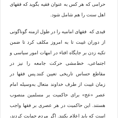
حرامی که هر کس به عنوان فقیه بگوید که فقهای
اهل سنت را هم شامل شود.
قیدی که فقهای امامیه را در طول ازمنه گوناگونی
از دوران غیبت تا به امروز مکلف کرد تا ضمن
تکیه زدن بر جایگاه افتاء در امهات امور سیاسی و
اجتماعی، خط‌مشی حرکت جامعه را نیز در
مقاطع حساس تاریخی تعیین کنند.پس فقها در
زمان غیبت از طرف خداوند متعال به‌وسیله امام
عصر «عج» برای حاکمیت بر مسلمین منصوب
هستند. این حاکمیت در هر عصری بر فقها واجب
است که باید اعلام بکنند. اگر مردم حمایت کردند،