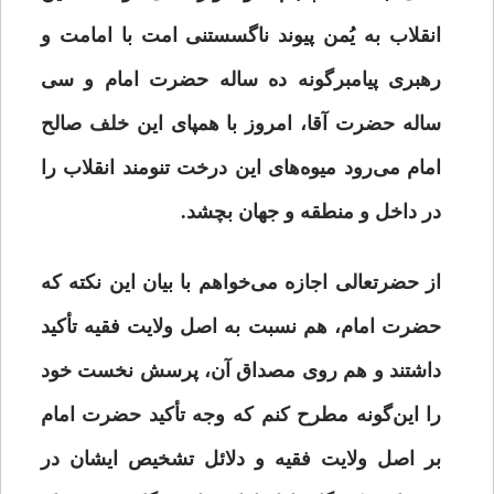
انقلاب به یُمن پیوند ناگسستنی امت با امامت و
رهبری پیامبرگونه ده ساله حضرت امام و سی
ساله حضرت آقا، امروز با همپای این خلف صالح
امام می‌رود میوه‌های این درخت تنومند انقلاب را
در داخل و منطقه و جهان بچشد.
از حضرتعالی اجازه می‌خواهم با بیان این نکته که
حضرت امام، هم نسبت به اصل ولایت فقیه تأکید
داشتند و هم روی مصداق آن، پرسش نخست خود
را این‌گونه مطرح کنم که وجه تأکید حضرت امام
بر اصل ولایت فقیه و دلائل تشخیص ایشان در