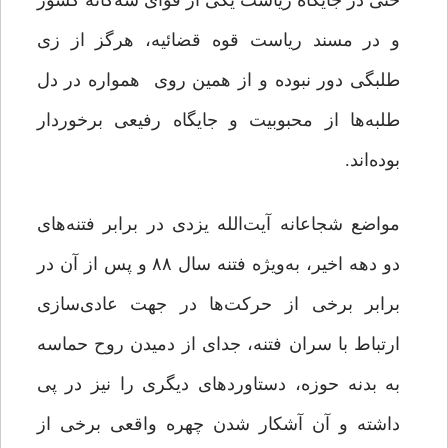
حتی در جایگاه ریاست یکی از قوای سه‌گانه کشور
و در مسند ریاست قوه قضائیه، هرگز از زی
طلبگی دور نبوده‌ و از همین روی همواره در دل
طلبه‌ها از محبوبیت و جایگاه رفیعی برخوردار
بوده‌اند.
مواضع شجاعانه آیت‌الله یزدی در برابر فتنه‌های
دو دهه اخیر، به‌ویژه فتنه سال ۸۸ و پس از آن در
برابر برخی از حرکت‌ها در جهت عادی‌سازی
ارتباط با سران فتنه، جدای از دمیدن روح حماسه
به بدنه حوزه، دستاوردهای دیگری را نیز در پی
داشته و آن آشکار شدن چهره واقعی برخی از