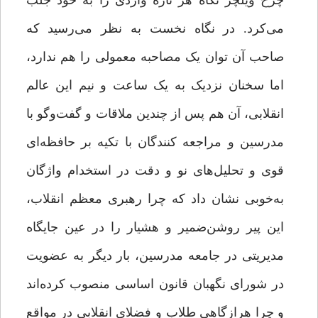
چرخ ویلچر نگاه هر تازه واردی را به خود جلب
می‌کرد. در نگاه نخست به نظر می‌رسید که
صاحب آن توان یک مصاحبه معمولی را هم ندارد،
اما سخنان نزدیک به یک ساعت و نیم این عالم
انقلابی، آن هم پس از چندین ملاقات و گفت‌وگو با
مدرسین و مراجعه کنندگان با تکیه بر حافظه‌ای
قوی و تحلیل‌های نو و دقت در استخدام واژگان
به‌خوبی نشان ‌داد که چرا رهبری معظم انقلاب،
این پیر روشن‌ضمیر و هشیار را در عین جایگاه
مدیریتی در جامعه مدرسین، بار دیگر به عضویت
در شورای نگهبان قانون اساسی منصوب ‌کرده‌اند
و چرا هرازگاهی طلاب و فضلای انقلابی در مواقع