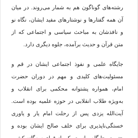
رشته‌های گوناگون هم به شمار می‌روند. در میان
آن همه گفتارها و نوشتارهای مفید ایشان، نگاه نو
و نافذشان به مباحث سیاسی و اجتماعی که از
متن قرآن و حدیث برآمده، جلوه دیگری دارد.
جایگاه علمی و نفوذ اجتماعی ایشان در قم و
مسئولیت‌های کلیدی و مهم در دوران حضرت
امام، همواره پشتوانه محکمی برای انقلاب و
به‌ویژه طلاب انقلابی در حوزه علمیه بوده است.
آیت‌الله یزدی پس از رحلت امام یار و یاوری
خستگی‌ناپذیری برای خلف صالح ایشان بوده و