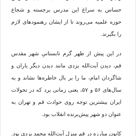
حساس به سراغ این مدرس برجسته و شجاع
حوزه علمیه می‌روند تا از ایشان رهنمودهای لازم
را بگیرند.
در این پیش از ظهر گرم تابستانیِ شهر مقدس
قم، دیدن آیت‌الله یزدی مانند دیدن دیگر یاران و
شاگردان امام، ما را بر بال خاطره‌ها نشاند و به
سال‌های ۵۶ و ۵۷، یعنی زمانی برد که در تحولات
ایران بیشترین توجه روی حوادث قم و تهران به
عنوان دو شهر پیش‌برنده انقلاب بود.
کانون مبارزه در قم منزل آیت‌الله محمد یزدی بود.