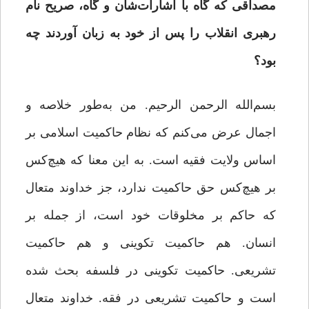
مصداقی که گاه با اشارات‌شان و گاه، صریح نام
رهبری انقلاب را پس از خود به زبان آوردند چه
بود؟
بسم‌الله الرحمن الرحیم. من به‌طور خلاصه و
اجمال عرض می‌کنم که نظام حاکمیت اسلامی بر
اساس ولایت فقیه است. به این معنا که هیچ‌کس
بر هیچ‌کس حق حاکمیت ندارد، جز خداوند متعال
که حاکم بر مخلوقات خود است، از جمله بر
انسان. هم حاکمیت تکوینی و هم حاکمیت
تشریعی. حاکمیت تکوینی در فلسفه بحث شده
است و حاکمیت تشریعی در فقه. خداوند متعال