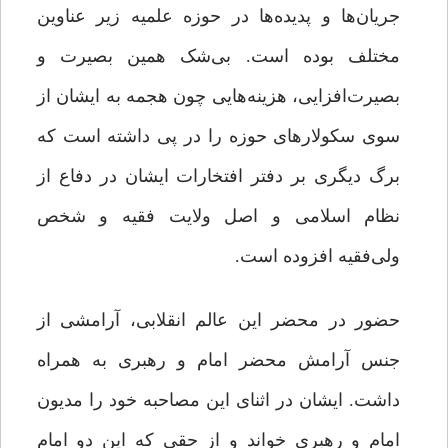
جریان‌ها و پدیده‌ها در حوزه علمیه زیر عناوین
مختلف بوده است. بی‌شک همین بصیرت و
بصیرت‌افزایی، هزینه‌هایی چون هجمه به ایشان از
سوی سکولارهای حوزه را در پی داشته است که
برگ دیگری بر دفتر افتخارات ایشان در دفاع از
نظام اسلامی و اصل ولایت فقیه و شخص
ولی‌فقیه افزوده است.
حضور در محضر این عالم انقلابی، آرامشی از
جنس آرامش محضر امام و رهبری به همراه
داشت. ایشان در اثنای این مصاحبه خود را مدیون
امام و رهبری خواند و از حقی که این دو امام