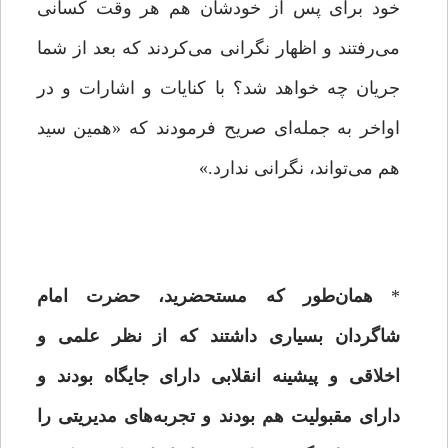
خود برای پس از خودشان هم هر وقت کسانی
می‌رفتند و اظهار نگرانی می‌کردند که بعد از شما
جریان چه خواهد شد؟ با کنایات و اشارات و در
اواخر به جمله‌ای صریح فرمودند که «همین سید
هم می‌تواند، نگرانی ندارد.»
*
همان‌طور که مستحضرید، حضرت امام
شاگردان بسیاری داشتند که از نظر علمی و
اخلاقی و پیشینه انقلابی دارای جایگاه بودند و
دارای مقبولیت هم بودند و تجربه‌های مدیریتی را