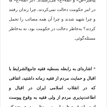
پیامبر«ص» و ائمه«ع» می‌رسیدند. اگر ائمه«ع» ما
در امر حکومت دخالت نمی‌کردند، چرا زندان رفتند
و چرا شهید شدند و چرا آن همه مصائب را تحمل
کردند؟ به‌خاطر دخالت در حکومت بود، نه به‌خاطر
مسئله‌گوئی.
*
اشاره‌ای به رابطه بسطیه فقیه جامع‌الشرایط با
اقبال و حمایت مردم از فقیه زمانه داشتید، اتفاقی
که در انقلاب اسلامی ایران در اقبال و
اطاعت‌پذیری مردم از ولی فقیه به وقوع پیوست