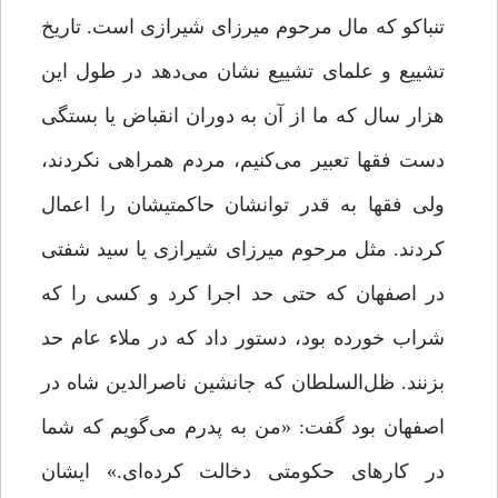
تنباکو که مال مرحوم میرزای شیرازی است. تاریخ
تشییع و علمای تشییع نشان می‌دهد در طول این
هزار سال که ما از آن به دوران انقباض یا بستگی
دست فقها تعبیر می‌کنیم، مردم همراهی نکردند،
ولی فقها به قدر توانشان حاکمتیشان را اعمال
کردند. مثل مرحوم میرزای شیرازی یا سید شفتی
در اصفهان که حتی حد اجرا کرد و کسی را که
شراب خورده بود، دستور داد که در ملاء عام حد
بزنند. ظل‌السلطان که جانشین ناصرالدین شاه در
اصفهان بود گفت: «من به پدرم می‌گویم که شما
در کارهای حکومتی دخالت کرده‌ای.» ایشان