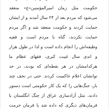
حکومت مثل زمان امیرالمؤمنین«ع» منعقد
می‌شود که مردم بعد از ۲۴ سال آمدند و از ایشان
حمایت کردند و حکومت منعقد شد و اگر مردم
حمایت نکردند، گناه با مردم است و فقیه
وظیفه‌اش را انجام داده است و لذا در طول هزار
و اندی سال غیبت کبری، فقهای عظام ما
هرکدامشان در هر نقطه‌ای که بودند، در حد
توانشان اعلام حاکمیت کردند. حتی در نجف چند
بار، جنگ‌هایی را که یک کار حکومتی است دستور
دادند، مثل آزادسازی عراق از چنگ انگلستان یا
فرمان‌های دیگری که داده شد یا فرمان حرمت