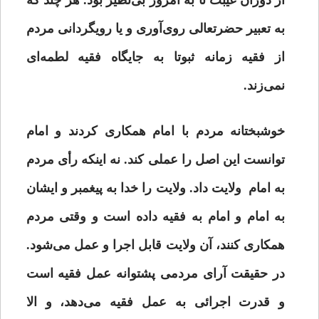
از دوران غیبت تا به امروز بی‌نظیر بود. هر چند که
به تعبیر حضرتعالی روی‌آوری و یا رویگردانی مردم
از فقیه زمانه ثبوتا به جایگاه فقیه لطمه‌ای
نمی‌زند.
خوشبختانه مردم با امام همکاری کردند و امام
توانست این اصل را عملی کند. نه اینکه رأی مردم
به امام ولایت داد. ولایت را خدا به پیغمبر و ایشان
به امام و امام به فقیه داده است و وقتی مردم
همکاری کنند، آن ولایت قابل اجرا و عمل می‌شود.
در حقیقت آرای مردمی پشتوانه عمل فقیه است
و قدرت اجرائی به عمل فقیه می‌دهد، و الا