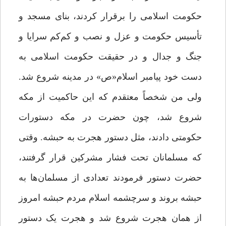
حکومت اسلامی را برقرار کردند، بنای مسجد و
تأسیس حکومت و عزل و نصب و کم‌کم سرایا و
جنگ و جدال و در حقیقت حکومت اسلامی به
دست خود پیامبر اسلام«ص» در مدینه شروع شد.
ولی من شخصاً معتقدم که این حاکمیت از مکه
شروع شد، چون حضرت در مکه دستورات
حکومتی دادند، مثل دستور هجرت به حبشه. وقتی
که مسلمانان تحت فشار مشرکین قرار گرفتند،
حضرت دستور فرمودند تعدادی از مسلمان‌ها به
حبشه بروند و سرچشمه اسلام مردم حبشه امروز
از همان هجرت شروع شد و هجرت یک دستور