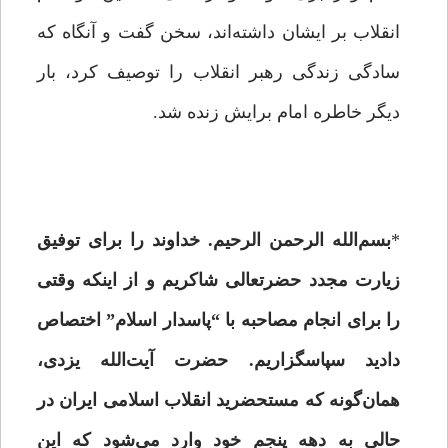
انقلاب بر ایشان داشته‌اند، سخن گفت و آنگاه که
سادگی زندگی رهبر انقلاب را توصیف کرد، بار
دیگر خاطره امام برایش زنده شد.
*
بسم‌الله الرحمن الرحیم. خداوند را برای توفیق
زیارت مجدد حضرتعالی شاکریم و از اینکه وقتی
را برای انجام مصاحبه با “پاسدار اسلام” اختصاص
دادید سپاسگزاریم. حضرت آیت‌الله یزدی،
همان‌گونه که مستحضرید انقلاب اسلامی ایران در
حالی به دهه پنجم خود وارد می‌شود که این