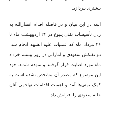
بیشتری بپردازد.
البته در این میان و در فاصله اقدام انصارالله به
زدن تأسیسات نفتی ینبوع در ۲۴ اردیبهشت ماه تا
۲۶ مرداد ماه که عملیات علیه الشیبه انجام شد،
دو نفتکش سعودی و اماراتی در روز بیستم خرداد
ماه مورد اصابت قرار گرفتند و منهدم شدند. خود
این موضوع که مصدر آن مشخص نشده است به
کمک یمنی‌ها آمد و اهمیت اقدامات تهاجمی آنان
علیه سعودی را افزایش داد.