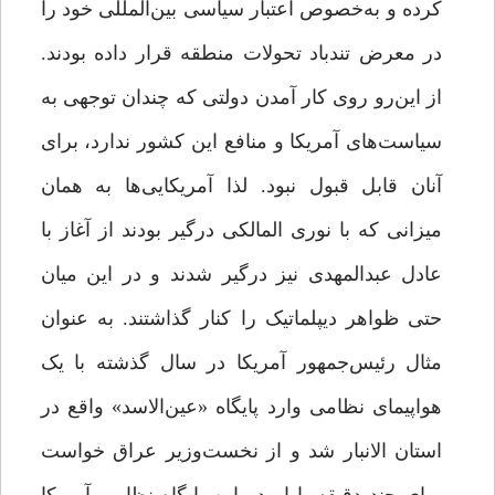
کرده و به‌خصوص اعتبار سیاسی بین‌المللی خود را
در معرض تندباد تحولات منطقه قرار داده بودند.
از این‌رو روی کار آمدن دولتی که چندان توجهی به
سیاست‌های آمریکا و منافع این کشور ندارد، برای
آنان قابل قبول نبود. لذا آمریکایی‌ها به همان
میزانی که با نوری المالکی درگیر بودند از آغاز با
عادل عبدالمهدی نیز درگیر شدند و در این میان
حتی ظواهر دیپلماتیک را کنار گذاشتند. به عنوان
مثال رئیس‌جمهور آمریکا در سال گذشته با یک
هواپیمای نظامی وارد پایگاه «عین‌الاسد» واقع در
استان الانبار شد و از نخست‌‌وزیر عراق خواست