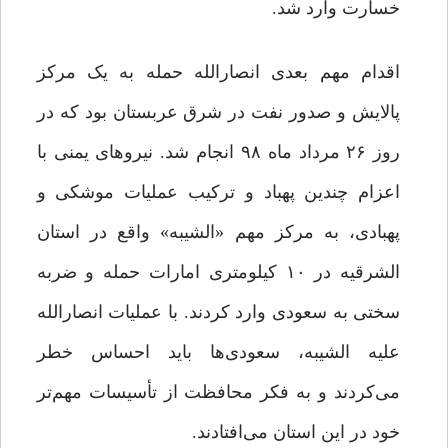
خسارت وارد شد.
اقدام مهم بعدی انصارالله حمله به یک مرکز
پالایش و صدور نفت در شرق عربستان بود که در
روز ۲۶ مرداد ماه ۹۸ انجام شد. نیروهای یمنی با
اعزام چندین پهباد و ترکیب عملیات موشکی و
پهبادی، به مرکز مهم «الشیبه» واقع در استان
الشرقیه در ۱۰ کیلومتری امارات حمله و ضربه
سختی به سعودی وارد کردند. با عملیات انصارالله
علیه الشیبه، سعودی‌ها باید احساس خطر
می‌کردند و به فکر محافظت از تأسیسات مهم‌تر
خود در این استان می‌افتادند.