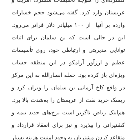
گسترده‌ای را متوجه تأسیسات مشترک آمریکا و
عربستان وارد کرد. گفته می‌شود حجم خسارات
وارده بر آنها از ۱۰۰ میلیادر دلار فراتر می‌رود.
این در حالی است که بن سلمان برای اثبات
توانایی مدیریتی و ارتباطی خود، روی تأسیسات
عظیم و ارزآور آرامکو در این منطقه حساب
ویژه‌ای باز کرده بود. حمله انصارالله به این مرکز
در واقع کاخ آرمانی بن سلمان را ویران کرد و
ریسک خرید نفت از عربستان را به‌شدت بالا برد.
هم‌اینک ریاض ناگزیر است نرخ‌های جدید بیمه و
کشتیرانی را بپذیرد و نیز برای انعقاد قرارداد و
متقاعد کردن مشتریان به وجود امنیت هزینه بسیار