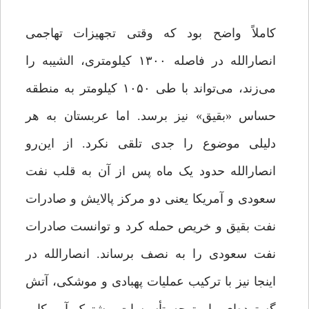
کاملاً واضح بود که وقتی تجهیزات تهاجمی
انصارالله در فاصله ۱۳۰۰ کیلومتری، الشیبه را
می‌زند، می‌تواند با طی ۱۰۵۰ کیلومتر به منطقه
حساس «بقیق» نیز برسد. اما عربستان به هر
دلیلی موضوع را جدی تلقی نکرد. از این‌رو
انصارالله حدود یک ماه پس از آن به قلب نفت
سعودی و آمریکا یعنی دو مرکز پالایش و صادرات
نفت بقیق و خریص حمله کرد و توانست صادرات
نفت سعودی را به نصف برساند. انصارالله در
اینجا نیز با ترکیب عملیات پهبادی و موشکی، آتش