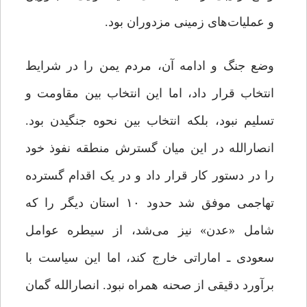
و عملیات‌های زمینی مزدوران بود.
وضع جنگ و ادامه آن، مردم یمن را در شرایط
انتخاب قرار داد، اما این انتخاب بین مقاومت و
تسلیم نبود، بلکه انتخاب بین نحوه جنگیدن بود.
انصارالله در این میان گسترش منطقه نفوذ خود
را در دستور کار قرار داد و در یک اقدام گسترده
تهاجمی موفق شد حدود ۱۰ استان دیگر را که
شامل «عدن» نیز می‌شد، از سیطره عوامل
سعودی ـ اماراتی خارج کند، اما این سیاست با
برآورد دقیقی از صحنه همراه نبود. انصارالله گمان