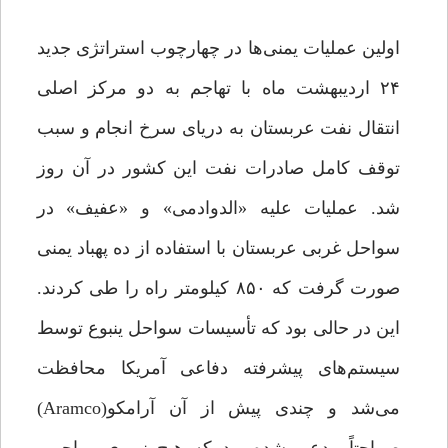
اولین عملیات یمنی‌ها در چهارچوب استراتژی جدید
۲۴ اردیبهشت ماه با تهاجم به دو مرکز اصلی
انتقال نفت عربستان به دریای سرخ انجام و سبب
توقف کامل صادرات نفت این کشور در آن ‌روز
شد. عملیات علیه «الدوادمی» و «عفیف» در
سواحل غربی عربستان با استفاده از ده پهباد یمنی
صورت گرفت که ۸۵۰ کیلومتر راه را طی کردند.
این در حالی بود که تأسیسات سواحل ینبوع توسط
سیستم‌های پیشرفته دفاعی آمریکا محافظت
می‌شد و چندی پیش از آن آرامکو(Aramco)