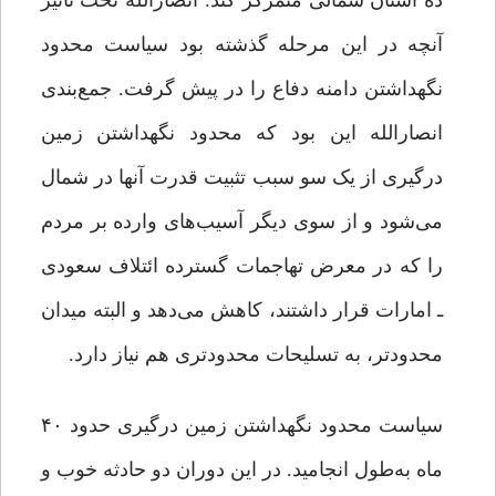
ده استان شمالی متمرکز کند. انصارالله تحت تأثیر
آنچه در این مرحله گذشته بود سیاست محدود
نگهداشتن دامنه دفاع را در پیش گرفت. جمع‌بندی
انصارالله این بود که محدود نگهداشتن زمین
درگیری از یک ‌سو سبب تثبیت قدرت آنها در شمال
می‌شود و از سوی دیگر آسیب‌های وارده بر مردم
را که در معرض تهاجمات گسترده ائتلاف سعودی
ـ امارات قرار داشتند، کاهش می‌دهد و البته میدان
محدودتر، به تسلیحات محدودتری هم نیاز دارد.
سیاست محدود نگهداشتن زمین درگیری حدود ۴۰
ماه به‌طول انجامید. در این دوران دو حادثه خوب و