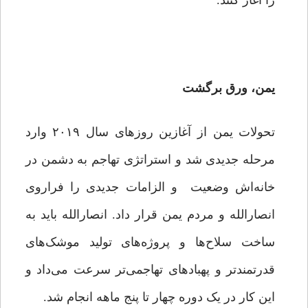
را آغاز کنند.
یمن، ورق برگشت
تحولات یمن از آغازین روزهای سال ۲۰۱۹ وارد
مرحله جدیدی شد و استراتژی تهاجم به دشمن در
خانه‌اش وضعیت و الزامات جدیدی را فراروی
انصارالله و مردم یمن قرار ‌داد. انصارالله باید به
ساخت سلاح‌ها و پروژه‌های تولید موشک‌های
قدرتمندتر و پهبادهای تهاجمی‌تر سرعت می‌داد و
این کار در یک دوره چهار تا پنج ماهه انجام شد.