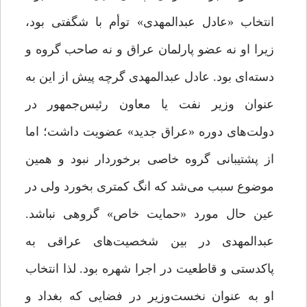
انتخاب «عادل عبدالمهدی» توأم با شگفتی بود،
زیرا او نه عضو پارلمان عراق و نه صاحب گروه و
دسته‌ای بود. عادل عبدالمهدی گرچه پیش از این به
عنوان وزیر نفت یا معاون رئیس‌جمهور در
دولت‌های دوره «عراق جدید» عضویت داشت؛ اما
از پشتیبانی گروه خاصی برخوردار نبود و همین
موضوع سبب می‌شد که انگ کمتری بخورد ولی در
عین حال مورد «حمایت خاص» گروهی نباشد.
عبدالمهدی در بین شخصیت‌های عراقی به
پاکدستی و قاطعیت در اجرا شهره بود. لذا انتخاب
او به عنوان نخست‌وزیر در فضایی که بغداد و