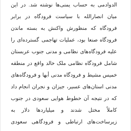
الدوادمی به حساب یمنی‌ها نوشته شد. در این
میان انصارالله با سیاست فرودگاه در برابر
فرودگاه که منظورش واکنش به بسته ماندن
فرودگاه صنعا بود، عملیات تهاجمی گسترده‌ای را
علیه فرودگاه‌های نظامی و مدنی جنوب عربستان
شامل فرودگاه نظامی ملک خالد واقع در منطقه
خمیس مشیط و فرودگاه مدنی أبها و فرودگاه‌های
مدنی استان‌های عسیر، جیزان و نجران انجام داد
که در نتیجه آن خطوط هوایی سعودی در جنوب
کاملاً مختل شدند و میلیاردها دلار به
زیرساخت‌های ارتباطی و فرودگاهی سعودی