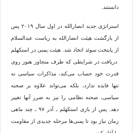
دانستند.
استراتژی جدید انصارالله در اول سال ۲۰۱۹ پس
از بازگشت هیئت انصارالله به ریاست عبدالسلام
از پایتخت سوئد اتخاذ شد. هیئت یمنی در استکهلم
دریافت در شرایطی که طرف متجاوز هنوز روی
قدرت خود حساب می‌کند، مذاکرات سیاسی نه
تنها فایده ندارد، بلکه می‌تواند علاوه بر صحنه
سیاسی، صحنه نظامی را نیز به ضرر آنها تغییر
دهد. پس از بازی استکهلم ـ آذر ۹۷ ـ چند ماهی
زمان نیاز بود تا یمنی‌ها مرحله جدیدی از مقاومت