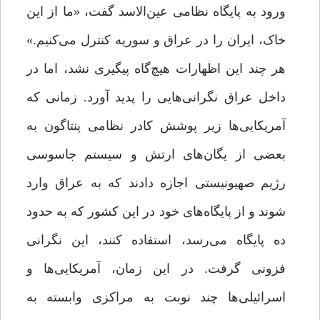
ورود به پایگاه نظامی عین‌الاسد گفت، «ما از این
خاک، ایران را در عراق و سوریه کنترل می‌کنیم.»
هر چند این اظهارات هیچ‌گاه پیگیری نشد، اما در
داخل عراق نگرانی‌هایی را پدید آورد. زمانی که
آمریکایی‌ها زیر پوشش کادر نظامی پنتاگون به
بعضی از یگان‌های ارتش و سیستم جاسوسی
رژیم صهیونیستی اجازه دادند که به عراق وارد
شوند و از پایگاه‌های خود در این کشور که به حدود
ده پایگاه می‌رسد، استفاده کنند، این نگرانی
فزونی گرفت. در این زمان، آمریکایی‌ها و
اسرائیلی‌ها چند نوبت به مراکزی وابسته به