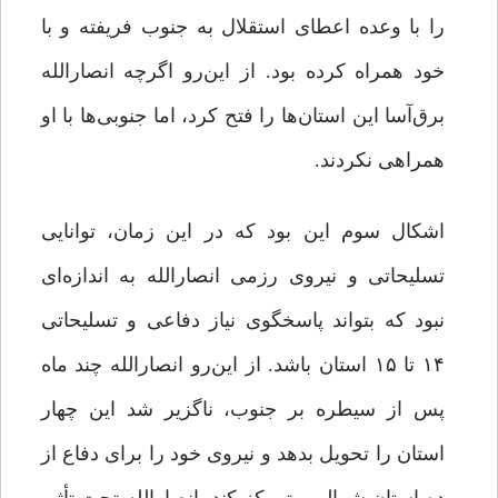
را با وعده اعطای استقلال به جنوب فریفته و با
خود همراه کرده بود. از این‌رو اگرچه انصارالله
برق‌آسا این استان‌ها را فتح کرد، اما جنوبی‌ها با او
همراهی نکردند.
اشکال سوم این بود که در این زمان، توانایی
تسلیحاتی و نیروی رزمی انصارالله به اندازه‌ای
نبود که بتواند پاسخگوی نیاز دفاعی و تسلیحاتی
۱۴ تا ۱۵ استان باشد. از این‌رو انصارالله چند ماه
پس از سیطره بر جنوب، ناگزیر شد این چهار
استان را تحویل بدهد و نیروی خود را برای دفاع از