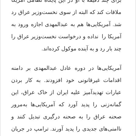
برای چند دقیقه با او در این پایگاه نظامی آمریکا
ملاقات کند که البته از سوی نخست‌وزیر عراق رد
شد. آمریکایی‌ها هم به عبدالمهدی اجازه ورود به
آمریکا را نداده و درخواست نخست‌وزیر عراق را
چند بار رد و به آینده موکول کرده‌اند.
آمریکایی‌ها در دوره عادل عبدالمهدی بر دامنه
اقدامات غیرقانونی خود افزودند. به کار بردن
عبارات تهدیدآمیز علیه ایران از خاک عراق، این
گمانه‌زنی را پدید آورد که آمریکایی‌ها به‌مرور
صحنه عراق را به صحنه درگیری تبدیل کنند و
ناامنی‌های جدیدی را پدید ‌آورند. ترامپ در جریان