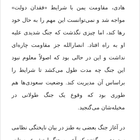
هادی، مقاومت یمن با شرایط «فقدان دولت»
مواجه شد و نمی‌توانست این مهم را به حال خود
رها کند، اما چیزی نگذشت که جنگ شدیدی علیه
او به راه افتاد. انصارالله جز مقاومت چاره‌ای
نداشت و این در حالی بود که اصولاً معلوم نبود
این جنگ چه مدت طول می‌کشد تا شرایط را
براساس آن مدیریت کند. وضعیت سعودی‌ها هم
طوری بود که وقوع یک جنگ طولانی در
مخیله‌شان می‌گنجید.
در آغاز جنگ بعضی به طنز در بیان ناپختگی‌ نظامی