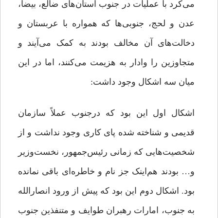
می‌کرد با عملیات در جنوب استان‌های ضالع، بیضا،
عدن و لحج، جنوبی‌ها که همواره با عربستان و
دخالت‌های آن مخالف بودند به کمک می‌آیند و
متجاوزین را وادار به هزیمت می‌کنند، اما در این
میان سه اشکال وجود داشت:
اشکال اول این بود که درجنوب عملاً سازمان
قدیمی و شناخته شده‌‌ پای کاری وجود نداشت و از
شخصیت‌هایی که زمانی رئیس‌جمهور، نخست‌وزیر
و… بودند هم‌اینک جز نام و خاطره‌ای باقی نمانده
بود. اشکال دوم این بود که پیش از ورود انصارالله
به جنوب، امارات رهبران طوایف و متنفذین جنوب