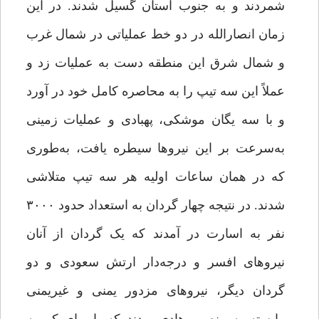
شمردند و به جنوب استان گسیل ‌شدند. در این
زمان انصارالله در دو خط عملیاتی در شمال غرب
و شمال شرق این منطقه دست به عملیات زد و
عملاً این سه تیپ را به محاصره کامل خود در ‌آورد
و با سه یگان موشکی، پهبادی و عملیات زمینی
به‌سرعت بر این نیروها سیطره یافت، به‌طوری
که در همان ساعات اولیه هر سه تیپ متلاشی
‌شدند. در نتیجه چهار گردان به استعداد حدود ۳۰۰۰
نفر به اسارت در ‌آمدند که یک گردان از آنان
نیروهای افسر و درجه‌دار ارتش سعودی و دو
گردان دیگر، نیروهای مزدور یمنی و غیریمنی