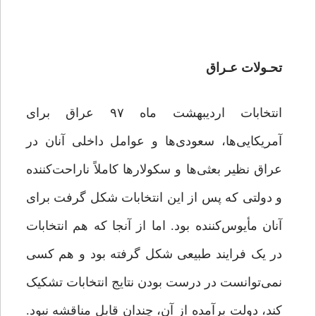
تح
ـ
ولات عـراق
انتخابات اردیبهشت ماه ۹۷ عراق برای
آمریکایی‌ها، سعودی‌ها و عوامل داخلی آنان در
عراق نظیر بعثی‌ها و سکولارها کاملاً ناراحت‌کننده
و دولتی که پس از این انتخابات شکل گرفت برای
آنان مأیوس‌کننده بود. اما از آنجا که هم انتخابات
در یک فرایند طبیعی شکل گرفته بود و هم کسی
نمی‌توانست در درست بودن نتایج انتخابات تشکیک
کند، دولت برآمده از آن، چندان قابل مناقشه نبود.