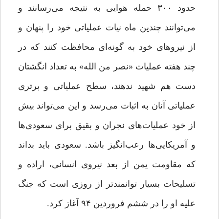
حدود ۳۰۰ حمله هوایی به نتیجه می‌رسانند و
می‌توانند چندین ماه نیات عملیاتی خود را پنهان و
از نیروهای خود به گونه‌ای محافظت کنند که در
چند هفته عملیات «نصر من الله» به تعداد انگشتان‌
دست هم شهید ندهند، سطح عملیاتی و برتری
عملیاتی آنان به اثبات می‌رسد و این می‌تواند بیش
از خود عملیات‌های نجران و بقیق برای سعودی‌ها
و آمریکایی‌ها رعب‌انگیز باشد. سعودی باید بداند
که مقاومت یمن از بعد نیروی انسانی، اراده و
تسلیحات بسیار توانمند‌تر از روزی است که جنگ
علیه او را در ششم فروردین ۹۴ آغاز کرد.