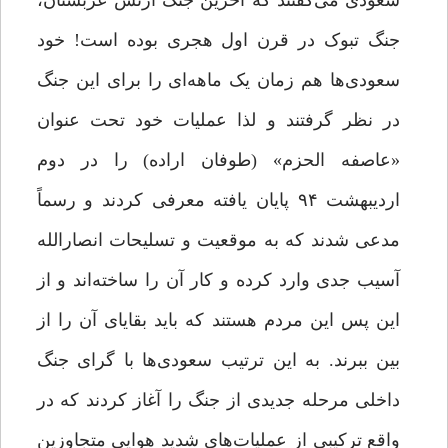
سعودی می‌گفتند که آخرین جنگ ارتش عربستان،
جنگ تبوک در قرن اول هجری بوده است! خود
سعودی‌ها هم زمان یک ماهه‌ای را برای این جنگ
در نظر گرفتند و لذا عملیات خود تحت عنوان
«عاصفه الحزم» (طوفان اراده) را در دوم
اردیبهشت ۹۴ پایان یافته معرفی کردند و رسماً
مدعی شدند که به موقعیت و تسلیحات انصارالله
آسیب جدی وارد کرده و کار آن را ساخته‌اند و از
این پس این مردم هستند که باید بقایای آن را از
بین ببرند. به این ترتیب سعودی‌ها با گرای جنگ
داخلی مرحله جدیدی از جنگ را آغاز کردند که در
واقع ترکیبی از عملیات‌های شدید هوایی متجاوزین