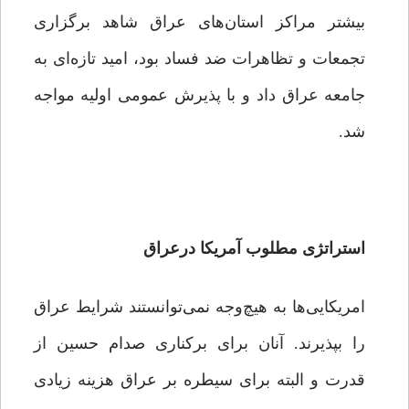
بیشتر مراکز استان‌های عراق شاهد برگزاری
تجمعات و تظاهرات ضد فساد بود، امید تازه‌ای به
جامعه عراق داد و با پذیرش عمومی اولیه مواجه
شد.
استراتژی مطلوب آمریکا درعراق
امریکایی‌ها به هیچ‌وجه نمی‌توانستند شرایط عراق
را بپذیرند. آنان برای برکناری صدام حسین از
قدرت و البته برای سیطره بر عراق هزینه زیادی