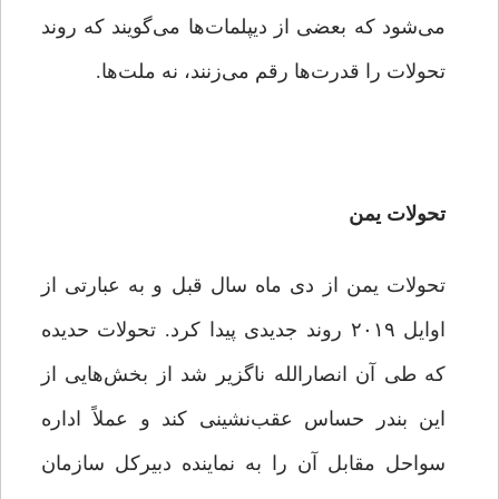
می‌شود که بعضی از دیپلمات‌ها می‌گویند که روند
تحولات را قدرت‌ها رقم می‌زنند، نه ملت‌ها.
تحولات یمن
تحولات یمن از دی ماه سال قبل و به عبارتی از
اوایل ۲۰۱۹ روند جدیدی پیدا کرد. تحولات حدیده
که طی آن انصارالله ناگزیر شد از بخش‌هایی از
این بندر حساس عقب‌نشینی کند و عملاً اداره
سواحل مقابل آن را به نماینده دبیرکل سازمان