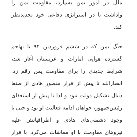
ملل در امور یمن بسپارد، مقاومت یمن را
واداشت تا در استراتژی دفاعی خود تجدیدنظر
کند.
جنگ یمن که در ششم فروردین ۹۴ با تهاجم
گسترده هوایی امارات و عربستان آغاز شد،
شرایط جدیدی را برای مقاومت یمن رقم زد.
انصارالله تا پیش از فرار منصور هادی از صنعا
دنبال تشکیل دولت نبود و لذا تا پیش از استعفای
رئیس‌جمهور، خواهان ادامه فعالیت او بود و حتی با
وجود دشمنی‌های هادی و اطرافیانش علیه
نیروهای مقاومت با او مماشات می‌کرد. با فرار