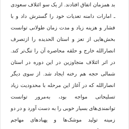
بد همزمان اتفاق افتادند. از یک سو ائتلاف سعودی
ـ امارات دامنه تعدیات خود را گسترش داد و با
فشار و هزینه زیاد و مدت زمان طولانی توانست
بخش‌هایی از تعز و استان الحدیده را ازتصرف
انصارالله خارج و حلقه محاصره آن را تنگ‌تر کند.
در اثر ائتلاف متجاوزین در این دوره در استان
شمالی حجه هم رخنه ایجاد شد. از سوی دیگر
انصارالله که در آغاز این مرحله با محدودیت زیاد
تسلیحاتی مواجه بود، به‌مرور توانست
توانمندی‌های بسیار خوبی را به دست آورد و در دو
زمینه تولید موشک‌ها و پهبادهای مهاجم