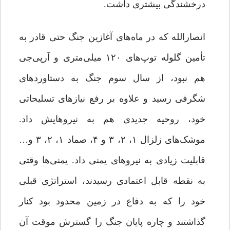
درخشندگی بیشتری داشت.
انصارالله که در ماه‌های آغازین جنگ حتی قادر به
تأمین گلوله توپ‌های ۱۲۰ میلی‌متری و آر‌پی‌جی
هم نبود، از سال سوم جنگ به دستاوردهای
شگرفی رسید و علاوه بر رفع نیازهای تسلیحاتی
خود، روحیه جدیدی هم به نیروهایش داد.
موشک‌های زلزال ۱، ۲، ۳ و ۴، صماد ۱، ۲، ۳ و…
قابلیت زیادی به نیروهای یمنی داد. یمنی‌ها وقتی
به نقطه قابل اعتمادی رسیدند، استراتژی قبلی
خود را که به دفاع در زمین محدود بود کنار
گذاشتند و چاره پایان جنگ را گسترش موقت آن