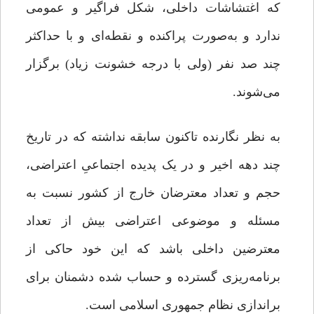
که اغتشاشات داخلی، شکل فراگیر و عمومی
ندارد و به‌صورت پراکنده و نقطه‌ای و با حداکثر
چند صد نفر (ولی با درجه خشونت زیاد) برگزار
می‌شوند.
به نظر نگارنده تاکنون سابقه نداشته که در تاریخ
چند دهه اخیر و در یک پدیده اجتماعیِ اعتراضی،
حجم و تعداد معترضان خارج از کشور نسبت به
مسئله و موضوعی اعتراضی بیش از تعداد
معترضین داخلی باشد که این خود حاکی از
برنامه‌ریزی گسترده‌ و حساب شده‌ دشمنان برای
براندازی نظام جمهوری اسلامی است.