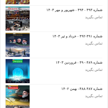
شماره ۴۹۳ - ۴۹۴ - شهریور و مهر ۱۴۰۳
تماس بگیرید
شماره ۴۹۱-۴۹۲ - خرداد و تیر ۱۴۰۳
تماس بگیرید
شماره ۴۸۹-۴۹۰ - فروردین ۱۴۰۳
تماس بگیرید
شماره ۴۸۷-۴۸۸– بهمن ۱۴۰۲
تماس بگیرید