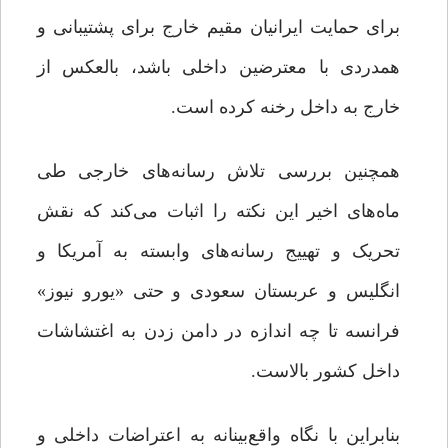
برای حمایت ایرانیان مقیم خارج برای پشتیبانی و
همدردی با معترضین داخلی باشد، بالعکس از
خارج به داخل رخنه کرده است.
همچنین بررسی تلاش رسانه‌های خارجی طی
ماه‌های اخیر این نکته را اثبات می‌کند که نقش
تحریک و تهییج رسانه‌های وابسته به آمریکا و
انگلیس و عربستان سعودی و حتی «یورو نیوز»
فرانسه تا چه اندازه در دامن زدن به اغتشاشات
داخل کشور بالاست.
بنابراین با نگاه واقع‌بینانه به اعتراضات داخلی و