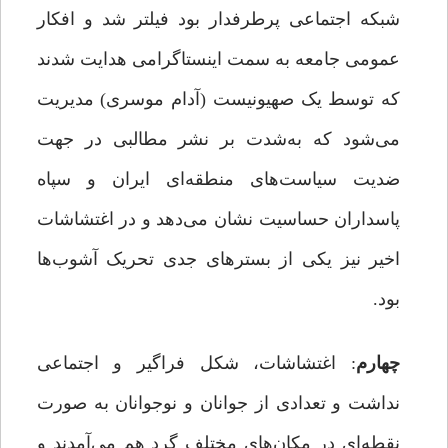
شبکه اجتماعی پرطرفدار بود فیلتر شد و افکار
عمومی جامعه به سمت اینستاگرامی هدایت شدند
که توسط یک صهیونیست (آدام موسری) مدیریت
می‌شود که به‌شدت بر نشر مطالبی در جهت
ضدیت سیاست‌های منطقه‌ای ایران و سپاه
پاسداران حساسیت نشان می‌دهد و در اغتشاشات
اخیر نیز یکی از بسترهای جدی تحریک آشوب‌ها
بود.
چهارم
: اغتشاشات، شکل فراگیر و اجتماعی
نداشت و تعدادی از جوانان و نوجوانان به صورت
نقطه‌ای در مکان‌های مختلف گرد هم می‌آمدند و