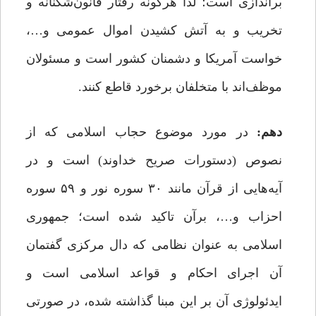
براندازی است؛ لذا هرگونه رفتار قانون‌شکنانه و
تخریب و به آتش کشیدن اموال عمومی و…،
خواست آمریکا و دشمنان کشور است و مسئولان
موظف‌اند با متخلفان برخورد قاطع کنند.
دهم:
در مورد موضوع حجاب اسلامی که از
نصوص (دستورات صریح خداوند) است و در
آیه‌هایی از قرآن مانند ۳۰ سوره نور و ۵۹ سوره
احزاب و…، برآن تاکید شده است؛ جمهوری
اسلامی به عنوان نظامی که دال مرکزی گفتمان
آن اجرای احکام و قواعد اسلامی است و
ایدئولوژی‌ آن بر این مبنا گذاشته شده، در صورتی