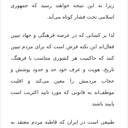
زیرا به این نتیجه خواهند رسید که جمهوری
اسلامی تحت فشار کوتاه می‌آید.
لذا بر کسانی که در عرصه فرهنگی و جهاد تبیین
فعال‌اند این نکته فرض است که برای مردم تبیین
کنند که حاکمیت هر کشوری متناسب با فرهنگ،
تاریخ، هویت و عرف خود حد و حدود پوشش و
حجاب مردمش را معین می‌کند و اقلیت
موظف‌اند به قانونی که مورد تایید اکثریت است
پایبند باشند.
طبیعی است در ایران که قاطبه مردم معتقد به