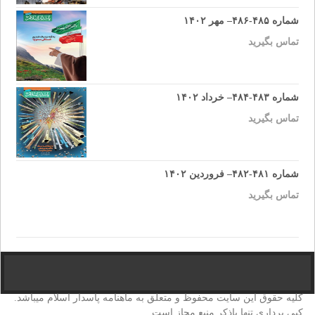
شماره ۴۸۵-۴۸۶– مهر ۱۴۰۲
تماس بگیرید
شماره ۴۸۳-۴۸۴– خرداد ۱۴۰۲
تماس بگیرید
شماره ۴۸۱-۴۸۲– فروردین ۱۴۰۲
تماس بگیرید
کلیه حقوق این سایت محفوظ و متعلق به ماهنامه پاسدار اسلام میباشد.
کپی برداری تنها باذکر منبع مجاز است.