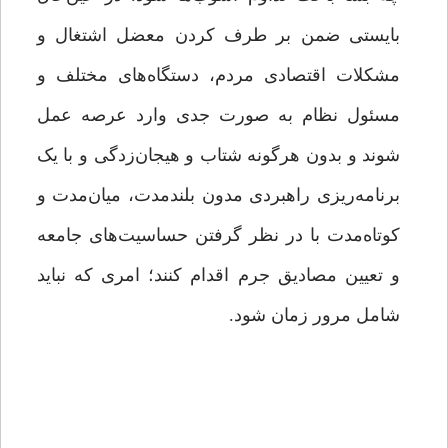
بایستی ضمن بر طرف کردن معضل اشتغال و
مشکلات اقتصادی مردم، دستگاه‌های مختلف و
مسئول نظام به صورت جدی وارد عرصه عمل
شوند و بدون هرگونه شتاب و هیجان‌زدگی و با یک
برنامه‌ریزی راهبردی مدون بلندمدت، میان‌مدت و
کوتاه‌مدت با در نظر گرفتن حساسیت‌های جامعه
و تعیین مصادیق جرم اقدام کنند؛ امری که نباید
شامل مرور زمان شود.