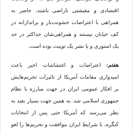
اقتصادی و معیشتی ناراضی باشند، حاضر به
همراهی با اعتراضات خشونت‌بار و براندازانه در
کف خیابان نیستند و همراهی‌شان حداکثر در حد
یک استوری و یا نشر یک توییت بوده است.
هفتم:
اعتراضات و اغتشاشات اخیر باعث
امیدواری مقامات آمریکا از تاثیرات تحریم‌هایش
بر افکار عمومی ایران در جهت مبارزه با نظام
جمهوری اسلامی شد. به همین جهت بسیار بعید به
نظر می‌رسد که آمریکا حتی پس از انتخابات
کنگره، با شرایط ایران موافقت و تحریم‌ها را لغو