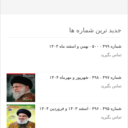
جدید ترین شماره ها
شماره ۴۹۹ - ۵۰۰ - بهمن و اسفند ماه ۱۴۰۴
تماس بگیرید
شماره ۴۹۷ - ۴۹۸ - شهریور و مهرماه ۱۴۰۴
تماس بگیرید
شماره ۴۹۵ - ۴۹۶ - اسفند ۱۴۰۳ و فروردین ۱۴۰۴
تماس بگیرید