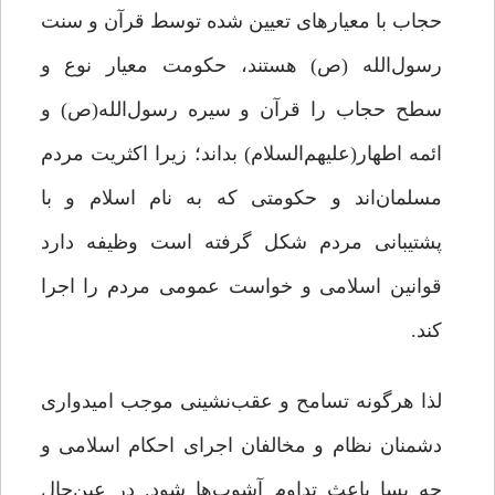
حجاب با معیارهای تعیین شده توسط قرآن و سنت
رسول‌الله (ص) هستند، حکومت معیار نوع و
سطح حجاب را قرآن و سیره رسول‌الله(ص) و
ائمه اطهار(علیهم‌السلام) بداند؛ زیرا اکثریت مردم
مسلمان‌اند و حکومتی که به نام اسلام و با
پشتیبانی مردم شکل گرفته است وظیفه دارد
قوانین اسلامی و خواست عمومی مردم را اجرا
کند.
لذا هرگونه تسامح و عقب‌نشینی موجب امیدواری
دشمنان نظام و مخالفان اجرای احکام اسلامی و
چه بسا باعث تداوم آشوب‌ها ‌شود. در عین‌‌حال