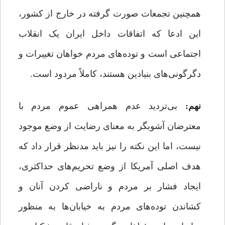
همچنین تجمعات صورت گرفته در خارج از کشور،
این ادعا که اتفاقات داخل ایران یک انقلاب
اجتماعی است و توده‌های مردم خواهان تغییرات و
دگرگونی‌های بنیادین هستند، کاملاً مردود است.
نهم:
بی‌تردید عدم همراهی عموم مردم با
معترضان آشوبگر به معنای رضایت از وضع موجود
نیست، اما این نکته را نیز باید مدنظر قرار داد که
هدف اصلی آمریکا از وضع تحریم‌های حداکثری،
ایجاد فشار بر مردم و ناراضی کردن آنان و
کشاندن توده‌های مردم به خیابان‌ها به منظور