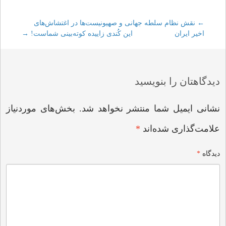
←
Post
نقش نظام سلطه جهانی و صهیونیست‌‌ها در اغتشاش‌های
اخیر ایران
این کُندى زاییده کوته‌بینى شماست!
→
navigation
دیدگاهتان را بنویسید
نشانی ایمیل شما منتشر نخواهد شد.
بخش‌های موردنیاز
علامت‌گذاری شده‌اند
*
دیدگاه
*