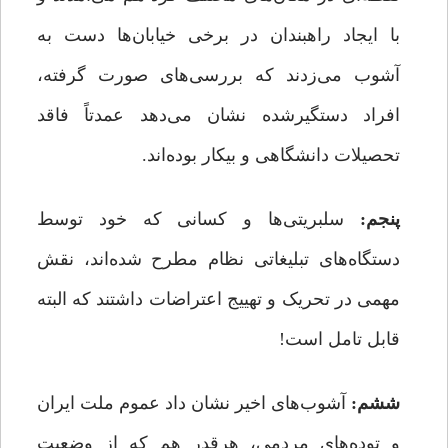
با ایجاد راهبندان در برخی خیابان‌ها دست به
آشوب می‌زدند که بررسی‌های صورت گرفته،
افراد دستگیرشده نشان می‌دهد عمدتاً فاقد
تحصیلات دانشگاهی و بیکار بوده‌اند.
پنجم:
سلبریتی‌ها و کسانی که خود توسط
دستگاه‌های تبلیغاتی نظام مطرح شده‌اند، نقش
مهمی در تحریک و تهییج اعتراضات داشتند که البته
قابل تامل است!
ششم:
آشوب‌های اخیر نشان داد عموم ملت ایران
و توده‌های مردمی، هرقدر هم که از وضعیت