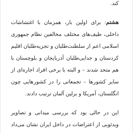
کند.
هشتم
: برای اولین ‌بار، همزمان با اغتشاشات
داخلی، طیف‌های مختلف مخالفین نظام جمهوری
اسلامی اعم از سلطنت‌طلبان و تجزیه‌طلبان اقلیم
کردستان و جدایی‌طلبان آذربایجان و بلوچستان با
هم متحد شدند – و البته با برخی افراد اجاره‌ای از
سایر کشورها – تجمعاتی را در کشورهایی چون
انگلستان، آمریکا و برلین آلمان ترتیب دادند.
این در حالی بود که بررسی میدانی و تصاویر
ویدئویی از اعتراضات در داخل ایران نشان می‌داد