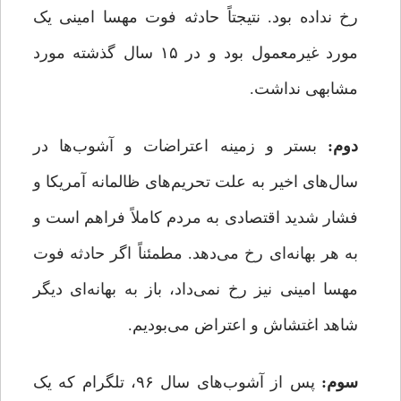
رخ نداده بود. نتیجتاً حادثه فوت مهسا امینی یک
مورد غیرمعمول بود و در ۱۵ سال گذشته مورد
مشابهی نداشت.
دوم:
بستر و زمینه اعتراضات و آشوب‌ها در
سال‌های اخیر به علت تحریم‌های ظالمانه آمریکا و
فشار شدید اقتصادی به مردم کاملاً فراهم است و
به هر بهانه‌ای رخ می‌دهد. مطمئناً اگر حادثه فوت
مهسا امینی نیز رخ نمی‌داد، باز به بهانه‌ای دیگر
شاهد اغتشاش و اعتراض می‌بودیم.
سوم:
پس از آشوب‌های سال ۹۶، تلگرام که یک