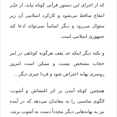
که از اجرای این دستور قرآنی کوتاه بیاید، از حیّـز
انتفاع ساقط می‌شود و کارکرد اسلامی آن زیر
سئوال می‌رود و دیگر اساساً نمی‌تواند ادعا کند
جمهوری اسلامی است.
و نکته دیگر اینکه حد یقف هرگونه کوتاهی در امر
حجاب مشخص نیست و ممکن است امروز
روسری بهانه اعتراض شود و فردا چیزی دیگر…
همچنین کوتاه آمدن بر اثر اغتشاش و آشوب،
الگوی مناسبی را به معاندان می‌دهد که در آینده
نیز به بهانه‌هایی دیگر مجدداً دست به آشوب بزنند،