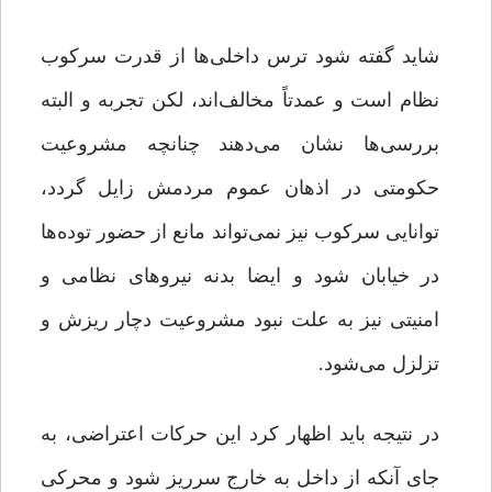
شاید گفته شود ترس داخلی‌ها از قدرت سرکوب
نظام است و عمدتاً مخالف‌اند، لکن تجربه و البته
بررسی‌ها نشان می‌دهند چنانچه مشروعیت
حکومتی در اذهان عموم مردمش زایل گردد،
توانایی سرکوب نیز نمی‌تواند مانع از حضور توده‌ها
در خیابان شود و ایضا بدنه نیروهای نظامی و
امنیتی نیز به علت نبود مشروعیت دچار ریزش و
تزلزل می‌شود.
در نتیجه باید اظهار کرد این حرکات اعتراضی، به
جای آنکه از داخل به خارج سرریز شود و محرکی