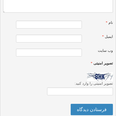
نام
*
ایمیل
*
وب‌ سایت
تصویر امنیتی
*
تصویر امنیتی را وارد کنید: