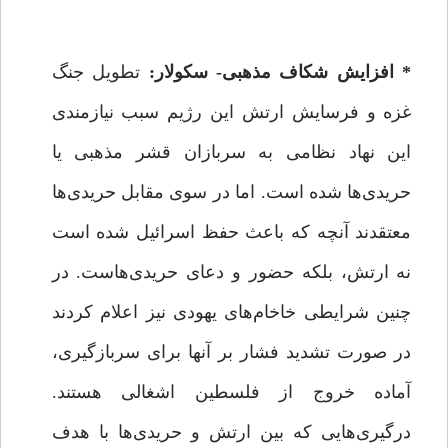
* افزایش شکاف مذهبی- سکولار:
تطویل جنگ
غزه و فرسایش ارتش این رژیم سبب نیازمندی
این نهاد نظامی به سربازان قشر مذهبی یا
حریدی‌ها شده است. اما در سوی مقابل حریدی‌ها
معتقدند آنچه که باعث حفظ اسرائیل شده است
نه ارتش، بلکه حضور و دعای حریدی‌هاست. در
چنین شرایطی خاخام‌های یهودی نیز اعلام کردند
در صورت تشدید فشار بر آنها برای سربازگیری،
آماده خروج از فلسطین اشغالی هستند.
درگیری‌هایی که بین ارتش و حریدی‌ها با هدف