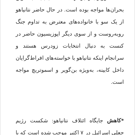
بحران‌ها مواجه بوده است. در حال حاضر نتانیاهو
از یک سو با خانواده‌های معترض به تداوم جنگ
روبه‌روست و از سوی دیگر اپوزیسیون حاضر در
کنست به دنبال انتخابات زودرس هستند و
سرانجام اینکه نتانیاهو با خواسته‌های افراط‌گرایان
داخل کابینه، به‌ویژه بن‌گویر و اسموتریچ مواجه
است.
*کاهش
جایگاه ائتلاف نتانیاهو: شکست رژیم
جعلی اسرائیل در ۷ اکتبر موجب شده است که با