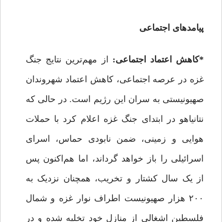
پیامدهای اجتماعی
*کاهش اعتماد اجتماعی:
از مهم‌ترین نتایج جنگ
غزه در عرصه اجتماعی، کاهش اعتماد شهروندان
صهیونیستی به سران این رژیم است. در حالی که
نتانیاهو در ابتدای جنگ غزه اعلام کرد با حملات
هوایی و زمینی، ضمن نابودی حماس، اسرای
اسرائیلی را باز خواهد گرداند، اما هم‌اکنون پس
از یک سال کشتار و تخریب، همچنان نزدیک به
۲۰۰ هزار صهیونیست اطراف نوار غزه و شمال
فلسطین اشغالی از منازل خود تخلیه شده و در