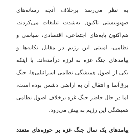
به نظر می‌رسد برخلاف آنچه رسانه‌های
صهیونیستی تاکنون به‌شدت تبلیغات می‌کردند،
هم‌اکنون پایه‌های اجتماعی، اقتصادی، سیاسی و
نظامی- امنیتی این رژیم در مقابل تکانه‌ها و
پیامدهای جنگ غزه به لرزه درآمده‌اند. با اینکه
یکی از اصول همیشگی نظامی اسرائیلی‌ها، جنگ
برق‌آسا و انتقال آن به اراضی دشمن بوده است،
اما در حال حاضر جنگ غزه برخلاف اصول نظامی
همیشگی این رژیم به پیش می‌رود.
پیامدهای یک سال جنگ غزه بر حوزه‌های متعدد