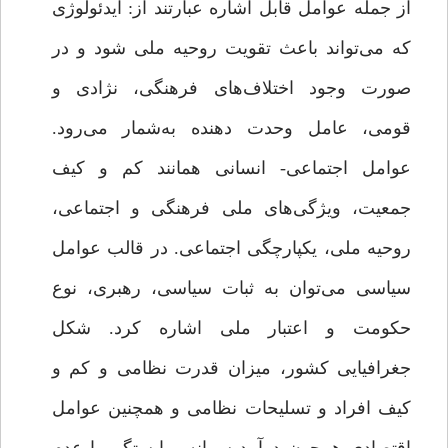
از جمله عوامل قابل اشاره عبارتند از: ایدئولوژی
که می‌تواند باعث تقویت روحیه ملی شود و در
صورت وجود اختلاف‌های فرهنگی، نژادی و
قومی، عامل وحدت دهنده به‌شمار می‌رود.
عوامل اجتماعی- انسانی همانند کم و کیف
جمعیت، ویژگی‌های ملی فرهنگی و اجتماعی،
روحیه ملی، یکپارچگی اجتماعی. در قالب عوامل
سیاسی می‌توان به ثبات سیاسی، رهبری، نوع
حکومت و اعتبار ملی اشاره کرد. شکل
جغرافیایی کشور، میزان قدرت نظامی و کم و
کیف افراد و تسلیحات نظامی و همچنین عوامل