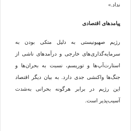
نداد.»
پیامدهای اقتصادی
رژیم صهیونیستی به دلیل متکی بودن به
سرمایه‌گذاری‌های خارجی و درآمدهای ناشی از
استارت‌آپ‌ها و توریسم، نسبت به بحران‌ها و
جنگ‌ها واکنشی جدی دارد. به بیان دیگر اقتصاد
این رژیم در برابر هرگونه بحرانی به‌شدت
آسیب‌پذیر است.