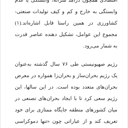
اقتصادی همچون درآمد سرانه، وابستگی یا عدم
وابستگی به خارج و کم و کیف تولیدات صنعتی-
کشاورزی در همین راستا قابل اشاره‌اند.(۱)
مجموع این عوامل، تشکیل دهنده عناصر قدرت
به شمار می‌رود.
رژیم صهیونیستی طی ۷۶ سال گذشته به‌عنوان
یک رژیم بحران‌ساز و بحران‌زا همواره در معرض
بحران‌های متعدد بوده است. در این سال­ها، این
رژیم سعی کرد تا با ایجاد بحران‌های تصنعی در
میان کشورهای منطقه جایگاه ممتازی برای خود
تعریف کند و از عباراتی چون «تنها دموکراسی