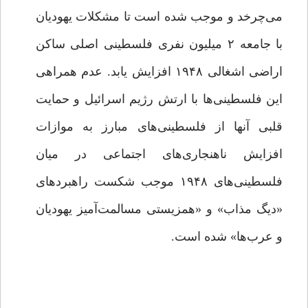
می‌چرخد و موجب شده است تا مشکلات یهودیان
با جامعه ۲ میلیون نفری فلسطینی اصلی ساکن
اراضی اشغالی ۱۹۴۸ افزایش یابد. عدم همراهی
این فلسطینی‌ها با ارتش رژیم اسرائیل و حمایت
قلبی آنها از فلسطینی‌های مبارز به موازات
افزایش ناهنجاری‌های اجتماعی در میان
فلسطینی‌های ۱۹۴۸ موجب شکست راهبردهای
«دیگ مذاب» و «همزیستی مسالمت‌آمیز یهودیان
و عرب‌ها» شده است.