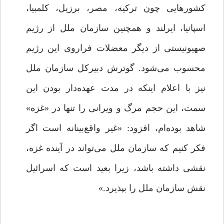
کشورهایی چون ترکیه، مصر، برزیل، کلمبیا،
اسپانیا، ایرلند و همچنین سازمان ملل از رژیم
صهیونیستی از دیگر معضلات فراروی این رژیم
محسوب می‌شود. گوترش دبیرکل سازمان ملل
نیز با اعلام اینکه در مدت عهده‌دار بودن این
سمت، این حجم مرگ و ویرانی را تنها در «غزه»
شاهد بوده‌ام، افزود: «غیر واقع‌بینانه است اگر
فکر کنیم که سازمان ملل می‌تواند در آینده غزه،
نقشی داشته باشد، زیرا بعید است که اسرائیل
نقش سازمان ملل را بپذیرد.»