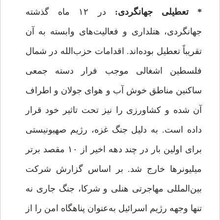
* تعطیلی جهانگردی:
در ۱۲ ماه گذشته
جهانگردی، هتلداری و فعالیت‌های وابسته به آن
تقریباً تعطیل بوده‌اند. اقدامات حزب‌الله در شمال
فلسطین اشغالی موجب فرار دسته جمعی
ساکنین مناطق خوش آب و هوای جولان و اطراف
آن شده و کشاورزی را نیز تحت تاثیر خود قرار
داده است. به دلیل جنگ غزه، رژیم صهیونیستی
برای اولین ‌بار در چند دهه اخیر از ۱۰ مقصد برتر
میلیونرها خارج شد. بر اساس گزارش شرکت
بین‌المللی مهاجرتی هنلی و شرکا، جنگ جاری نه
تنها وجهه رژیم اسرائیل به‌عنوان پناهگاه امن را از