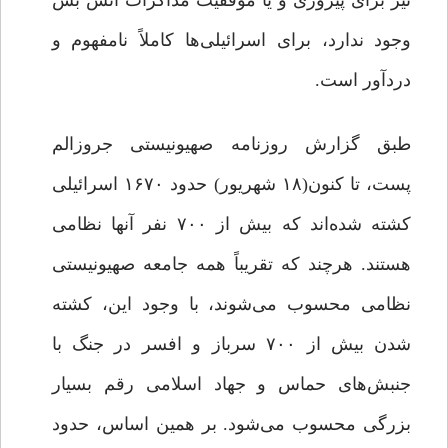
نیز برای پیروزی و یا موفقیت مذاکرات آتش بس
وجود ندارد، برای اسرائیلی‌ها کاملاً نامفهوم و
دردآور است.
طبق گزارش روزنامه صهیونیستی جروزالم
پست، تا کنون(۱۸ شهریور) حدود ۱۶۷۰ اسرائیلی
کشته شده‌اند که بیش از ۷۰۰ نفر آنها نظامی
هستند. هرچند که تقریباً همه جامعه صهیونیستی
نظامی محسوب می‌شوند، با وجود این، کشته
شدن بیش از ۷۰۰ سرباز و افسر در جنگ با
جنبش‌های حماس و جهاد اسلامی رقم بسیار
بزرگی محسوب می‌شود. بر همین اساس، حدود