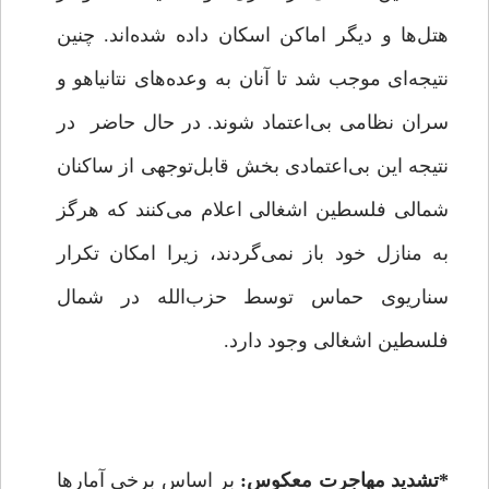
هتل‌ها و دیگر اماکن اسکان داده شده‌اند. چنین
نتیجه‌ای موجب شد تا آنان به وعده‌های نتانیاهو و
سران نظامی بی‌اعتماد شوند. در حال حاضر در
نتیجه این بی‌اعتمادی بخش قابل‌توجهی از ساکنان
شمالی فلسطین اشغالی اعلام می‌کنند که هرگز
به منازل خود باز نمی‌گردند، زیرا امکان تکرار
سناریوی حماس توسط حزب‌الله در شمال
فلسطین اشغالی وجود دارد.
*تشدید مهاجرت معکوس:
بر اساس برخی آمارها