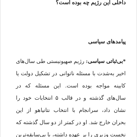
داخلی این رژیم چه بوده است؟
پیامدهای سیاسی
*بی‌ثباتی سیاسی:
رژیم صهیونیستی طی سال‌های
اخیر به‌شدت با مسئله ناتوانی در تشکیل دولت یا
کابینه مواجه بوده است. این مسئله که در
سال‌های گذشته و در قالب ۵ انتخابات خود را
نشان داد، سرانجام با انتخاب نتانیاهو از این
بحران خارج شد. او در کمتر از دو سال گذشته که
نخست وزیری را بر عهده داشته، با بی‌سابقه‌ترین