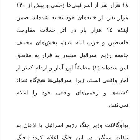
۱۸ هزار نفر از اسرائیلی‌ها زخمی و بیش از ۱۴۰
هزار نفر، از خانه‌های خود تخلیه شده‌اند. ضمن
اینکه ۱۵ هزار بار در اثر حملات مقاومت
فلسطین و حزب الله لبنان، بخش‌های مختلف
جامعه رژیم اسرائیل مجبور به فرار به مناطق
امن شده‌اند.(۲) مطمئناً این آمار و ارقام کمتر از
آمار واقعی است، زیرا اسرائیلی‌ها هیچ‌گاه تعداد
کشته‌ها و زخمی‌های واقعی خود را اعلام
نمی‌کنند.
‏یوآوگالانت وزیر جنگ رژیم اسرائیل با اذعان به
تلفات سنگین در این جنگ اعلام کرد: «جنگ