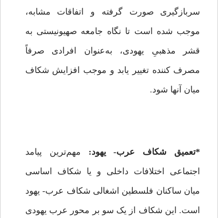
سربازگیری صورت گرفته و اتفاقات مشابه،
موجب شده است تا نگاه جامعه صهیونیستی به
قشر مذهبیِ یهودی، به‌عنوان افرادی صرفاً
مصرف کننده تغییر یابد و موجب افزایش شکاف
میان آنها شود.
*تعمیق شکاف عرب- یهود:
مهم‌ترین پیامد
اجتماعی اختلافات داخلی و یا شکاف اساسی
میان ساکنان فلسطین اشغالی شکاف عرب- یهود
است. این شکاف از یک ‌سو بر محور عرب یهودی