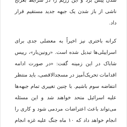
شدن پیش ‌برد و این رژیم را در شرایط بغرنج
ناشی از باز شدن یک جبهه جدید مستقیم قرار
داد.
کرانه باختری نیز اخیراً به معضلی جدی برای
اسراییلی‌ها تبدیل شده است. «رونین‌بار»، رییس
شاباک در این زمینه گفت: «در صورت ادامه
اقدامات تحریک‌آمیز در مسجدالاقصی، باید منتظر
انتفاضه سوم باشیم. با چنین تغییری تمام جبهه‌ها
علیه اسرائیل متحد خواهند شد و این مسئله
می‌تواند باعث اعتراضات مردمی شود و کاری را
انجام خواهد داد که ۱۰ ماه جنگ علیه غزه انجام