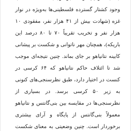
وجود کشتار گسترده فلسطینی‌ها به‌ویژه در نوار
غزه (شهادت بیش از ۴۱ هزار نفر، مفقودی ۱۰
هزار نفر و تخریب تقریباً ۷۰ تا ۸۰ درصد این
باریکه)، همچنان مهر ناتوانی و شکست بر پیشانی
کابینه نتانیاهو بر جای بماند. چنین نتیجه‌ای موجب
شد تا ائتلاف حاکم نتانیاهو که ۶۴ کرسی در
کنست در اختیار دارد، طبق نظرسنجی‌های کنونی
به زیر ۵۰ کرسی برسد. در بسیاری از
نظرسنجی‌ها در مقایسه بین بنی‌گانتس و نتانیاهو
معمولاً بنی‌گانتس از پایگاه و آرای بیشتری
برخوردار است. چنین وضعیتی به معنای شکست