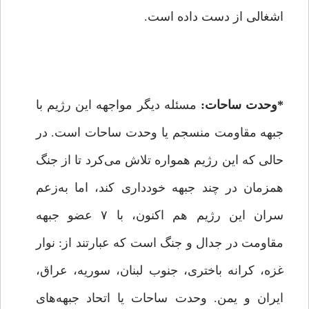
اشغالی از دست داده است.
*
وحدت ساحات:
مسئله دیگر مواجهه این رژیم با
جبهه مقاومت منسجم یا وحدت ساحات است. در
حالی که این رژیم همواره تلاش می‌کرد تا از جنگ
همزمان در چند جبهه خودداری کند، اما به‌زعم
سران این رژیم هم اکنون، با ۷ عضو جبهه
مقاومت در جدال و جنگ است که عبارتند از: نوار
غزه، کرانه باختری، جنوب لبنان، سوریه، عراق،
ایران و یمن. وحدت ساحات یا اتحاد جبهه‌های