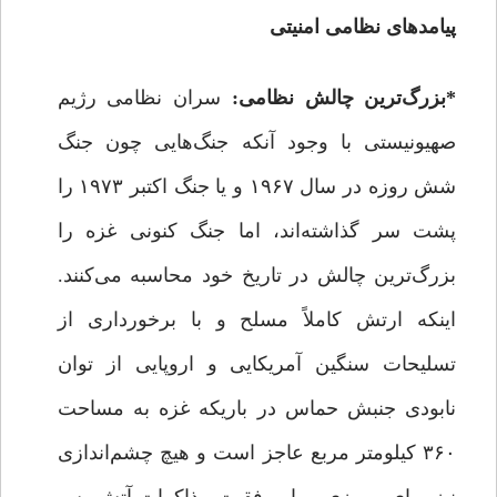
پیامدهای نظامی امنیتی
*بزرگ‌ترین چالش نظامی:
سران نظامی رژیم
صهیونیستی با وجود آنکه جنگ‌هایی چون جنگ
شش روزه در سال ۱۹۶۷ و یا جنگ اکتبر ۱۹۷۳ را
پشت سر گذاشته‌اند، اما جنگ کنونی غزه را
بزرگ‌ترین چالش در تاریخ خود محاسبه می‌کنند.
اینکه ارتش کاملاً مسلح و با برخورداری از
تسلیحات سنگین آمریکایی و اروپایی از توان
نابودی جنبش حماس در باریکه غزه به مساحت
۳۶۰ کیلومتر مربع عاجز است و هیچ چشم‌اندازی