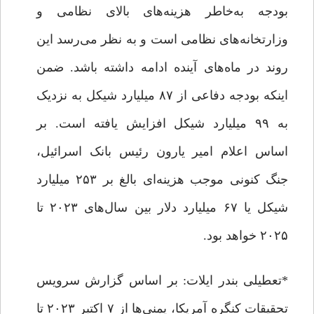
بودجه به‌خاطر هزینه‌های بالای نظامی و
وزارتخانه‌های نظامی است و به نظر می‌رسد این
روند در ماه‌های آینده ادامه‌ داشته باشد. ضمن
اینکه بودجه دفاعی از ۸۷ میلیارد شیکل به نزدیک
به ۹۹ میلیارد شیکل افزایش یافته است. بر
اساس اعلام امیر یارون رئیس بانک اسرائیل،
جنگ کنونی موجب هزینه‌ای بالغ بر ۲۵۳ میلیارد
شیکل یا ۶۷ میلیارد دلار بین سال‌های ۲۰۲۳ تا
۲۰۲۵ خواهد بود.
*تعطیلی بندر ایلات: بر اساس گزارش سرویس
تحقیقات کنگره آمریکا، یمنی‌ها از ۷ اکتبر ۲۰۲۳ تا