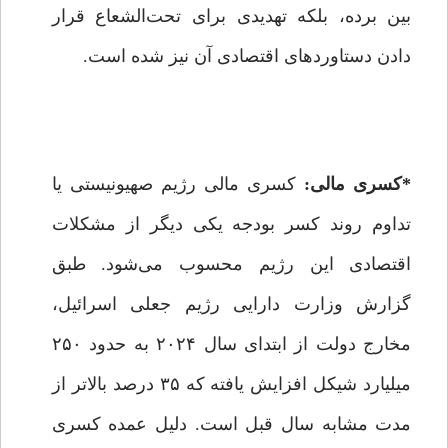
بین برده، بلکه تهدیدی برای تحت‌الشعاع قرار
دادن دستاوردهای اقتصادی آن نیز شده است.
*کسری مالی:
کسری مالی رژیم صهیونیستی یا
تداوم روند کسر بودجه یکی دیگر از مشکلات
اقتصادی این رژیم محسوب می‌شود. طبق
گزارش وزارت دارایی رژیم جعلی اسرائیل،
مخارج دولت از ابتدای سال ۲۰۲۴ به حدود ۲۵۰
میلیارد شیکل افزایش یافته که ۳۵ درصد بالاتر از
مدت مشابه سال قبل است. دلیل عمده کسری