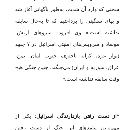
سختی که وارد آن شدیم، به‌طور ناگهانی آغاز شد
و بهای سنگینی را پرداختیم که تا به‌حال سابقه
نداشته است.» وی افزود: «نیروهای ارتش،
موساد و سرویس‌های امنیتی اسرائیل در ۷ جبهه
(نوار غزه، کرانه باختری، جنوب لبنان، یمن،
عراق، سوریه و ایران) می‌جنگند. چنین جنگی هیچ
وقت سابقه نداشته است.»
*
از دست رفتن بازدارندگی اسرائیل:
یکی از
مهم‌ترین پیامدهای این جنگ از دست رفتن