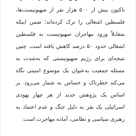
تاکنون بیش از ۵۰۰ هزار نفر از صهیونیست‌ها،
فلسطین اشغالی را ترک کرده‌اند؛ ضمن اینکه
متقابلاً ورود مهاجران صهیونیست به فلسطین
اشغالی حدود ۵۰ درصد کاهش یافته است. چنین
نتیجه‌ای برای رژیم صهیونیستی که به‌شدت به
مسئله جمعیت به‌عنوان یک موضوع امنیتی نگاه
می‌کند خطرناک و حساس به شمار می‌رود. بر
اساس یک پژوهش جدید از هر چهار یهودی
اسرائیلی یک نفر به دلیل جنگ و عدم اعتماد به
رهبری سیاسی و نظامی، آماده مهاجرت است.