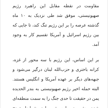
مقاومت در نقطه مقابل این راهبرد رژیم
صهیونیستی، موفق شد طی نزدیک به ۱۰ ماه
گذشته عرصه را بر این رژیم تنگ کند، تا جایی که
بین رژیم اسرائیل و آمریکا تقسیم کار به وجود
آمد.
بر این اساس، این رژیم با سه محور از غزه،
کرانه باختری و حزب‌الله لبنان درگیر می‌شود و
جبهه‌های دیگر بر عهده آمریکا و انگلیس هستند.
البته حمله اخیر رژیم صهیونیستی به بندر الحدیده
یمن در حقیقت تا حدی جنگ را به سمت منطقه‌ای