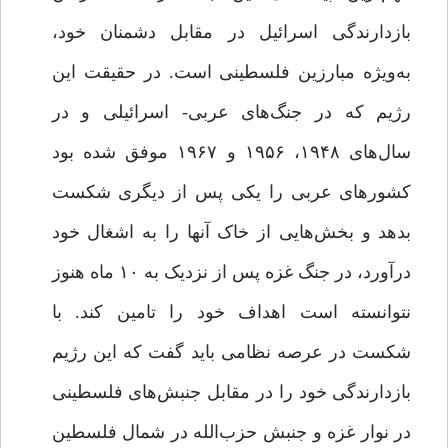
بازدارندگی اسرائیل در مقابل دشمنان خود،
به‌ویژه مبارزین فلسطینی است. در حقیقت این
رژیم که در جنگ‌های عربی- اسرائیلی و در
سال‌های ۱۹۴۸، ۱۹۵۶ و ۱۹۶۷ موفق شده بود
کشورهای عربی را یکی پس از دیگری شکست
بدهد و بخش‌هایی از خاک آنها را به اشغال خود
درآورد، در جنگ غزه پس از نزدیک به ۱۰ ماه هنوز
نتوانسته است اهداف خود را تامین کند. با
شکست در عرصه نظامی باید گفت که این رژیم
بازدارندگی خود را در مقابل جنبش‌های فلسطینی
در نوار غزه و جنبش حزب‌الله در شمال فلسطین