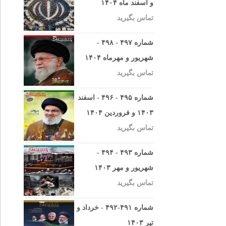
و اسفند ماه ۱۴۰۴
تماس بگیرید
شماره ۴۹۷ - ۴۹۸ -
شهریور و مهرماه ۱۴۰۴
تماس بگیرید
شماره ۴۹۵ - ۴۹۶ - اسفند
۱۴۰۳ و فروردین ۱۴۰۴
تماس بگیرید
شماره ۴۹۳ - ۴۹۴ -
شهریور و مهر ۱۴۰۳
تماس بگیرید
شماره ۴۹۱-۴۹۲ - خرداد و
تیر ۱۴۰۳