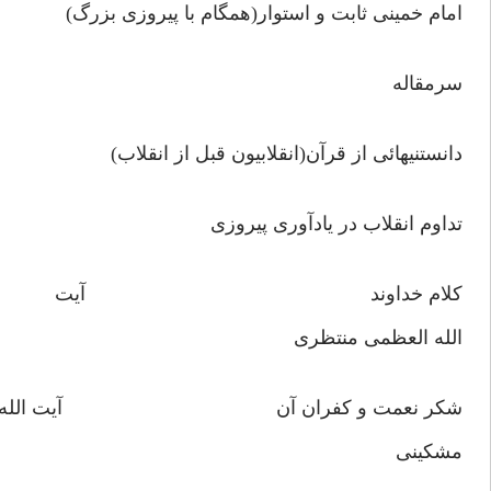
امام خمینی ثابت و استوار(همگام با پیروزی بزرگ)
سرمقاله
دانستنیهائی از قرآن(انقلابیون قبل از انقلاب)
تداوم انقلاب در یادآوری پیروزی
کلام خداوند آیت
الله العظمی منتظری
شکر نعمت و کفران آن آیت الله
مشکینی