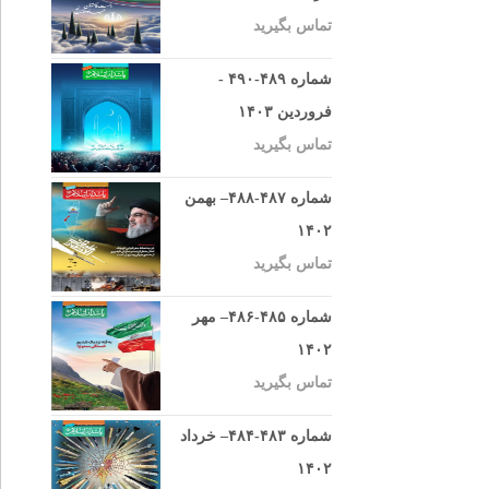
تماس بگیرید
شماره ۴۸۹-۴۹۰ -
فروردین ۱۴۰۳
تماس بگیرید
شماره ۴۸۷-۴۸۸– بهمن
۱۴۰۲
تماس بگیرید
شماره ۴۸۵-۴۸۶– مهر
۱۴۰۲
تماس بگیرید
شماره ۴۸۳-۴۸۴– خرداد
۱۴۰۲