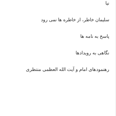
نیا
سلیمان خاطر، از خاطره ها نمی رود
پاسخ به نامه ها
نگاهی به رویدادها
رهنمودهای امام و آیت الله العظمی منتظری