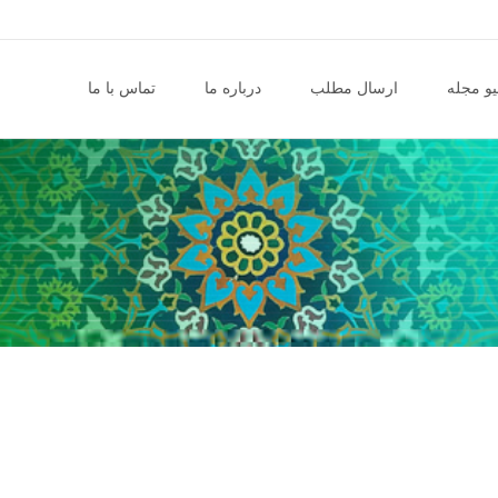
و مجله
ارسال مطلب
درباره ما
تماس با ما