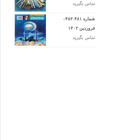
تماس بگیرید
شماره ۴۸۱-۴۸۲–
فروردین ۱۴۰۲
تماس بگیرید