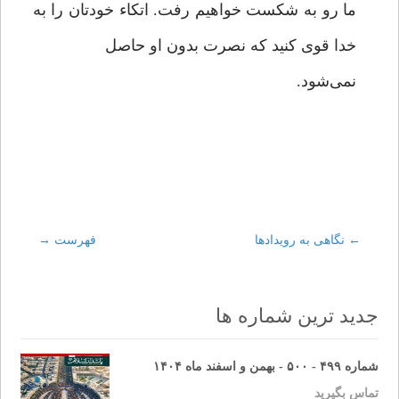
ما رو به شکست خواهیم رفت. اتکاء خودتان را به
خدا قوی کنید که نصرت بدون او حاصل
نمی‌شود.
←
Post
نگاهی به رویدادها
فهرست
→
navigation
جدید ترین شماره ها
شماره ۴۹۹ - ۵۰۰ - بهمن و اسفند ماه ۱۴۰۴
تماس بگیرید