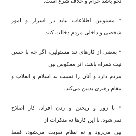
نحو باشد حرام و خلاف شرع است.
* مسئولین اطلاعات نباید در اسرار و امور
شخصی و داخلی مردم دخالت کنند.
* بعضی از کارهای تند مسئولین، اگر چه با حسن
نیت همراه باشد، اثر معکوس بین
مردم دارد و آنان را نسبت به اسلام و انقلاب و
مقام رهبری بدبین می‌کند.
* با زور و ریختن و زدن افراد، کار اصلاح
نمی‌شود. با این کارها نه منکرات از
بین می‌رود و نه نظام تقویت می‌شود، فقط