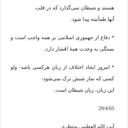
هستند و شیطان نمی‌گذارد که در قلب
آنها طمأنینه پیدا شود.
* دفاع از جهموری اسلامی بر همه واجب است و
بستگی به وحدت همۀ اقشار دارد.
* امروز ایجاد اختلاف از زبان هرکسی باشد- ولو
کسی که نماز شبش ترک نمی‌شود-
این زبان، زبان شیطان است.
29/4/65
آیت الله العظمی منتظری