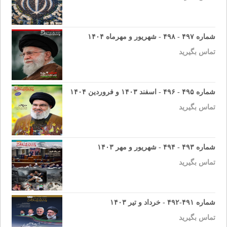
شماره ۴۹۷ - ۴۹۸ - شهریور و مهرماه ۱۴۰۴
تماس بگیرید
شماره ۴۹۵ - ۴۹۶ - اسفند ۱۴۰۳ و فروردین ۱۴۰۴
تماس بگیرید
شماره ۴۹۳ - ۴۹۴ - شهریور و مهر ۱۴۰۳
تماس بگیرید
شماره ۴۹۱-۴۹۲ - خرداد و تیر ۱۴۰۳
تماس بگیرید