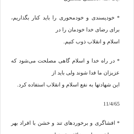
* خودپسندی و خودمحوری را باید کنار بگذاریم،
برای رضای خدا خودمان را در
اسلام و انقلاب ذوب کنیم.
* در راه خدا و اسلام گاهی مصلحت می‌شود که
عزیزان ما فدا شوند ولی باید از
این شهادتها به نفع اسلام و انقلاب استفاده کرد.
11/4/65
* افشاگری و برخوردهای تند و خشن با افراد بهر