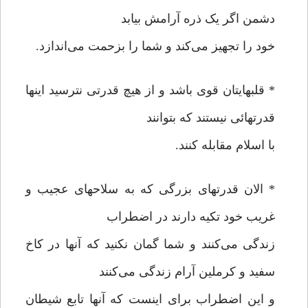
دشمن اگر یک ذره آرامش بیابد
خود را تجهیز می‌کند و شما را بزحمت می‌اندازد.
* قلبهایتان قوی باشد و از هیچ قدرتی نترسید اینها
قدرتهائی نیستند که بتوانند
با اسلام مقابله کنند.
* الان قدرتهای بزرگی که به سلاحهای عجیب و
غریب خود تکیه دارند در اضطراب
زندگی می‌کنند و شما گمان نکنید که آنها در کاخ
سفید و کرملین آرام زندگی می‌کنند
و این اضطراب برای اینست که آنها تابع شیطان