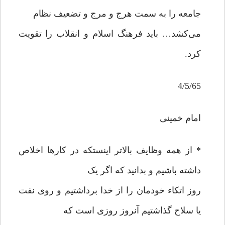
جامعه را به سمت هرج و مرج و تضعیف نظام
می‌کشد… باید فرهنگ اسلام و انقلاب را تقویت
کرد.
4/5/65
امام خمینی
* از همه وظایف بالاتر اینستکه در کارها اخلاص
داشته باشیم و بدانید که اگر یک
روز اتکاء خودمان را از خدا برداشتیم و روی نفت
یا سلاح گذاشتیم آنروز روزی است که