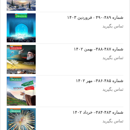
شماره ۴۸۹-۴۹۰ - فروردین ۱۴۰۳
تماس بگیرید
شماره ۴۸۷-۴۸۸– بهمن ۱۴۰۲
تماس بگیرید
شماره ۴۸۵-۴۸۶– مهر ۱۴۰۲
تماس بگیرید
شماره ۴۸۳-۴۸۴– خرداد ۱۴۰۲
تماس بگیرید