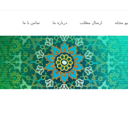
و مجله
ارسال مطلب
درباره ما
تماس با ما