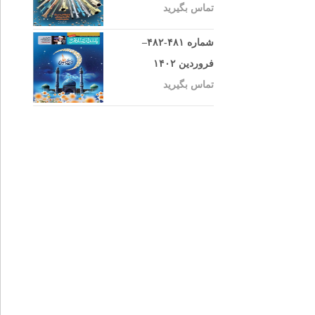
تماس بگیرید
شماره ۴۸۱-۴۸۲–
فروردین ۱۴۰۲
تماس بگیرید