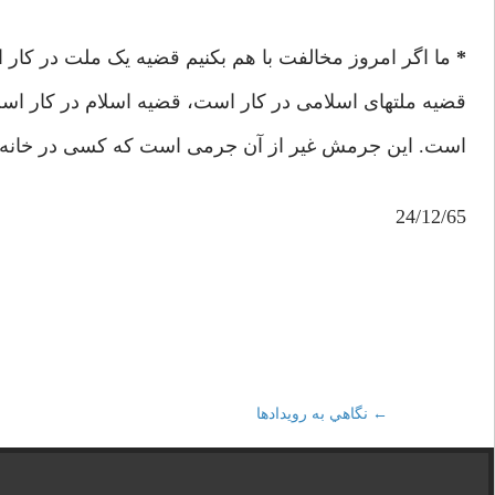
*
ما اگر امروز مخالفت با هم بکنیم قضیه یک ملت در کار 
قضیه ملتهای اسلامی در کار است، قضیه اسلام در کار اس
است. این جرمش غیر از آن جرمی است که کسی در خانه‌
24/12/65
←
Post
نگاهي به رويدادها