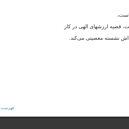
است،
ت، قضیه ارزشهای الهی در کار
اش نشسته معصیتی می‌کند.
فهرست