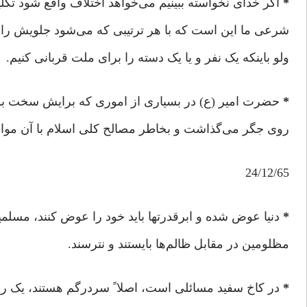
*
اگر خدای نخواسته ببینیم می‌خواهد اختلاف واقع شود تکل
شرعی ما این است که با هر ترتیبی که می‌شود جلویش را بگ
ولو باینکه یک نفر و یا یک دسته را برای ملت قربانی کنیم.
*
حضرت امیر (ع) در بسیاری از اموری که برایش سخت بود
روی جگر می‌گذاشت و بخاطر مصالح کلی اسلام با آن موا
24/12/65
*
دنیا عوض شده و ابرقدرتها باید خود را عوض کنند، مسلمی
مظلومین در مقابل ظالم‌ها بایستند و نترسند.
*
در کاخ سفید مسائلی است، اصلا ً سردرگم هستند، یک رو