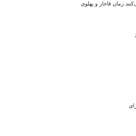
کنند زمان قاجار و پهلوی
رای