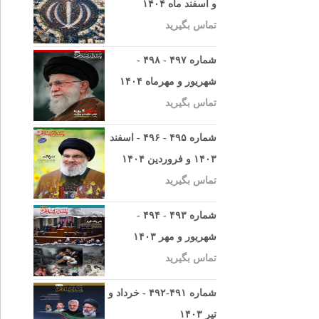
و اسفند ماه ۱۴۰۴
تماس بگیرید
شماره ۴۹۷ - ۴۹۸ -
شهریور و مهرماه ۱۴۰۴
تماس بگیرید
شماره ۴۹۵ - ۴۹۶ - اسفند
۱۴۰۳ و فروردین ۱۴۰۴
تماس بگیرید
شماره ۴۹۳ - ۴۹۴ -
شهریور و مهر ۱۴۰۳
تماس بگیرید
شماره ۴۹۱-۴۹۲ - خرداد و
تیر ۱۴۰۳