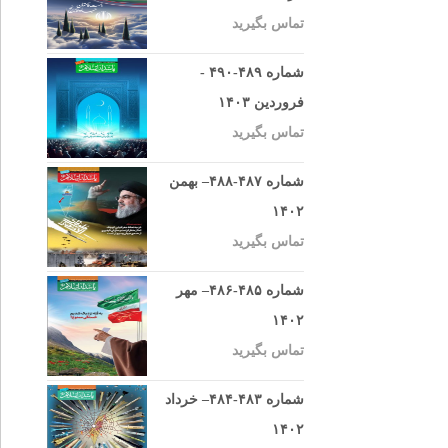
تماس بگیرید
شماره ۴۸۹-۴۹۰ -
فروردین ۱۴۰۳
تماس بگیرید
شماره ۴۸۷-۴۸۸– بهمن
۱۴۰۲
تماس بگیرید
شماره ۴۸۵-۴۸۶– مهر
۱۴۰۲
تماس بگیرید
شماره ۴۸۳-۴۸۴– خرداد
۱۴۰۲