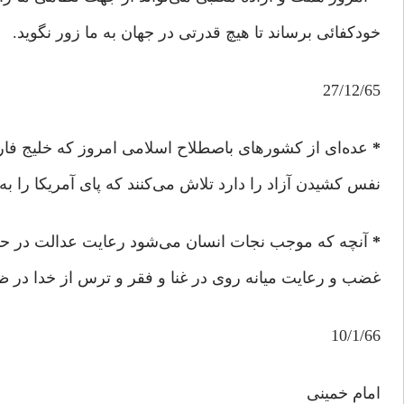
خودکفائی برساند تا هیچ قدرتی در جهان به ما زور نگوید.
27/12/65
*
عده‌ای از کشورهای باصطلاح اسلامی امروز که خلیج 
نفس کشیدن آزاد را دارد تلاش می‌کنند که پای آمریکا را ب
*
آنچه که موجب نجات انسان می‌شود رعایت عدالت در حا
غضب و رعایت میانه روی در غنا و فقر و ترس از خدا در ظ
10/1/66
امام خمینی