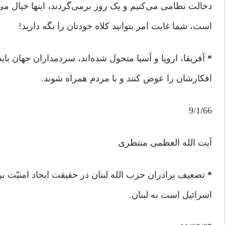
دخالت نظامی می‌کنیم و یک روز برمی‌گردند، اینها خیال می‌
است، شما غایت امر بتوانید کلاه خودتان را نگه دارید!
*
آفریقا، اروپا و آسیا متحول شده‌اند، سردمداران جهان باید
افکارشان را عوض کنند و با مردم همراه شوند.
9/1/66
آیت الله العظمی منتظری
*
تضعیف برادران حزب الله لبنان در حقیقت ایجاد امنیّت ب
اسرائیل است نه لبنان.