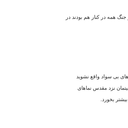
نگ همه در کنار هم بودند در
دهای بی سواد واقع نشوید
عیتمان نزد مقدس نماهای
یشتر بخورد.