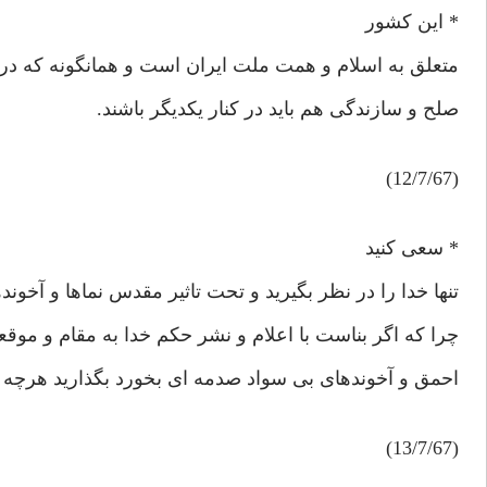
* این کشور
متعلق به اسلام و همت ملت ایران است و همانگونه که در ج
صلح و سازندگی هم باید در کنار یکدیگر باشند.
(12/7/67)
* سعی کنید
تنها خدا را در نظر بگیرید و تحت تاثیر مقدس نماها و آخون
چرا که اگر بناست با اعلام و نشر حکم خدا به مقام و موق
احمق و آخوندهای بی سواد صدمه ای بخورد بگذارید هرچه ب
(13/7/67)