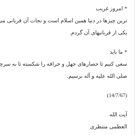
* امروز غریب
ترین چیزها در دنیا همین اسلام است و نجات آن قربانی می 
یکی از قربانیهای آن گردم.
* ما باید
سعی کنیم تا حصارهای جهل و خرافه را شکسته تا به سرچ
صلی الله علیه و آله برسیم.
(14/7/67)
آیت الله
العظمی منتظری