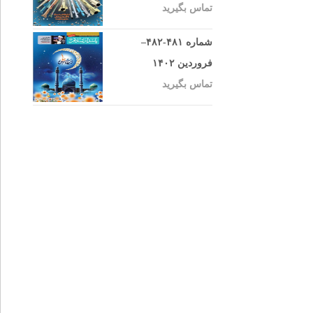
تماس بگیرید
شماره ۴۸۱-۴۸۲–
فروردین ۱۴۰۲
تماس بگیرید