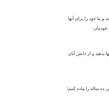
 و ما خود را برای آنها
 خودمان.
 بدهید و از دانش آنان
 ده ساله را پیاده کنیم!