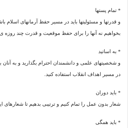
* تمام پستها
و قدرتها و مسئولیتها باید در مسیر حفظ آرمانهای اسلام باشد
بخواهیم نه آنها را برای حفظ موقعیت و قدرت چند روزه ی
* به اساتید
و شخصیتهای علمی و دانشمندان احترام بگذارید و به آنان بها
در مسیر اهداف انقلاب استفاده کنید.
* باید دوران
شعار بدون عمل را تمام کنیم و ترتیبی بدهیم تا شعارهای این
* باید همگی