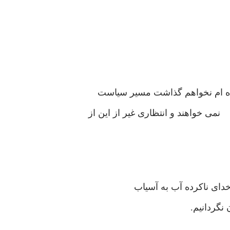
ده ام نخواهم گذاشت مسیر سیاست
ی خواهند و انتظاری غیر از این از
دای ناکرده آب به آسیاب
 نگردانیم.