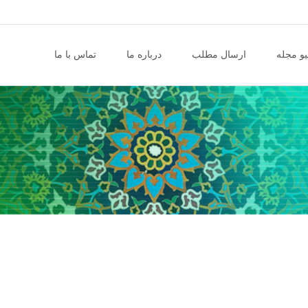
و مجله
ارسال مطلب
درباره ما
تماس با ما