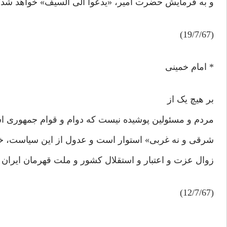
و به فرمایش حضرت امیر، «یدعوا الی السیف» خواهد شد.
(19/7/67)
* امام خمینی
بر هیچ یک از
مردم و مسئولین پوشیده نیست که دوام و قوام جمهوری اس
شرقی و نه غربی» استوار است و عدول از این سیاست، خی
زوال عزت و اعتبار و استقلال کشور و ملت قهرمان ایران خ
(12/7/67)