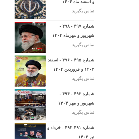
و اسفند ماه ۱۴۰۴
تماس بگیرید
شماره ۴۹۷ - ۴۹۸ -
شهریور و مهرماه ۱۴۰۴
تماس بگیرید
شماره ۴۹۵ - ۴۹۶ - اسفند
۱۴۰۳ و فروردین ۱۴۰۴
تماس بگیرید
شماره ۴۹۳ - ۴۹۴ -
شهریور و مهر ۱۴۰۳
تماس بگیرید
شماره ۴۹۱-۴۹۲ - خرداد و
تیر ۱۴۰۳