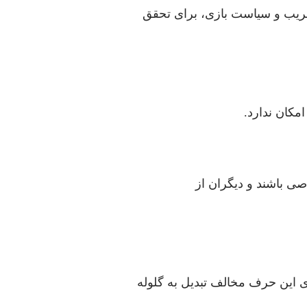
فریب و سیاست بازی، برای تحقق
مکان ندارد.
صی باشند و دیگران از
 این حرف مخالف تبدیل به گلوله