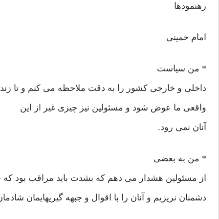
رهنمودها
امام خمینی
* من سیاست
داخلی و خارجی کشور را به دقت ملاحظه می کنم و تا زن
واقعی ما عوض شود و مسئولین نیز چیزی غیر از این نم
آنان نمی رود.
* من به بعضی
از مسئولین هشدار می دهم که بشدت باید مراقب بود که خ
دشمنان نریزیم و آنان را با اقوال و جبهه گیریهایمان شادمان