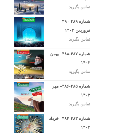
تماس بگیرید
شماره ۴۸۹-۴۹۰ -
فروردین ۱۴۰۳
تماس بگیرید
شماره ۴۸۷-۴۸۸– بهمن
۱۴۰۲
تماس بگیرید
شماره ۴۸۵-۴۸۶– مهر
۱۴۰۲
تماس بگیرید
شماره ۴۸۳-۴۸۴– خرداد
۱۴۰۲