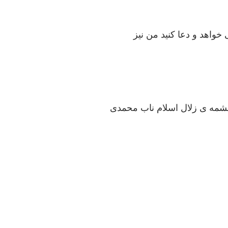
خواهد و دعا کنید من نیز
شمه ی زلال اسلام ناب محمدی