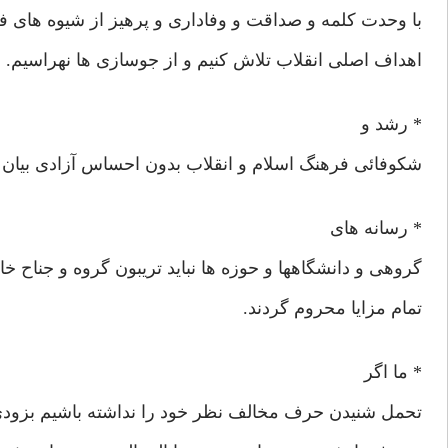
با وحدت کلمه و صداقت و وفاداری و پرهیز از شیوه های 
اهداف اصلی انقلاب تلاش کنیم و از جوسازی ها نهراسیم.
* رشد و
شکوفائی فرهنگ اسلام و انقلاب بدون احساس آزادی بیان ا
* رسانه های
گروهی و دانشگاهها و حوزه ها نباید تریبون گروه و جناح خا
تمام مزایا محروم گردند.
* ما اگر
تحمل شنیدن حرف مخالف نظر خود را نداشته باشیم بزودی