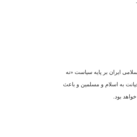
لامی ایران بر پایه سیاست «نه
انت به اسلام و مسلمین و باعث
واهد بود.