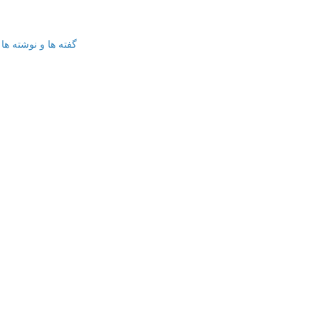
گفته ها و نوشته ها