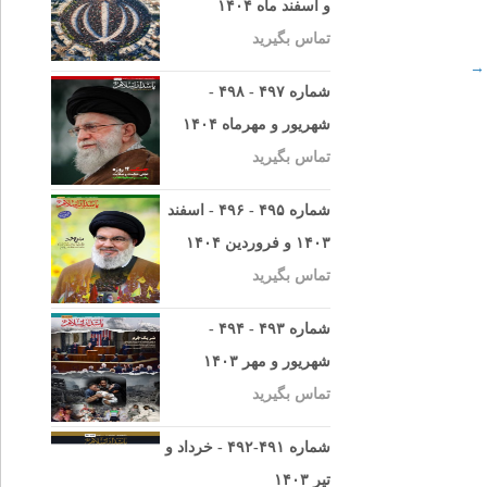
و اسفند ماه ۱۴۰۴
تماس بگیرید
→
شماره ۴۹۷ - ۴۹۸ -
شهریور و مهرماه ۱۴۰۴
تماس بگیرید
شماره ۴۹۵ - ۴۹۶ - اسفند
۱۴۰۳ و فروردین ۱۴۰۴
تماس بگیرید
شماره ۴۹۳ - ۴۹۴ -
شهریور و مهر ۱۴۰۳
تماس بگیرید
شماره ۴۹۱-۴۹۲ - خرداد و
تیر ۱۴۰۳