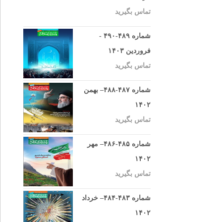
تماس بگیرید
شماره ۴۸۹-۴۹۰ -
فروردین ۱۴۰۳
تماس بگیرید
شماره ۴۸۷-۴۸۸– بهمن
۱۴۰۲
تماس بگیرید
شماره ۴۸۵-۴۸۶– مهر
۱۴۰۲
تماس بگیرید
شماره ۴۸۳-۴۸۴– خرداد
۱۴۰۲