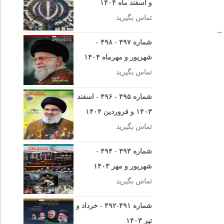
و اسفند ماه ۱۴۰۴
تماس بگیرید
→
شماره ۴۹۷ - ۴۹۸ -
شهریور و مهرماه ۱۴۰۴
تماس بگیرید
شماره ۴۹۵ - ۴۹۶ - اسفند
۱۴۰۳ و فروردین ۱۴۰۴
تماس بگیرید
شماره ۴۹۳ - ۴۹۴ -
شهریور و مهر ۱۴۰۳
تماس بگیرید
شماره ۴۹۱-۴۹۲ - خرداد و
تیر ۱۴۰۳