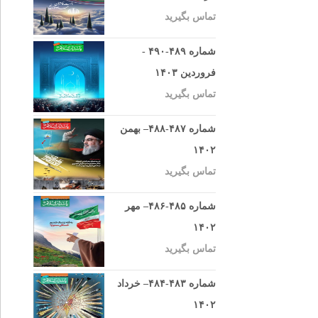
تماس بگیرید
شماره ۴۸۹-۴۹۰ -
فروردین ۱۴۰۳
تماس بگیرید
شماره ۴۸۷-۴۸۸– بهمن
۱۴۰۲
تماس بگیرید
شماره ۴۸۵-۴۸۶– مهر
۱۴۰۲
تماس بگیرید
شماره ۴۸۳-۴۸۴– خرداد
۱۴۰۲