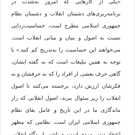
«یکی از کارهایی که امروز به‌شدت در
برنامه‌ریزی‌های دشمنان انقلاب و دشمنان نظام
جمهوری اسلامی مطرح است، حساسیت‌زدایی
نسبت به اصول و بنیان و مبانی انقلاب است.
می‌خواهند این حساسیت را به‌تدریج کم کنند.» با
توجه به همین تبلیغات است که به گفته‌ ایشان،
گاهی حرف بعضی از افراد را که نه حرفشان و نه
فکرشان ارزش دارد، برجسته می‌کنند تا اصول
انقلاب را زیر سئوال ببرند، اصول انقلابی که راز
ماندگاری ما در این تاریخ و عامل بقای نظام
جمهوری اسلامی ایران است. نظامی که مظهر
اعتقاد دینی مردم است و ناشی از نگاه انقلابیِ