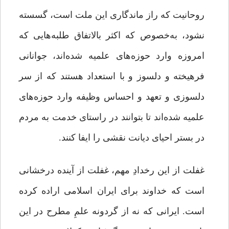
روحانیت که راز ماندگاری این ملت است، گسسته
نشود، به‌خصوص که اکثر بالاتفاق طلبه‌هایی که
امروزه وارد حوزه‌های علمیه شده‌اند، جوانانی
فرهیخته و دلسوز و با استعداد هستند که از سر
دلسوزی و تعهد و احساس وظیفه وارد حوزه‌های
علمیه شده‌اند تا بتوانند در راستای خدمت به مردم
در بستر احیای دیانت نقشی را ایفا کنند.
غفلت از این رخدادِ مهم، غفلت از آینده درخشانی
است که خداوند برای ایران اسلامی اراده کرده
است. ایرانی که نه از گردونه علمِ مطرح در این