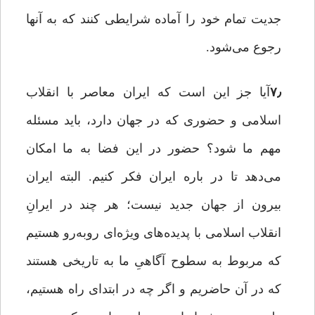
جدیت تمام خود را آماده شرایطی کنند که به آنها
رجوع می‌شود.
۷٫
آیا جز این است که ایران معاصر با انقلاب
اسلامی و حضوری که در جهان دارد، باید مسئله
مهم ما شود؟ حضور در این فضا به ما امکان
می‌دهد تا در باره ایران فکر کنیم. البته ایران
بیرون از جهان جدید نیست؛ هر چند در ایرانِ
انقلاب اسلامی با پدیده‌های ویژه‌ای روبه‌رو هستیم
که مربوط به سطوح آگاهیِ ما به تاریخی هستند
که در آن حاضریم و اگر چه در ابتدای راه هستیم،