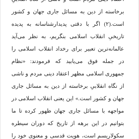
برخاسته از دین به مسائل جاری جهان و کشور
است.(۲) اگر با دقتی پدیدارشناسانه به پدیده
تاریخیِ انقلاب اسلامی بنگریم، به نظر می‌آید
عالمانه‌ترین تعبیر برای رخداد انقلاب اسلامی را
در جمله فوق می‌یابید که فرمودند: «نظام
جمهوری اسلامی مظهر اعتقاد دینی مردم و ناشی
از نگاه انقلابیِ برخاسته از دین به مسائل جاری
جهان و کشور است.» این یعنی انقلاب اسلامی در
مواجهه با مسائل جاری جهان ظهور کرده تا ما
بتوانیم در این برهه از تاریخ که دوران سیطره
سکولاریسم است، هویت قدسی و معنوی خود را