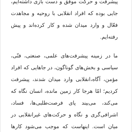
پیشرفت و حرکت موفق و دست بازی داشته‌ایم،
‌جایی بوده که افراد انقلابی با روحیه و مجاهدت
فعّال و وارد میدان شده‌ و کار کرده‌اند و پیش
رفته‌ایم.
ما در زمینه پیشرفت‌های علمی، صنعتی، فنّی،
سیاسی و بخش‌های گوناگون، در ‌جاهایی که افراد
مؤمن، آگاه،انقلابی وارد میدان شدند، پیشرفت
کردیم؛ امّا هرجا کار زمین مانده، انسان نگاه که
می‌کند، می‌بیند پای فرصت‌طلبی‌ها، فساد،
اشرافی‌گری و نگاه و حرکت‌های غیرانقلابی در
میان است. اینهاست که موجب می‌شود کارها