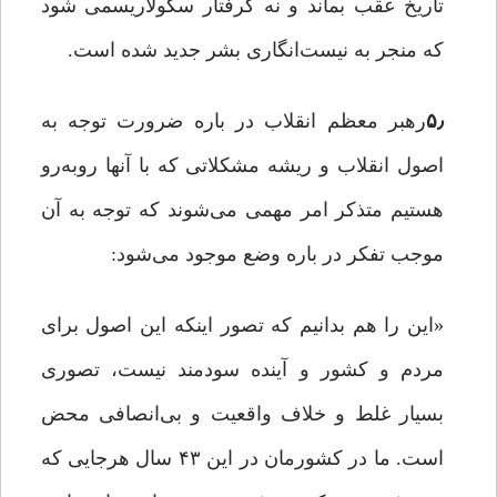
تاریخ عقب بماند و نه گرفتار سکولاریسمی شود
که منجر به نیست‌انگاری بشر جدید شده است.
۵٫
رهبر معظم انقلاب در باره ضرورت توجه به
اصول انقلاب و ریشه مشکلاتی که با آنها روبه‌رو
هستیم متذکر امر مهمی می‌شوند که توجه به آن
موجب تفکر در باره وضع موجود می‌شود:
«این را هم بدانیم که تصور اینکه این اصول برای
مردم و کشور و آینده سودمند نیست، تصوری
بسیار غلط و خلاف واقعیت و بی‌انصافی محض
است. ما در کشورمان در این ۴۳ سال هرجایی که