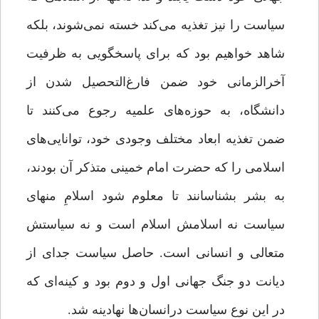
سیاست را نیز تغذیه می‌کند خسته نمی‌شوند، بلکه
شاهد خواهیم بود که برای پاسخگویی به ظرفیت
آخرالزمانی خود ضمن فارغ‌التحصیل شدن از
دانشگاه، به حوزه‌های علمیه رجوع می‌کنند تا
ضمن تغذیه ابعاد مختلف وجودی خود، توانایی‌های
اسلامی را که حضرت امام خمینی متذکر آن بودند،
به بشر بشناسانند تا معلوم شود اسلامِ منهای
سیاست نه اسلامش اسلام است و نه سیاستش
متعالی و انسانی است. حاصل سیاست جدای از
دیانت دو جنگ جهانی اول و دوم ‌بود و کینه‌ای که
در این نوع سیاست درانسان‌ها نهادینه شد.