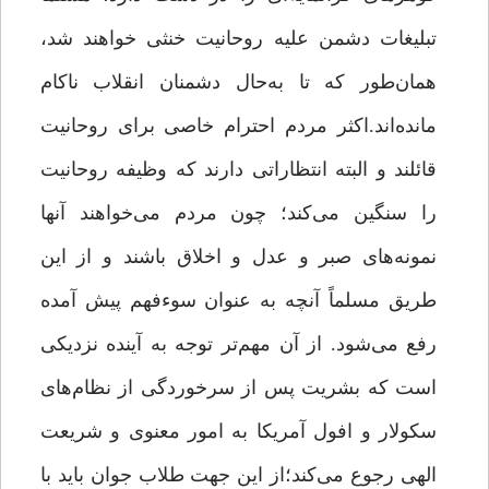
تبلیغات دشمن علیه روحانیت خنثی خواهند شد،
همان‌‌طور که تا به‌حال دشمنان انقلاب ناکام
مانده‌اند.اکثر مردم احترام خاصی برای روحانیت
قائلند و البته انتظاراتی دارند که وظیفه روحانیت
را سنگین می‌کند؛ چون مردم می‌خواهند آنها
نمونه‌های صبر و عدل و اخلاق باشند و از این
طریق مسلماً آنچه به عنوان سوءفهم پیش آمده
رفع می‌شود. از آن مهم‌تر توجه به آینده نزدیکی
است که بشریت پس از سرخوردگی از نظام‌های
سکولار و افول آمریکا به امور معنوی و شریعت
الهی رجوع می‌کند؛از این جهت طلاب جوان باید با