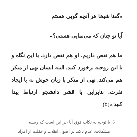
«گفتا شیخا هر آنچه گویی هستم
آیا تو چنان که می‌نمایی هستی؟»
ما هم نقص داریم، او هم نقص دارد. با این نگاه و
با این روحیه برخورد کنید. البته انسان نهی از منکر
هم می‌کند. نهی از منکر با زبان خوش نه با ایجاد
نفرت. بنابراین با قشر دانشجو ارتباط پیدا
کنید
.»(۵)
با توجه به نکات فوق آیا جز این است که ریشه
مشکلات، عدم تأکید بر اصول انقلاب و غفلت از افراد