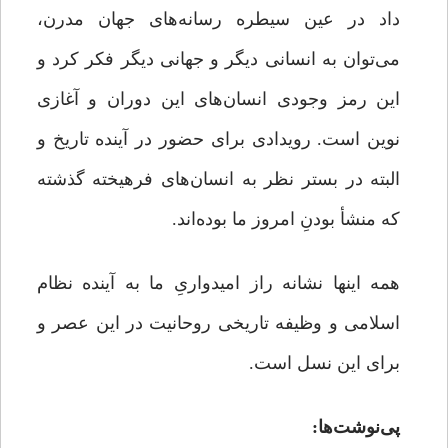
داد در عین سیطره رسانه‌های جهان مدرن،
می‌توان به انسانی دیگر و جهانی دیگر فکر کرد و
این رمز وجودی انسان‌های این دوران و آغازی
نوین است. رویدادی برای حضور در آینده تاریخ و
البته در بستر نظر به انسان‌های فرهیخته گذشته
که منشأ بودنِ امروز ما بوده‌اند.
همه اینها نشانه راز امیدواریِ ما به آینده نظام
اسلامی و وظیفه تاریخی روحانیت در این عصر و
برای این نسل است.
پی‌نوشت‌ها: