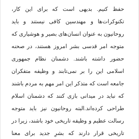
حفظ کنیم. بدیهی است که برای این کار،
تکنوکرات‌ها و مهندسین کافی نیستند و باید
روحانیون به عنوان انسان‌های بصیر و هوشیاری که
متوجه امر قدسی بشر امروز هستند، در صحنه
حضور داشته باشند. دشمنان نظام جمهوری
اسلامی این را بر نمی‌تابند و وظیفه متفکران
جامعه است که متذکر این امر مهم به مردم باشند
که نباید در میدانی بازی کنند که دشمنان اسلام
طراحی کرده‌اند.البته روحانیون نیز باید متوجه
رسالت عظیم و وظیفه تاریخی خود باشند، زیرا در
تاریخی قرار دارند که بشرِ جدید برای معنا