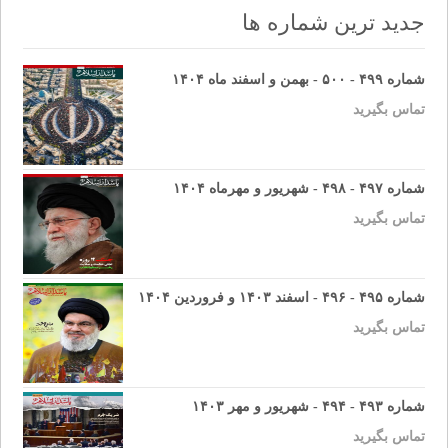
جدید ترین شماره ها
شماره ۴۹۹ - ۵۰۰ - بهمن و اسفند ماه ۱۴۰۴
تماس بگیرید
شماره ۴۹۷ - ۴۹۸ - شهریور و مهرماه ۱۴۰۴
تماس بگیرید
شماره ۴۹۵ - ۴۹۶ - اسفند ۱۴۰۳ و فروردین ۱۴۰۴
تماس بگیرید
شماره ۴۹۳ - ۴۹۴ - شهریور و مهر ۱۴۰۳
تماس بگیرید