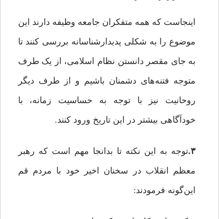
اینجاست که همه متفکران جامعه وظیفه دارند این
موضوع را به‌ شکلی پدیدارشناسانه بررسی کنند تا
به جای مقصر دانستن نظام اسلامی، از یک طرف
متوجه فتنه‌های دشمنان باشیم و از طرف دیگر
روحانیت نیز با توجه به حساسیت زمانه، با
خودآگاهی بیشتر در این تاریخ ورود کنند.
۳
.
توجه به این نکته تا بدانجا مهم است که رهبر
معظم انقلاب در سخنان اخیر خود با مردم قم
این‌گونه فرمودند: