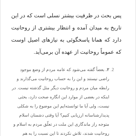
پس بحث در ظرفیت بیشتر نسلی است که در این
تاریخ به میدان آمده و انتظار بیشتری از روحانیت
دارد که همانا پاسخگوئی به نیازهای اصیل اوست
که عموماً روحانیت از عهده آن برمی‌آید.
۲
.
بعضاً گفته می‌شود که عامه مردم از وضع موجود
راضی نیستند و این را به حساب روحانیت می‌گذارند و
رابطه میان مردم و روحانیت دیگر مثل گذشته نیست. در
اینکه‌ در بعضی از موارد این انگاره صحت دارد، بحثی
نیست، ولی آیا ما توانسته‌ایم این موضوع را به شکلی
پدیدارشناسانه ارزیابی کنیم؟ آیا وقتی دشمنان اسلام
متوجه راز ماندگاری این ملت در تعلّق مردم به اسلام و
روحانیت شدند، تلاش نکردند تا این نسبت را به هم