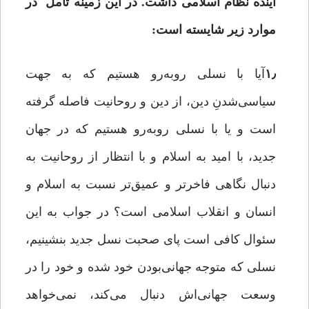
آینده نظام اسلامی داشت. در این زمینه تأمل در
موارد زیر شایسته است:
۱٫
آیا با نسلی روبه‌رو هستیم که به جهت
سیاسی‌شدنِ دین، از دین و روحانیت فاصله گرفته
است و یا با نسلی روبه‌رو هستیم که در جهان
جدید، با امید به اسلام و با انتظار از روحانیت به
دنبال نگاهی فاخرتر و عمیق‌تر نسبت به اسلام و
انسان و انقلاب اسلامی است؟ در جواب به این
سئوال کافی است پای صحبت نسل جدید بنشینیم،
نسلی که متوجه جهانی‌بودن خود شده و خود را در
وسعت جهانی‌اش دنبال می‌کند، نمی‌خواهد