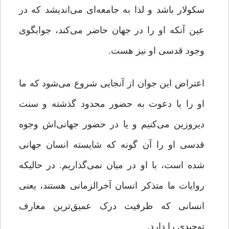
سکولار باشد و لذا به جامعه‌ای می‌اندیشد که در
عین آنکه او را در جهان حاضر می‌کند، جوابگوی
وجود قدسی او نیز هست.
اعتراض این جوان از آنجایی شروع می‌شود که ما
او را یا دعوت به حضور محدود گذشته و سنت
دیروزین می‌کنیم و یا در حضور جهانی‌اش وجوه
قدسی او را آن ‌گونه که شایسته‌ انسان جهانی
شده است، با او در میان نمی‌گذاریم. در حالیکه
روایات ما متذکر انسان آخرالزمانی هستند، یعنی
انسانی که ظرفیت درک عمیق‌ترین معارف
توحیدی را دارد.