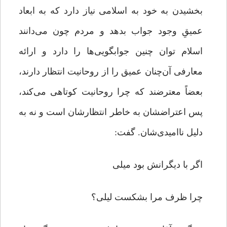
بخشیدن به خود به اسلامی نیاز دارد که به ابعاد
عمیقِ وجود جواب بدهد و مردم چون می‌دانند
اسلام توان چنین جوابگویی‌ها را دارد و ارائه
معارفی آن‌چنان عمیق را از روحانیت انتظار دارند،
بعضاً معترضند که چرا روحانیت کوتاهی می‌کند،
پس اعتراضشان به خاطر انتظارشان است و نه به
دلیل ناامیدی‌شان. گفت:
اگر با دیگرانش بود میلی
چرا ظرف مرا بشکست لیلی؟