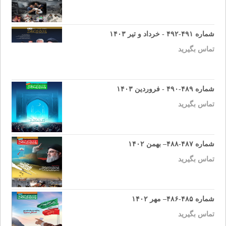
شماره ۴۹۱-۴۹۲ - خرداد و تیر ۱۴۰۳
تماس بگیرید
شماره ۴۸۹-۴۹۰ - فروردین ۱۴۰۳
تماس بگیرید
شماره ۴۸۷-۴۸۸– بهمن ۱۴۰۲
تماس بگیرید
شماره ۴۸۵-۴۸۶– مهر ۱۴۰۲
تماس بگیرید