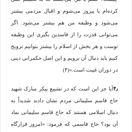
کرده‌ام یا پیروز می‌شوم و اقبال مردمی بیشتر
می‌شود و وظیفه من هم بیشتر می‌شود. اگر
می‌توانی قدرت را از فاسدین بگیری این وظیفه
توست و هر بخش از اسلام را بیشتر بتوانیم ترویج
کنیم باید دنبال آن برویم و این اصل حکمرانی دینی
در دوران غیبت است.»(۳)
۴٫
آیا جز این است که در تشییع پیکر مبارک شهید
حاج قاسم سلیمانی مردم نشان دادند شدیداً به
دنبال اسلامی هستند که حاج قاسم سلیمانی نماد
آن بود؟ حاج قاسمی که فرمود: «امروز قرارگاه