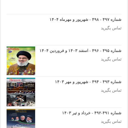
شماره ۴۹۷ - ۴۹۸ - شهریور و مهرماه ۱۴۰۴
تماس بگیرید
شماره ۴۹۵ - ۴۹۶ - اسفند ۱۴۰۳ و فروردین ۱۴۰۴
تماس بگیرید
شماره ۴۹۳ - ۴۹۴ - شهریور و مهر ۱۴۰۳
تماس بگیرید
شماره ۴۹۱-۴۹۲ - خرداد و تیر ۱۴۰۳
تماس بگیرید