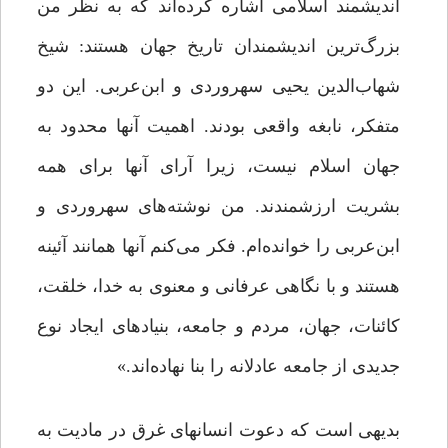
اندیشمند اسلامی اشاره کرده‌اند که به نظر من
بزرگ‌ترین اندیشمندان تاریخ جهان هستند: شیخ
شهاب‌الدین یحیی سهروردی و ابن‌عربی. این دو
متفکر، نابغه واقعی بودند. اهمیت آنها محدود به
جهان اسلام نیست، زیرا آرای آنها برای همه
بشریت ارزشمندند. من نوشته‌های سهروردی و
ابن‌عربی را خوانده‌ام. فکر می‌کنم آنها همانند آئینه
هستند و با نگاهی عرفانی و معنوی به خدا، خلقت،
کائنات، جهان، مردم و جامعه، بنیادهای ایجاد نوع
جدیدی از جامعه عادلانه را بنا نهاده‌اند.»
بدیهی است که دعوت انسان­های غرق در مادیت به