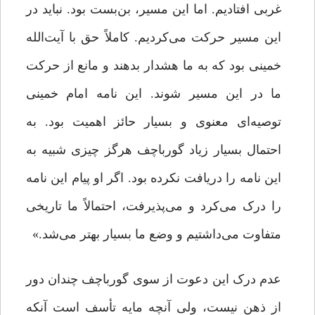
غربی افتادیم. اما این مسیر، بن‌بست بود. نباید در
این مسیر حرکت می‌کردیم. کاملاً حق با آیت‌الله
خمینی بود که به ما هشدار بدهند و مانع از حرکت
ما در این مسیر شوند. این نامه امام خمینی
توصیه‌ای معنوی و بسیار حائز اهمیت بود. به
احتمال بسیار زیاد گورباچف هرگز چیزی شبیه به
این نامه را دریافت نکرده بود. اگر او پیام این نامه
را درک می‌کرد و می‌پذیرفت، احتمالاً ما تاریخی
متفاوت می‌داشتیم و وضع ما بسیار بهتر می‌شد.»
عدم درک این دعوت از سوی گورباچف چندان دور
از ذهن نیست، ولی آنچه مایه تأسف است آنکه