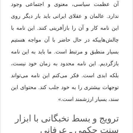
آن عظمت سیاسی، معنوی و اجتماعی وجود
ندارد. عالمان و عقلای ایرانی باید بار دیگر روی
این نامه کار و آن را بازآفرینی کنند. این نامه با
چالش‌هایی­که در حال حاضر با آن مواجه هستیم
بسیار منطبق و مرتبط است. ما باید به این نامه
بازگردیم. این نامه محدود به زمان خود نیست،
بلکه ابدی است. فکر می‌کنم این نامه می‌تواند
توجهات بیشتری را به خود جلب کند. محتوای این
سند، بسیار ارزشمند است.»
ترویج و بسط نخبگانی با ابزار
سنت حکمی­ ـ­ عرفانی