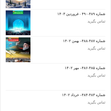
شماره ۴۸۹-۴۹۰ - فروردین ۱۴۰۳
تماس بگیرید
شماره ۴۸۷-۴۸۸– بهمن ۱۴۰۲
تماس بگیرید
شماره ۴۸۵-۴۸۶– مهر ۱۴۰۲
تماس بگیرید
شماره ۴۸۳-۴۸۴– خرداد ۱۴۰۲
تماس بگیرید