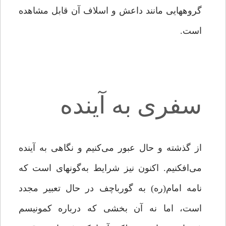
گروه­هایی مانند داعش و اسلاف آن قابل مشاهده
است.
سفری به آینده
از گذشته و حال عبور می‌کنیم و نگاهی به آینده
می‌افکنیم. اکنون نیز شرایط به‌گونه­ای است که
نامه امام­(ره) به گورباچف در حال تعبیر مجدد
است، اما نه آن بخشی که درباره کمونیسم