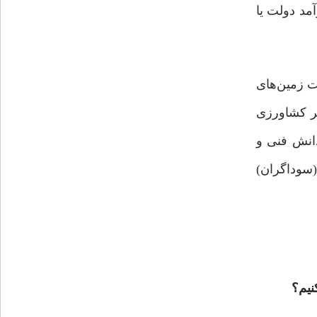
مد دولت یا
ت زمین‌های
ز نظر کشاورزی
دانش فنی و
(سوداگران)
نیم؟