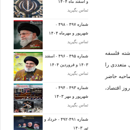
و اسفند ماه ۱۴۰۴
تماس بگیرید
شماره ۴۹۷ - ۴۹۸ -
شهریور و مهرماه ۱۴۰۴
تماس بگیرید
شته فلسفه
شماره ۴۹۵ - ۴۹۶ - اسفند
 و کتب اقتصادی متعددی را
۱۴۰۳ و فروردین ۱۴۰۴
تماس بگیرید
صاحبه حاضر
وز اقتصاد،
شماره ۴۹۳ - ۴۹۴ -
شهریور و مهر ۱۴۰۳
تماس بگیرید
شماره ۴۹۱-۴۹۲ - خرداد و
تیر ۱۴۰۳