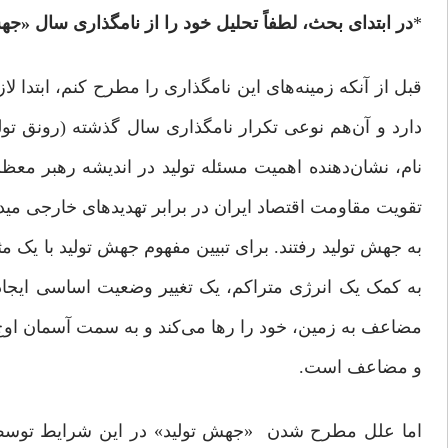
*
در ابتدای بحث، لطفاً تحلیل خود را از نامگذاری سال «جهش
قبل از آنکه زمینه‌های این نامگذاری را مطرح کنم، ابتدا ل
دارد و آن‌هم نوعی تکرار نامگذاری سال گذشته (رونق تولی
نام، نشان‌دهنده اهمیت مسئله تولید در اندیشه رهبر معظم
تقویت مقاومت اقتصاد ایران در برابر تهدیدهای خارجی میدا
به جهش تولید رفتند. برای تبیین مفهوم جهش تولید با یک م
مضاعف به زمین، خود را رها می‌کند و به سمت آسمان اوج 
و مضاعف است.
اما علل مطرح شدن «جهش تولید» در این شرایط توسط مق