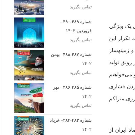
تماس بگیرید
شماره ۴۸۹-۴۹۰ -
ال یک ویژگی
فروردین ۱۴۰۳
 تکرار این
تماس بگیرید
و زمینهساز
شماره ۴۸۷-۴۸۸– بهمن
رونق تولید
۱۴۰۲
تماس بگیرید
 می‌خواهیم
ت که به‌واسطه واردکردن فشاری
شماره ۴۸۵-۴۸۶– مهر
۱۴۰۲
رژی متراکم
تماس بگیرید
شماره ۴۸۳-۴۸۴– خرداد
 ایران از
۱۴۰۲