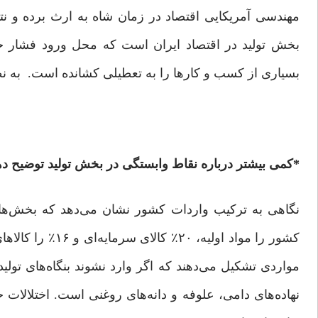
مهندسی آمریکایی اقتصاد در زمان شاه به ارث برده و نتوا
بخش تولید در اقتصاد ایران است که محل ورود فشار خ
بسیاری از کسب ‌و کارها را به تعطیلی کشانده است. به نظر
*کمی بیشتر درباره نقاط وابستگی در بخش تولید توضیح ده
مواردی تشکیل می‌دهند که اگر وارد نشوند بنگاه‌های تول
نهاده‌های دامی، علوفه و دانه‌های روغنی است. اختلال