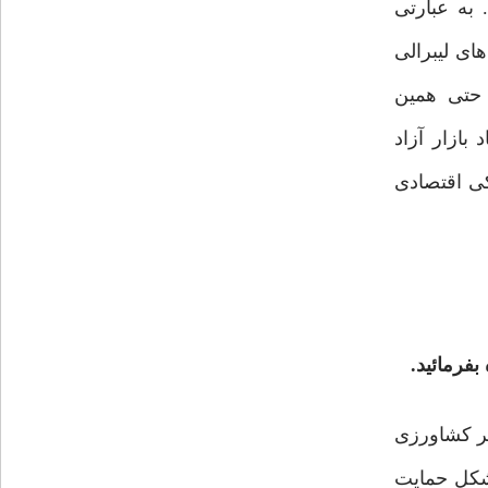
 به عبارتی
ی لیبرالی
 حتی همین
بازار آزاد
یکی اقتصادی
بفرمائید.
ر کشاورزی
شکل حمایت