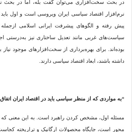
در بحث سخت‌افزاری می‌توان گفت بله، اما در بحث نرم‌اف
نرم‌افزار اقتصاد سیاسی ایران ویروسی است و اول بای
پیش رفته و الگوهای پیشرفت ایرانی اسلامی ازجمله ا
سیاست‌های غربی مانند تعدیل ساختاری نیز به‌درستی اجرا
بوده‌اند. برای بهره‌برداری از سخت‌افزارهای موجود نیاز ب
داشته باشند، ابعاد اقتصاد سیاسی دارند.
*
به مواردی که از منظر سیاسی باید در اقتصاد ایران اتفاق ب
مسئله اول، مشخص کردن راهبرد است. به این معنی که ق
محور است، جایگاه محصولات ارگانیک و تراریخته کجاست