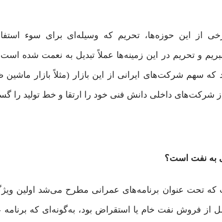
 از این حوزه‌ها، تحریم که وسیله‌ای برای سوء استفاد
 و تحریم در این زمینه‌ها عملاً تبدیل به نعمت شده است. م
 سهم شرکت‌های ایرانی از این بازار (مثلاً بازار ماشین
ی به نفت است؟
اب که تحت عنوان برنامه‌های عمرانی مطرح می‌شد اولین ویژگ
ل از فروش نفت خام یا استقراض بود، به‌گونه‌ای که برنامه 