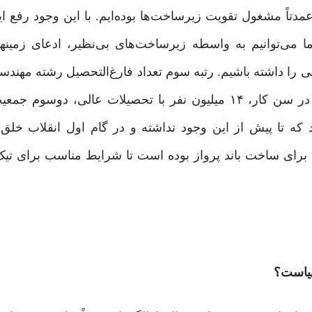
دتاً مشغول تقویت زیرساخت‌ها بوده‌ایم. با این وجود رفع 
ا می‌توانیم به‌ واسطه زیرساخت‌های بی‌نظیر، ادعای زمین
 را داشته باشیم. رتبه سوم تعداد فارغ‌التحصیل رشته مهندس
تا پیش ‌از این وجود نداشته و در گام اول انقلاب خلق ‌ش
 برای ساخت باند پرواز بوده است تا شرایط مناسب برای تیک
مهیاست؟