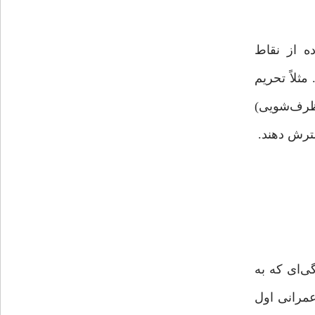
ه از نقاط
ثلاً تحریم
 ظرف‌شویی)
ی‌ای که به
عمرانی اول