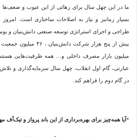
ما در این چهل سال برای رهائی از این عیوب و ضعف‌ها عم
بسیار زمانبر و نیاز به اصلاحات ساختاری است. امروز م
طراحی و اجرای استراتژی توسعه صنعتی دانش‌بنیان و بومی
میلیون بازار مصرف داخلی و… همه ظرفیت‌هایی هستند که 
عبارتی، گام اول انقلاب، چهل سال سرمایه‌گذاری و تلاش
در گام دوم را فراهم کند.
*
آیا همه‌چیز برای بهره‌برداری از این باند پرواز و تیک‌آف 