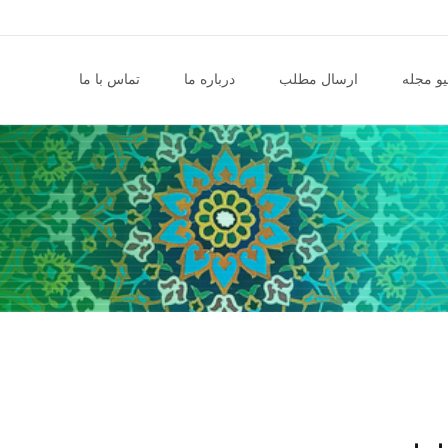
و مجله
ارسال مطلب
درباره ما
تماس با ما