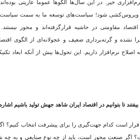
زاری خیر. در این سال‌ها الگوها عموماً عاریتی بوده‌اند.
د ویروس‌کشی شود! سیاست‌های توسعه ما به سمت سیاست‌ها
قتصاد مقاومتی در حاشیه قرارگرفته‌اند و محور نیستند.
 نشده‌ و گرته‌برداری ضعیف و عجولانه‌ای از الگوی اقتصاد 
ه اصلاح نرم‌افزار داریم. این تحول‌ها بیش از آنکه ابعاد تکن
یفتند تا بتوانیم در اقتصاد ایران شاهد جهش تولید باشیم اشاره 
رار است کدام جهت‌گیری را برای پیشرفت انتخاب کنیم؟ اگ
؟ اگر صنعت محور است، باید از چه نوع صنایعی و به چه 