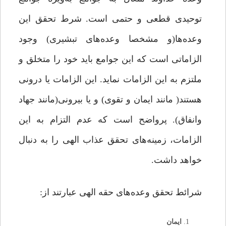
توحیدی قطعی و حتمی است. شرط تحقق این
وعده‌ها(و مشخصا وعده‌های تبشیری) وجود
الزاماتی است که این جوامع باید خود را متخلق و
ملتزم به این الزامات نماید. این الزامات یا درونی
هستند( مانند ایمان و تقوی) و یا بیرونی(مانند جهاد
وانفاق). پرواضح است که عدم التزام به این
الزامات، زمینه‌های تحقق عذاب الهی را به دنبال
خواهد داشت.
شرائط تحقق وعده‌های حقه الهی عبارتند از:
ایمان