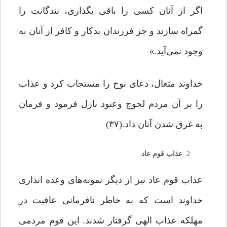
اگر از آنان کسى را باقى بگذارى، بندگانت را
گمراه سازند و جز فرزندان بدکار و کافر از آنان به
وجود نمی‌آید.»
خداوند متعال، دعاى نوح را مستجاب کرد و عذاب
را بر آن مردم لجوج وعنود نازل فرمود و فرمان
به غرق شدن آنان داد.(۳۷)
عذاب قوم عاد
عذاب قوم عاد نیز از دیگر نمونه‌های وعده انذاری
خداوند است که به خاطر نافرمانی عاقبت در
مهلکه عذاب الهی گرفتار شدند. این قوم مردمی‌