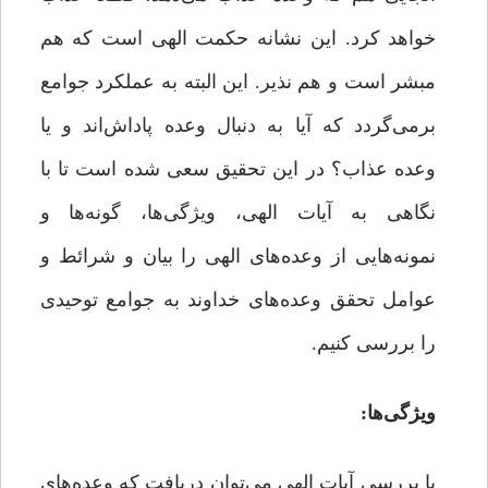
خواهد کرد. این نشانه حکمت الهی است که هم
مبشر است و هم نذیر. این البته به عملکرد جوامع
برمی‌گردد که آیا به دنبال وعده پاداش‌اند و یا
وعده عذاب؟ در این تحقیق سعی شده است تا با
نگاهی به آیات الهی، ویژگی‌ها، گونه‌ها و
نمونه‌هایی از وعده‌های الهی را بیان و شرائط و
عوامل تحقق وعده‌های خداوند به جوامع توحیدی
را بررسی کنیم.
ویژگی‌ها:
با بررسی آیات الهی می‌توان دریافت که وعده‌های