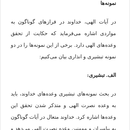
نمونه‌ها
در آیات الهی، خداوند در فرازهای گوناگون به
مواردی اشاره می‌فرماید که حکایت از تحقق
وعده‌های الهی دارد. برخی از این نمونه‌ها را در دو
نمونه تبشیری و انذاری بیان می‌کنیم:
الف. تبشیری:
در بحث نمونه‌های تبشیری وعده‌های خداوند، باید
به وعده نصرت الهی و متذکر شدن تحقق این
وعده‌ها اشاره کرد. خداوند متعال در آیات گوناگون
به پیامبران و مومنین وعده نصرت الهى می‌دهد و