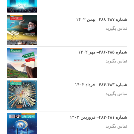
شماره ۴۸۷-۴۸۸– بهمن ۱۴۰۲
تماس بگیرید
شماره ۴۸۵-۴۸۶– مهر ۱۴۰۲
تماس بگیرید
شماره ۴۸۳-۴۸۴– خرداد ۱۴۰۲
تماس بگیرید
شماره ۴۸۱-۴۸۲– فروردین ۱۴۰۲
تماس بگیرید