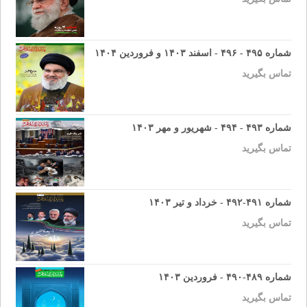
شماره ۴۹۵ - ۴۹۶ - اسفند ۱۴۰۳ و فروردین ۱۴۰۴
تماس بگیرید
شماره ۴۹۳ - ۴۹۴ - شهریور و مهر ۱۴۰۳
تماس بگیرید
شماره ۴۹۱-۴۹۲ - خرداد و تیر ۱۴۰۳
تماس بگیرید
شماره ۴۸۹-۴۹۰ - فروردین ۱۴۰۳
تماس بگیرید