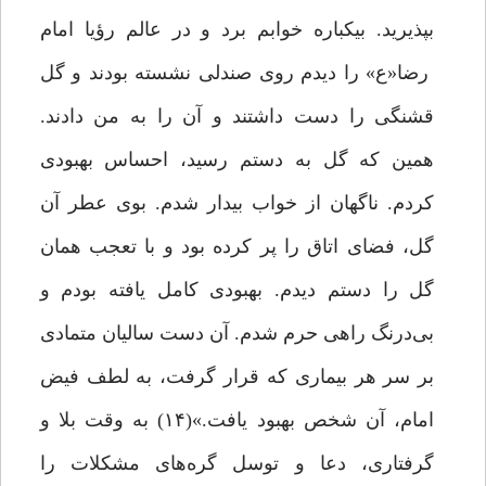
بپذیرید. بیکباره خوابم برد و در عالم رؤیا امام
رضا«ع» را دیدم روی صندلی نشسته بودند و گل
قشنگی را دست داشتند و آن را به من دادند.
همین که گل به دستم رسید، احساس بهبودی
کردم. ناگهان از خواب بیدار شدم. بوی عطر آن
گل، فضای اتاق را پر کرده بود و با تعجب همان
گل را دستم دیدم. بهبودی کامل یافته بودم و
بی‌درنگ راهی حرم شدم. آن دست سالیان متمادی
بر سر هر بیماری که قرار گرفت، به لطف فیض
امام، آن شخص بهبود یافت.»(۱۴) به وقت بلا و
گرفتاری، دعا و توسل گره‌های مشکلات را