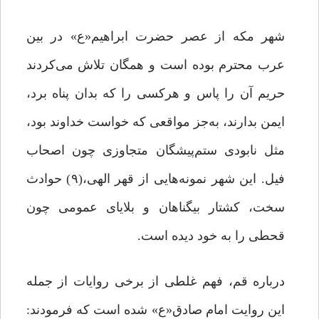
شهر مکه از عصر حضرت ابراهیم«ع» در بین
عرب محترم بوده است و همگان تلاش می‌کردند
حریم آن را پاس و هرکسی را که بدان پناه برد،
ایمن بدارند، به‌جز مواقعی که خواست خداوند بود،
مثل نابودی ستم‌پیشگان متجاوزی چون اصحاب
فیل. این شهر نمونه‌هایی از قهر الهی،(۹) حوادث
سخت، کشتار بیگناهان و بلایای عمومی چون
قحطی را به خود دیده است.
درباره قم، فهم غلطی از برخی روایات از جمله
این روایت امام صادق«ع» شده است که فرمودند: