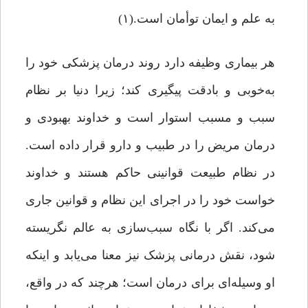
به علم و ایمان توأمان است.(۱)
هر بیماری وظیفه دارد روند درمان پزشکی خود را
به‌خوبی و بادقت پیگیری کند؛ زیرا دنیا بر نظام
سبب و مسبب استوار است و خداوند بهبودی و
درمان مریض را در طبیب و دارو قرار داده است.
در نظام طبیعت قوانینی حاکم هستند و خداوند
خواست خود را در اجرای این نظام و قوانین جاری
می‌کند. اگر با نگاه سبب‌سازی به عالم نگریسته
شود، نقش درمانی پزشک نیز معنا می‌یابد و اینکه
او وسیله‌ای برای درمان است؛ هرچند که در واقع،