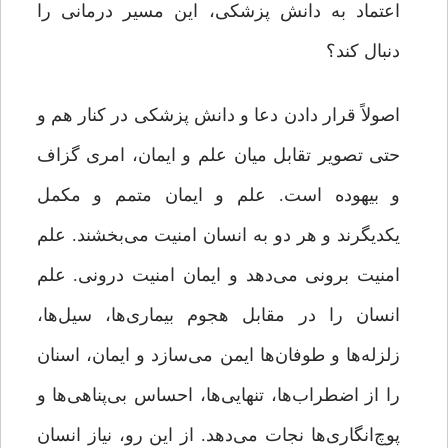
اعتماد به دانش پزشکی، این مسیر درمانی را
دنبال کند؟
اصولاً قرار دادن دعا و دانش پزشکی در کنار هم و
حتی تصویر تقابل میان علم و ایمان، امری گزاف
و بیهوده است. علم و ایمان متمم و مکمل
یکدیگرند و هر دو به انسان امنیت می‌بخشند. علم
امنیت برونی می‌دهد و ایمان امنیت درونی. علم
انسان را در مقابل هجوم بیماری‌ها، سیل‌ها،
زلزله‌ها و طوفان‌ها ایمن می‌سازد و ایمان، اسنان
را از اضطراب‌ها، تنهایی‌ها، احساس بی‌پناهی‌ها و
پوچ‌انگاری‌ها نجات می‌دهد. از این رو، نیاز انسان