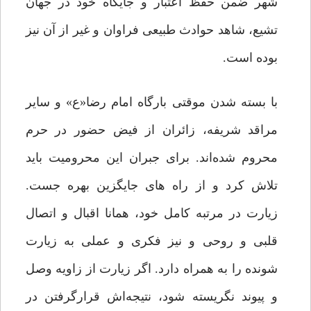
شهر ضمن حفظ اعتبار و جایگاه خود در جهان
تشیع، شاهد حوادث طبیعی فراوان و غیر از آن نیز
بوده است.
با بسته شدن موقتی بارگاه امام رضا«ع» و سایر
مراقد شریفه، زائران از فیض حضور در حرم
محروم شده‌اند. برای جبران این محرومیت باید
تلاش کرد و از راه های جایگزین بهره جست.
زیارت در مرتبه کامل خود، همانا اقبال و اتصال
قلبی و روحی و نیز فکری و عملی به زیارت
شونده را به همراه دارد. اگر زیارت از زاویه وصل
و پیوند نگریسته شود، نتیجه‌اش قرارگرفتن در