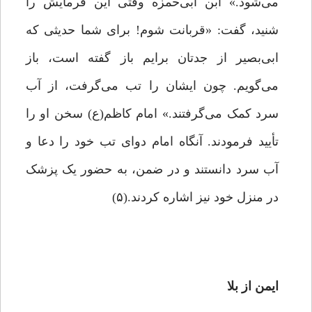
می‌شود.» ابن ابی‌حمزه وقتی این فرمایش را
شنید، گفت: «قربانت شوم! برای شما حدیثی که
ابی‌بصیر از جدتان برایم باز گفته است، باز
می‌گویم. چون ایشان را تب می‌گرفت، از آب
سرد کمک می‌گرفتند.» امام کاظم(ع) سخن او را
تأیید فرمودند. آنگاه امام دوای تب خود را دعا و
آب سرد دانستند و در ضمن، به حضور یک پزشک
در منزل خود نیز اشاره کردند.(۵)
ایمن از بلا