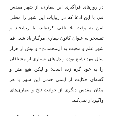
در روزهای فراگیری این بیماری، از شهر مقدس
قم، با این ادعا که در روایات این شهر را محلی
امن به وقت بلا تلقی کرده‌اند، با ریشخند و
تمسخر به عنوان کانون بیماری مرگبار یاد شد. قم
شهر علم و محبت به آل‌محمد«ع» و بیش از هزار
سال مهد تشیع بوده و دل‌های بسیاری از مشتاقان
را به خود گره زده است؛ و لیکن هیچ متن و
گفته‌ای حکایت از ایمنی حتمی این شهر یا هر
مکان‌ مقدس دیگری از حوادث تلخ و بیماری‌های
واگیردار نمی‌کند.