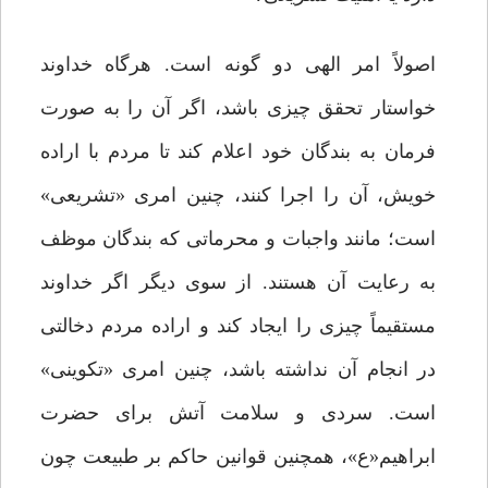
اصولاً امر الهی دو گونه است. هرگاه خداوند
خواستار تحقق چیزی باشد، اگر آن را به صورت
فرمان به بندگان خود اعلام کند تا مردم با اراده
خویش، آن را اجرا کنند، چنین امری «تشریعی»
است؛ مانند واجبات و محرماتی که بندگان موظف
به رعایت آن هستند. از سوی دیگر اگر خداوند
مستقیماً چیزی را ایجاد کند و اراده مردم دخالتی
در انجام آن نداشته باشد، چنین امری «تکوینی»
است. سردی و سلامت آتش برای حضرت
ابراهیم«ع»، همچنین قوانین حاکم بر طبیعت چون