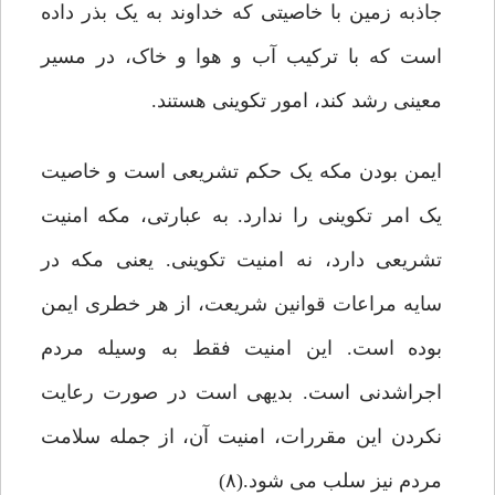
جاذبه زمین با خاصیتی که خداوند به یک بذر داده
است که با ترکیب آب و هوا و خاک، در مسیر
معینی رشد کند، امور تکوینی هستند.
ایمن بودن مکه یک حکم تشریعی است و خاصیت
یک امر تکوینی را ندارد. به عبارتی، مکه امنیت
تشریعی دارد، نه امنیت تکوینی. یعنی مکه در
سایه مراعات قوانین شریعت، از هر خطری ایمن
بوده است. این امنیت فقط به وسیله مردم
اجراشدنی است. بدیهی است در صورت رعایت
نکردن این مقررات، امنیت آن، از جمله سلامت
مردم نیز سلب می شود.(۸)