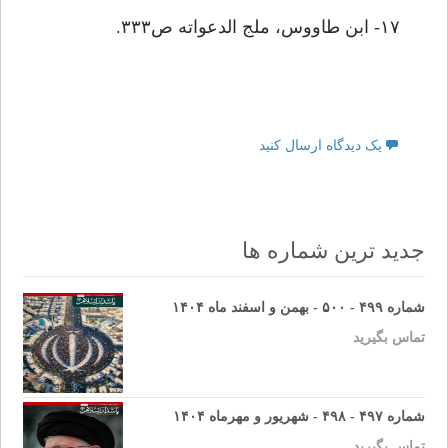
۱۷- ابن طاووس، ملج الدعواته ص۳۳۳.
یک دیدگاه ارسال کنید
جدید ترین شماره ها
شماره ۴۹۹ - ۵۰۰ - بهمن و اسفند ماه ۱۴۰۴
تماس بگیرید
شماره ۴۹۷ - ۴۹۸ - شهریور و مهرماه ۱۴۰۴
تماس بگیرید