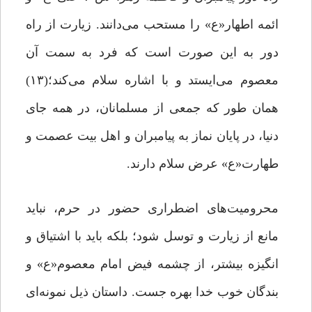
ائمه اطهار«ع» را مستحب می‌دانند. زیارت از راه
دور به این صورت است که فرد به سمت آن
معصوم می‌ایستد و با اشاره سلام می‌کند؛(۱۳)
همان‌ طور که جمعی از مسلمانان، در همه جای
دنیا، در پایان نماز به پیامبران و اهل بیت عصمت و
طهارت«ع» عرض سلام دارند.
محرومیت‌های اضطراری حضور در حرم، نباید
مانع از زیارت و توسل شود؛ بلکه باید با اشتیاق و
انگیزه بیشتر، از چشمه فیض امام معصوم«ع» و
بندگان خوب خدا بهره جست. داستان ذیل نمونه‌ای