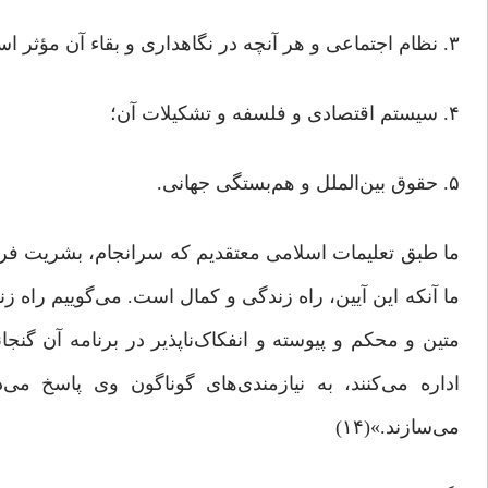
۳. نظام اجتماعی و هر آنچه در نگاهداری و بقاء آن مؤثر است؛
۴. سیستم اقتصادی و فلسفه و تشکیلات آن؛
۵. حقوق بین‌الملل و هم‌بستگی جهانی.
ما طبق تعلیمات اسلامی معتقدیم که سرانجام، بشریت فرما
ما آنکه این آیین، راه زندگی و کمال است. می‌گوییم راه ز
متین و محکم و پیوسته و انفکاک‌ناپذیر در برنامه آن گ
اداره می‌کنند، به نیازمندی‌های گوناگون وی پاسخ م
می‌سازند.»(۱۴)