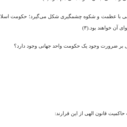
نی با عظمت و شکوه چشمگیری شکل می‌گیرد؛ حکومت اسلام
 بر ضرورت وجود یک حکومت واحد جهانی وجود دارد؟
اکمیت قانون الهی از این قرارند: