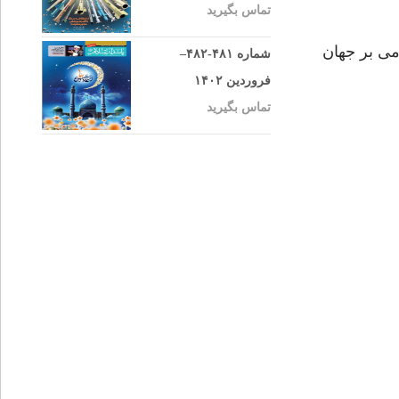
تماس بگیرید
ی بر جهان
شماره ۴۸۱-۴۸۲–
فروردین ۱۴۰۲
تماس بگیرید