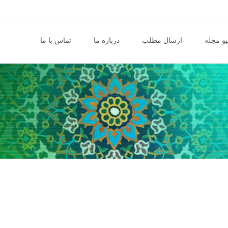
و مجله
ارسال مطلب
درباره ما
تماس با ما