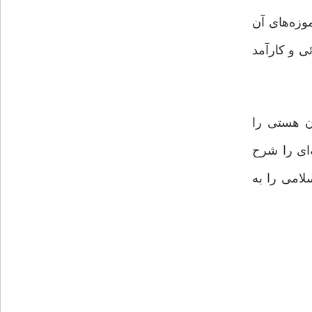
وزه‌های آن
 و کار‌آمد
ن هستی را
‌ای را شرح
لامی را به