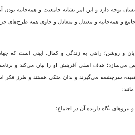
ن توجه دارد و این امر نشانه جامعیت و همه‌‌جانبه ‌بودن آم
 و همه‌جانبه و معتدل و متعادل و حاوی همه طرح‌های جزئی
یان و روشن؛ راهی به زندگی و کمال. آیینی است که جها
ص می‌سازد؛ هدف اصلی آفرینش او را بیان می‌کند و برنامه
عقیده سرچشمه می‌گیرند و بدان متکی هستند و طرز فکر اس
انند: