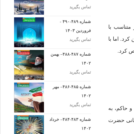
تماس بگیرید
شماره ۴۸۹-۴۹۰ -
متناسب با
فروردین ۱۴۰۳
کرد. اما با
تماس بگیرید
ص کرد.
شماره ۴۸۷-۴۸۸– بهمن
۱۴۰۲
تماس بگیرید
شماره ۴۸۵-۴۸۶– مهر
۱۴۰۲
تماس بگیرید
و حاکم، به
جهانی حضرت
شماره ۴۸۳-۴۸۴– خرداد
۱۴۰۲