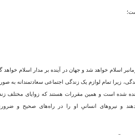
نبر اسلام خواهد شد و جهان در آینده بر مدار اسلام خواهد 
ندگی، زیرا تمام لوازم یک زندگی اجتماعی سعادتمندانه به ‌صو
نجانده شده است و همین مقررات هستند که زوایای مختلف زن
ی‌دهند و نیروهای انسانیِ او را در راه‌های صحیح و ضر