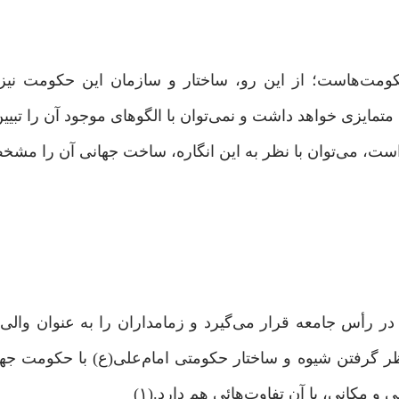
ت‌هاست؛ از این ‌رو، ساختار و سازمان این حکومت نیز 
مایزی خواهد داشت و نمی‌توان با الگوهای موجود آن‌ را تبیین 
 است، می‌توان با نظر به این انگاره، ساخت جهانی آن‌ را مشخ
رأس جامعه قرار می‌گیرد و زمامداران‌ را به ‌عنوان والی 
نظر ‌گرفتن شیوه و ساختار حکومتی امام‌علی(ع) با حکومت 
 مکانی، با آن تفاوت‌هائی هم دارد.(۱)