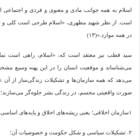
اسلام به همه جوانب مادی و معنوی و فردی و اجتماعی انسا
است. از نظر شهید مطهری، «اسلام طرحی است کلی و جامع
در همه موارد.‌»(۱۳)
سید ‌قطب نیز معتقد است که، «اسلام، راهی است نما
می‌شناساند و موقعیت انسان ‌را در این پهنه وسیع مشخ
می‌دهد که همه سازمان‌ها و تشکیلات زندگی‌ساز از آن 
‌صورت واقعیتی مجسم، در زندگی بشر جلوه‌گر می‌سازند؛ م
۱سازمان اخلاقی؛ یعنی ریشه‌های اخلاق و پایه‌های اساسی و نیروهای نگاه‌ دارنده آن در اجتماع؛
۲. تشکیلات سیاسی و شکل حکومت و خصوصیات آن؛