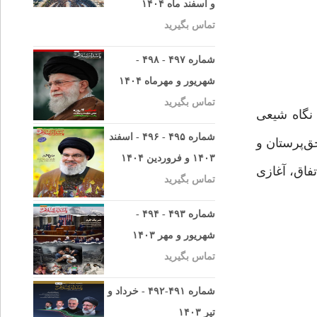
و اسفند ماه ۱۴۰۴
تماس بگیرید
شماره ۴۹۷ - ۴۹۸ -
شهریور و مهرماه ۱۴۰۴
تماس بگیرید
 نگاه شیعی
شماره ۴۹۵ - ۴۹۶ - اسفند
ق‌پرستان و
۱۴۰۳ و فروردین ۱۴۰۴
فاق، آغازی
تماس بگیرید
شماره ۴۹۳ - ۴۹۴ -
شهریور و مهر ۱۴۰۳
تماس بگیرید
شماره ۴۹۱-۴۹۲ - خرداد و
تیر ۱۴۰۳