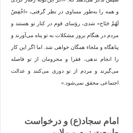
و همه را به‌طور مساوی در نظر گرفتی، «اخْفِضْ
لَهُمْ جَنَاح» شدی، رؤسای قوم در کنار تو هستند و
مردم در هنگام بروز مشکلات به تو پناه می‌آورند و
پناهگاه و ملجاء همگان خواهی شد. اما اگر این کار
را انجام ندهی، فقرا و محرومان از تو فاصله
می‌گیرند و مردم از تو دوری می‌کنند و عدالت
اجتماعی محقق نمی‌شود.»
امام سجاد(ع) و درخواست
طبیعت نرم و ملایم