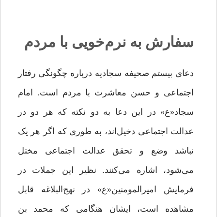
سفارش به نرم‌خویی با مردم
دعای بیستم صحیفه سجادیه درباره‌ چگونگی رفتار
اجتماعی و حسن معاشرت با مردم است. امام
سجاد«ع» در این دعا به دو نکته که هر دو در
عدالت اجتماعی دخیل‌اند، به طوری ‌که اگر هر یک
نباشد وضع و تحقق عدالت اجتماعی مختل
می‌شود، اشاره می‌کنند. نظیر این جملات در
فرمایش امیرالمومنین«ع» در نهج‌البلاغه قابل
مشاهده است، ایشان هنگامی که محمد بن