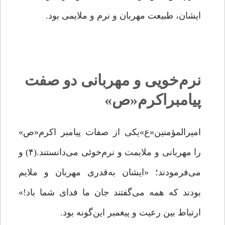
ایشان، طبیعت مهربان و نرم و ملایمی بود.
نرم‌خویی و مهربانی دو صفت
پیامبراکرم«ص»
امیرالمؤمنین«ع»یکی از صفات پیامبر اکرم«ص»
را مهربانی و ملایمت و نرم‌خوئی می‌دانستند.(۴) و
می‌فرمودند؛ «ایشان به‌قدری مهربان و ملایم
بودند که همه می‌گفتند جان ما فدای شما باد!»
ارتباط بین رعیت و پیغمبر این‌گونه بود.