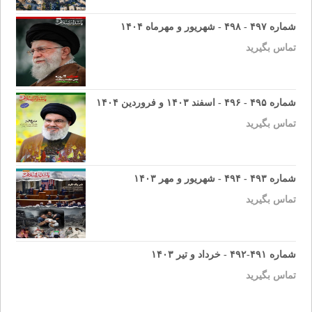
شماره ۴۹۷ - ۴۹۸ - شهریور و مهرماه ۱۴۰۴
تماس بگیرید
شماره ۴۹۵ - ۴۹۶ - اسفند ۱۴۰۳ و فروردین ۱۴۰۴
تماس بگیرید
شماره ۴۹۳ - ۴۹۴ - شهریور و مهر ۱۴۰۳
تماس بگیرید
شماره ۴۹۱-۴۹۲ - خرداد و تیر ۱۴۰۳
تماس بگیرید