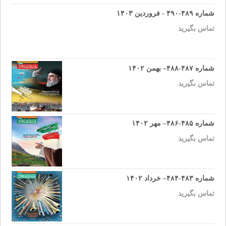
شماره ۴۸۹-۴۹۰ - فروردین ۱۴۰۳
تماس بگیرید
شماره ۴۸۷-۴۸۸– بهمن ۱۴۰۲
تماس بگیرید
شماره ۴۸۵-۴۸۶– مهر ۱۴۰۲
تماس بگیرید
شماره ۴۸۳-۴۸۴– خرداد ۱۴۰۲
تماس بگیرید