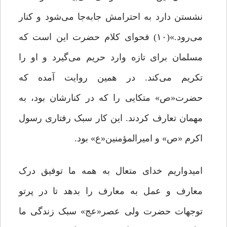
نشستن دارد به احترامش جابه‌جا می‌شود و کنار
می‌رود.»(۱۰) فحوای کلام حضرت این است که
مسلمان براى تازه وارد حریم می‌گیرد و او را
تکریم می‌کند. در همین روایت آمده که
حضرت«ص» متکایی را که در کنارشان بود، به
مهمان تعارف کردند. این کار سبک رفتاری رسول
اکرم «ص» و امیرالمؤمنین«ع» بود.
امیدواریم خدای متعال به همه ما توفیق درک
معارف و عمل به معارف را بدهد تا در پرتو
توجهات حضرت ولی عصر«عج» سبک زندگی ‌ما