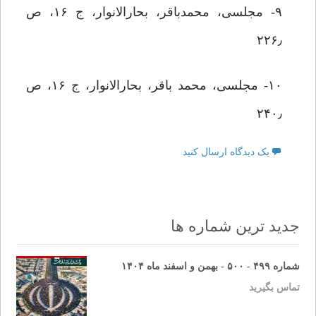
۹- مجلسی، محمدباقر، بحارالانوار، ج ۱۶، ص
۲۲۶٫
۱۰- مجلسی، محمد باقر، بحارالانوار، ج ۱۶، ص
۲۴۰٫
یک دیدگاه ارسال کنید
جدید ترین شماره ها
شماره ۴۹۹ - ۵۰۰ - بهمن و اسفند ماه ۱۴۰۴
تماس بگیرید