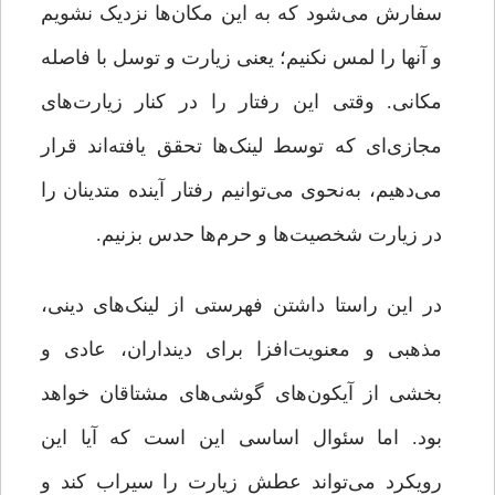
سفارش می‌شود که به این مکان‌ها نزدیک نشویم
و آنها را لمس نکنیم؛ یعنی زیارت و توسل با فاصله
مکانی. وقتی این رفتار را در کنار زیارت‌های
مجازی‌ای که توسط لینک‌ها تحقق‌ یافته‌اند قرار
می‌دهیم، به‌نحوی می‌توانیم رفتار آینده متدینان را
در زیارت شخصیت‌ها و حرم‌ها حدس بزنیم.
در این راستا داشتن فهرستی از لینک‌های دینی،
مذهبی و معنویت‌افزا برای دینداران، عادی و
بخشی از آیکون‌های گوشی‌های مشتاقان خواهد
بود. اما سئوال اساسی این است که آیا این
رویکرد می‌تواند عطش زیارت را سیراب کند و