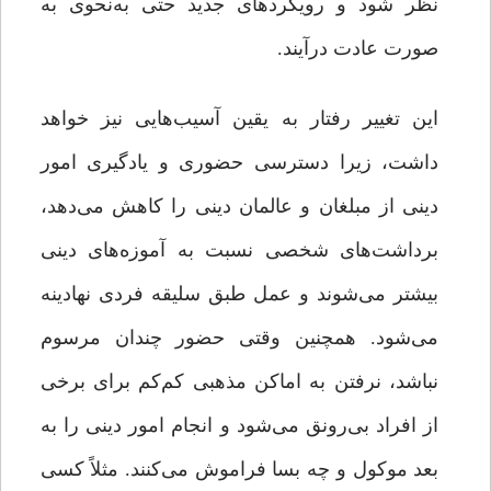
نظر شود و رویکردهای جدید حتی به‌نحوی به
صورت عادت درآیند.
این تغییر رفتار به ‌یقین آسیب‌هایی نیز خواهد
داشت، زیرا دسترسی حضوری و یادگیری امور
دینی از مبلغان و عالمان دینی را کاهش می‌دهد،
برداشت‌های شخصی نسبت به آموزه‌های دینی
بیشتر می‌شوند و عمل طبق سلیقه فردی نهادینه
می‌شود. همچنین وقتی حضور چندان مرسوم
نباشد، نرفتن به اماکن مذهبی کم‌کم برای برخی
از افراد بی‌رونق می‌شود و انجام امور دینی را به
بعد موکول و چه ‌بسا فراموش می‌کنند. مثلاً کسی