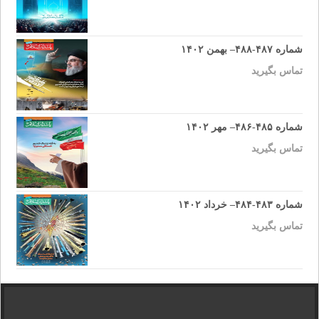
شماره ۴۸۷-۴۸۸– بهمن ۱۴۰۲
تماس بگیرید
شماره ۴۸۵-۴۸۶– مهر ۱۴۰۲
تماس بگیرید
شماره ۴۸۳-۴۸۴– خرداد ۱۴۰۲
تماس بگیرید