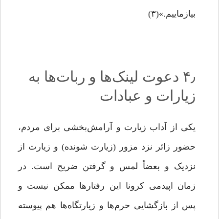
بیازماییم.»(۳)
۴٫ دعوت لینک‌ها و ربات‌ها به
زیارات و عبادات
یکی از آداب زیارت و آرامش‌بخشی برای مردم،
حضور زائر نزد مزور (زیارت شونده) و زیارت از
نزدیک و بعضاً لمس و گرفتن ضریح است. در
زمان اپیدمی کرونا این رفتارها ممکن نیست و
پس از بازگشایی حرم‌ها و زیارتگاه‌ها هم پیوسته