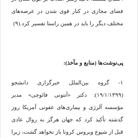
فضای مجازی در کنار قوی شدن‌ در عرصه‌های
مختلف دیگر را باید در همین راستا تفسیر کرد.(۹)
پی‌نوشت‌ها (منابع و مآخذ):
۱- گروه بین‌الملل خبرگزاری دانشجو
(۱۹/۱/۱۳۹۹): دکتر «آنتونی فائوچی» مدیر
مؤسسه آلرژی و بیماری‌های عفونی آمریکا روز
گذشته تأکید کرد که جهان هرگز به روال عادی
قبل از شیوع ویروس کرونا باز نخواهد گشت، زیرا