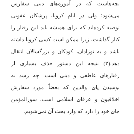
بچه‌هاست که در آموزه‌های دینی سفارش
می‌شود؛ ولی در ایام کرونا، پزشکان عفونی
توصیه کرده‌اند که برای همیشه باید این رفتار را
کنار گذاشت، زیرا ممکن است کسی کرونا داشته
باشد و به نوزادان، کودکان و بزرگسالان انتقال
دهد.(۲) نتیجه این دستور حذف بسیاری از
رفتارهای عاطفی و دینی است، چه رسد به
بوسیدن پای والدین که بعضاً مورد سفارش
اخلاقیون و عرفای اسلامی است. سورالمؤمن
جای خود را دارد که وارد بحث آن نمی‌شویم.