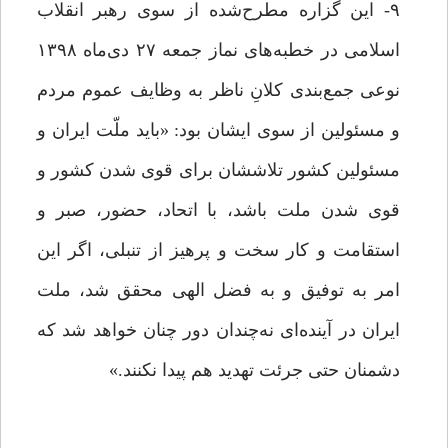
۹- این گزاره‌ مطرح‌شده از سوی رهبر انقلاب
اسلامی در خطبه‌های نماز جمعه ۲۷ دی‌ماه ۱۳۹۸
نوعی جمع‌بندی کلانِ ناظر به وظایف عموم مردم
و مسئولین از سوی ایشان بود: «باید ملّت ایران و
مسئولین کشور تلاششان برای قوی شدن کشور و
قوی شدن ملت باشد، با اتحاد، حضور، صبر و
استقامت و کار سخت و پرهیز از تنبلی، اگر این
امر به توفیق و به فضل الهی محقق شد، ملت
ایران در آینده‌ای نه‌چندان دور چنان خواهد شد که
دشمنان حتی جرئت تهدید هم پیدا نکنند.»