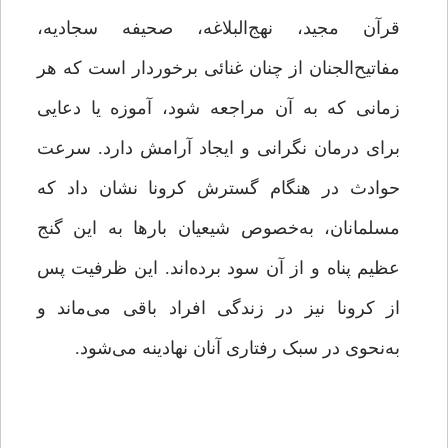
قرآن مجید، نهج‌البلاغه، صحیفه سجادیه،
مفاتیح‌الجنان از چنان غنائی برخوردار است که هر
زمانی که به آن مراجعه شود، آموزه یا دعایی
برای درمان نگرانی و ایجاد آرامش‌ دارد. سرعت
حوادث در هنگام گسترش کرونا نشان داد که
مسلمانان، به‌خصوص شیعیان بارها به این گنج
عظیم پناه و از آن سود برده‌اند. این ظرفیت پس
از کرونا نیز در زندگی افراد باقی‌ می‌ماند و
به‌نحوی در سبک‌ رفتاری آنان نهادینه می‌شود.