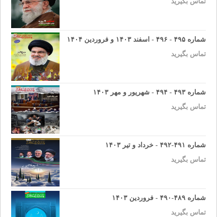
تماس بگیرید
شماره ۴۹۵ - ۴۹۶ - اسفند ۱۴۰۳ و فروردین ۱۴۰۴
تماس بگیرید
شماره ۴۹۳ - ۴۹۴ - شهریور و مهر ۱۴۰۳
تماس بگیرید
شماره ۴۹۱-۴۹۲ - خرداد و تیر ۱۴۰۳
تماس بگیرید
شماره ۴۸۹-۴۹۰ - فروردین ۱۴۰۳
تماس بگیرید