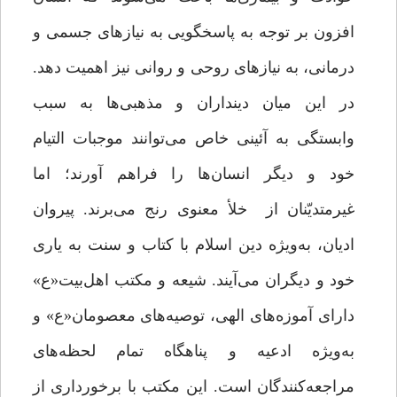
افزون بر توجه به پاسخگویی به نیازهای جسمی و
درمانی، به نیازهای روحی و روانی نیز اهمیت دهد.
در این میان دینداران و مذهبی‌ها به سبب
وابستگی به آئینی خاص می‌توانند موجبات التیام
خود و دیگر انسان‌ها را فراهم آورند؛ اما
غیرمتدیّنان از خلأ معنوی رنج می‌برند. پیروان
ادیان، به‌ویژه دین اسلام با کتاب و سنت به یاری
خود و دیگران می‌آیند. شیعه و مکتب اهل‌بیت«ع»
دارای آموزه‌های الهی، توصیه‌های معصومان«ع» و
به‌ویژه ادعیه و پناهگاه تمام لحظه‌های
مراجعه‌کنندگان است. این مکتب با برخورداری از