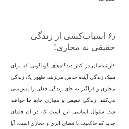
۶٫ اسباب‌کشی از زندگی
حقیقی به مجازی!
کارشناسان در کنار دیدگاه‌های گوناگونی که برای
سبک زندگی آینده حدس می‌زنند، ظهور یک زندگی
مجازی و فراگیر به‌ جای زندگی فعلی را پیش‌بینی
می‌کنند. زندگی حقیقی و مجازی جابه جا خواهند
شد. سئوال اساسی این است که در آن فضای
جدید که حاکمیت با فضای ابری و مجازی است، آیا