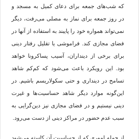
که شب‌های جمعه برای دعای کمیل به مسجد و
در روز جمعه برای نماز به مصلی می‌رفت، دیگر
نمی‌تواند همواره خود را پایبند به استفاده از آنها در
فضای مجازی کند. فراموشی یا تقلیل رفتار دینی
برای برخی از دینداران، آسیب پساکرونا خواهد
بود. این رویکرد باعث می‌شود که کم‌کم شاهد
تسامح در دینداری و حتی سکولاریسم باشیم. در
این‌گونه موارد دیگر شاهد حساسیت‌ها و غیرت
دینی نیستیم و در فضای مجازی نیز دین‌گرایی به
سبب عدم حضور در مراکز دینی از دست می‌رود.
از جمله اموری که از حساسیت آن کاسته می‌شود