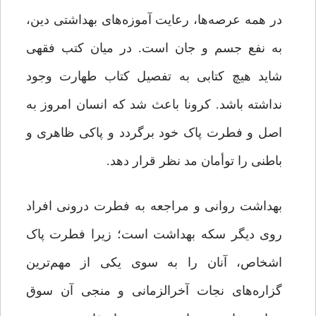
در همه عرصه‌ها، رعایت آموزه‌های بهداشتی دین،
به نفع جسم و جان است. در میان کتب فقهی
شاید هیچ کتابی به تفصیل کتاب طهارت وجود
نداشته باشد. کرونا باعث شد که انسان امروز به
اصل و فطرت پاک خود برگردد و پاکی ظاهری و
باطنی را توأمان مد نظر قرار دهد.
بهداشت روانی و مراجعه به فطرت درونی افراد
روی دیگر سکه بهداشت است؛ زیرا فطرت پاک
اشخاص، آنان را به ‌سوی یکی از مهم‌ترین
گزاره‌های نجات آخرالزمانی و منجی آن سوق