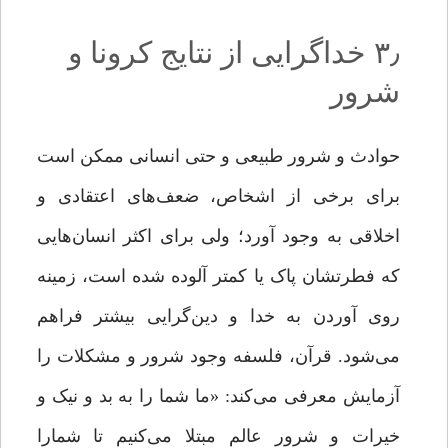
۳٫ خداگرایی از نتایج کرونا و
شرور
حوادث و شرور طبیعی و حتی انسانی ممکن است
برای برخی از اشخاص، ضعف‌های اعتقادی و
اخلاقی به وجود آورد؛ ولی برای اکثر انسان‌هایی
که فطرتشان پاک یا کمتر آلوده‌ شده است، زمینه
روی ‌آوردن به خدا و دین‌گرایی بیشتر فراهم
می‌شود. قرآن، فلسفه وجود شرور و مشکلات را
آزمایش معرفی می‌کند: «ما شما را به بد و نیک و
خیرات و شرور عالم مبتلا می‌کنیم تا شمارا