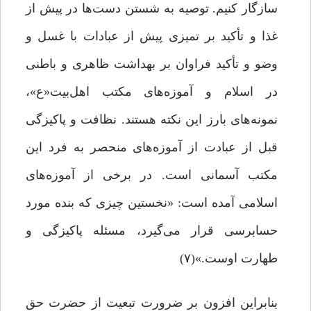
سازگار کنیم. توصیه به شستن دست‌ها در پیش از
غذا و تأکید بر تمیزی پیش از عبادات با غسل و
وضو و تأکید فراوان بر بهداشت ظاهری و باطنی
در اسلام و آموزه‌های مکتب اهل‌بیت«ع»،
نمونه‌های بارز این نکته هستند. نظافت و پاکیزگی
قبل از عبادت از آموزه‌های منحصر به ‌فرد این
مکتب آسمانی است. در برخی از آموزه‌های
اسلامی آمده است: «نخستین چیزی که بنده مورد
حسابرسی قرار می‌گیرد، مسئله پاکیزگی و
طهارت اوست.»(۷)
بنابراین افزون بر ضرورت تبعیت از حضرت حق