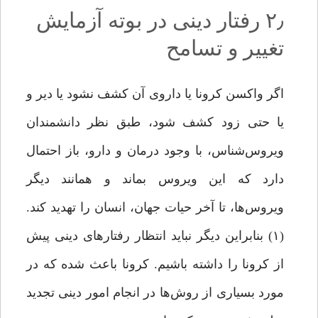
۲٫ رفتار دینی در بوته آزمایش
تغییر و تسامح
اگر واکسن کرونا یا داروی آن کشف نشود یا دیر و
یا حتی زود کشف شود، طبق نظر دانشمندان
ویروس‌شناس، با وجود درمان و دارو، باز احتمال
دارد که این ویروس بماند و همانند دیگر
ویروس‌ها، تا آخر حیات جهان، انسان را تهدید کند.
(۱) بنابراین دیگر نباید انتظار رفتارهای دینی پیش
از کرونا را داشته باشیم. کرونا باعث شده که در
مورد بسیاری از روش‌ها در انجام امور دینی تجدید