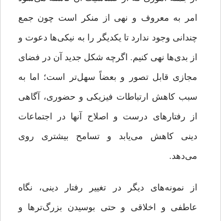
امر به ‌معروف و نهی ‌از منکر است چون جمع
چندانی وجود ندارد تا یکدیگر را به نیکی‌ها دعوت و
از بدی‌ها نهی کنیم. اگرچه شکل جدید آن در فضای
مجازی قابل‌ تصور و بعضاً سهل‌تر است؛ اما به
سبب کاهش ارتباطات فیزیکی و حضوری، آگاهی
از رفتارهای درست و اصلاح آنها در اجتماعات
دینی کاهش می‌یابد و تسامح بیشتری روی
می‌دهد.
از نمونه‌های دیگر در تغییر رفتار دینی، نگاه
عاطفی و اخلاقی و حتی بوسیدن بزرگ‌ترها و