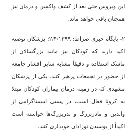
این ویروس حتی بعد از کشف واکسن و درمان نیز
همچنان باقی خواهد ماند.
۲- پایگاه خبری صراط: ۲/۴/۱۳۹۹: پزشکان توصیه
اکید دارند که کودکان نیز مانند بزرگسالان از
ماسک استفاده و دقیقاً مشابه سایر اقشار جامعه
از حضور در تجمعات پرهیز کنند. یکی از پزشکان
مشهدی که در زمینه‌ درمان بیماران کودکان مبتلا
به کرونا فعال است، در پستی اینستاگرامی از
والدین و مادربزرگ و پدربزرگ‌ها خواسته است
اکیداً از بوسیدن نوزادان خودداری کنند.