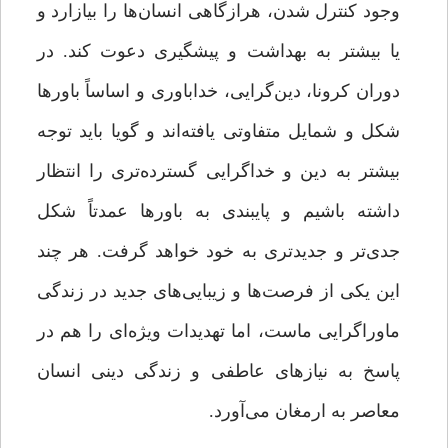
وجود کنترل شدن، هرازگاهی انسان‌ها را بیازارد و
یا بیشتر به بهداشت و پیشگیری دعوت کند. در
دوران کرونا، دین‌گرایی، خداباوری و اساساً باورها
شکل و شمایل متفاوتی یافته‌اند و گویا باید توجه
بیشتر به دین و خداگرایی گسترده‌تری را انتظار
داشته باشیم و پایبندی به باورها عمدتاً شکل
جدی‌تر و جدیدتری به خود خواهد گرفت. هر چند
این یکی از فرصت‌ها و زیبایی‌های جدید در زندگی
ماوراگرایی ماست، اما تهدیدات ویژه‌ای را هم در
پاسخ به نیازهای عاطفی و زندگی دینی انسان
معاصر به ارمغان می‌آورد.