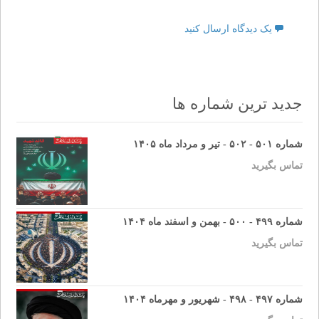
یک دیدگاه ارسال کنید
جدید ترین شماره ها
شماره ۵۰۱ - ۵۰۲ - تیر و مرداد ماه ۱۴۰۵
تماس بگیرید
شماره ۴۹۹ - ۵۰۰ - بهمن و اسفند ماه ۱۴۰۴
تماس بگیرید
شماره ۴۹۷ - ۴۹۸ - شهریور و مهرماه ۱۴۰۴