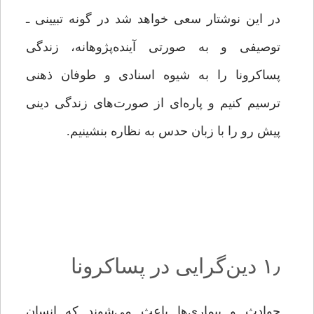
در این نوشتار سعی خواهد شد در گونه تبیینی ـ
توصیفی و به ‌صورتی آینده‌پژوهانه، زندگی
پساکرونا را به شیوه اسنادی و طوفان ذهنی
ترسیم کنیم و پاره‌ای از صورت‌های زندگی دینی
پیش رو را با زبان حدس به نظاره بنشینیم.
۱٫ دین‌گرایی در پساکرونا
حوادث و بیماری‌ها باعث می‌شوند که انسان