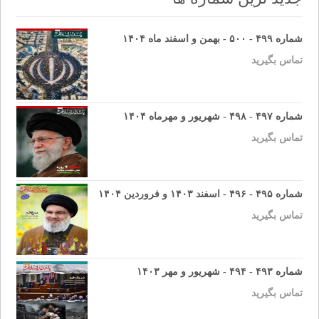
شماره ۴۹۹ - ۵۰۰ - بهمن و اسفند ماه ۱۴۰۴
تماس بگیرید
شماره ۴۹۷ - ۴۹۸ - شهریور و مهرماه ۱۴۰۴
تماس بگیرید
شماره ۴۹۵ - ۴۹۶ - اسفند ۱۴۰۳ و فروردین ۱۴۰۴
تماس بگیرید
شماره ۴۹۳ - ۴۹۴ - شهریور و مهر ۱۴۰۳
تماس بگیرید