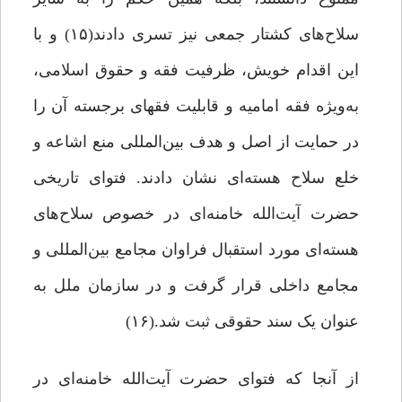
سلاح‌های کشتار جمعی نیز تسری دادند(۱۵) و با
این اقدام خویش، ظرفیت فقه و حقوق اسلامی،
به‌ویژه فقه امامیه و قابلیت فقهای برجسته آن ‌را
در حمایت از اصل و هدف بین‌المللی منع اشاعه و
خلع سلاح هسته‌ای نشان دادند. فتوای تاریخی
حضرت آیت‌الله خامنه‌ای در خصوص سلاح‌های
هسته‌ای مورد استقبال فراوان مجامع بین‌المللی و
مجامع داخلی قرار گرفت و در سازمان ملل به
عنوان یک سند حقوقی ثبت شد.(۱۶)
از آنجا که فتوای حضرت آیت‌الله خامنه‌ای در