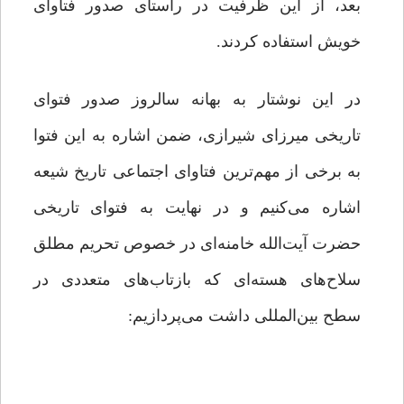
بعد، از این ظرفیت در راستای صدور فتاوای
خویش استفاده کردند.
در این نوشتار به بهانه سالروز صدور فتوای
تاریخی میرزای شیرازی، ضمن اشاره به این فتوا
به برخی از مهم‌ترین فتاوای اجتماعی تاریخ شیعه
اشاره می‌کنیم و در نهایت به فتوای تاریخی
حضرت آیت‌الله خامنه‌ای در خصوص تحریم مطلق
سلاح‌های هسته‌ای که بازتاب‌های متعددی در
سطح بین‌المللی داشت می‌پردازیم: