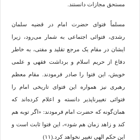
مستحق مجازات دانستند.
مسلماً فتوای حضرت امام در قضیه سلمان
رشدی، فتوائی اجتماعی به شمار می‌رود، زیرا
ایشان در مقام یک مرجع تقلید و مفتی، به خاطر
دفاع از حریم اسلام و برداشت فقهی و علمی
خویش، این فتوا را صادر فرمودند. مقام معظم
رهبری نیز همواره این فتوای تاریخی امام را
فتوائی تغییرناپذیر دانسته و اعلام کرده‌اند که
همان‌گونه که حضرت امام فرمودند: «اگر توبه هم
کند و زاهد زمان هم شود»، این فتوا ثابت است و
این حکم الهی تغییر نخواهد کرد.(۱۱)