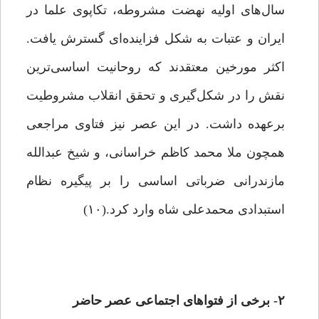
سال‌های اولیه نهضت مشروطه، تکاپوی علما در
ایران و عتبات به شکل فزاینده‌ای گسترش یافت.
اکثر مورخین معتقدند که روحانیت اساسی‌ترین
نقش را در شکل‌گیری و تحقق انقلاب مشروطیت
برعهده داشت. در این عصر نیز فتاوی مراجعی
همچون ملا محمد کاظم خراسانی، ‌و شیخ عبدالله
مازندرانی ضرباتی اساسی را بر پیگیره نظام
استبدادی محمدعلی شاه وارد کرد.(۱۰)
۲- برخی از فتواهای اجتماعی عصر حاضر