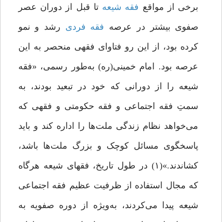
برخی از مواقع
فقه
شیعه
تا قبل از دوران عصر
صفوی بیشتر در عرصه
فقه
فردی
رشد و نمو
کرده بود، از این رو فتاوای فقهی منحصر به این
عرصه بود. امام خمینی(ره) به‌طور رسمی، «فقه
شیعه را از دورانی که خود در تبعید بودند، به
سمتِ فقه اجتماعی و فقه حکومتی و فقهی که
می‌خواهد نظام زندگی ملت‌ها را اداره کند و باید
پاسخگوی مسائل کوچک و بزرگ ملت‌ها باشد،
کشاندند.»(۱) در طول تاریخ، فقهای شیعه هرگاه
که مجال استفاده از ظرفیت عظیم فقه اجتماعی
شیعه پیدا می‌کردند، به‌ویژه از دوره صفویه به