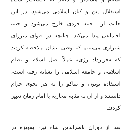
استقلال دین و کیان اسلامی می‌شود، در این
حالت از جنبه فردی خارج می‌شود و جنبه
اجتماعی پیدا می‌کند. چنانچه در فتوای میرزای
شیرازی می‌بینیم که وقتی ایشان ملاحظه کردند
که «قرارداد رژی» عملاً اصل اسلام و نظام
اسلامی و جامعه اسلامی را نشانه رفته است،
استفاده توتون و تنباکو را به هر نحوی حرام
دانستند و از آن به مثابه محاربه با امام زمان تعبیر
کردند.
بعد از دوران ناصرالدین‌ شاه نیز، به‌ویژه در