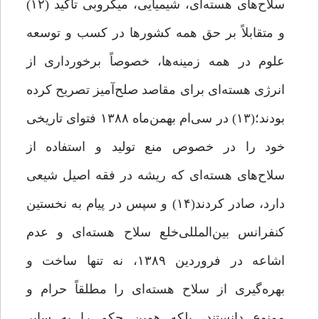
سلاح‌های هسته‌ای، شیمیایی، ‌میکروبی تأکید (۱۲)
و متقابلاً بر حق همه کشورها در کسب و توسعه
علوم در همه زمینه‌ها، خصوصاً برخورداری از
انرژی هسته‌ای برای مقاصد صلح‌آمیز تصریح کرده
بودند؛(۱۳) در سی‌ام بهمن‌ماه ۱۳۸۸ فتوای تاریخی
خود را در خصوص منع تولید و استفاده از
سلاح‌های هسته‌ای که ریشه در فقه اصیل ‌شیعی
دارد، صادر کردند(۱۴) و سپس در پیام به نخستین
کنفرانس بین‌المللی‌خلع‌ سلاح ‌هسته‌ای و عدم
‌اشاعه در فروردین ۱۳۸۹، نه تنها ساخت و
بهره‌گیری از سلاح ‌هسته‌ای را مطلقاً حرام و
ممنوع دانستند، بلکه همین حکم را به سایر