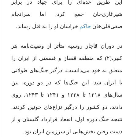
این طریق عده‌ای را برای جهاد در برابر
شیرغازی‌خان جمع کرد، اما سرانجام
صفی‌قلی‌خان
حاکم
خراسان او را به قتل رساند.
در دوران قاجار روسیه متأثر از وصیت‌نامه پتر
کبیر،(۲) که منطقه‌‌‌‌‌‌‌‌‌‌‌‌‌‌ قفقاز و قسمتی از ایران را
متعلق به خود می‌‌‌‌‌‌‌‌‌‌‌‌‌‌دانست، درگیر جنگ‌‌‌‌‌‌‌‌‌‌‌‌‌‌های طولانی
با ایران شد. این جنگ‌‌‌‌‌‌‌‌‌‌‌‌‌‌ها که در دو دوره، بین
سال‌‌‌‌‌‌‌‌‌‌‌‌‌‌های ۱۲۱۸ تا ۱۲۲۸ و ۱۲۴۱ تا ۱۲۴۳، روی
دادند، دو کشور را درگیر نزاع‌‌‌‌‌‌‌‌‌‌‌‌‌‌های خونین کردند.
نتیجه‌‌‌‌‌‌‌‌‌‌‌‌‌‌ جنگ‌‌‌‌‌‌‌‌‌‌‌‌‌‌ دوره اول، انقعاد قرارداد گلستان و از
دست رفتن بخش‌‌‌‌‌‌‌‌‌‌‌‌‌‌هایی از سرزمین ایران بود.