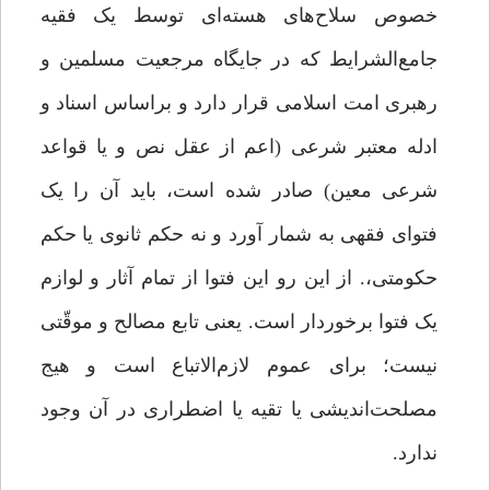
خصوص سلاح‌‌های هسته‌ای توسط یک فقیه
جامع‌الشرایط که در جایگاه مرجعیت مسلمین و
رهبری امت اسلامی قرار دارد و براساس اسناد و
ادله معتبر شرعی (اعم از عقل نص و یا قواعد
شرعی معین) صادر شده است،‌ باید آن را یک
فتوای فقهی به شمار آورد و نه حکم ثانوی یا حکم
حکومتی،. از این رو این فتوا از تمام آثار و لوازم
یک فتوا برخوردار است. یعنی تابع مصالح و موقّتی
نیست؛ برای عموم لازم‌الاتباع است و هیج
مصلحت‌اندیشی یا تقیه‌ یا اضطراری در آن وجود
ندارد.