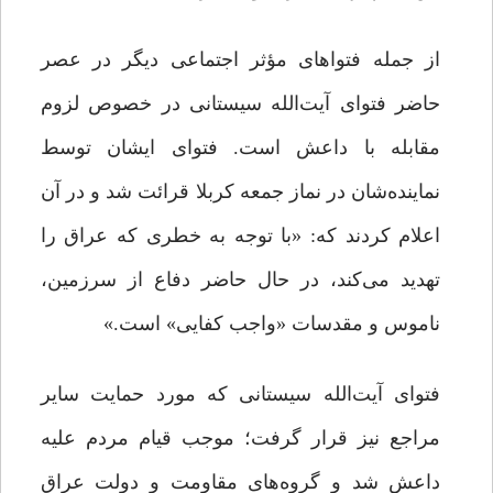
از جمله فتواهای مؤثر اجتماعی دیگر در عصر
حاضر فتوای آیت‌الله سیستانی در خصوص لزوم
مقابله با داعش است. فتوای ایشان توسط
نماینده‌شان در نماز جمعه کربلا قرائت شد و در آن
اعلام کردند که: «با توجه به خطری که عراق را
تهدید می‌کند، در حال حاضر دفاع از سرزمین،
ناموس و مقدسات «واجب کفایی» است.»
فتوای آیت‌الله سیستانی که مورد حمایت سایر
مراجع نیز قرار گرفت؛ موجب قیام مردم علیه
داعش شد و گروه‌های مقاومت و دولت عراق