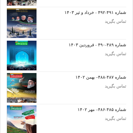
شماره ۴۹۱-۴۹۲ - خرداد و تیر ۱۴۰۳
تماس بگیرید
شماره ۴۸۹-۴۹۰ - فروردین ۱۴۰۳
تماس بگیرید
شماره ۴۸۷-۴۸۸– بهمن ۱۴۰۲
تماس بگیرید
شماره ۴۸۵-۴۸۶– مهر ۱۴۰۲
تماس بگیرید