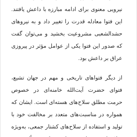
نیرویی معنوی برای ادامه مبارزه با داعش یافتند.
این فتوا معادله قدرت را تغییر داد و به نیروهای
حشدالشعبی مشروعیت بخشید و می‌توان گفت
که صدور این فتوا یکی از عوامل مؤثر در پیروزی
عراق بر داعش بود.
از دیگر فتواهای تاریخی و مهم در جهان تشیع،
فتوای حضرت آیت‌الله خامنه‌ای در خصوص
حرمت مطلق سلاح‌های هسته‌ای است. ایشان که
همواره در مناسبت‌های متعدد بر مخالفت خود با
تولید و استفاده از سلاح‌های کشتار جمعی، به‌ویژه