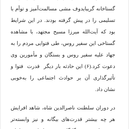
گستاخانه گریبایدوف مشی مسالمت‌آمیز و توأم با
تسلیمی را در پیش گرفته بودند. در این شرایط
بود که آیت‌الله میرزا مسیح مجتهد، با مشاهده
گستاخی این سفیر روس، طی فتوایی مردم را به
جهاد علیه سفیر روس و بستگان و مأمورین وی
دعوت کرد.(۶) این حادثه بار دیگر قدرت فتوا و
تأثیرگذاری آن بر حوادث اجتماعی را به‌خوبی
نشان داد.
در دوران سلطنت ناصرالدین شاه، شاهد افرایش
هر چه بیشتر قدرت‌های بیگانه و نیز وابسته‌تر