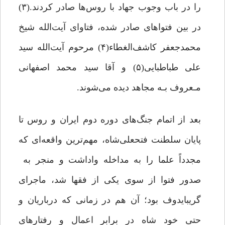
را در باب وجوب جهاد با روس‌ها صادر کردند.(۳)
در بین فتواهای صادر شده، فتاوای آیت‌الله شیخ
محمدجعفر کاشف‌الغطاء(۴) مرحوم آیت‌الله سید
علی ‌طباطبایی(۵) و آقا سید محمد اصفهانی
مـعروف بـه مجاهد دیده می‌شوند.
بعد از اتمام جنگ‌های دوره دوم ایران و روس تا
پایان سلطنت فتحعلی‌شاه، مهم‌ترین واقعه‌ای که
مجدداً علما را به مداخله واداشت و منجر به
صدور فتوا از سوی یکی از فقها شد، ‌ماجرای
گریبایدوف بود؛ آن هم در زمانی که درباریان و
حتی خود شاه در برابر اعمال و رفتارهای