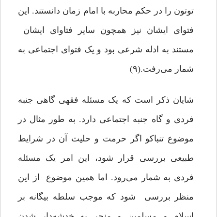
توتون را در حکم محاربه با امام زمان دانستند. این
فتوای ایشان نیز همچون سایر فتاوای ایشان
مستند به ادله شرعی بود و یک فتوای اجتماعی به
شمار می‌رفت.(۹)
شایان ذکر است که یک مسئله فقهی گاهی جنبه
فردی و گاه جنبه اجتماعی دارد. به طور مثال در
موضوع تنباکو اگر حرمت و حلیت آن در شرایط
طبیعی بررسی قرار شود، این امر یک مسئله
فردی به ‌شمار می‌رود. اما همین موضوع از این
منظر بررسی شود که موجب سلطه بیگانه بر
اسلام و مسلمین و منجر به خدشه‌دار شدن