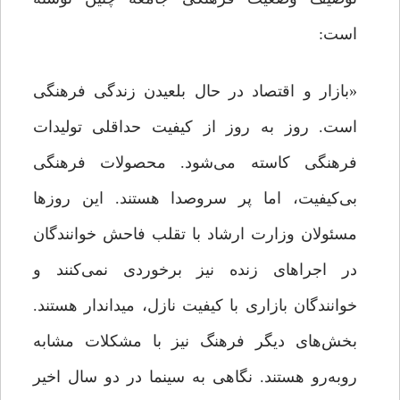
است:
«بازار و اقتصاد در حال بلعیدن زندگی فرهنگی
است. روز به روز از کیفیت حداقلی تولیدات
فرهنگی کاسته می‌شود. محصولات فرهنگی
بی‌کیفیت، اما پر سروصدا هستند. این روزها
مسئولان وزارت ارشاد با تقلب فاحش خوانندگان
در اجراهای زنده نیز برخوردی نمی‌کنند و
خوانندگان بازاری با کیفیت نازل، میداندار هستند.
بخش‌های دیگر فرهنگ نیز با مشکلات مشابه
روبه‌رو هستند. نگاهی به سینما در دو سال اخیر