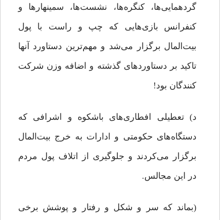
گردهمایی‌ها، کنگره‌ها، نشست‌ها، سمینهارها و
کنفرانس بازی‌هایی که چپ و راست با پول
بیت‌المال برگزار می‌شد و مهم‌ترین دستاورد آنها
تاکید بر دستاوردهای گذشته و اضافه وزن شرکت
کنندگان بود!
د) تعطیلی افطاری‌های باشکوه و اشرافی که
دستگاه‌های حکومتی و ادارات به خرج بیت‌المال
برگزار می‌کردند و جلوگیری از اتلاف پول مردم
در این مجالس.
(بماند که سر و شکل و رفتار و پوشش برخی