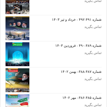
تماس بگیرید
شماره ۴۹۱-۴۹۲ - خرداد و تیر ۱۴۰۳
تماس بگیرید
شماره ۴۸۹-۴۹۰ - فروردین ۱۴۰۳
تماس بگیرید
شماره ۴۸۷-۴۸۸– بهمن ۱۴۰۲
تماس بگیرید
شماره ۴۸۵-۴۸۶– مهر ۱۴۰۲
تماس بگیرید