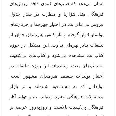
نشان می‌دهد که فیلم‌های کمدی فاقد ارزش‌های
فرهنگی مثل هزارپا و مطرب در صدر جدول
فروش‌اند. تئاتر هم در اختیار چهره‌ها و جریان‌های
پولساز قرار گرفته و آثار کیفی هنرمندان جوان از
تبلیغات تئاتر بهره‌ای ندارند. این مشکل در حوزه‌
کتاب هم مشاهده می‌شود و کتاب‌های بی‌کیفیت
به چاپ‌های متعدد رسیده‌اند. این روزها تبلیغات در
اختیار تولیدات ضعیف هنرمندان مشهور است.
تولیداتی که به فست‌فود شبیه‌اند و بر بازار
محصولات فرهنگی چنبره زده‌اند. حجم تولید آثار
فرهنگی بی‌کیفیت بالاست و روزبه‌روز عرصه بر