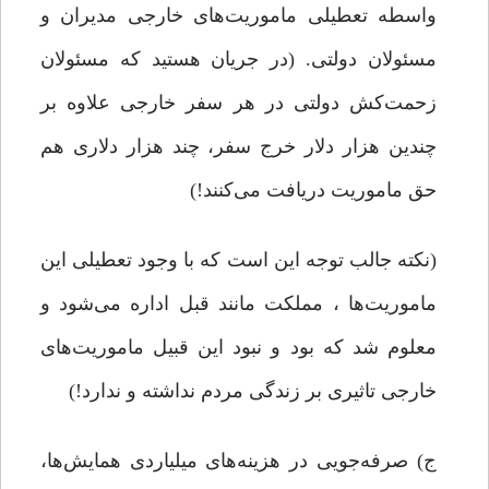
واسطه تعطیلی ماموریت‌های خارجی مدیران و
مسئولان دولتی. (در جریان هستید که مسئولان
زحمت‌کش دولتی در هر سفر خارجی علاوه بر
چندین هزار دلار خرج سفر، چند هزار دلاری هم
حق ماموریت دریافت می‌کنند!)
(نکته جالب توجه این است که با وجود تعطیلی این
ماموریت‌ها ، مملکت مانند قبل اداره می‌شود و
معلوم شد که بود و نبود این قبیل ماموریت‌های
خارجی تاثیری بر زندگی مردم نداشته و ندارد!)
ج) صرفه‌جویی در هزینه‌های میلیاردی همایش‌ها،