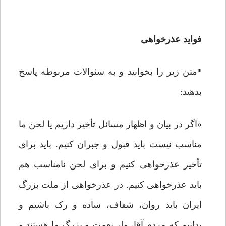
فواید عذرخواهی
*
متن زیر را بخوانید و به سئوالات مربوطه پاسخ
بدهید:
«اگر در بیان و اظهار مسائل تأخیر داریم یا لحن ما
مناسب نیست باید قبول و جبران کنیم. باید برای
تأخیر عذرخواهی کنیم و برای لحن نامناسب هم
باید عذرخواهی کنیم. در عذرخواهی از ملت بزرگ
ایران باید روان، شفاف، ساده و رک باشیم و
بدانیم که مردم آقا، ولی‌نعمت و بزرگ ما هستند و