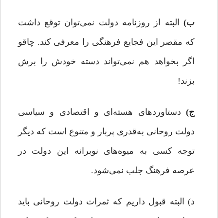
ب)
البته از روزنامه‌ دولت نمی‌توان توقع داشت
که مقصر این فجایع فرهنگی را معرفی کند. چاقو
اگر بخواهد هم نمی‌تواند دسته‌ خودش را برش
بزند!
ج)
دستاوردهای هسته‌ای و اقتصادی و سیاسی
دولت روحانی به‌قدری پربار و متنوع است که دیگر
توجه کسی به میوه‌های نوبرانه‌ این دولت در
عرصه‌ فرهنگ جلب نمی‌شود.
د) البته قبول داریم که ثمرات دولت روحانی باید