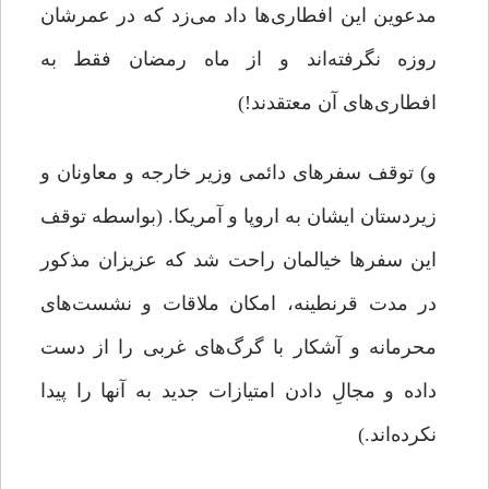
مدعوین این افطاری‌ها داد می‌زد که در عمرشان
روزه نگرفته‌اند و از ماه رمضان فقط به
افطاری‌های آن معتقدند!)
و) توقف سفرهای دائمی وزیر خارجه و معاونان و
زیردستان ایشان به اروپا و آمریکا. (بواسطه توقف
این سفرها خیالمان راحت شد که عزیزان مذکور
در مدت قرنطینه، امکان ملاقات و نشست‌های
محرمانه و آشکار با گرگ‌های غربی را از دست
داده و مجالِ دادن امتیازات جدید به آنها را پیدا
نکرده‌اند.)