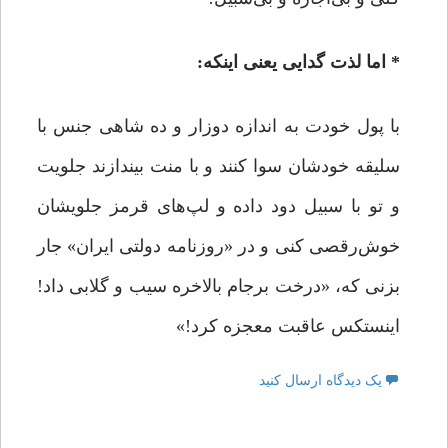
*
اما لذت گدایی یعنی اینکه:
با پول خودت به اندازه‌ دوزار و ده ‌شاهی جنس با
سلیقه‌ خودشان سوا کنند و با منت بیندازند جلویت
و تو با سبیل دود داده و لپ‌های قرمز جلویشان
خوش‌رقصی کنی و در «روزنامه‌ دولتی ایران» جار
بزنی که، «درخت برجام بالاخره سیب و گلابی داد!
اینستکس عاقبت معجزه کرد!»
یک دیدگاه ارسال کنید