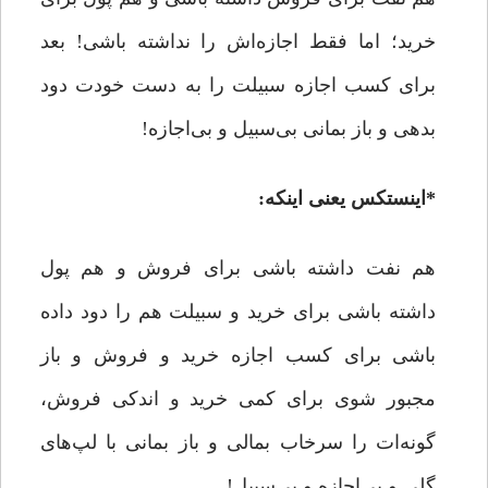
خرید؛ اما فقط اجازه‌اش را نداشته باشی! بعد
برای کسب اجازه سبیلت را به دست خودت دود
بدهی و باز بمانی بی‌سبیل و بی‌اجازه!
*
اینستکس یعنی اینکه:
هم نفت داشته باشی برای فروش و هم پول
داشته باشی برای خرید و سبیلت هم را دود داده
باشی برای کسب اجازه‌ خرید و فروش و باز
مجبور شوی برای کمی خرید و اندکی فروش،
گونه‌ات را سرخاب بمالی و باز بمانی با لپ‌های
گلی و بی‌اجازه و بی‌سبیل!