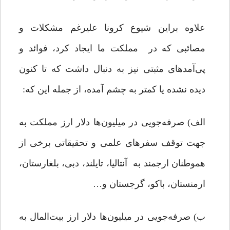
علاوه براین شیوع کرونا علیرغم مشکلات و
مصائبی که در مملکت ما ایجاد کرد، فوائد و
پی‌آمدهای مثبتی نیز به دنبال داشت که تا کنون
دیده نشده یا کمتر به چشم آمده، از جمله این که:
الف) صرفه‌جویی در میلیون‌ها دلار ارز مملکت به
جهت توقف سفرهای علمی و تحقیقاتی برخی از
هموطنان ارجمند به آنتالیا، تایلند، دبی، بلغارستان،
ارمنستان، باکو، گرجستان و…
ب) صرفه‌جویی در میلیون‌ها دلار ارز بیت‌المال به