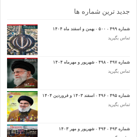
جدید ترین شماره ها
شماره ۴۹۹ - ۵۰۰ - بهمن و اسفند ماه ۱۴۰۴
تماس بگیرید
شماره ۴۹۷ - ۴۹۸ - شهریور و مهرماه ۱۴۰۴
تماس بگیرید
شماره ۴۹۵ - ۴۹۶ - اسفند ۱۴۰۳ و فروردین ۱۴۰۴
تماس بگیرید
شماره ۴۹۳ - ۴۹۴ - شهریور و مهر ۱۴۰۳