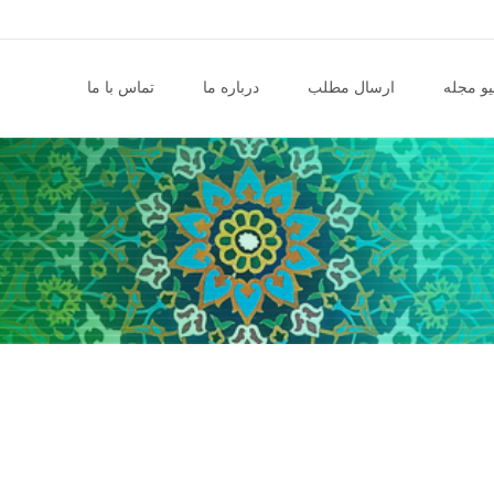
و مجله
ارسال مطلب
درباره ما
تماس با ما