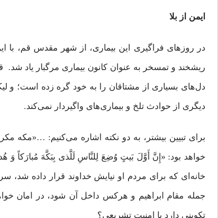
ایمن از بلا
در روزهای فراگیری این بیماری، از شهر مقدس قم، با این 
ریشخند و تمسخر به عنوان کانون بیماری مرگبار یاد شد. 
دل‌های بسیاری از مشتاقان را به خود گره زده است؛ و لی
دیگری از حوادث تلخ و بیماری‌های واگیردار نمی‌کند.
خانه‌ای که برای مردم او نیایش خداوند قرار داده شد،
جمله مقام ابراهیم و هرکس داخل آن شود، در امان خوا
تکوینی دارد یا امنیت تشریعی؟