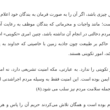
 چیزی باشد، اگر آن را به صورت فرمان به بندگان خود اعلام ک
است؛ مانند واجبات و محرماتی که بندگان موظف به رعایت آن
ه مردم دخالتی در انجام آن نداشته باشد، چنین امری «تکوینی»
اکم بر طبیعت چون جاذبه زمین با خاصیتی که خداوند به ی
، امور تکوینی هستند.
نی را ندارد. به عبارتی، مکه امنیت تشریعی دارد، نه امن
ایمن بوده است. این امنیت فقط به وسیله مردم اجراشدنی 
مله سلامت مردم نیز سلب می شود.(۸)
بوده است و همگان تلاش می‌کردند حریم آن را پاس و هر