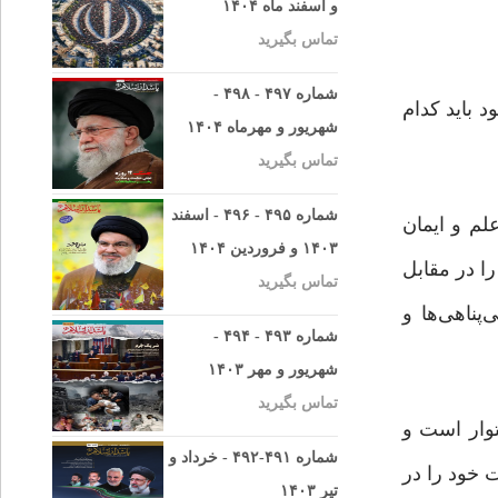
و اسفند ماه ۱۴۰۴
تماس بگیرید
شماره ۴۹۷ - ۴۹۸ -
 باید کدام
شهریور و مهرماه ۱۴۰۴
تماس بگیرید
شماره ۴۹۵ - ۴۹۶ - اسفند
لم و ایمان
۱۴۰۳ و فروردین ۱۴۰۴
ا در مقابل
تماس بگیرید
پناهی‌ها و
شماره ۴۹۳ - ۴۹۴ -
شهریور و مهر ۱۴۰۳
تماس بگیرید
توار است و
شماره ۴۹۱-۴۹۲ - خرداد و
 خود را در
تیر ۱۴۰۳