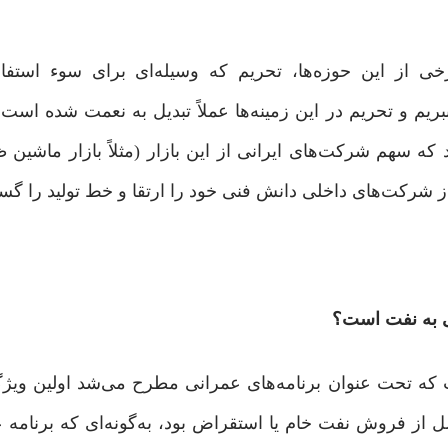
 از این حوزه‌ها، تحریم که وسیله‌ای برای سوء استفاد
 و تحریم در این زمینه‌ها عملاً تبدیل به نعمت شده است. م
 سهم شرکت‌های ایرانی از این بازار (مثلاً بازار ماشین
ی به نفت است؟
اب که تحت عنوان برنامه‌های عمرانی مطرح می‌شد اولین ویژگ
ل از فروش نفت خام یا استقراض بود، به‌گونه‌ای که برنامه 