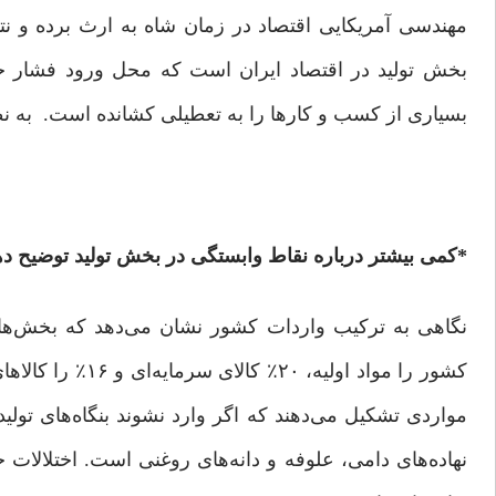
مهندسی آمریکایی اقتصاد در زمان شاه به ارث برده و نتوا
بخش تولید در اقتصاد ایران است که محل ورود فشار خ
بسیاری از کسب ‌و کارها را به تعطیلی کشانده است. به نظر
*کمی بیشتر درباره نقاط وابستگی در بخش تولید توضیح ده
مواردی تشکیل می‌دهند که اگر وارد نشوند بنگاه‌های تول
نهاده‌های دامی، علوفه و دانه‌های روغنی است. اختلال