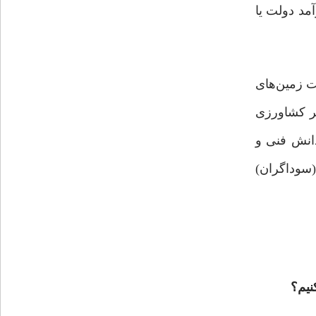
مد دولت یا
ت زمین‌های
ز نظر کشاورزی
دانش فنی و
(سوداگران)
نیم؟