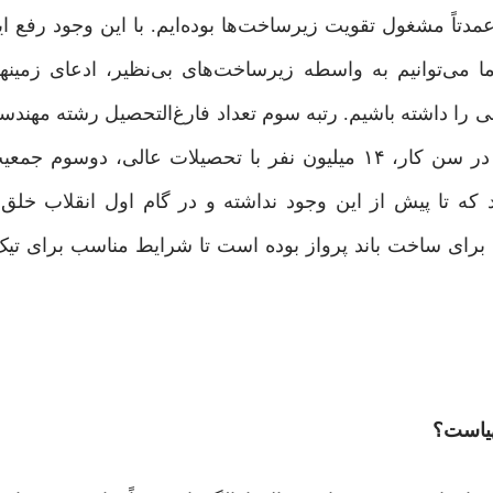
دتاً مشغول تقویت زیرساخت‌ها بوده‌ایم. با این وجود رفع 
ا می‌توانیم به‌ واسطه زیرساخت‌های بی‌نظیر، ادعای زمین
 را داشته باشیم. رتبه سوم تعداد فارغ‌التحصیل رشته مهندس
تا پیش ‌از این وجود نداشته و در گام اول انقلاب خلق ‌ش
 برای ساخت باند پرواز بوده است تا شرایط مناسب برای تیک
مهیاست؟