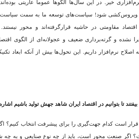
زاری خیر. در این سال‌ها الگوها عموماً عاریتی بوده‌اند.
د ویروس‌کشی شود! سیاست‌های توسعه ما به سمت سیاست‌ها
قتصاد مقاومتی در حاشیه قرارگرفته‌اند و محور نیستند.
 نشده‌ و گرته‌برداری ضعیف و عجولانه‌ای از الگوی اقتصاد 
ه اصلاح نرم‌افزار داریم. این تحول‌ها بیش از آنکه ابعاد تکن
یفتند تا بتوانیم در اقتصاد ایران شاهد جهش تولید باشیم اشاره 
رار است کدام جهت‌گیری را برای پیشرفت انتخاب کنیم؟ اگ
؟ اگر صنعت محور است، باید از چه نوع صنایعی و به چه 