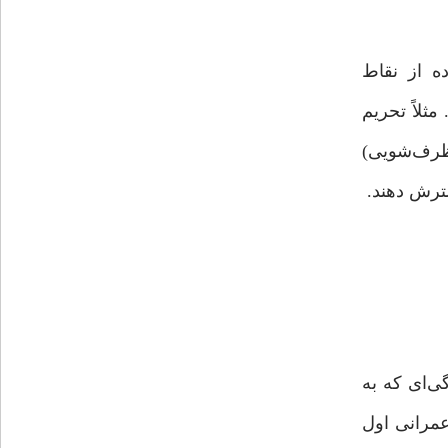
ه از نقاط
ثلاً تحریم
 ظرف‌شویی)
ی‌ای که به
عمرانی اول