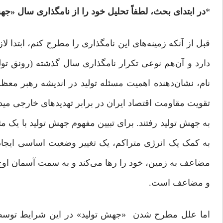
*
در ابتدای بحث، لطفاً تحلیل خود را از نامگذاری سال «جهش
قبل از آنکه زمینه‌های این نامگذاری را مطرح کنم، ابتدا ل
دارد و آن‌هم نوعی تکرار نامگذاری سال گذشته (رونق تولی
نام، نشان‌دهنده اهمیت مسئله تولید در اندیشه رهبر معظم
تقویت مقاومت اقتصاد ایران در برابر تهدیدهای خارجی میدا
به جهش تولید رفتند. برای تبیین مفهوم جهش تولید با یک م
مضاعف به زمین، خود را رها می‌کند و به سمت آسمان اوج 
و مضاعف است.
اما علل مطرح شدن «جهش تولید» در این شرایط توسط مق