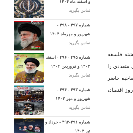
و اسفند ماه ۱۴۰۴
تماس بگیرید
شماره ۴۹۷ - ۴۹۸ -
شهریور و مهرماه ۱۴۰۴
تماس بگیرید
شته فلسفه
شماره ۴۹۵ - ۴۹۶ - اسفند
 و کتب اقتصادی متعددی را
۱۴۰۳ و فروردین ۱۴۰۴
تماس بگیرید
صاحبه حاضر
وز اقتصاد،
شماره ۴۹۳ - ۴۹۴ -
شهریور و مهر ۱۴۰۳
تماس بگیرید
شماره ۴۹۱-۴۹۲ - خرداد و
تیر ۱۴۰۳