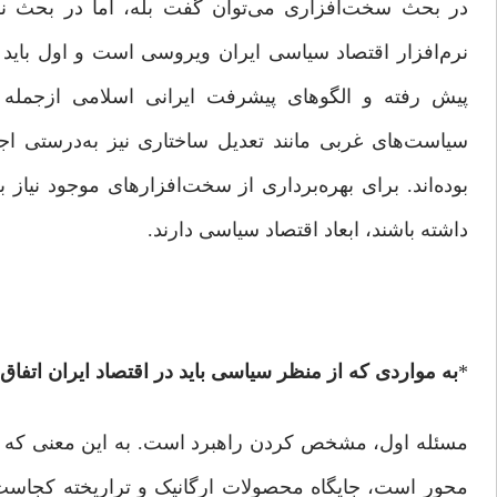
در بحث سخت‌افزاری می‌توان گفت بله، اما در بحث نرم‌اف
نرم‌افزار اقتصاد سیاسی ایران ویروسی است و اول بای
پیش رفته و الگوهای پیشرفت ایرانی اسلامی ازجمله ا
سیاست‌های غربی مانند تعدیل ساختاری نیز به‌درستی اجرا
بوده‌اند. برای بهره‌برداری از سخت‌افزارهای موجود نیاز ب
داشته باشند، ابعاد اقتصاد سیاسی دارند.
*
به مواردی که از منظر سیاسی باید در اقتصاد ایران اتفاق ب
مسئله اول، مشخص کردن راهبرد است. به این معنی که ق
محور است، جایگاه محصولات ارگانیک و تراریخته کجاست