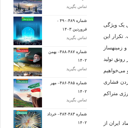
تماس بگیرید
شماره ۴۸۹-۴۹۰ -
ال یک ویژگی
فروردین ۱۴۰۳
 تکرار این
تماس بگیرید
و زمینهساز
شماره ۴۸۷-۴۸۸– بهمن
رونق تولید
۱۴۰۲
تماس بگیرید
 می‌خواهیم
ت که به‌واسطه واردکردن فشاری
شماره ۴۸۵-۴۸۶– مهر
۱۴۰۲
رژی متراکم
تماس بگیرید
شماره ۴۸۳-۴۸۴– خرداد
 ایران از
۱۴۰۲