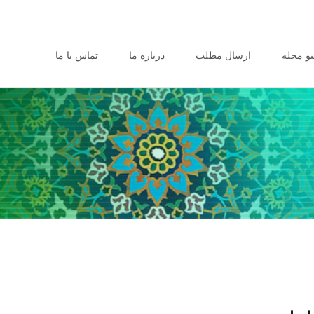
و مجله
ارسال مطلب
درباره ما
تماس با ما