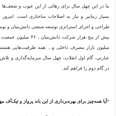
ما در این چهل سال برای رهائی از این عیوب و ضعف‌ها عم
بسیار زمانبر و نیاز به اصلاحات ساختاری است. امروز م
طراحی و اجرای استراتژی توسعه صنعتی دانش‌بنیان و بومی
میلیون بازار مصرف داخلی و… همه ظرفیت‌هایی هستند که 
عبارتی، گام اول انقلاب، چهل سال سرمایه‌گذاری و تلاش
در گام دوم را فراهم کند.
*
آیا همه‌چیز برای بهره‌برداری از این باند پرواز و تیک‌آف 