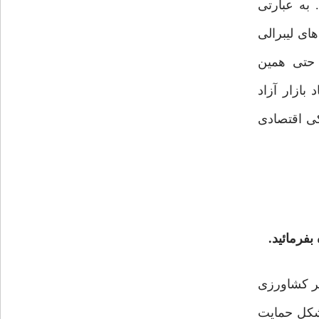
 به عبارتی
ی لیبرالی
 حتی همین
بازار آزاد
یکی اقتصادی
بفرمائید.
ر کشاورزی
شکل حمایت