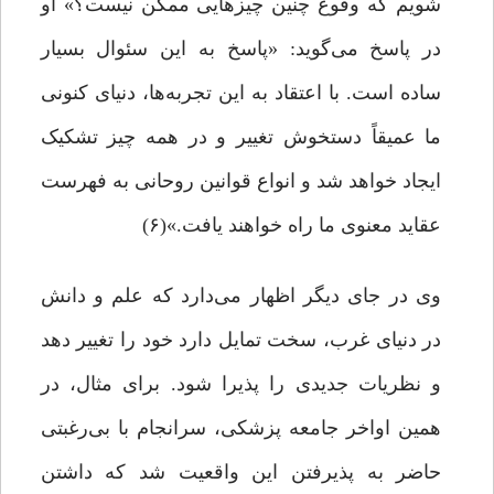
شویم که وقوع چنین چیزهایی ممکن نیست؟» او
در پاسخ می‌گوید: «پاسخ به این سئوال بسیار
ساده است. با اعتقاد به این تجربه‌ها، دنیای کنونی
ما عمیقاً دستخوش تغییر و در همه چیز تشکیک
ایجاد خواهد شد و انواع قوانین روحانی به فهرست
عقاید معنوی ما راه خواهند یافت.»(۶)
وی در جای دیگر اظهار می‌دارد که علم و دانش
در دنیای غرب، سخت تمایل دارد خود را تغییر دهد
و نظریات جدیدی را پذیرا شود. برای مثال، در
همین اواخر جامعه پزشکی، سرانجام با بی‌رغبتی
حاضر به پذیرفتن این واقعیت شد که داشتن