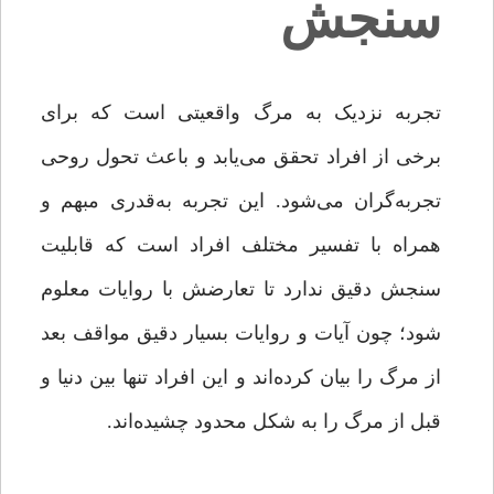
سنجش
تجربه نزدیک به مرگ واقعیتی است که برای
برخی از افراد تحقق می‌یابد‌ و باعث تحول روحی
تجربه‌گران می‌شود. این تجربه به‌قدری مبهم و
همراه با تفسیر مختلف افراد است که قابلیت
سنجش دقیق ندارد تا تعارضش با روایات معلوم
شود‌؛ چون آیات و روایات بسیار دقیق مواقف بعد
از مرگ را بیان کرده‌اند و این افراد تنها بین دنیا و
قبل از مرگ را به شکل محدود چشیده‌اند.