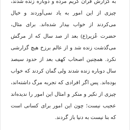
به گزارش قرآن کریم مرده و دوباره زنده شدند،
چیزی از این امور به یاد نمی‌آوردند و خیال
می‌کردند از خواب بیدار شده‌اند. برای مثال،
حضرت عُزیر(ع) بعد از صد سال که از مرگش
می‌گذشت زنده شد و از عالم برزخ هیچ گزارشی
نکرد. همچنین اصحاب کهف بعد از حدود سیصد
سال دوباره زنده شدند ولی گمان کردند که خواب
بوده‌اند. پس اگر افرادی که تجربه‌ مرگ داشته‌اند،
چیزی از نکیر و منکر و امثال این امور را ندیده‌اند
عجیب نیست؛ چون این امور برای کسانی است
که بنا نیست به دنیا باز گردند.