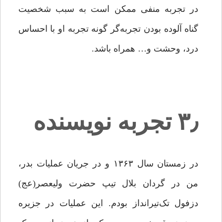
در تجربه منفی ممکن است به سبب شخصیت
گناه آلوده بودن تجربه‌گر گونه تجربه او با احساس
درد، وحشت و… همراه باشد.
۳٫ تجربه نویسنده
در زمستان سال ۱۳۶۳ و در جریان عملیات بدر،
من در گردان بلال تیپ حضرت ولیعصر(عج)
دزفول تک‌تیرانداز بودم. این عملیات در جزیره