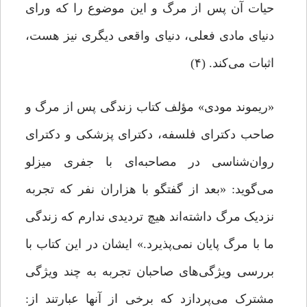
حیات آن پس از مرگ و این موضوع را که ورای
دنیای مادی فعلی، دنیای واقعی دیگری نیز هست،
اثبات می‌کند. (۴)
«ریموند مودی» مؤلف کتاب زندگی پس از مرگ و
صاحب دکترای فلسفه، دکترای پزشکی و دکترای
روان‌شناسی در مصاحبه‌ای با جفری میزلو
می‌گوید: «بعد از گفتگو با هزاران نفر که تجربه
نزدیک مرگ داشته‌اند هیچ تردیدی ندارم که زندگی
ما با مرگ پایان نمی‌پذیرد.» ایشان در این کتاب با
بررسی ویژگی‌های صاحبان تجربه به چند ویژگی
مشترک می‌پردازد که برخی از آنها عبارتند از: