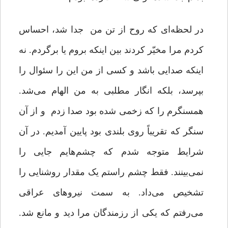
در لحظه‌ای که روح از تن من جدا شد، احساس
کردم مرا مخیّر کردند بین اینکه بروم یا برگردم. نه
اینکه صدایی باشد و کسی از من این را سئوال را
بپرسد، بلکه انگار مطلبی به من الهام می‌شد.
همسنگرم را که زخمی شده بود صدا زدم و از آن
سنگر که تقریباً روی بلندی بود پایین آمدیم. در آن
شرایط متوجه شدم که چشم‌هایم جایی را
نمی‌بینند. فقط چشم راستم یک مقدار روشنایی را
تشخیص می‌داد. به سمت نیروهای عراقی
می‌رفتم که یکی از رزمندگان مرا دید و مانع شد.