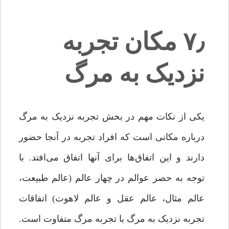
۷٫ مکان تجربه
نزدیک به مرگ
یکی از نکات مهم در بخش تجربه نزدیک به مرگ
درباره مکانی است که افراد تجربه در آنجا حضور
دارند و این اتفاق‌ها برای آنها اتفاق می‌افتد. با
توجه به حصر عوالم در چهار عالم (عالم طبیعت،
عالم مثال، عالم عقل و عالم لاهوت) اتفاقات
تجربه نزدیک به مرگ با تجربه مرگ متفاوت است.