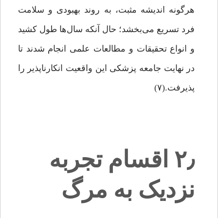
هرگونه اندیشه مثبت، به روند بهبودی و سلامت
فرد تسریع می‌بخشد؛ حال آنکه سال‌ها طول کشید
و انواع تحقیقات و مطالعات علمی انجام شدند تا
در نهایت جامعه پزشکی این واقعیت انکارناپذیر را
پذیرفت.(۷)
۲٫ اقسام تجربه
نزدیک به مرگ