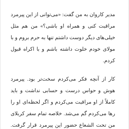
مدیر کاروان به من گفت: «می‌توانی از این پیرمرد
مراقبت کنی و همراه او باشی؟» من هم مثل
خیلی‌های دیگر دوست داشتم تنها به حرم بروم و با
مولای خودم خلوت داشته باشم و با اکراه قبول
کردم.
کار از آنچه فکر می‌کردم سخت‌تر بود. پیرمرد
هوش و حواس درست و حسابی نداشت و باید
کاملاً از او مراقبت می‌کردم و اگر لحظه‌ای او را
رها می‌کردم گم می‌شد. خلاصه تمام سفر کربلای
من تحت الشعاع حضور این پیرمرد قرار گرفت.