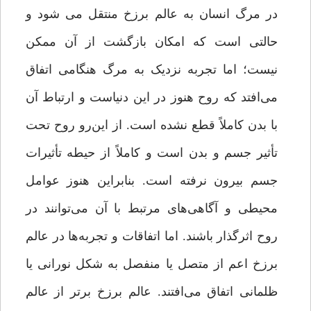
در مرگ انسان به عالم برزخ منتقل می شود و
حالتی است که امکان بازگشت از آن ممکن
نیست؛ اما تجربه نزدیک به مرگ هنگامی اتفاق
می‌افتد که روح هنوز در این دنیاست و ارتباط آن
با بدن کاملاً قطع نشده ‌است. از این‌رو روح تحت
تأثیر جسم و بدن است و کاملاً از حیطه تأثیرات
جسم بیرون نرفته ‌است. بنابراین هنوز عوامل
محیطی و آگاهی‌‌های مرتبط با آن می‌توانند در
روح اثرگذار باشند. اما اتفاقات و تجربه‌ها در عالم
برزخ اعم از متصل یا منفصل به شکل نورانی یا
ظلمانی اتفاق می‌افتند. عالم برزخ برتر از عالم