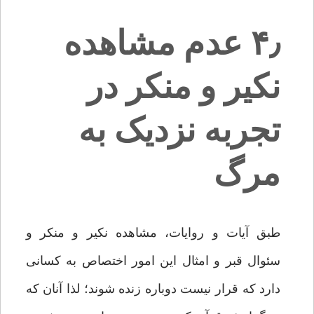
۴٫ عدم مشاهده
نکیر و منکر در
تجربه نزدیک به
مرگ
طبق آیات و روایات، مشاهده نکیر و منکر و
سئوال قبر و امثال این امور اختصاص به کسانی
دارد که قرار نیست دوباره زنده شوند؛ لذا آنان که