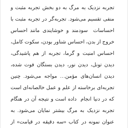
تجربه نزدیک به مرگ به دو بخش تجربه مثبت و
منفی تقسیم می‌شود. تجربه‌گر در تجربه مثبت با
احساسات سودمند و خوشایندی مانند احساس
خروج از بدن، احساس شناور بودن، سکوت کامل،
احساس امنیت و گرما، تجربه از هم پاشیدگی،
دیدن تونل، دیدن نور، دیدن بستگان فوت ‌شده،
دیدن انسان‌های مؤمن… مواجه می‌شود. چنین
تجربه‌ای برخاسته از علم و عمل خالصانه‌ای است
که در دنیا انجام داده است و نتیجه آن در هنگام
تجربه نزدیک به مرگ بیشتر نمایان می‌شود. به
عنوان نمونه در کتاب «سه دقیقه در قیامت» از