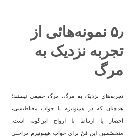
۵٫ نمونه‌هائی از
تجربه نزدیک به
مرگ
تجربه‌های نزدیک به مرگ، مرگ حقیقی نیستند؛
همچنان که در هیپنوتیزم یا خواب مغناطیسی،
احضار یا ارتباط با ارواح این‌‌گونه است.
متخصّصین این فنّ برای خواب هیپنوتیزم مراحلی