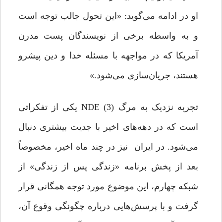
او در ادامه می‌گوید: «این تحول جالب توجه است
و به واسطه برخی از نویسندگان پست مدرن
آمریکا که در مواجهه با مسئله خدا و دین پیشرو
هستند، جریان‌سازی می‌شود.»
تجربه نزدیک به مرگ NDE (3) یکی از تفکراتی
است که در دهه‌های اخیر با جدیت بیشتری دنبال
می‌شود. در ایران نیز در چند ماه اخیر، مخصوصاً
بعد از پخش برنامه «زندگی پس از زندگی» از
شبکه چهارم، این موضوع مورد توجه همگانی قرار
گرفت و با پرسش‌هایی درباره چگونگی وقوع آن،