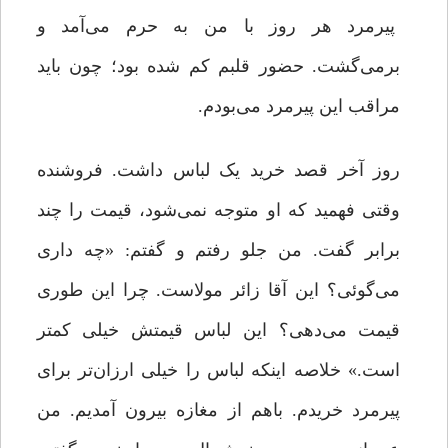
پیرمرد هر روز با من به حرم می‌آمد و
برمی‌گشت. حضور قلبم کم شده بود؛ چون باید
مراقب این پیرمرد می‌بودم.
روز آخر قصد خرید یک لباس داشت. فروشنده
وقتی فهمید که او متوجه نمی‌شود، قیمت را چند
برابر گفت. من جلو رفتم و گفتم: «چه داری
می‌گوئی؟ این آقا زائر مولاست. چرا این‌ طوری
قیمت می‌دهی؟ این لباس قیمتش خیلی کمتر
است.» خلاصه اینکه لباس را خیلی ارزان‌تر برای
پیرمرد خریدم. باهم از مغازه بیرون آمدیم. من