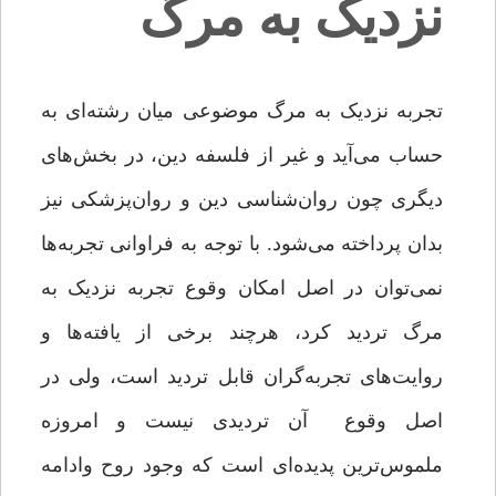
نزدیک به مرگ
تجربه نزدیک به مرگ موضوعی میان رشته‌ای به
حساب می‌آید و غیر از فلسفه دین، در بخش‌های
دیگری چون روان‌شناسی دین و روان‌پزشکی نیز
بدان پرداخته می‌شود. با توجه به فراوانی تجربه‌ها
نمی‌توان در اصل امکان وقوع تجربه نزدیک به
مرگ تردید کرد، هرچند برخی از یافته‌ها و
روایت‌های تجربه‌گران قابل تردید است، ولی در
اصل وقوع آن تردیدی نیست و امروزه
ملموس‌ترین پدیده‌ای است که وجود روح وادامه