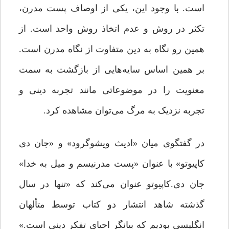
است. با وجود این، یکی از اوصاف پست مدرن،
تکثر در روش و عدم اتخاذ روش واحد است. از
همین رو نگاه به دین متفاوت از نگاه مدرن است.
بر همین اساس سایه‌هایی از بازگشت به سمت
معنویت را در موضوعاتی مانند تجربه دینی و
تجربه نزدیک به مرگ می‌توان مشاهده کرد.
در گفتگوی میان «ادیث ویشوگرود» و «جان دی
کاپیوتو» با عنوان «پست مدرنیسم و میل به خدا»
جان دی.کاپیوتو عنوان می‌کند که «تنها در سال
گذشته شاهد انتشار دو کتاب توسط متألهان
انگلیسی بودیم که بیانگر احیای تفکر دینی است.»