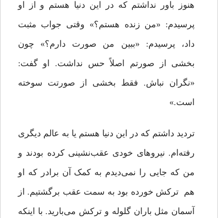
هنوز باور نداشتم که در این دنیا هستم و از او
پرسیدم: «من زنده هستم؟» وقتی جواب مثبت
داد، پرسیدم: «ببین من صورت دارم؟» چون
بخشی از صورتم اصلاً حس نداشت. او گفت:
«نگران نباش. فقط بخشی از صورتت سوخته
است.»
تردید داشتم که در این دنیا هستم یا به عالم دیگری
رفته‌ام. نیروهای خودی عقب‌نشینی کرده بودند و
من که جایی را نمی‌دیدم به کمک آن برادر که او
هم ترکش خورده بود به سمت عقب برگشتیم. از
آسمان مثل باران گلوله و ترکش می‌بارید. با اینکه