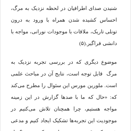
شنیدن صدای اطرافیان در لحظه نزدیک به مرگ،
احساس کشیده شدن همراه با ورود به درون
تونلی تاریک، ملاقات با موجودات نورانی، مواجه با
دانشی فراگیر.(۵)
موضوع دیگری که در بررسی تجربه نزدیک به
مرگ قابل توجه است، نتایج آن در مباحث علمی
است. ملورین مورس این سئوال را مطرح می‌کند
که: «حال که ما با صدها گزارش در این زمینه
مواجه هستیم، چرا همچنان تلاش می‌کنیم در
موجودیت این تجربه‌ها تشکیک ایجاد کنیم و مدعی