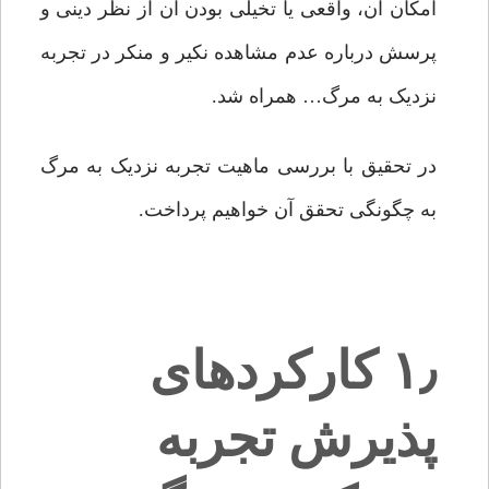
امکان آن، واقعی یا تخیلی بودن آن از نظر دینی و
پرسش درباره عدم مشاهده نکیر و منکر در تجربه
نزدیک به مرگ… همراه شد.
در تحقیق با بررسی ماهیت تجربه نزدیک به مرگ
به چگونگی تحقق آن خواهیم پرداخت.
۱٫ کارکردهای
پذیرش تجربه