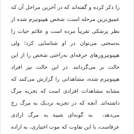
را ذکر کرده و گفته‌اند که در آخرین مراحل آن که
عمیق‌ترین مرحله است، شخص هیپنوتیزم شده از
نظر پزشکی تقریباً مرده است و علائم حیات را
به‌سختی می‌توان در او شناسایی کرد؛ ولی
هیپنوتیزورهای حرفه‌ای به‌راحتی شخص را از این
حالت بر می‌گردانند. در این حالت نیز افراد
هیپنوتیزم شده، مشاهداتی را گزارش می‌کنند که
مشابه مشاهدات افرادی است که تجربه مرگ
داشته‌اند. آنچه که در تجربه نزدیک به مرگ رخ
می‌دهد، به گونه‌ای شبیه به مرگ ارادی
عرفاست، با این تفاوت که موت اختیاری، به اراده