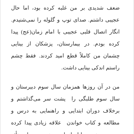
ضعف شدیدی بر من غلبه کرده بود، اما حال
عجیبی داشتم. صدای توپ و گلوله را نمی‌شنیدم.
انگار اتصال قلبی عجیبی با امام زمان(عج) پیدا
کرده بودم. در بیمارستان، پزشکان از بینایی
چشمان من کاملاً قطع امید کردند. فقط چشم
راستم اندکی بینایی داشت.
من در آن روزها همزمان سال سوم دبیرستان و
سال سوم طلبگی را پشت سر می‌گذاشتم و
برخلاف دوران ابتدایی و راهنمایی به درس و
مطالعه و کتاب خواندن علاقه زیادی پیدا کرده