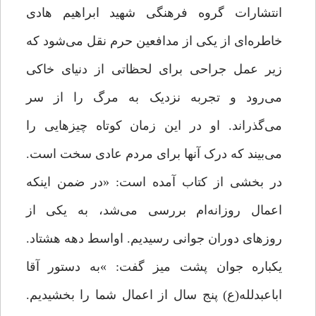
انتشارات گروه فرهنگی شهید ابراهیم هادی
خاطره‌ای از یکی از مدافعین حرم نقل می‌شود که
زیر عمل جراحی برای لحظاتی از دنیای خاکی
می‌رود و تجربه‌ نزدیک به مرگ را از سر
می‌گذراند. او در این زمان کوتاه چیزهایی را
می‌بیند که درک آنها برای مردم عادی سخت است.
در بخشی از کتاب آمده است: «در ضمن اینکه
اعمال روزانه‌ام بررسی می‌شد، به یکی از
روزهای دوران جوانی رسیدیم. اواسط دهه هشتاد.
یکباره جوان پشت میز گفت: »به دستور آقا
اباعبدلله(ع) پنج سال از اعمال شما را بخشیدیم.