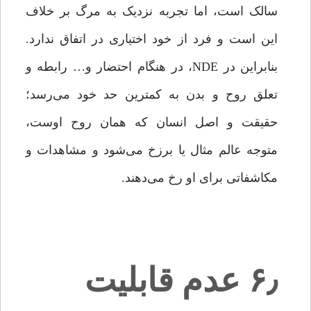
سالک است، اما تجربه نزدیک به مرگ بر خلاف
این است و فرد از خود اختیاری در اتفاق ندارد.
بنابراین در NDE، در هنگام احتضار و… رابطه و
تعلق روح و بدن به کمترین حد خود می‌رسد؛
حقیقت و اصل انسان که همان روح اوست،
متوجه عالم مثال یا برزخ می‌شود و مشاهدات و
مکاشفاتی برای او رخ می‌دهند.
۶٫ عدم قابلیت