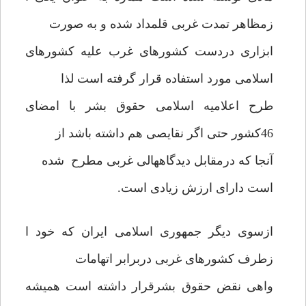
زمظاهر تمدت غربی قلمداد شده و به صورت
ابزاری دردست کشورهای غرب علیه کشورهای
اسلامی مورد استفاده قرار گرفته است لذا
طرح اعلامیه اسلامی حقوق بشر با امضای
46کشور حتی اگر نقایصی هم داشته باشد از
آنجا که درمقابل دیدگاههالی غربی مطرح شده
است دارای ارزش زیادی است.
ازسوی دیگر جمهوری اسلامی ایران که خود ا
زطرف کشورهای غربی دربرابر اتهامات
واهی نقض حقوق بشرقرار داشته است همیشه