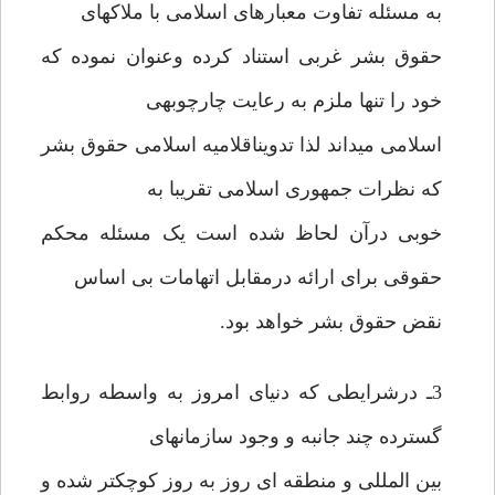
به مسئله تفاوت معبارهای اسلامی با ملاکهای
حقوق بشر غربی استناد کرده وعنوان نموده که
خود را تنها ملزم به رعایت چارچوبهی
اسلامی میداند لذا تدویناقلامیه اسلامی حقوق بشر
که نظرات جمهوری اسلامی تقریبا به
خوبی درآن لحاظ شده است یک مسئله محکم
حقوقی برای ارائه درمقابل اتهامات بی اساس
نقض حقوق بشر خواهد بود.
3ـ درشرایطی که دنیای امروز به واسطه روابط
گسترده چند جانبه و وجود سازمانهای
بین المللی و منطقه ای روز به روز کوچکتر شده و