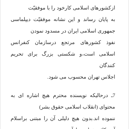
ازکشورهای اسلامی کارخود را با موفقیّت
به پایان رساند و این نشانه موفقیّت دیپلماسی
جمهوری اسلامی ایران در مسدود نمودن
نفوذ کشورهای مرتجع درسازمان کنفرانس
اسلامی است،و شکستی بزرگ برای تحریم
کنندگان
اجلاس تهران محسوب می شود.
7ـ درحالیکه نویسنده محترم هیچ اشاره ای به
محتوای (انقلاب اسلامی حقوق بشر)
ننموده اند.بدون هیچ دلیلی آن را مبتنی براسلام