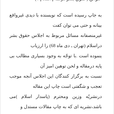
به جاپ رسیده است که نویسنده با دیدی غیرواقع
بینانه و حتی می توان کفت
غیرمنصفانه مسائل مربوط به اجلاس حقوق بشر
دراسلام (تهران ـ دی ماه 68) را ارزیاب
ینموده است .با توجّه به وجود بسیاری مطالب بی
پایه درمقاله و لحن توهین امیز آن
نسبت به برگزار کنندگان این اجلاس آنجه موجب
تعجب و شگفتی است چاپ این مقاله
درنشریّه وزین ومحترم (پاسدار اسلام )می
باشد،نشریه ای که به چاپ مقالات مستدل و