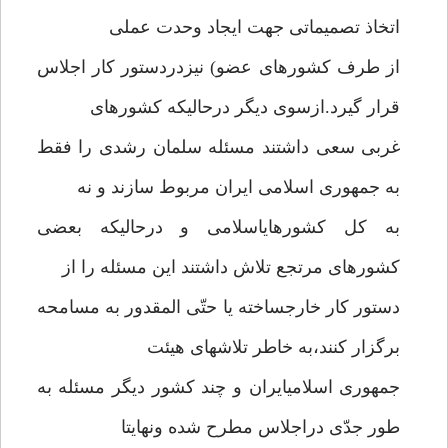
اتخاذ تصمیماتی جهت ایجاد وحدت عملی
از طرف کشورهای عضو) نیزدردستور کار اجلاس
قرار گیرد.ازسوی دیگر درحالیکه کشورهای
غربی سعی داشتند مسئله سلمان رشدی را فقط
به جمهوری اسلامی ایران مربوط سازند و نه
به کل کشورهایاسلامی و درحالیکه بعضی
کشورهای مرتجع تلاش داشتند این مسئله را از
دستور کار خارجساخته یا حتّی المقدور به مسامحه
برگزار کنند،به خاطر تلاشهای هیئت
جمهوری اسلامیایران و چند کشور دیگر مسئله به
طور جدّی دراجلاس مطرح شده ونهایتا