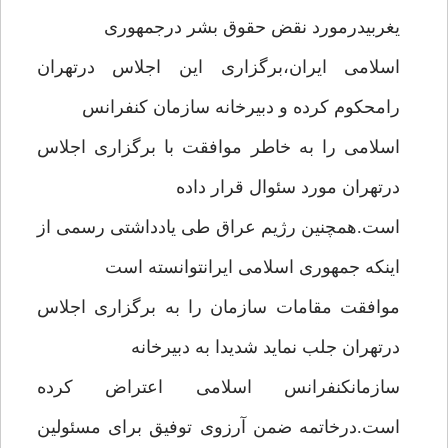
یغربیدرمورد نقض حقوق بشر درجمهوری
اسلامی ایران،برگزاری این اجلاس درتهران
رامحکوم کرده و دبیرخانه سازمان کنفرانس
اسلامی را به خاطر موافقت با برگزاری اجلاس
درتهران مورد سئوال قرار داده
است.همچنین رژیم عراق طی یادداشتی رسمی از
اینکه جمهوری اسلامی ایرانتوانسته است
موافقت مقامات سازمان را به برگزاری اجلاس
درتهران جلب نماید شدیدا به دبیرخانه
سازمانکنفرانس اسلامی اعتراض کرده
است.درخاتمه ضمن آرزوی توفیق برای مسئولین