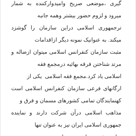
گیری ،موضعی صریح وامیدوارکننده به شمار
میرود و لزوم حضور بیشتر وهمه جانبه
ترجمهوری اسلامی دراین سازمان را گوشزد
میکند. به عنوانیک نمونه دیگر ازاقدامات
مثبت سازمان کنفرانس اسلامی میتوان ازضاله و
مرتد شناختن فرقه بهائیه درمجمع فقه
اسلامی یاد کرد.مجمع فقه اسلامی یکی از
ارگانهای فرعی سازمان کنفرانس اسلامی است
کهنمایندگان تمامی کشورهای مسمان و فرق و
مذاهب اسلامی درآن شرکت دارند و نماینده
جمهوری اسلامی ایران نیز به عنوان تنها