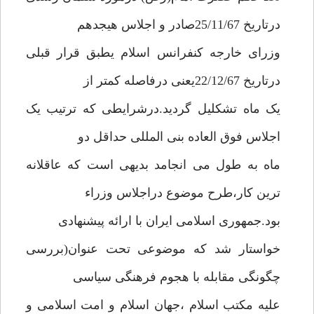
درتاریخ 25/11/67صادر و اجلاس هیجدهم
وزرای خارجه کنفرانس اسلام یطبق قرار قبلی
درتاریخ 22/12/67یعنی درفاصله کمتر از
یک ماه تشکلیل گردید.درشرایطی که ترتیب یک
اجلاس فوق العاده بنی المللی حداقل دو
ماه به طول می انجامد بدیهی است که عاقلانه
ترین کار،طرح موضوع دراجلاس وزراء
بود.جمهوری اسلامی ایران با ارائه پیشنهادی
خواستار شد که موضوعی تحت عنوان(بررسی
چگونگی مقابله با هجوم فرهنگی سیاسی
علیه مکتب اسلام ،جهان اسلام و امت اسلامی و