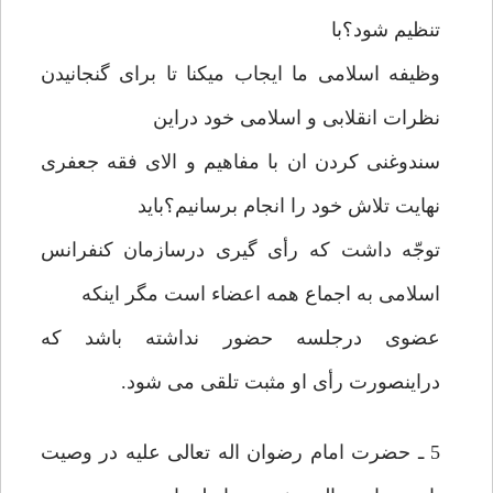
تنظیم شود؟با
وظیفه اسلامی ما ایجاب میکنا تا برای گنجانیدن
نظرات انقلابی و اسلامی خود دراین
سندوغنی کردن ان با مفاهیم و الای فقه جعفری
نهایت تلاش خود را انجام برسانیم؟باید
توجّه داشت که رأی گیری درسازمان کنفرانس
اسلامی به اجماع همه اعضاء است مگر اینکه
عضوی درجلسه حضور نداشته باشد که
دراینصورت رأی او مثبت تلقی می شود.
5 ـ حضرت امام رضوان اله تعالی علیه در وصیت