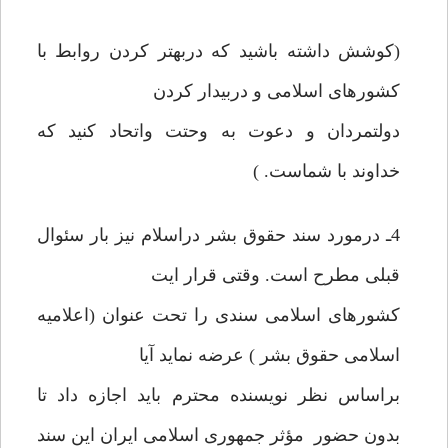
(کوشش داشته باشید که دربهتر کردن روابط با
کشورهای اسلامی و دربیدار کردن
دولتمردان و دعوت به وحتت واتحاد کنید که
خداوند با شماست. )
4ـ درمورد سند حقوق بشر دراسلام نیز بار سئوال
قبلی مطرح است. وقتی قرار ایت
کشورهای اسلامی سندی را تحت عنوان (اعلامیه
اسلامی حقوق بشر ) عرضه نماید آیا
براساس نظر نویسنده محترم باید اجازه داد تا
بدون حضور مؤثر جمهوری اسلامی ایران این سند