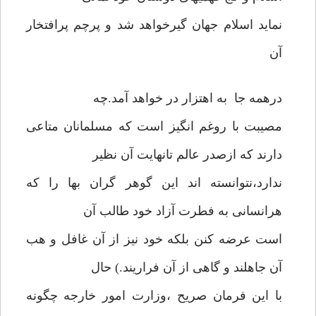
نماید اسلام جهان گیرخواهد شد و پرچم پرافتخار
آن
درهمه جا به اهتزار در خواهد آمد.چه
مصیبت با روغم انگیز است که مسلمانان متاعی
دارند که ازصدر عالم تانهایت آن نظیر
ندارد،نتوانسته اند این گوهر گران بها را که
هرانسانی به فطرت آزاد خود طالب آن
است عرضه کنن بلکه خود نیز از آن غافل و هب
آن جاهلند و گاهی از آن فراریند.) حال
با این فرمان صریح ،وزارت امور خارجه چگونه