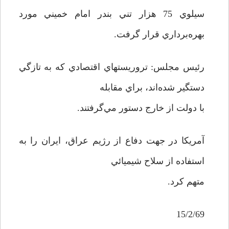
سيلوي 75 هزار تني بندر امام خميني مورد
بهره‌برداري قرار گرفت.
رئيس مجلس: تروريستهاي اقتصادي که به تازگي
دستگير شده‌اند، براي مقابله
با دولت از خارج دستور مي‌گرفتند.
آمريکا در جهت دفاع از رژيم عراق، ايران را به
استفاده از سلاح شيميائي
متهم کرد.
15/2/69