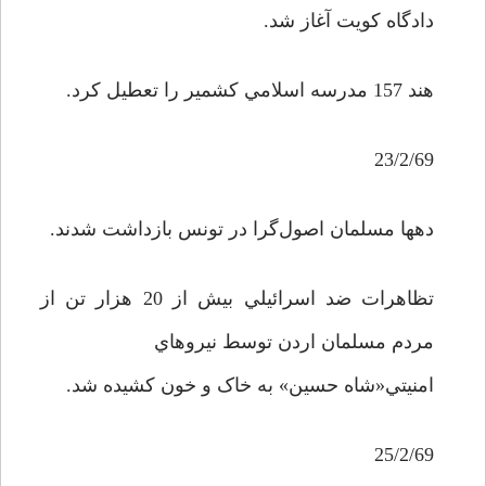
دادگاه کويت آغاز شد.
هند 157 مدرسه اسلامي کشمير را تعطيل کرد.
23/2/69
دهها مسلمان اصول‌گرا در تونس بازداشت شدند.
تظاهرات ضد اسرائيلي بيش از 20 هزار تن از
مردم مسلمان اردن توسط نيروهاي
امنيتي«شاه حسين» به خاک و خون کشيده شد.
25/2/69