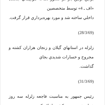
«اف ـ 4» توسط متخصصين
داخلي ساخته شد و مورد بهره‌برداري قرار گرفت.
(28/3/69)
زلزله در استانهاي گيلان و زنجان هزاران کشته و
مجروح و خسارات شديدي بجاي
گذاشت.
(31/3/69)
رئيس جمهور به مناسبت فاجعه زلزله سه روز