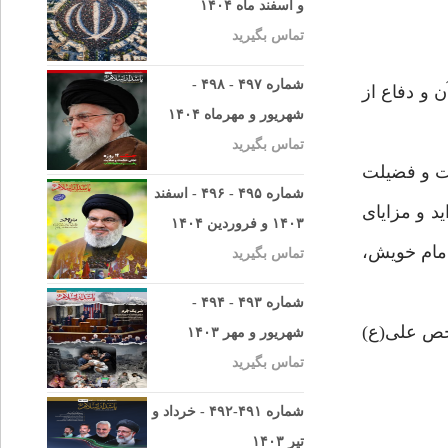
و اسفند ماه ۱۴۰۴
تماس بگیرید
شماره ۴۹۷ - ۴۹۸ -
 و دفاع از
شهریور و مهرماه ۱۴۰۴
تماس بگیرید
مت و فضيلت
شماره ۴۹۵ - ۴۹۶ - اسفند
د و مزاياى
۱۴۰۳ و فروردین ۱۴۰۴
 امام خويش،
تماس بگیرید
شماره ۴۹۳ - ۴۹۴ -
شخص على(ع)
شهریور و مهر ۱۴۰۳
تماس بگیرید
شماره ۴۹۱-۴۹۲ - خرداد و
تیر ۱۴۰۳