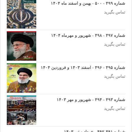
شماره ۴۹۹ - ۵۰۰ - بهمن و اسفند ماه ۱۴۰۴
تماس بگیرید
شماره ۴۹۷ - ۴۹۸ - شهریور و مهرماه ۱۴۰۴
تماس بگیرید
شماره ۴۹۵ - ۴۹۶ - اسفند ۱۴۰۳ و فروردین ۱۴۰۴
تماس بگیرید
شماره ۴۹۳ - ۴۹۴ - شهریور و مهر ۱۴۰۳
تماس بگیرید
شماره ۴۹۱-۴۹۲ - خرداد و تیر ۱۴۰۳