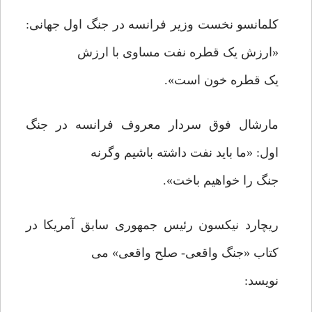
کلمانسو نخست وزیر فرانسه در جنگ اول جهانی:
«ارزش یک قطره نفت مساوی با ارزش
یک قطره خون است».
مارشال فوق سردار معروف فرانسه در جنگ
اول: «ما باید نفت داشته باشیم وگرنه
جنگ را خواهیم باخت».
ریچارد نیکسون رئیس جمهوری سابق آمریکا در
کتاب «جنگ واقعی- صلح واقعی» می
نویسد: