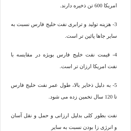
امریکا 600 تن ذخیره دارند.
3- هزینه تولید و ترابری نفت خلیج فارس نسبت به
سایر جاها پائین تر است.
4- قیمت نفت خلیج فارس بویژه در مقایسه با
نفت امریکا ارزان تر است.
5- به دلیل ذخایر بالا، طول عمر نفت خلیج فارس
تا 120 سال تخمین زده می شود.
نفت بطور کلی بدلیل ارزانی و حمل و نقل آسان
و انرژی زا بودن نسبت به سایر