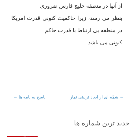
از آنها در منطقه خلیج فارس ضروری
بنظر می رسد، زیرا حاکمیت کنونی قدرت امریکا
در منطقه بی ارتباط با قدرت حاکم
کنونی می باشد.
←
Post
شمّه ای از ابعاد تربیتی نماز
پاسخ به نامه ها
→
navigation
جدید ترین شماره ها