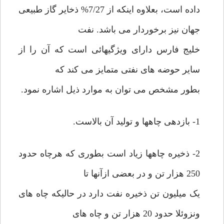
داده است، بعلاوه اینکه از 7/27% ذخایر گاز طبیعی
جهان نیز برخوردار می باشد. نفت
خلیج فارس دارای ویژگیهائی است که آن را از
سایر حوضه های نفتی متمایز می کند که
بطور مشخص می توان به موارد ذیل اشاره نمود.
1- بازدهی چاهها و تولید آن بالاست.
2- ذخیره چاهها زیاد است بطوری که هرچاه حدود
250 هزار تن و در بعضی ازآنها تا
یک میلیون تن ذخیره نفت دارد در حالیکه چاه های
ونزوئلا حدود 20 هزار تن و چاه های