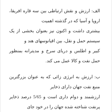
الف: ارزش و نقش ارتباطی بین سه قاره افریقا،
اروپا و آسیا که در گذشته اهمیت
بیشتری داشت و اکنون نیز بعنوان بخشی از یک
سیستم حمل و نقل، بین اقیانوسهای هند و
کبیر و اطلس و دریای سرخ و مدیترانه بمنظور
حمل نفت و کالا عمل می کند.
ب: ارزش به انرژی زائی که به عنوان بزرگترین
منبع نفت جهان دارای ذخایر
ارزشمند و دوام داری است و 5/65 درصد ذخایر
پرنفت شناخته شده جهان را در خود جای