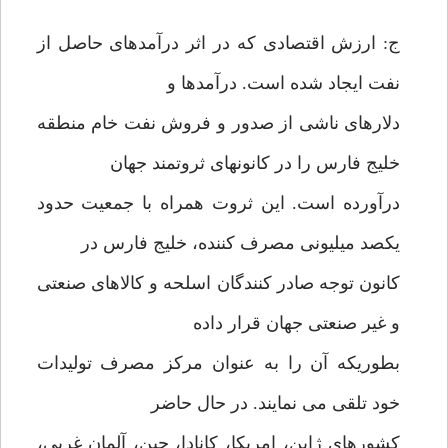
ج: ارزش اقتصادی که در اثر درآمدهای حاصل از
نفت ایجاد شده است. درآمدها و
دلارهای ناشی از صدور و فروش نفت خام منطقه
خلیج فارس را در کانونهای ثروتمند جهان
درآورده است. این ثروت همراه با جمعیت حدود
یکصد میلیونی مصرف کننده، خلیج فارس در
کانون توجه صادر کنندگان اسلحه و کالاهای صنعتی
و غیر صنعتی جهان قرار داده
بطوریکه آن را به عنوان مرکز مصرف تولیدات
خود تلقی می نمایند. در حال حاضر
کشورهای ژاپن، امریکا، کانادا، چین، آلمان غربی،