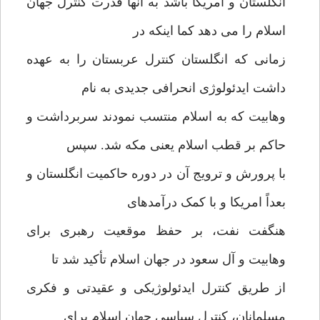
انگلستان و امریکا باشد به آنها قدرت کنترل جهان
اسلام را می دهد کما اینکه در
زمانی که انگلستان کنترل عربستان را به عهده
داشت ایدئولوژی انحرافی جدیدی به نام
وهابیت که به اسلام منتسب نمودند سربرداشت و
حاکم بر قطب اسلام یعنی مکه شد. سپس
با پرورش و ترویج آن در دوره حاکمیت انگلستان و
بعداً امریکا و با کمک درآمدهای
هنگفت نفت، بر حفظ موقعیت رهبری برای
وهابیت و آل سعود در جهان اسلام تأکید شد تا
از طریق کنترل ایدئولوژیکی و عقیدتی و فکری
مسلمانان، کنترل سیاسی جهان اسلام برای