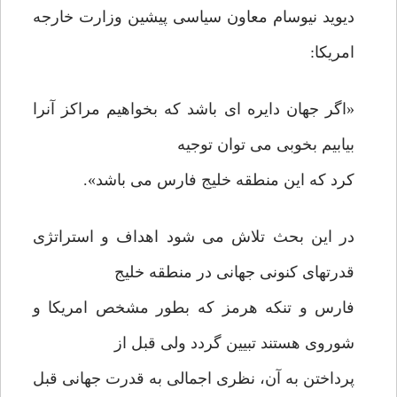
دیوید نیوسام معاون سیاسی پیشین وزارت خارجه
امریکا:
«اگر جهان دایره ای باشد که بخواهیم مراکز آنرا
بیابیم بخوبی می توان توجیه
کرد که این منطقه خلیج فارس می باشد».
در این بحث تلاش می شود اهداف و استراتژی
قدرتهای کنونی جهانی در منطقه خلیج
فارس و تنکه هرمز که بطور مشخص امریکا و
شوروی هستند تبیین گردد ولی قبل از
پرداختن به آن، نظری اجمالی به قدرت جهانی قبل