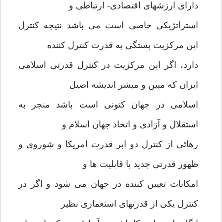
دارای ارزشهای اقتصادی- ارتباطی و
استراتژیکی خاصی است می باشد نتیجه کنترل
این مرکزیت بستگی به قدرت کنترل کننده
دارد، اگر این مرکزیت در کنترل قدرتی اسلامی
ایران که مبین و مبشر اندیشه اصیل
اسلامی در جهان کنونی است باشد منجر به
استقلال و آزادی و اتحاد جهان اسلام و
رهائی از کنترل دو ابر قدرت امریکا و شوروی و
ظهور قدرتی جدید با قابلیت ها و
امکانات تعیین کننده در جهان می شود و اگر در
کنترل یکی از قدرتهای استعماری نظیر