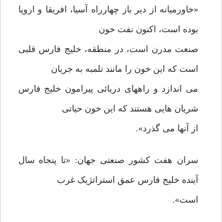
«خاورمیانه از دیر باز چهارراه آسیا، افریقا و اروپا
بوده است، اکنون نفت خون
صنعت مدرن است، در منطقه، خلیج فارس قلبی
است که این خون را مانند تلمبه به جریان
می اندازد و راههای دریائی پیرامون خلیج فارس
شریان هایی هستند که این خون حیاتی
از آنها می گذرد».
سران هفت کشور صنعتی جهان: «تا پنجاه سال
آینده خلیج فارس عمق استراتژیک غرب
است».