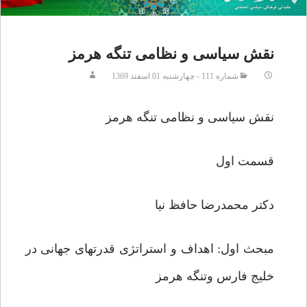
نقش سیاسی و نظامی تنگه هرمز
شماره 111 - چهارشنبه 01 اسفند 1369
نقش سیاسی و نظامی تنگه هرمز
قسمت اول
دکتر محمدرضا حافظ نیا
مبحث اول: اهداف و استراتژی قدرتهای جهانی در
خلیج فارس وتنگه هرمز