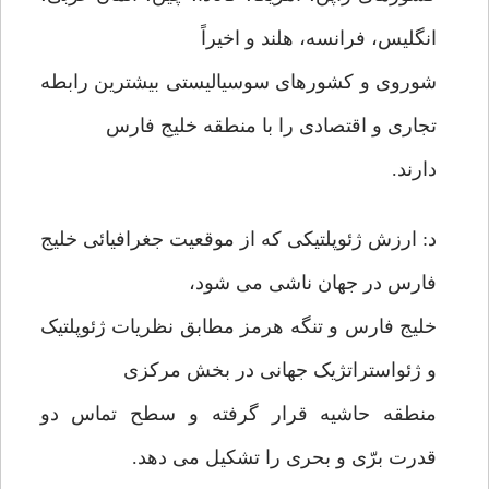
انگلیس، فرانسه، هلند و اخیراً
شوروی و کشورهای سوسیالیستی بیشترین رابطه
تجاری و اقتصادی را با منطقه خلیج فارس
دارند.
د: ارزش ژئوپلتیکی که از موقعیت جغرافیائی خلیج
فارس در جهان ناشی می شود،
خلیج فارس و تنگه هرمز مطابق نظریات ژئوپلتیک
و ژئواستراتژیک جهانی در بخش مرکزی
منطقه حاشیه قرار گرفته و سطح تماس دو
قدرت برّی و بحری را تشکیل می دهد.