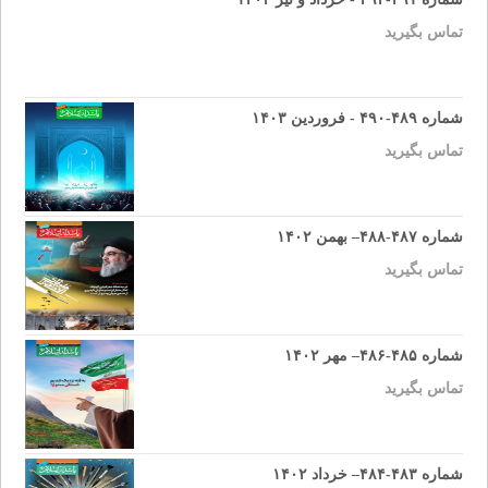
تماس بگیرید
شماره ۴۸۹-۴۹۰ - فروردین ۱۴۰۳
تماس بگیرید
شماره ۴۸۷-۴۸۸– بهمن ۱۴۰۲
تماس بگیرید
شماره ۴۸۵-۴۸۶– مهر ۱۴۰۲
تماس بگیرید
شماره ۴۸۳-۴۸۴– خرداد ۱۴۰۲