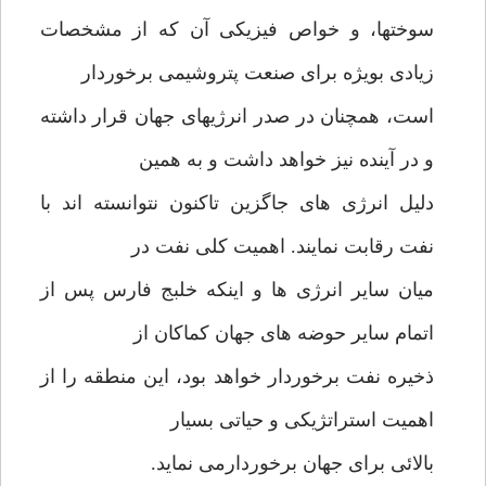
سوختها، و خواص فیزیکی آن که از مشخصات
زیادی بویژه برای صنعت پتروشیمی برخوردار
است، همچنان در صدر انرژیهای جهان قرار داشته
و در آینده نیز خواهد داشت و به همین
دلیل انرژی های جاگزین تاکنون نتوانسته اند با
نفت رقابت نمایند. اهمیت کلی نفت در
میان سایر انرژی ها و اینکه خلبج فارس پس از
اتمام سایر حوضه های جهان کماکان از
ذخیره نفت برخوردار خواهد بود، این منطقه را از
اهمیت استراتژیکی و حیاتی بسیار
بالائی برای جهان برخوردارمی نماید.