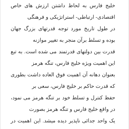
خلیج فارس به لحاظ داشتن ارزش های خاص
اقتصادی- ارتباطی- استراتژیکی و فرهنگی
در طول تاریخ مورد توجه قدرتهای بزرگ جهان
بوده و تسلط برآن منجر به تغییر موازنه
قدرت بین دولتهای قدرتمند می شده است. به تبع
این اهمیت ویژه خلیج فارس، تنگه هرمز
بعنوان دهانه آن اهمیت فوق العاده داشت بطوری
که قدرت حاکم بر خلیج فارس، سعی بر
حفظ کنترل و تسلط خود بر تنگه هرمز می نمود،
در واقع خلیج فارس و تنگه هرمز بصورت
یک واحد جدائی ناپذیر دیده میشد. این اهمیت در