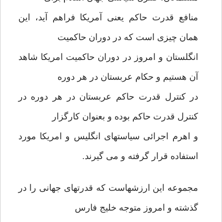
منافع قدرت حاکم یعنی آمریکا فراهم آید، این
همان چیزی است که در دوران حاکمیت
انگلستان و امروز در دوران حاکمیت امریکا شاهد
آن هستیم و حکام عربستان در هر دوره
در کنترل قدرت حاکم عربستان در هر دوره در
کنترل قدرت حاکم بوده و بعنوان کارگزار
و اهرم اجرائی سیاستهای انگلیس و امریکا مورد
استفاده قرار گرفته و می گیرند.
مجموعه این ارزشهاست که قدرتهای جهانی را در
گذشته و امروز متوجه خلیج فارس