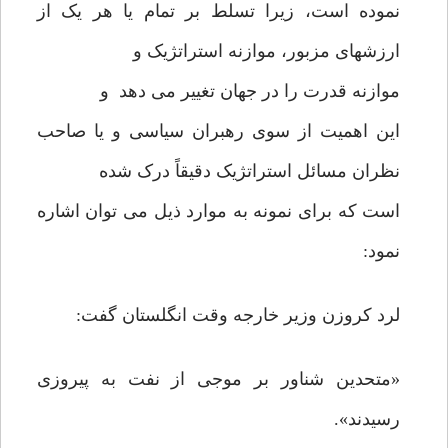
نموده است، زیرا تسلط بر تمام یا هر یک از
ارزشهای مزبور، موازنه استراتژیک و
موازنه قدرت را در جهان تغییر می دهد و
این اهمیت از سوی رهبران سیاسی و یا صاحب
نظران مسائل استراتژیک دقیقاً درک شده
است که برای نمونه به موارد ذیل می توان اشاره
نمود:
لرد کروزن وزیر خارجه وقت انگلستان گفت:
«متحدین شناور بر موجی از نفت به پیروزی
رسیدند».