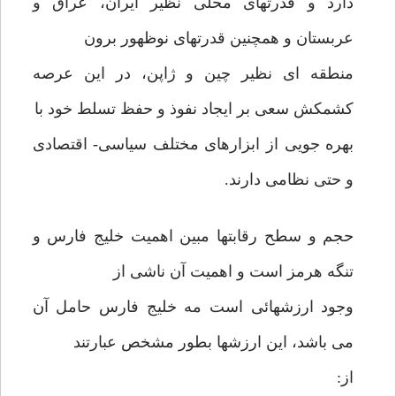
دارد و قدرتهای محلی نظیر ایران، عراق و
عربستان و همچنین قدرتهای نوظهور برون
منطقه ای نظیر چین و ژاپن، در این عرصه
کشمکش سعی بر ایجاد نفوذ و حفظ تسلط خود با
بهره جویی از ابزارهای مختلف سیاسی- اقتصادی
و حتی نظامی دارند.
حجم و سطح رقابتها مبین اهمیت خلیج فارس و
تنگه هرمز است و اهمیت آن ناشی از
وجود ارزشهائی است مه خلیج فارس حامل آن
می باشد، این ارزشها بطور مشخص عبارتند
از: