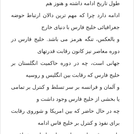
طول تاریخ ادامه داشته و هنوز هم
ادامه دارد چرا که مهم ترین دالان ارتباط حوضه
جغرافیائی خلیج فارس با دنیای خارج
و بالعکس، تنگه هرمز می باشد. خلیج فارس در
دوره معاصر نیز کانون رقابت قدرتهای
جهانی است، چه در دوره حاکمیت انگلستان بر
خلیج فارس که رقابت بین انگلیس و روسیه
و آلمان و فرانسه بر سر تسلط و کنترل بر تمامی
یا بخشی از خلیج فارس وجود داشت و
چه در حال حاضر که بین امریکا و شوروی رقابت
برای نفوذ و کنترل بر خلیج فاس ادامه