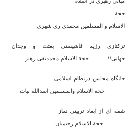
مبانی رهبری در اسلام
حجة
الاسلام و المسلمین محمدی ری شهری
ترکتازی رژیم فاشیستی بعثت و وجدان
جهانی!! حجة الاسلام محمدتقی رهبر
جایگاه مجلس درنظام اسلامی
حجة الاسلام والمسلمین اسدالله بیات
شمه ای از ابعاد تربیتی نماز
حجة الاسلام رحیمیان