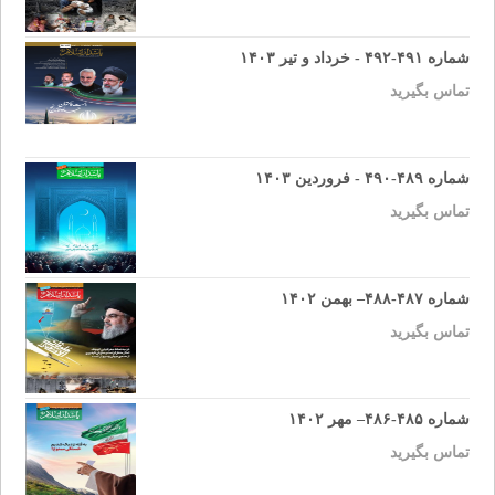
شماره ۴۹۱-۴۹۲ - خرداد و تیر ۱۴۰۳
تماس بگیرید
شماره ۴۸۹-۴۹۰ - فروردین ۱۴۰۳
تماس بگیرید
شماره ۴۸۷-۴۸۸– بهمن ۱۴۰۲
تماس بگیرید
شماره ۴۸۵-۴۸۶– مهر ۱۴۰۲
تماس بگیرید