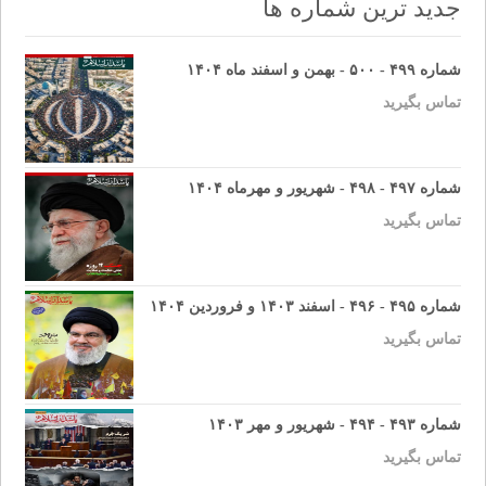
جدید ترین شماره ها
شماره ۴۹۹ - ۵۰۰ - بهمن و اسفند ماه ۱۴۰۴
تماس بگیرید
شماره ۴۹۷ - ۴۹۸ - شهریور و مهرماه ۱۴۰۴
تماس بگیرید
شماره ۴۹۵ - ۴۹۶ - اسفند ۱۴۰۳ و فروردین ۱۴۰۴
تماس بگیرید
شماره ۴۹۳ - ۴۹۴ - شهریور و مهر ۱۴۰۳
تماس بگیرید