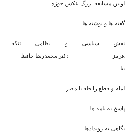
اولین مسابقه بزرگ عکس حوزه
گفته ها و نوشته ها
نقش سیاسی و نظامی تنگه
هرمز دکتر محمدرضا حافظ
نیا
امام و قطع رابطه با مصر
پاسخ به نامه ها
نگاهی به رویدادها