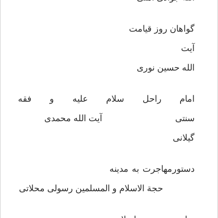
گواهان روز قیامت
آیت
الله حسین نوری
امام راحل سلام علیه و فقه
سنتی آیت الله محمدی
گیلانی
دستورمهاجرت به مدینه
حجة الاسلام و المسلمین رسولی محلاتی