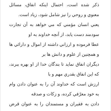
ذکر شده است، احتمال اينکه انفاق، مسائل
معنوي و روحي را نيز شامل شود، زياد است.
يعني انسان مؤمني که مي خواهد به آن تجارت
سودمند دست يابد، از آنچه خداوند به او
عطا فرموده و ارزاني داشته از اموال و دارائي ها
و همچنين از علوم و دانش ها بر
ديگران انفاق نمايد تا بندگان خدا از او بهره ببرند،
که اين انفاق بقدري مهم و با
ارزش است که خداوند آن را به عنوان دادن وام
به خود معرّفي کرده، و زکات و صدقه
دادن به فقيران و مستمندان را به عنوان قرض