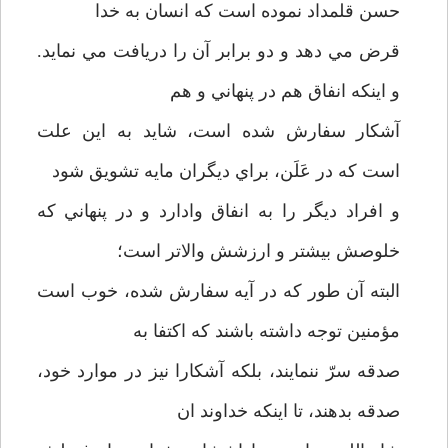
حسن قلمداد نموده است که انسان به خدا
قرض مي دهد و دو برابر آن را دريافت مي نمايد.
و اينکه انفاق هم در پنهاني و هم
آشکار سفارش شده است، شايد به اين علت
است که در عَلَن، براي ديگران مايه تشويق شود
و افراد ديگر را به انفاق وادارد و در پنهاني که
خلوصش بيشتر و ارزشش والاتر است؛
البته آن طور که در آيه سفارش شده، خوب است
مؤمنين توجه داشته باشند که اکتفا به
صدقه سرّ ننمايند، بلکه آشکارا نيز در موارد خود،
صدقه بدهند، تا اينکه خداوند ان