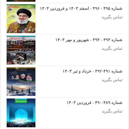
شماره ۴۹۵ - ۴۹۶ - اسفند ۱۴۰۳ و فروردین ۱۴۰۴
تماس بگیرید
شماره ۴۹۳ - ۴۹۴ - شهریور و مهر ۱۴۰۳
تماس بگیرید
شماره ۴۹۱-۴۹۲ - خرداد و تیر ۱۴۰۳
تماس بگیرید
شماره ۴۸۹-۴۹۰ - فروردین ۱۴۰۳
تماس بگیرید