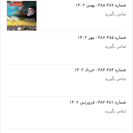
شماره ۴۸۷-۴۸۸– بهمن ۱۴۰۲
تماس بگیرید
شماره ۴۸۵-۴۸۶– مهر ۱۴۰۲
تماس بگیرید
شماره ۴۸۳-۴۸۴– خرداد ۱۴۰۲
تماس بگیرید
شماره ۴۸۱-۴۸۲– فروردین ۱۴۰۲
تماس بگیرید