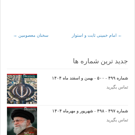
←
Post
امام خمینی ثابت و استوار
سخنان معصومين
→
navigation
جدید ترین شماره ها
شماره ۴۹۹ - ۵۰۰ - بهمن و اسفند ماه ۱۴۰۴
تماس بگیرید
شماره ۴۹۷ - ۴۹۸ - شهریور و مهرماه ۱۴۰۴
تماس بگیرید