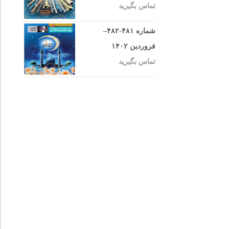
تماس بگیرید
شماره ۴۸۱-۴۸۲–
فروردین ۱۴۰۲
تماس بگیرید