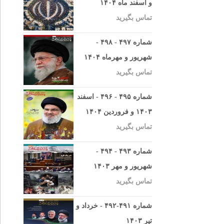
و اسفند ماه ۱۴۰۴
تماس بگیرید
شماره ۴۹۷ - ۴۹۸ -
شهریور و مهرماه ۱۴۰۴
تماس بگیرید
شماره ۴۹۵ - ۴۹۶ - اسفند
۱۴۰۳ و فروردین ۱۴۰۴
تماس بگیرید
شماره ۴۹۳ - ۴۹۴ -
شهریور و مهر ۱۴۰۳
تماس بگیرید
شماره ۴۹۱-۴۹۲ - خرداد و
تیر ۱۴۰۳