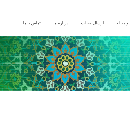
و مجله
ارسال مطلب
درباره ما
تماس با ما