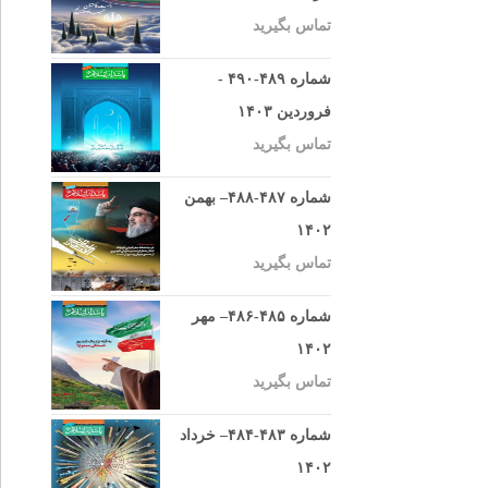
تماس بگیرید
شماره ۴۸۹-۴۹۰ -
فروردین ۱۴۰۳
تماس بگیرید
شماره ۴۸۷-۴۸۸– بهمن
۱۴۰۲
تماس بگیرید
شماره ۴۸۵-۴۸۶– مهر
۱۴۰۲
تماس بگیرید
شماره ۴۸۳-۴۸۴– خرداد
۱۴۰۲