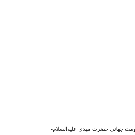
کومت جهاني حضرت مهدي عليه‌السلام-