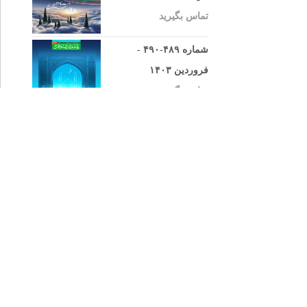
تماس بگیرید
شماره ۴۸۹-۴۹۰ -
فروردین ۱۴۰۳
تماس بگیرید
شماره ۴۸۷-۴۸۸– بهمن
۱۴۰۲
تماس بگیرید
شماره ۴۸۵-۴۸۶– مهر
۱۴۰۲
تماس بگیرید
شماره ۴۸۳-۴۸۴– خرداد
۱۴۰۲