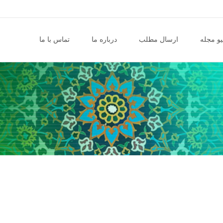
و مجله
ارسال مطلب
درباره ما
تماس با ما