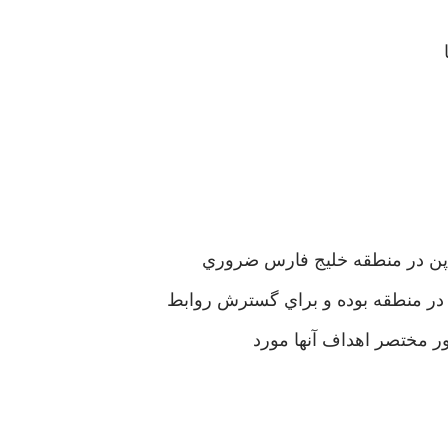
ژاپن در منطقه خليج فارس ضروري
 در منطقه بوده و براي گسترش روابط
ور مختصر اهداف آنها مورد