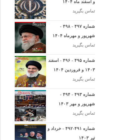
و اسفند ماه ۱۴۰۴
تماس بگیرید
شماره ۴۹۷ - ۴۹۸ -
شهریور و مهرماه ۱۴۰۴
تماس بگیرید
شماره ۴۹۵ - ۴۹۶ - اسفند
۱۴۰۳ و فروردین ۱۴۰۴
تماس بگیرید
شماره ۴۹۳ - ۴۹۴ -
شهریور و مهر ۱۴۰۳
تماس بگیرید
شماره ۴۹۱-۴۹۲ - خرداد و
تیر ۱۴۰۳