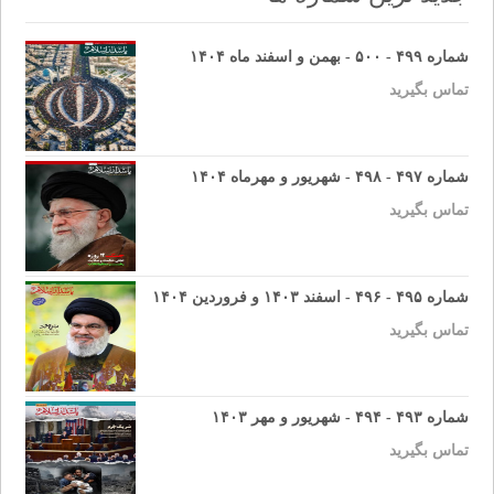
شماره ۴۹۹ - ۵۰۰ - بهمن و اسفند ماه ۱۴۰۴
تماس بگیرید
شماره ۴۹۷ - ۴۹۸ - شهریور و مهرماه ۱۴۰۴
تماس بگیرید
شماره ۴۹۵ - ۴۹۶ - اسفند ۱۴۰۳ و فروردین ۱۴۰۴
تماس بگیرید
شماره ۴۹۳ - ۴۹۴ - شهریور و مهر ۱۴۰۳
تماس بگیرید