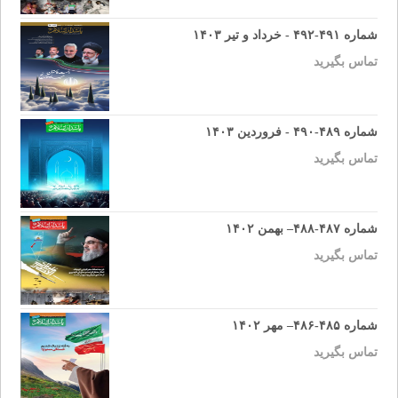
شماره ۴۹۱-۴۹۲ - خرداد و تیر ۱۴۰۳
تماس بگیرید
شماره ۴۸۹-۴۹۰ - فروردین ۱۴۰۳
تماس بگیرید
شماره ۴۸۷-۴۸۸– بهمن ۱۴۰۲
تماس بگیرید
شماره ۴۸۵-۴۸۶– مهر ۱۴۰۲
تماس بگیرید