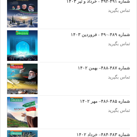
شماره ۴۹۱-۴۹۲ - خرداد و تیر ۱۴۰۳
تماس بگیرید
شماره ۴۸۹-۴۹۰ - فروردین ۱۴۰۳
تماس بگیرید
شماره ۴۸۷-۴۸۸– بهمن ۱۴۰۲
تماس بگیرید
شماره ۴۸۵-۴۸۶– مهر ۱۴۰۲
تماس بگیرید
شماره ۴۸۳-۴۸۴– خرداد ۱۴۰۲