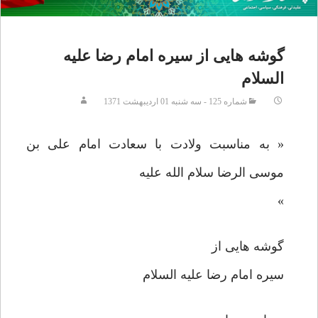
گوشه هایی از سيره امام رضا عليه
السلام
شماره 125 - سه شنبه 01 ارديبهشت 1371
« به مناسبت ولادت با سعادت امام علی بن
موسی الرضا سلام الله عليه
»
گوشه هایی از
سيره امام رضا عليه السلام