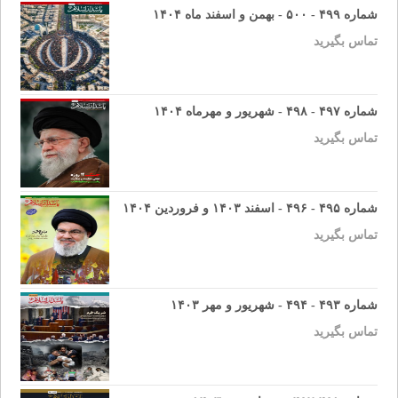
شماره ۴۹۹ - ۵۰۰ - بهمن و اسفند ماه ۱۴۰۴
تماس بگیرید
شماره ۴۹۷ - ۴۹۸ - شهریور و مهرماه ۱۴۰۴
تماس بگیرید
شماره ۴۹۵ - ۴۹۶ - اسفند ۱۴۰۳ و فروردین ۱۴۰۴
تماس بگیرید
شماره ۴۹۳ - ۴۹۴ - شهریور و مهر ۱۴۰۳
تماس بگیرید