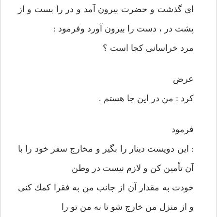
ای گذشت و حضرت بيرون آمد و در را بست و از
پشت در ، دست را بيرون آورد وفرمود :
مرد خراسانی كجا است ؟
عرض
كرد : من در اين جا هستم .
فرمود
: اين دويست دينار را بگير و مخارج سفر خود را با
آن تأمين كن و لازم نيست در وطن
خودت به مقدار آن از جانب من به فقرا كمك كنی
و از منزل من خارج شو تا نه من تو را