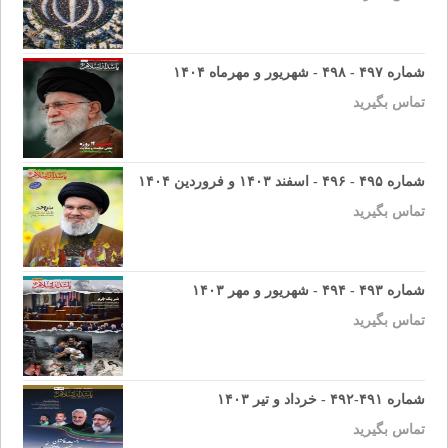
شماره ۴۹۷ - ۴۹۸ - شهریور و مهرماه ۱۴۰۴
تماس بگیرید
شماره ۴۹۵ - ۴۹۶ - اسفند ۱۴۰۳ و فروردین ۱۴۰۴
تماس بگیرید
شماره ۴۹۳ - ۴۹۴ - شهریور و مهر ۱۴۰۳
تماس بگیرید
شماره ۴۹۱-۴۹۲ - خرداد و تیر ۱۴۰۳
تماس بگیرید