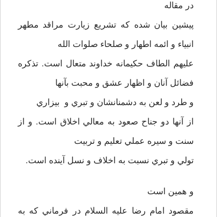
در مقاله
پيشين بيان شده که تشريع زيارت مراقد مطهر
انبياء و ائمه اطهار و صلحاء صلوات الله
عليهم الطاف حکيمانه خداوند متعال است. تذکره
فضائل آنان و اظهار عشق و محبت بآنها
و طرد و لعن به دشمنانشان و تبري و بيزاري
از آنها دو جناح صعود به معالي اخلاق است. و از
سنت و سيره عملي تعليم و تربيت
تولي و تبري نسبت به اخلاف و نسل آينده است.
و همين است
مقصود امام رضا عليه السلام در فرماني که به