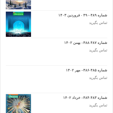
شماره ۴۸۹-۴۹۰ - فروردین ۱۴۰۳
تماس بگیرید
شماره ۴۸۷-۴۸۸– بهمن ۱۴۰۲
تماس بگیرید
شماره ۴۸۵-۴۸۶– مهر ۱۴۰۲
تماس بگیرید
شماره ۴۸۳-۴۸۴– خرداد ۱۴۰۲
تماس بگیرید