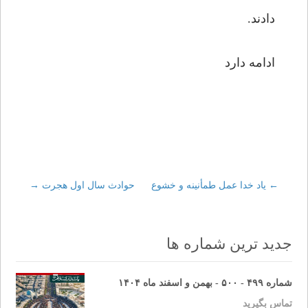
دادند.
ادامه دارد
←
Post
یاد خدا عمل طمأنینه و خشوع
حوادث سال اول هجرت
→
navigation
جدید ترین شماره ها
شماره ۴۹۹ - ۵۰۰ - بهمن و اسفند ماه ۱۴۰۴
تماس بگیرید