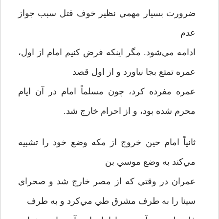
ضرورت بسيار مهمي نظير خوف قتل سبب جواز
عدم
ادامه مي‌شود. مگر اينکه فرض کنيم امام از اول،
عمره تمتع بجا نياورد و از اول قصد
عمره مفرده کرد، چون مسلماً امام در آن ايام
محرم شده بود، و از احرام خارج شد.
ثانياً امام حين خروج از مکه وضع خود را تشبيه
مي‌کند به وضع موسي بن
عمران در وقتي که از مصر خارج شد و صحراي
سينا را به طرف مشرق طي مي‌کرد و به طرف