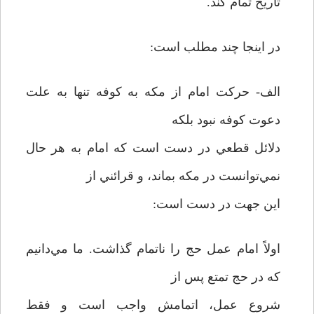
تاريخ تمام کند.
در اينجا چند مطلب است:
الف- حرکت امام از مکه به کوفه تنها به علت
دعوت کوفه نبود بلکه
دلائل قطعي در دست است که امام به هر حال
نمي‌توانست در مکه بماند، و قرائني از
اين جهت در دست است:
اولاً امام عمل حج را ناتمام گذاشت. ما مي‌دانيم
که در حج تمتع پس از
شروع عمل، اتمامش واجب است و فقط