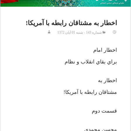
اخطار به مشتاقان رابطه با آمريكا!
شماره 143 - شنبه 01 آبان 1372
اخطار امام
براي بقاي انقلاب و نظام
اخطار به
مشتاقان رابطه با آمريكا!
قسمت دوم
محسن محمدي