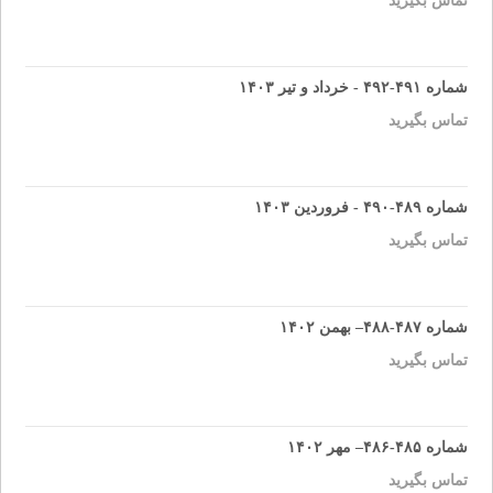
تماس بگیرید
شماره ۴۹۱-۴۹۲ - خرداد و تیر ۱۴۰۳
تماس بگیرید
شماره ۴۸۹-۴۹۰ - فروردین ۱۴۰۳
تماس بگیرید
شماره ۴۸۷-۴۸۸– بهمن ۱۴۰۲
تماس بگیرید
شماره ۴۸۵-۴۸۶– مهر ۱۴۰۲
تماس بگیرید