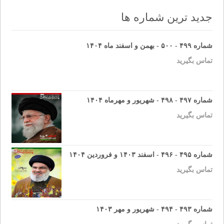
navigation
جدید ترین شماره ها
شماره ۴۹۹ - ۵۰۰ - بهمن و اسفند ماه ۱۴۰۴
تماس بگیرید
شماره ۴۹۷ - ۴۹۸ - شهریور و مهرماه ۱۴۰۴
تماس بگیرید
شماره ۴۹۵ - ۴۹۶ - اسفند ۱۴۰۳ و فروردین ۱۴۰۴
تماس بگیرید
شماره ۴۹۳ - ۴۹۴ - شهریور و مهر ۱۴۰۳