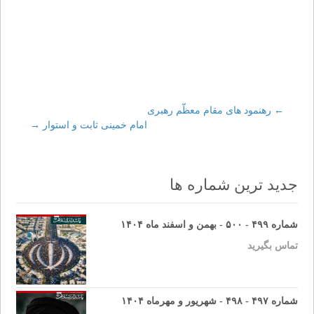
←
Post
رهنمود های مقام معظّم رهبری
امام خمینی ثابت و استوار
→
navigation
جدید ترین شماره ها
شماره ۴۹۹ - ۵۰۰ - بهمن و اسفند ماه ۱۴۰۴
تماس بگیرید
شماره ۴۹۷ - ۴۹۸ - شهریور و مهرماه ۱۴۰۴