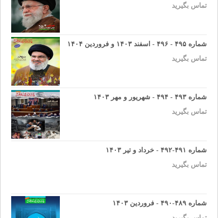
تماس بگیرید
شماره ۴۹۵ - ۴۹۶ - اسفند ۱۴۰۳ و فروردین ۱۴۰۴
تماس بگیرید
شماره ۴۹۳ - ۴۹۴ - شهریور و مهر ۱۴۰۳
تماس بگیرید
شماره ۴۹۱-۴۹۲ - خرداد و تیر ۱۴۰۳
تماس بگیرید
شماره ۴۸۹-۴۹۰ - فروردین ۱۴۰۳
تماس بگیرید