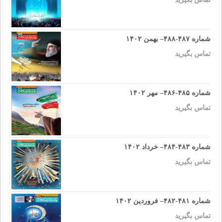
شماره ۴۸۷-۴۸۸– بهمن ۱۴۰۲
تماس بگیرید
شماره ۴۸۵-۴۸۶– مهر ۱۴۰۲
تماس بگیرید
شماره ۴۸۳-۴۸۴– خرداد ۱۴۰۲
تماس بگیرید
شماره ۴۸۱-۴۸۲– فروردین ۱۴۰۲
تماس بگیرید